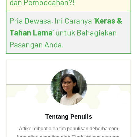
dan Pembedahan?!
Pria Dewasa, Ini Caranya ‘
Keras &
Tahan Lama
’ untuk Bahagiakan
Pasangan Anda.
Tentang Penulis
Artikel dibuat oleh tim penulisan deherba.com