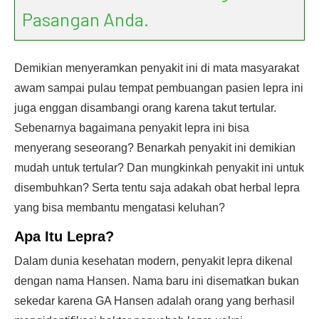
Pasangan Anda.
Demikian menyeramkan penyakit ini di mata masyarakat
awam sampai pulau tempat pembuangan pasien lepra ini
juga enggan disambangi orang karena takut tertular.
Sebenarnya bagaimana penyakit lepra ini bisa
menyerang seseorang? Benarkah penyakit ini demikian
mudah untuk tertular? Dan mungkinkah penyakit ini untuk
disembuhkan? Serta tentu saja adakah obat herbal lepra
yang bisa membantu mengatasi keluhan?
Apa Itu
Lepra
?
Dalam dunia kesehatan modern, penyakit lepra dikenal
dengan nama Hansen. Nama baru ini disematkan bukan
sekedar karena GA Hansen adalah orang yang berhasil