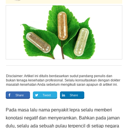
Disclaimer: Artikel ini ditulis berdasarkan sudut pandang penulis dan
bukan tenaga kesehatan profesional. Selalu konsultasikan dengan dokter
masalah kesehatan Anda sebelum mengikuti saran apapun di artikel ini.
Share
Tweet
Share
Pada masa lalu nama penyakit lepra selalu memberi
konotasi negatif dan menyeramkan. Bahkan pada jaman
dulu, selalu ada sebuah pulau terpencil di setiap negara