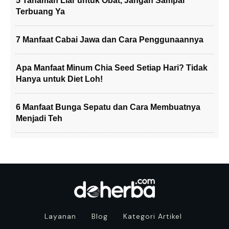
5 Tanaman Liar untuk Obat, Jangan Sampai
Terbuang Ya
7 Manfaat Cabai Jawa dan Cara Penggunaannya
Apa Manfaat Minum Chia Seed Setiap Hari? Tidak
Hanya untuk Diet Loh!
6 Manfaat Bunga Sepatu dan Cara Membuatnya
Menjadi Teh
Layanan
Blog
Kategori Artikel