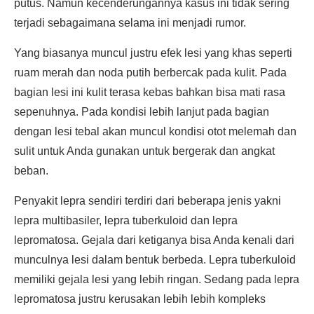
putus. Namun kecenderungannya kasus ini tidak sering
terjadi sebagaimana selama ini menjadi rumor.
Yang biasanya muncul justru efek lesi yang khas seperti
ruam merah dan noda putih berbercak pada kulit. Pada
bagian lesi ini kulit terasa kebas bahkan bisa mati rasa
sepenuhnya. Pada kondisi lebih lanjut pada bagian
dengan lesi tebal akan muncul kondisi otot melemah dan
sulit untuk Anda gunakan untuk bergerak dan angkat
beban.
Penyakit lepra sendiri terdiri dari beberapa jenis yakni
lepra multibasiler, lepra tuberkuloid dan lepra
lepromatosa. Gejala dari ketiganya bisa Anda kenali dari
munculnya lesi dalam bentuk berbeda. Lepra tuberkuloid
memiliki gejala lesi yang lebih ringan. Sedang pada lepra
lepromatosa justru kerusakan lebih lebih kompleks