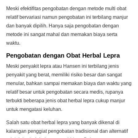
Meski efektifitas pengobatan dengan metode multi obat
relatif bervariasi namun pengobatan ini terbilang manjur
dan banyak dipilih. Hanya saja pengobatan dengan
metode ini sangat mahal dan memakan biaya serta
waktu.
Pengobatan dengan
Obat Herbal Lepra
Meski penyakit lepra atau Hansen ini terbilang jenis
penyakit yang berat, memiliki risiko besar dan sangat
menular, bahkan sampai memakan biaya dan waktu yang
relatif besar untuk pengobatan secara medis, rupanya
terbukti beberapa jenis obat herbal lepra cukup manjur
untuk mengatasi keluhan.
Salah satu obat herbal lepra yang banyak dikenal di
kalangan penggiat pengobatan tradisional dan alternatif