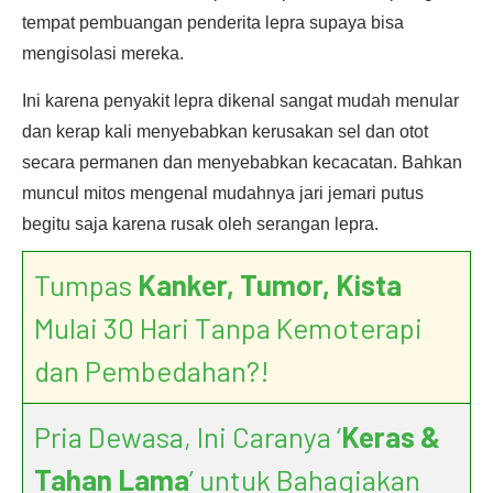
tempat pembuangan penderita lepra supaya bisa
mengisolasi mereka.
Ini karena penyakit lepra dikenal sangat mudah menular
dan kerap kali menyebabkan kerusakan sel dan otot
secara permanen dan menyebabkan kecacatan. Bahkan
muncul mitos mengenal mudahnya jari jemari putus
begitu saja karena rusak oleh serangan lepra.
Tumpas
Kanker, Tumor, Kista
Mulai 30 Hari Tanpa Kemoterapi
dan Pembedahan?!
Pria Dewasa, Ini Caranya ‘
Keras &
Tahan Lama
’ untuk Bahagiakan