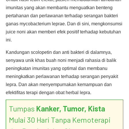
imunitas yang akan membantu menguatkan benteng
pertahanan dan perlawanan terhadap serangan bakteri
ganas mycobacterium leprae. Dan di sini, mengkonsumsi
juice noni akan memberi efek positif terhadap kebutuhan
ini.
Kandungan scolopetin dan anti bakteri di dalamnya,
senyawa unik khas buah noni menjadi rahasia di balik
peningkatan imunitas yang optimal dan membanu
meningkatkan perlawanan terhadap serangan penyakit
lepra. Dan akan menyempurnakan kemampuan dan
efektifitas terapi dengan obat herbal lepra.
Tumpas
Kanker, Tumor, Kista
Mulai 30 Hari Tanpa Kemoterapi