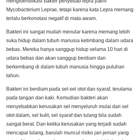
mengidentifikasi bakter penyebab lepra yakni
Mycobacterium Leprae, tetapi karena kata Lepra memang
terlalu berkonotasi negatif di mata awam.
Bakteri ini sangat mudah menular karena memang lebih
suka hidup dalam tubuh manusia ketimbang dalam udara
bebas. Mereka hanya sanggup hidup selama 10 hari di
udara bebas dan akan sanggup berdiam dan
berkembang di dalam tubuh manusia hingga puluhan
tahun.
Bakteri ini berdiam pada sel-sel otot dan syaraf, terutama
pada tangan dan kaki. Kemudian bakteri akan
menyebabkan kerusakan sel menyeluruh mulai dari sel
otot dalam, sel kulit, sel syaraf dan tulang bila sudah
sangat berat. Dan ketika kerusakan yang terjadi sudah
mencapai tulang, barulah muncul risiko jari-jemari yang