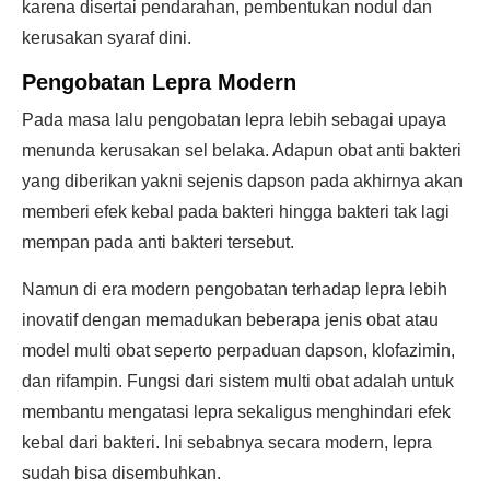
karena disertai pendarahan, pembentukan nodul dan
kerusakan syaraf dini.
Pengobatan Lepra
Modern
Pada masa lalu pengobatan lepra lebih sebagai upaya
menunda kerusakan sel belaka. Adapun obat anti bakteri
yang diberikan yakni sejenis dapson pada akhirnya akan
memberi efek kebal pada bakteri hingga bakteri tak lagi
mempan pada anti bakteri tersebut.
Namun di era modern pengobatan terhadap lepra lebih
inovatif dengan memadukan beberapa jenis obat atau
model multi obat seperto perpaduan dapson, klofazimin,
dan rifampin. Fungsi dari sistem multi obat adalah untuk
membantu mengatasi lepra sekaligus menghindari efek
kebal dari bakteri. Ini sebabnya secara modern, lepra
sudah bisa disembuhkan.