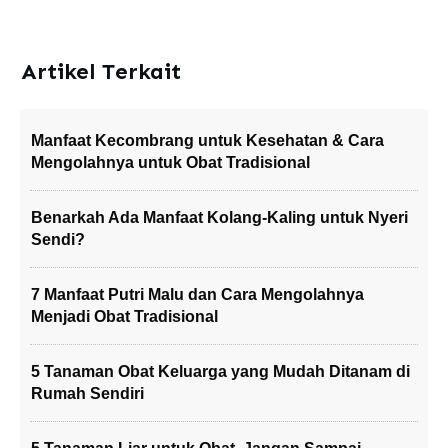
Artikel Terkait
Manfaat Kecombrang untuk Kesehatan & Cara
Mengolahnya untuk Obat Tradisional
Benarkah Ada Manfaat Kolang-Kaling untuk Nyeri
Sendi?
7 Manfaat Putri Malu dan Cara Mengolahnya
Menjadi Obat Tradisional
5 Tanaman Obat Keluarga yang Mudah Ditanam di
Rumah Sendiri