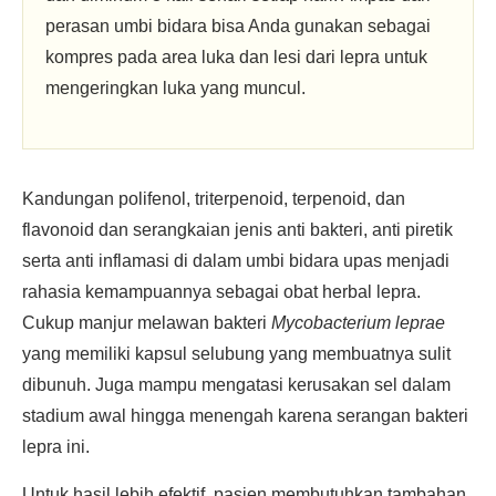
perasan umbi bidara bisa Anda gunakan sebagai
kompres pada area luka dan lesi dari lepra untuk
mengeringkan luka yang muncul.
Kandungan polifenol, triterpenoid, terpenoid, dan
flavonoid dan serangkaian jenis anti bakteri, anti piretik
serta anti inflamasi di dalam umbi bidara upas menjadi
rahasia kemampuannya sebagai obat herbal lepra.
Cukup manjur melawan bakteri
Mycobacterium leprae
yang memiliki kapsul selubung yang membuatnya sulit
dibunuh. Juga mampu mengatasi kerusakan sel dalam
stadium awal hingga menengah karena serangan bakteri
lepra ini.
Untuk hasil lebih efektif, pasien membutuhkan tambahan