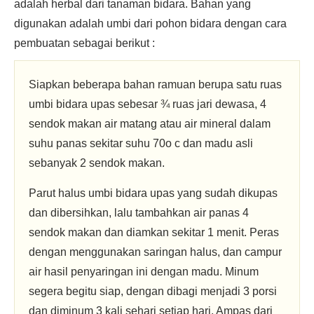
adalah herbal dari tanaman bidara. Bahan yang
digunakan adalah umbi dari pohon bidara dengan cara
pembuatan sebagai berikut :
Siapkan beberapa bahan ramuan berupa satu ruas
umbi bidara upas sebesar ¾ ruas jari dewasa, 4
sendok makan air matang atau air mineral dalam
suhu panas sekitar suhu 70o c dan madu asli
sebanyak 2 sendok makan.
Parut halus umbi bidara upas yang sudah dikupas
dan dibersihkan, lalu tambahkan air panas 4
sendok makan dan diamkan sekitar 1 menit. Peras
dengan menggunakan saringan halus, dan campur
air hasil penyaringan ini dengan madu. Minum
segera begitu siap, dengan dibagi menjadi 3 porsi
dan diminum 3 kali sehari setiap hari. Ampas dari