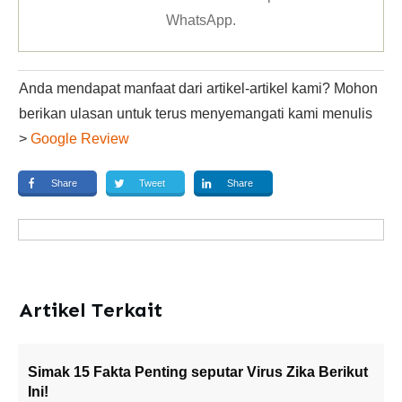
WhatsApp
.
Anda mendapat manfaat dari artikel-artikel kami? Mohon
berikan ulasan untuk terus menyemangati kami menulis
>
Google Review
Share
Tweet
Share
Artikel Terkait
Simak 15 Fakta Penting seputar Virus Zika Berikut
Ini!