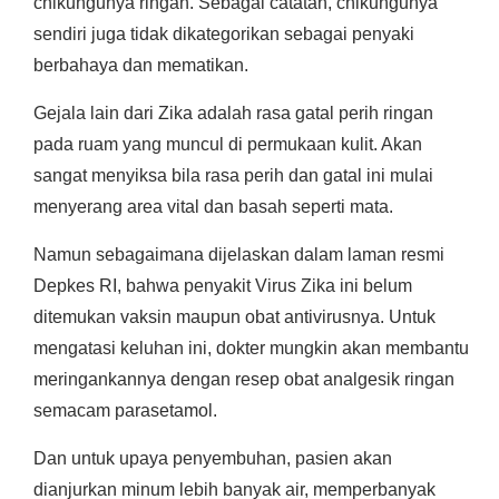
chikungunya ringan. Sebagai catatan, chikungunya
sendiri juga tidak dikategorikan sebagai penyaki
berbahaya dan mematikan.
Gejala lain dari Zika adalah rasa gatal perih ringan
pada ruam yang muncul di permukaan kulit. Akan
sangat menyiksa bila rasa perih dan gatal ini mulai
menyerang area vital dan basah seperti mata.
Namun sebagaimana dijelaskan dalam laman resmi
Depkes RI, bahwa penyakit Virus Zika ini belum
ditemukan vaksin maupun obat antivirusnya. Untuk
mengatasi keluhan ini, dokter mungkin akan membantu
meringankannya dengan resep obat analgesik ringan
semacam parasetamol.
Dan untuk upaya penyembuhan, pasien akan
dianjurkan minum lebih banyak air, memperbanyak