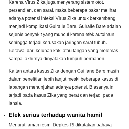
Karena Virus Zika juga menyerang sistem otot,
persendian, dan saraf, maka beberapa pakar melihat
adanya potensi infeksi Virus Zika untuk berkembang
menjadi komplikasi Guiralle Bare. Guiralle Bare adalah
sejenis penyakit yang muncul karena efek autoimun
sehingga terjadi kerusakan jaringan saraf tubuh.
Berawal dari keluhan kaki atau tangan yang melemas
sampai akhirnya dinyatakan lumpuh permanen.
Kaitan antara kasus Zika dengan Guillane Bare masih
dalam penelitian lebih lanjut meski beberapa kasus di
lapangan menunjukan adanya potensi. Biasanya ini
terjadi pada kasus Zika yang berat dan terjadi pada
lansia.
Efek serius terhadap wanita hamil
Menurut laman resmi Depkes RI dikatakan bahaya