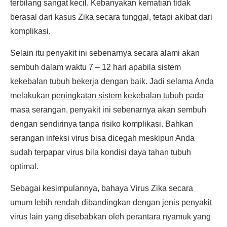
terbilang sangat kecil. Kebanyakan kematian tidak
berasal dari kasus Zika secara tunggal, tetapi akibat dari
komplikasi.
Selain itu penyakit ini sebenarnya secara alami akan
sembuh dalam waktu 7 – 12 hari apabila sistem
kekebalan tubuh bekerja dengan baik. Jadi selama Anda
melakukan
peningkatan sistem kekebalan tubuh
pada
masa serangan, penyakit ini sebenarnya akan sembuh
dengan sendirinya tanpa risiko komplikasi. Bahkan
serangan infeksi virus bisa dicegah meskipun Anda
sudah terpapar virus bila kondisi daya tahan tubuh
optimal.
Sebagai kesimpulannya, bahaya Virus Zika secara
umum lebih rendah dibandingkan dengan jenis penyakit
virus lain yang disebabkan oleh perantara nyamuk yang