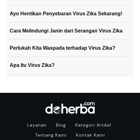
Ayo Hentikan Penyebaran Virus Zika Sekarang!
Cara Melindungi Janin dari Serangan Virus Zika
Perlukah Kita Waspada terhadap Virus Zika?
Apa Itu Virus Zika?
Layanan
Blog
Kategori Artikel
Tentang Kami
Kontak Kami