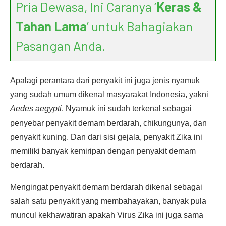
Pria Dewasa, Ini Caranya ‘
Keras &
Tahan Lama
’ untuk Bahagiakan
Pasangan Anda.
Apalagi perantara dari penyakit ini juga jenis nyamuk
yang sudah umum dikenal masyarakat Indonesia, yakni
Aedes aegypti
. Nyamuk ini sudah terkenal sebagai
penyebar penyakit demam berdarah, chikungunya, dan
penyakit kuning. Dan dari sisi gejala, penyakit Zika ini
memiliki banyak kemiripan dengan penyakit demam
berdarah.
Mengingat penyakit demam berdarah dikenal sebagai
salah satu penyakit yang membahayakan, banyak pula
muncul kekhawatiran apakah Virus Zika ini juga sama