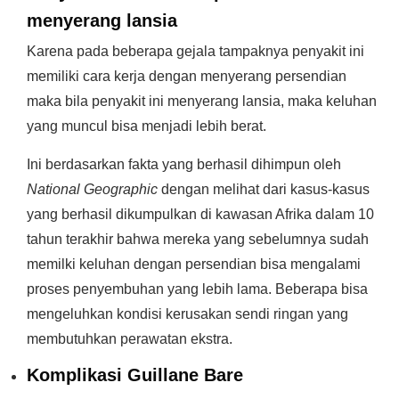
menyerang lansia
Karena pada beberapa gejala tampaknya penyakit ini
memiliki cara kerja dengan menyerang persendian
maka bila penyakit ini menyerang lansia, maka keluhan
yang muncul bisa menjadi lebih berat.
Ini berdasarkan fakta yang berhasil dihimpun oleh
National Geographic
dengan melihat dari kasus-kasus
yang berhasil dikumpulkan di kawasan Afrika dalam 10
tahun terakhir bahwa mereka yang sebelumnya sudah
memilki keluhan dengan persendian bisa mengalami
proses penyembuhan yang lebih lama. Beberapa bisa
mengeluhkan kondisi kerusakan sendi ringan yang
membutuhkan perawatan ekstra.
Komplikasi Guillane Bare