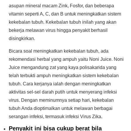
asupan mineral macam Zink, Fosfor, dan beberapa
vitamin seperti A, C, dan B untuk meningkatkan sistem
kekebalan tubuh. Kekebalan tubuh inilah yang akan
bekerja melawan virus hingga penyakit berhasil
disingkirkan.
Bicara soal meningkatkan kekebalan tubuh, ada
rekomendasi herbal yang ampuh yaitu Noni Juice. Noni
Juice mengandung zat yang kaya polisakarida yang
telah terbukti ampuh meningkatkan sistem kekebalan
tubuh. Cara kerjanya ialah dengan meningkatkan
aktivitas sel-sel darah putih untuk menyerang infeksi
virus. Dengan meminumnya setiap hari, kekebalan
tubuh Anda dioptimalkan untuk melawan berbagai
serangan infeksi, termasuk infeksi Virus Zika.
Penyakit ini bisa cukup berat bila