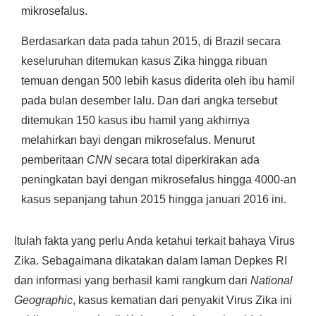
mikrosefalus.
Berdasarkan data pada tahun 2015, di Brazil secara
keseluruhan ditemukan kasus Zika hingga ribuan
temuan dengan 500 lebih kasus diderita oleh ibu hamil
pada bulan desember lalu. Dan dari angka tersebut
ditemukan 150 kasus ibu hamil yang akhirnya
melahirkan bayi dengan mikrosefalus. Menurut
pemberitaan
CNN
secara total diperkirakan ada
peningkatan bayi dengan mikrosefalus hingga 4000-an
kasus sepanjang tahun 2015 hingga januari 2016 ini.
Itulah fakta yang perlu Anda ketahui terkait bahaya Virus
Zika. Sebagaimana dikatakan dalam laman Depkes RI
dan informasi yang berhasil kami rangkum dari
National
Geographic
, kasus kematian dari penyakit Virus Zika ini