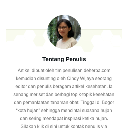
Tentang Penulis
Artikel dibuat oleh tim penulisan deherba.com
kemudian disunting oleh Cindy Wijaya seorang
editor dan penulis beragam artikel kesehatan. Ia
senang meriset dan berbagi topik-topik kesehatan
dan pemanfaatan tanaman obat. Tinggal di Bogor
“kota hujan” sehingga mencintai suasana hujan
dan sering mendapat inspirasi ketika hujan.
Silakan klik
di sini untuk kontak penulis via