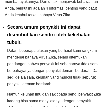
membahayakannya. Dan untuk menjawab kehawatiran
Anda, berikut ini adalah 4 informasi penting yang patut
Anda ketahui terkait bahaya Virus Zika.
Secara umum penyakit ini dapat
disembuhkan sendiri oleh kekebalan
tubuh.
Dalam beberapa ulasan yang berhasil kami rangkum
mengenai bahaya Virus Zika, selalu ditemukan
pandangan bahwa penyakit ini sebenarnya tidak sama
berbahayanya dengan penyakit demam berdarah. Dari
segi gejala saja, keluhan yang muncul tidak seburuk
penyakit demam berdarah.
Namun keluhan linu dan sakit pada sendi penyakit Zika
kadang bisa sama menyiksanya dengan penyakit