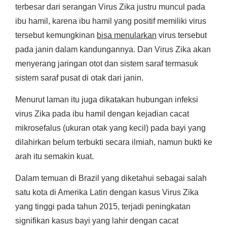
terbesar dari serangan Virus Zika justru muncul pada
ibu hamil, karena ibu hamil yang positif memiliki virus
tersebut kemungkinan
bisa menularkan
virus tersebut
pada janin dalam kandungannya. Dan Virus Zika akan
menyerang jaringan otot dan sistem saraf termasuk
sistem saraf pusat di otak dari janin.
Menurut laman itu juga dikatakan hubungan infeksi
virus Zika pada ibu hamil dengan kejadian cacat
mikrosefalus (ukuran otak yang kecil) pada bayi yang
dilahirkan belum terbukti secara ilmiah, namun bukti ke
arah itu semakin kuat.
Dalam temuan di Brazil yang diketahui sebagai salah
satu kota di Amerika Latin dengan kasus Virus Zika
yang tinggi pada tahun 2015, terjadi peningkatan
signifikan kasus bayi yang lahir dengan cacat