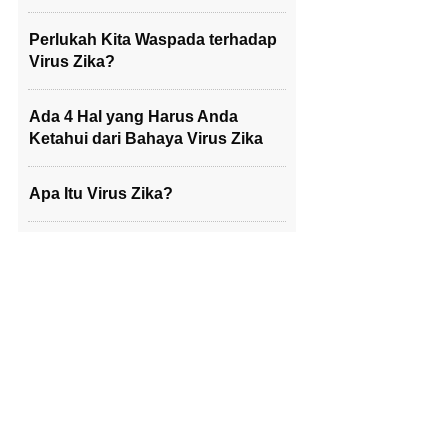
Perlukah Kita Waspada terhadap
Virus Zika?
Ada 4 Hal yang Harus Anda
Ketahui dari Bahaya Virus Zika
Apa Itu Virus Zika?