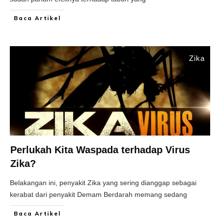
Baca Artikel
Zika
Perlukah Kita Waspada terhadap Virus
Zika?
Belakangan ini, penyakit Zika yang sering dianggap sebagai
kerabat dari penyakit Demam Berdarah memang sedang
Baca Artikel