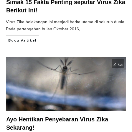
Simak 15 Fakta Penting seputar Virus Zika
Berikut Ini!
Virus Zika belakangan ini menjadi berita utama di seluruh dunia.
Pada pertengahan bulan Oktober 2016,
Baca Artikel
Zika
Ayo Hentikan Penyebaran Virus Zika
Sekarang!