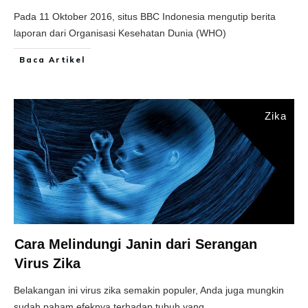
Pada 11 Oktober 2016, situs BBC Indonesia mengutip berita
laporan dari Organisasi Kesehatan Dunia (WHO)
Baca Artikel
Zika
Cara Melindungi Janin dari Serangan
Virus Zika
Belakangan ini virus zika semakin populer, Anda juga mungkin
sudah paham efeknya terhadap tubuh yang