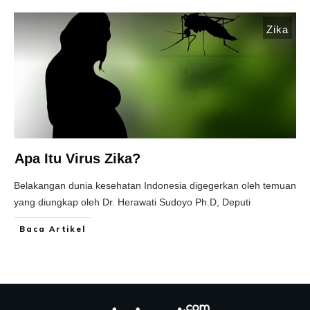
Zika
Apa Itu Virus Zika?
Belakangan dunia kesehatan Indonesia digegerkan oleh temuan
yang diungkap oleh Dr. Herawati Sudoyo Ph.D, Deputi
Baca Artikel