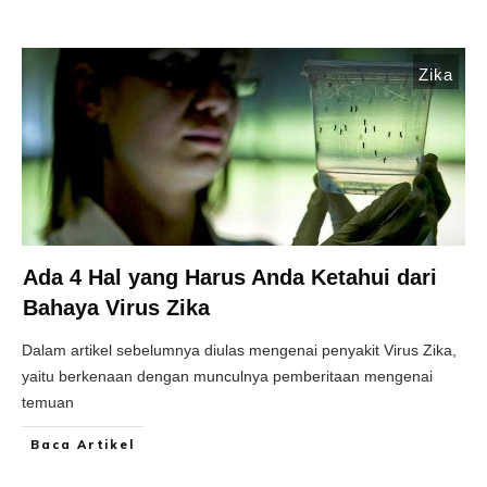
Zika
Ada 4 Hal yang Harus Anda Ketahui dari
Bahaya Virus Zika
Dalam artikel sebelumnya diulas mengenai penyakit Virus Zika,
yaitu berkenaan dengan munculnya pemberitaan mengenai
temuan
Baca Artikel