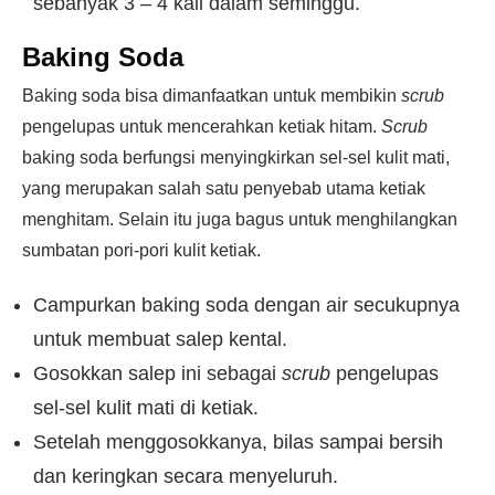
sebanyak 3 – 4 kali dalam seminggu.
Baking Soda
Baking soda bisa dimanfaatkan untuk membikin
scrub
pengelupas untuk mencerahkan ketiak hitam.
Scrub
baking soda berfungsi menyingkirkan sel-sel kulit mati,
yang merupakan salah satu penyebab utama ketiak
menghitam. Selain itu juga bagus untuk menghilangkan
sumbatan pori-pori kulit ketiak.
Campurkan baking soda dengan air secukupnya
untuk membuat salep kental.
Gosokkan salep ini sebagai
scrub
pengelupas
sel-sel kulit mati di ketiak.
Setelah menggosokkanya, bilas sampai bersih
dan keringkan secara menyeluruh.