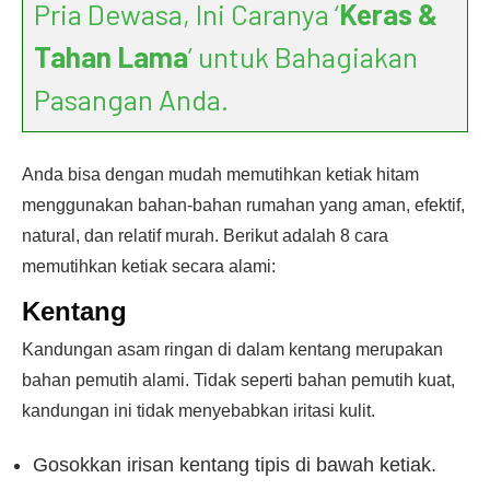
Pria Dewasa, Ini Caranya ‘
Keras &
Tahan Lama
’ untuk Bahagiakan
Pasangan Anda.
Anda bisa dengan mudah memutihkan ketiak hitam
menggunakan bahan-bahan rumahan yang aman, efektif,
natural, dan relatif murah. Berikut adalah 8 cara
memutihkan ketiak secara alami:
Kentang
Kandungan asam ringan di dalam kentang merupakan
bahan pemutih alami. Tidak seperti bahan pemutih kuat,
kandungan ini tidak menyebabkan iritasi kulit.
Gosokkan irisan kentang tipis di bawah ketiak.