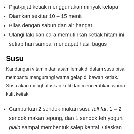
Pijat-pijat ketiak menggunakan minyak kelapa
Diamkan sekitar 10 – 15 menit
Bilas dengan sabun dan air hangat
Ulangi lakukan cara memutihkan ketiak hitam ini
setiap hari sampai mendapat hasil bagus
Susu
Kandungan vitamin dan asam lemak di dalam susu bisa
membantu mengurangi warna gelap di bawah ketiak.
Susu akan menghaluskan kulit dan mencerahkan warna
kulit ketiak.
Campurkan 2 sendok makan susu
full fat
, 1 – 2
sendok makan tepung, dan 1 sendok teh yogurt
plain
sampai membentuk salep kental. Oleskan