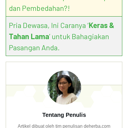
dan Pembedahan?!
Pria Dewasa, Ini Caranya ‘
Keras &
Tahan Lama
’ untuk Bahagiakan
Pasangan Anda.
Tentang Penulis
Artikel dibuat oleh tim penulisan deherba.com