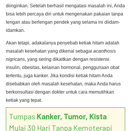
diinginkan. Setelah berhasil mengatasi masalah ini, Anda
bisa lebih percaya diri untuk mengenakan pakaian tanpa
lengan atau berlengan pendek yang selama ini diidam-
idamkan.
Akan tetapi, adakalanya penyebab ketiak hitam adalah
masalah kesehatan yang dikenal sebagai
acanthosis
nigricans
, yang sering dikaitkan dengan resistensi
insulin, obesitas, kelainan hormonal, penggunaan obat
tertentu, juga kanker. Jika kondisi ketiak hitam Anda
disebabkan oleh masalah kesehatan, maka Anda harus
berkonsultasi dengan dokter untuk cara memutihkan
ketiak yang tepat.
Tumpas
Kanker, Tumor, Kista
Mulai 30 Hari Tanpa Kemoterapi