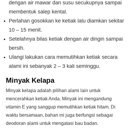
dengan air mawar dan susu secukupnya sampai
membentuk salep kental.
Perlahan gosokkan ke ketiak lalu diamkan sekitar
10 – 15 menit.
Setelahnya bilas ketiak dengan air dingin sampai
bersih.
Ulangi lakukan cara memutihkan ketiak secara
alami ini sebanyak 2 – 3 kali seminggu.
Minyak Kelapa
Minyak kelapa adalah pilihan alami lain untuk
mencerahkan ketiak Anda. Minyak ini mengandung
vitamin E yang sanggup memutihkan ketiak hitam. Di
waktu bersamaan, bahan ini juga berfungsi sebagai
deodoran alami untuk mengatasi bau badan.