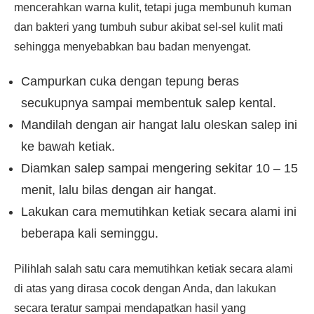
mencerahkan warna kulit, tetapi juga membunuh kuman
dan bakteri yang tumbuh subur akibat sel-sel kulit mati
sehingga menyebabkan bau badan menyengat.
Campurkan cuka dengan tepung beras
secukupnya sampai membentuk salep kental.
Mandilah dengan air hangat lalu oleskan salep ini
ke bawah ketiak.
Diamkan salep sampai mengering sekitar 10 – 15
menit, lalu bilas dengan air hangat.
Lakukan cara memutihkan ketiak secara alami ini
beberapa kali seminggu.
Pilihlah salah satu cara memutihkan ketiak secara alami
di atas yang dirasa cocok dengan Anda, dan lakukan
secara teratur sampai mendapatkan hasil yang