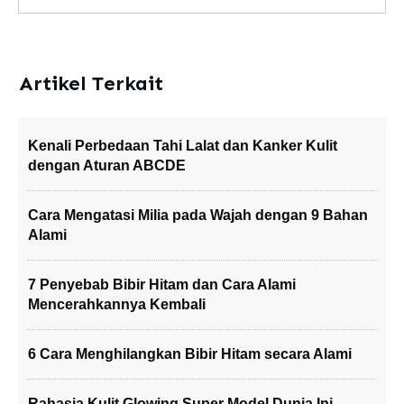
Artikel Terkait
Kenali Perbedaan Tahi Lalat dan Kanker Kulit
dengan Aturan ABCDE
Cara Mengatasi Milia pada Wajah dengan 9 Bahan
Alami
7 Penyebab Bibir Hitam dan Cara Alami
Mencerahkannya Kembali
6 Cara Menghilangkan Bibir Hitam secara Alami
Rahasia Kulit Glowing Super Model Dunia Ini