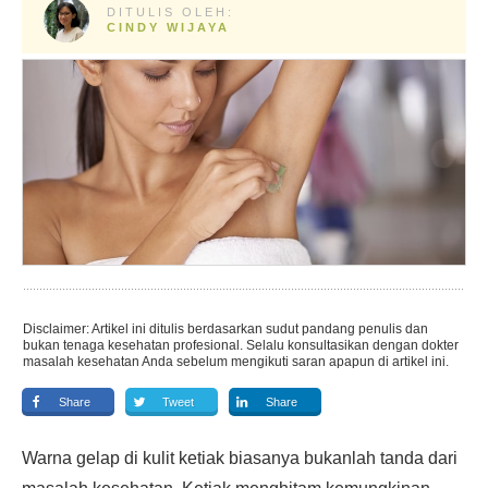
DITULIS OLEH:
CINDY WIJAYA
Disclaimer: Artikel ini ditulis berdasarkan sudut pandang penulis dan
bukan tenaga kesehatan profesional. Selalu konsultasikan dengan dokter
masalah kesehatan Anda sebelum mengikuti saran apapun di artikel ini.
Share
Tweet
Share
Warna gelap di kulit ketiak biasanya bukanlah tanda dari