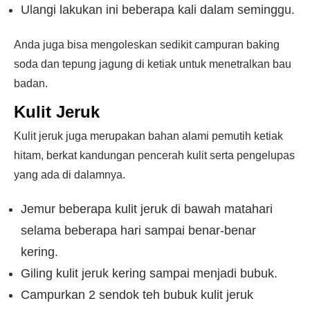
Ulangi lakukan ini beberapa kali dalam seminggu.
Anda juga bisa mengoleskan sedikit campuran baking
soda dan tepung jagung di ketiak untuk menetralkan bau
badan.
Kulit Jeruk
Kulit jeruk juga merupakan bahan alami pemutih ketiak
hitam, berkat kandungan pencerah kulit serta pengelupas
yang ada di dalamnya.
Jemur beberapa kulit jeruk di bawah matahari
selama beberapa hari sampai benar-benar
kering.
Giling kulit jeruk kering sampai menjadi bubuk.
Campurkan 2 sendok teh bubuk kulit jeruk