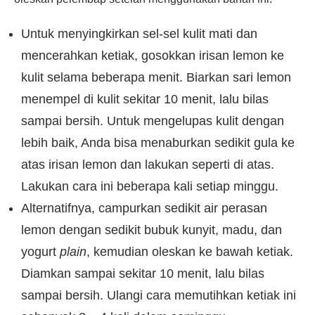
Untuk menyingkirkan sel-sel kulit mati dan
mencerahkan ketiak, gosokkan irisan lemon ke
kulit selama beberapa menit. Biarkan sari lemon
menempel di kulit sekitar 10 menit, lalu bilas
sampai bersih. Untuk mengelupas kulit dengan
lebih baik, Anda bisa menaburkan sedikit gula ke
atas irisan lemon dan lakukan seperti di atas.
Lakukan cara ini beberapa kali setiap minggu.
Alternatifnya, campurkan sedikit air perasan
lemon dengan sedikit bubuk kunyit, madu, dan
yogurt
plain
, kemudian oleskan ke bawah ketiak.
Diamkan sampai sekitar 10 menit, lalu bilas
sampai bersih. Ulangi cara memutihkan ketiak ini