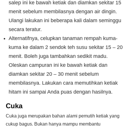
salep ini ke bawah ketiak dan diamkan sekitar 15
menit sebelum membilasnya dengan air dingin.
Ulangi lakukan ini beberapa kali dalam seminggu
secara teratur.
Alternatifnya, celupkan tanaman rempah kuma-
kuma ke dalam 2 sendok teh susu sekitar 15 – 20
menit. Boleh juga tambahkan sedikit madu.
Oleskan campuran ini ke bawah ketiak dan
diamkan sekitar 20 – 30 menit sebelum
membilasnya. Lakukan cara memutihkan ketiak
hitam ini sampai Anda puas dengan hasilnya.
Cuka
Cuka juga merupakan bahan alami pemutih ketiak yang
cukup bagus. Bukan hanya mampu membantu