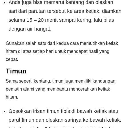
Anda juga bisa memarut kentang dan oleskan
sari dari parutan tersebut ke area ketiak, diamkan
selama 15 – 20 menit sampai kering, lalu bilas
dengan air hangat.
Gunakan salah satu dari kedua cara memutihkan ketiak
hitam di atas setiap hari untuk mendapat hasil yang
cepat.
Timun
Sama seperti kentang, timun juga memiliki kandungan
pemutih alami yang membantu mencerahkan ketiak
hitam.
Gosokkan irisan timun tipis di bawah ketiak atau
parut timun dan oleskan sarinya ke bawah ketiak.