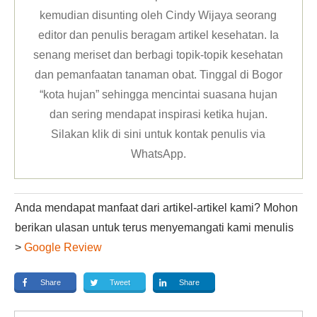
kemudian disunting oleh Cindy Wijaya seorang
editor dan penulis beragam artikel kesehatan. Ia
senang meriset dan berbagi topik-topik kesehatan
dan pemanfaatan tanaman obat. Tinggal di Bogor
“kota hujan” sehingga mencintai suasana hujan
dan sering mendapat inspirasi ketika hujan.
Silakan klik
di sini untuk kontak penulis via
WhatsApp
.
Anda mendapat manfaat dari artikel-artikel kami? Mohon
berikan ulasan untuk terus menyemangati kami menulis
>
Google Review
Share
Tweet
Share