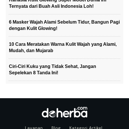
Ternyata dari Buah Asli Indonesia Loh!
6 Masker Wajah Alami Sebelum Tidur, Bangun Pagi
dengan Kulit Glowing!
10 Cara Meratakan Warna Kulit Wajah yang Alami,
Mudah, dan Mujarab
Ciri-Ciri Kuku yang Tidak Sehat, Jangan
Sepelekan 8 Tanda Ini!
Layanan
Blog
Kategori Artikel