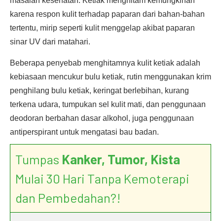
masalah kesehatan. Ketiak menghitam kemungkinan
karena respon kulit terhadap paparan dari bahan-bahan
tertentu, mirip seperti kulit menggelap akibat paparan
sinar UV dari matahari.
Beberapa penyebab menghitamnya kulit ketiak adalah
kebiasaan mencukur bulu ketiak, rutin menggunakan krim
penghilang bulu ketiak, keringat berlebihan, kurang
terkena udara, tumpukan sel kulit mati, dan penggunaan
deodoran berbahan dasar alkohol, juga penggunaan
antiperspirant untuk mengatasi bau badan.
Tumpas
Kanker, Tumor, Kista
Mulai 30 Hari Tanpa Kemoterapi
dan Pembedahan?!