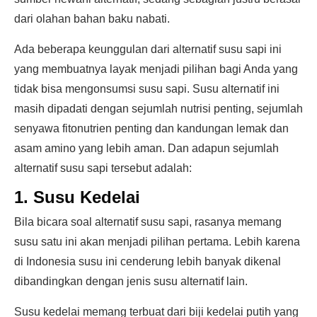
dari olahan bahan baku nabati.
Ada beberapa keunggulan dari alternatif susu sapi ini
yang membuatnya layak menjadi pilihan bagi Anda yang
tidak bisa mengonsumsi susu sapi. Susu alternatif ini
masih dipadati dengan sejumlah nutrisi penting, sejumlah
senyawa fitonutrien penting dan kandungan lemak dan
asam amino yang lebih aman. Dan adapun sejumlah
alternatif susu sapi tersebut adalah:
1. Susu Kedelai
Bila bicara soal alternatif susu sapi, rasanya memang
susu satu ini akan menjadi pilihan pertama. Lebih karena
di Indonesia susu ini cenderung lebih banyak dikenal
dibandingkan dengan jenis susu alternatif lain.
Susu kedelai memang terbuat dari biji kedelai putih yang