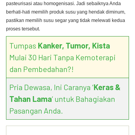
pasteurisasi atau homogenisasi. Jadi sebaiknya Anda
berhati-hati memilih produk susu yang hendak diminum,
pastikan memilih susu segar yang tidak melewati kedua
proses tersebut.
Tumpas
Kanker, Tumor, Kista
Mulai 30 Hari Tanpa Kemoterapi
dan Pembedahan?!
Pria Dewasa, Ini Caranya ‘
Keras &
Tahan Lama
’ untuk Bahagiakan
Pasangan Anda.