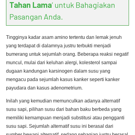
Tahan Lama
’ untuk Bahagiakan
Pasangan Anda.
Tingginya kadar asam amino tertentu dan lemak jenuh
yang terdapat di dalamnya justru terbukti menjadi
bumerang untuk sejumlah orang. Beberapa reaksi negatif
muncul, mulai dari keluhan alergi, kolesterol sampai
dugaan kandungan karsinogen dalam susu yang
mengacu pada sejumlah kasus kanker seperti kanker
payudara dan kasus adenometrium.
Inilah yang kemudian memunculkan adanya alternatif
susu sapi, pilihan susu dari bahan baku berbeda yang
memiliki kemampuan menjadi substitusi atau pengganti
susu sapi. Sejumlah alternatif susu ini berasal dari
sumber hewani alternatif, sedang sebagian justru berasal