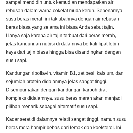
sampai mendidih untuk kemudian mendapatkan air
rebusan dalam warna cokelat muda keruh. Sebenarnya
susu beras merah ini tak ubahnya dengan air rebusan
beras biasa yang selama ini biasa Anda sebut tajin.
Hanya saja karena air tajin terbuat dari beras merah,
jelas kandungan nutrisi di dalamnya berkali lipat lebih
kaya dari tajin biasa hingga bisa disandingkan dengan
susu sapi.
Kandungan riboflavin, vitamin B1, zat besi, kalsium, dan
sejumlah protein didalamnya jelas sangat tinggi.
Disempurnakan dengan kandungan karbohidrat
kompleks didalamnya, susu beras merah akan menjadi
pilihan menarik sebagai alternatif susu sapi.
Kadar serat di dalamnya relatif sangat tinggi, namun susu
beras mera hampir bebas dari lemak dan koelsterol. Ini