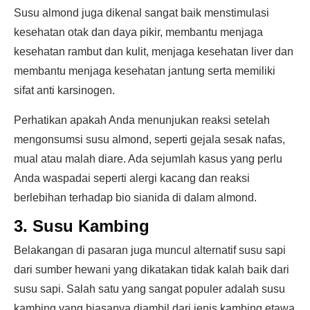
Susu almond juga dikenal sangat baik menstimulasi
kesehatan otak dan daya pikir, membantu menjaga
kesehatan rambut dan kulit, menjaga kesehatan liver dan
membantu menjaga kesehatan jantung serta memiliki
sifat anti karsinogen.
Perhatikan apakah Anda menunjukan reaksi setelah
mengonsumsi susu almond, seperti gejala sesak nafas,
mual atau malah diare. Ada sejumlah kasus yang perlu
Anda waspadai seperti alergi kacang dan reaksi
berlebihan terhadap bio sianida di dalam almond.
3. Susu Kambing
Belakangan di pasaran juga muncul alternatif susu sapi
dari sumber hewani yang dikatakan tidak kalah baik dari
susu sapi. Salah satu yang sangat populer adalah susu
kambing yang biasanya diambil dari jenis kambing etawa