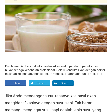
Disclaimer: Artikel ini ditulis berdasarkan sudut pandang penulis dan
bukan tenaga kesehatan profesional. Selalu konsultasikan dengan dokter
masalah kesehatan Anda sebelum mengikuti saran apapun di artikel ini.
Share
Tweet
Share
Jika Anda mendengar susu, rasanya kita pasti akan
mengidentifikasinya dengan susu sapi. Tak heran
memang, mengingat susu sapi adalah jenis susu yang