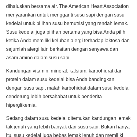
dihaluskan bersama air. The American Heart Association
menyarankan untuk mengganti susu sapi dengan susu
kedelai untuk pilihan susu bernutrisi yang rendah lemak.
Susu kedelai juga pilihan pertama yang bisa Anda pilih
ketika Anda memiliki keluhan alergi terhadap laktosa dan
sejumlah alergi lain berkaitan dengan senyawa dan
asam amino dalam susu sapi.
Kandungan vitamin, mineral, kalsium, karbohidrat dan
protein dalam susu kedelai bisa Anda bandingkan
dengan susu sapi, malah karbohidrat dalam susu kedelai
cenderung lebih bersahabat untuk penderita
hiperglikemia.
Sedang dalam susu kedelai ditemukan kandungan lemak
tak jenuh yang lebih banyak dari susu sapi. Bukan hanya
itu, susu kedelai juga bebas lemak jenuh dan memiliki