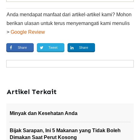
Anda mendapat manfaat dari artikel-artikel kami? Mohon
berikan ulasan untuk terus menyemangati kami menulis
>
Google Review
Share
Tweet
Share
Artikel Terkait
Minyak dan Kesehatan Anda
Bijak Sarapan, Ini 5 Makanan yang Tidak Boleh
Dimakan Saat Perut Kosong