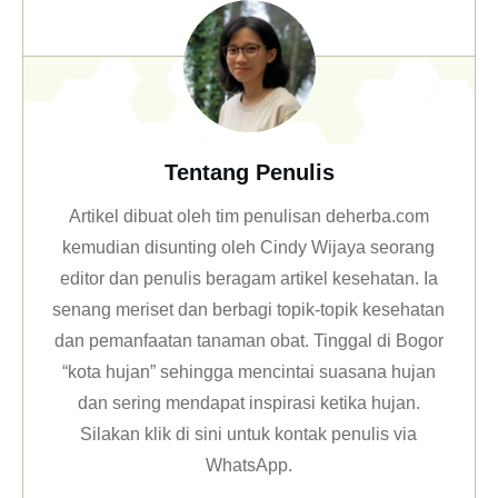
Tentang Penulis
Artikel dibuat oleh tim penulisan deherba.com
kemudian disunting oleh Cindy Wijaya seorang
editor dan penulis beragam artikel kesehatan. Ia
senang meriset dan berbagi topik-topik kesehatan
dan pemanfaatan tanaman obat. Tinggal di Bogor
“kota hujan” sehingga mencintai suasana hujan
dan sering mendapat inspirasi ketika hujan.
Silakan klik
di sini untuk kontak penulis via
WhatsApp
.