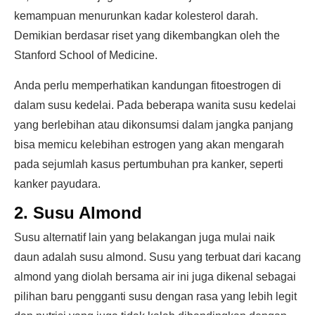
kemampuan menurunkan kadar kolesterol darah.
Demikian berdasar riset yang dikembangkan oleh the
Stanford School of Medicine.
Anda perlu memperhatikan kandungan fitoestrogen di
dalam susu kedelai. Pada beberapa wanita susu kedelai
yang berlebihan atau dikonsumsi dalam jangka panjang
bisa memicu kelebihan estrogen yang akan mengarah
pada sejumlah kasus pertumbuhan pra kanker, seperti
kanker payudara.
2. Susu Almond
Susu alternatif lain yang belakangan juga mulai naik
daun adalah susu almond. Susu yang terbuat dari kacang
almond yang diolah bersama air ini juga dikenal sebagai
pilihan baru pengganti susu dengan rasa yang lebih legit