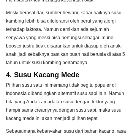
Meski berasal dari sumber hewani, kabar baiknya susu
kambing lebih bisa ditoleransi oleh perut yang alergi
terhadap laktosa. Namun demikian ada sejumlah
senyawa yang meski bisa berfungsi sebagai imuno
booster justru tidak disarankan untuk diasup oleh anak-
anak, jadi sebaiknya pastikan buah hati berusia di atas 5
tahun untuk susu kambing pertamanya.
4. Susu Kacang Mede
Pilihan susu satu ini memang tidak begitu populer di
Indonesia dibandingkan alternatif susu sapi lain. Namun
bila yang Anda cari adalah susu dengan tektur yang
hampir sama creamynya dengan susu sapi, maka susu
kacang mede ini akan menjadi pilihan tepat.
Sebagaimana kebanyakan susu dari bahan kacang, rasa