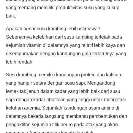
yang memang memiliki produktivitas susu yang cukup
baik.
Apakah benar susu kambing lebih istimewa?
Sebenarnya kelebihan dari susu kambing terletak pada
sejumlah vitamin di dalamnya yang relatif lebih kaya dan
disempurnakan dengan kandungan gula terlarutnya yang
lebih rendah.
Susu kambing memiliki kandungan protein dan kalsium
yang hampir setara dengan susu sapi. Mengandung
lemak tak jenuh dalam kadar yang lebih baik dari susu
sapi dengan kadar riboflavin yang tinggi untuk mengatasi
keluhan anemia. Sejumlah kandungan asam amino di
dalamnya bekerja langsung membantu pembentukan dan
pengaktifan sejumlah titik neuro pada otak yang akan
membantu Anda menjaga kesehatan otak.