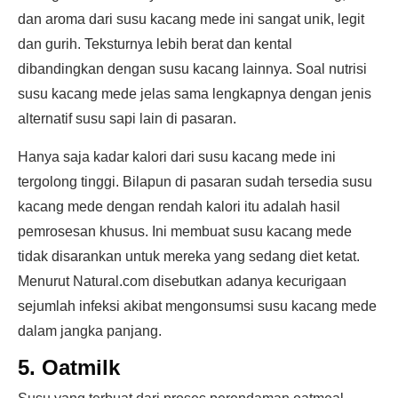
dan aroma dari susu kacang mede ini sangat unik, legit
dan gurih. Teksturnya lebih berat dan kental
dibandingkan dengan susu kacang lainnya. Soal nutrisi
susu kacang mede jelas sama lengkapnya dengan jenis
alternatif susu sapi lain di pasaran.
Hanya saja kadar kalori dari susu kacang mede ini
tergolong tinggi. Bilapun di pasaran sudah tersedia susu
kacang mede dengan rendah kalori itu adalah hasil
pemrosesan khusus. Ini membuat susu kacang mede
tidak disarankan untuk mereka yang sedang diet ketat.
Menurut Natural.com disebutkan adanya kecurigaan
sejumlah infeksi akibat mengonsumsi susu kacang mede
dalam jangka panjang.
5. Oatmilk