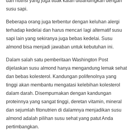
dan nutrisi yang juga tidak kalah dibandingkan dengan
susu sapi.
Beberapa orang juga terbentur dengan keluhan alergi
terhadap kedelai dan harus mencari lagi alternatif susu
sapi lain yang sekiranya juga bebas kedelai. Susu
almond bisa menjadi jawaban untuk kebutuhan ini.
Dalam salah satu pemberitaan Washington Post
dijelaskan susu almond hanya mengandung lemak sehat
dan bebas kolesterol. Kandungan polifenolnya yang
tinggi akan membantu mengatasi kelebihan kolesterol
dalam darah. Disempurnakan dengan kandungan
proteinnya yang sangat tinggi, deretan vitamin, mineral
dan sejumlah fitonutrien di dalamnya menjadikan susu
almond adalah pilihan susu sehat yang patut Anda
pertimbangkan.