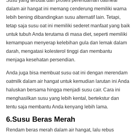
Susu yang terbuat dari proses perendaman oatmeal
dalam air hangat ini memang cenderung memiliki warna
lebih bening dibandingkan susu alternatif lain. Tetapi,
tetap saja susu oat ini memiliki sederet manfaat yang baik
untuk tubuh Anda terutama di masa diet, seperti memiliki
kemampuan menyerap kelebihan gula dan lemak dalam
darah, mengatasi kolesterol tinggi dan membantu
menjaga kesehatan persendian.
Anda juga bisa membuat susu oat ini dengan merendam
oatmilk dalam air hangat untuk kemudian larutan ini Anda
haluskan bersama hingga menjadi susu cair. Cara ini
menghasilkan susu yang lebih kental, bertekstur dan
tentu saja membantu Anda kenyang lebih lama.
6.Susu Beras Merah
Rendam beras merah dalam air hangat, lalu rebus