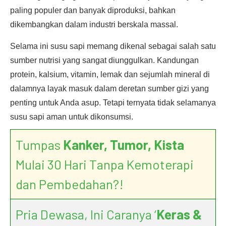
paling populer dan banyak diproduksi, bahkan
dikembangkan dalam industri berskala massal.
Selama ini susu sapi memang dikenal sebagai salah satu
sumber nutrisi yang sangat diunggulkan. Kandungan
protein, kalsium, vitamin, lemak dan sejumlah mineral di
dalamnya layak masuk dalam deretan sumber gizi yang
penting untuk Anda asup. Tetapi ternyata tidak selamanya
susu sapi aman untuk dikonsumsi.
Tumpas
Kanker, Tumor, Kista
Mulai 30 Hari Tanpa Kemoterapi
dan Pembedahan?!
Pria Dewasa, Ini Caranya ‘
Keras &