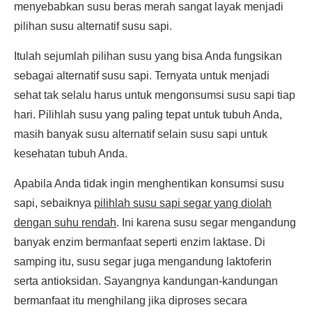
menyebabkan susu beras merah sangat layak menjadi
pilihan susu alternatif susu sapi.
Itulah sejumlah pilihan susu yang bisa Anda fungsikan
sebagai alternatif susu sapi. Ternyata untuk menjadi
sehat tak selalu harus untuk mengonsumsi susu sapi tiap
hari. Pilihlah susu yang paling tepat untuk tubuh Anda,
masih banyak susu alternatif selain susu sapi untuk
kesehatan tubuh Anda.
Apabila Anda tidak ingin menghentikan konsumsi susu
sapi, sebaiknya
pilihlah susu sapi segar yang diolah
dengan suhu rendah
. Ini karena susu segar mengandung
banyak enzim bermanfaat seperti enzim laktase. Di
samping itu, susu segar juga mengandung laktoferin
serta antioksidan. Sayangnya kandungan-kandungan
bermanfaat itu menghilang jika diproses secara