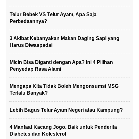
Telur Bebek VS Telur Ayam, Apa Saja
Perbedaannya?
3 Akibat Kebanyakan Makan Daging Sapi yang
Harus Diwaspadai
Micin Bisa Diganti dengan Apa? Ini 4 Pilihan
Penyedap Rasa Alami
Mengapa Kita Tidak Boleh Mengonsumsi MSG
Terlalu Banyak?
Lebih Bagus Telur Ayam Negeri atau Kampung?
4 Manfaat Kacang Jogo, Baik untuk Penderita
Diabetes dan Kolesterol