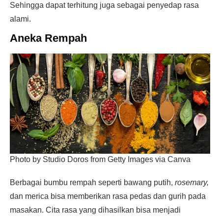
Sehingga dapat terhitung juga sebagai penyedap rasa
alami.
Aneka Rempah
Photo by Studio Doros from Getty Images via Canva
Berbagai bumbu rempah seperti bawang putih,
rosemary,
dan merica bisa memberikan rasa pedas dan gurih pada
masakan. Cita rasa yang dihasilkan bisa menjadi