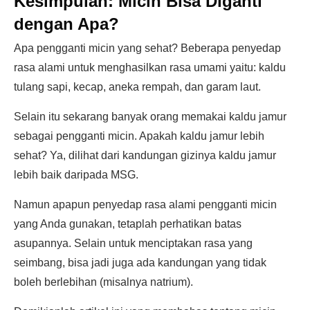
Kesimpulan: Micin Bisa Diganti
dengan Apa?
Apa pengganti micin yang sehat? Beberapa penyedap
rasa alami untuk menghasilkan rasa umami yaitu: kaldu
tulang sapi, kecap, aneka rempah, dan garam laut.
Selain itu sekarang banyak orang memakai kaldu jamur
sebagai pengganti micin. Apakah kaldu jamur lebih
sehat? Ya, dilihat dari kandungan gizinya kaldu jamur
lebih baik daripada MSG.
Namun apapun penyedap rasa alami pengganti micin
yang Anda gunakan, tetaplah perhatikan batas
asupannya. Selain untuk menciptakan rasa yang
seimbang, bisa jadi juga ada kandungan yang tidak
boleh berlebihan (misalnya natrium).