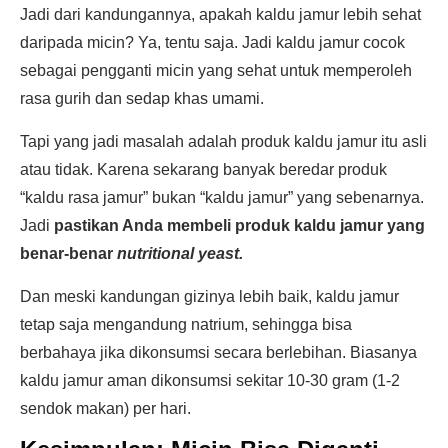
Jadi dari kandungannya, apakah kaldu jamur lebih sehat
daripada micin? Ya, tentu saja. Jadi kaldu jamur cocok
sebagai pengganti micin yang sehat untuk memperoleh
rasa gurih dan sedap khas umami.
Tapi yang jadi masalah adalah produk kaldu jamur itu asli
atau tidak. Karena sekarang banyak beredar produk
“kaldu rasa jamur” bukan “kaldu jamur” yang sebenarnya.
Jadi
pastikan Anda membeli produk kaldu jamur yang
benar-benar
nutritional yeast.
Dan meski kandungan gizinya lebih baik, kaldu jamur
tetap saja mengandung natrium, sehingga bisa
berbahaya jika dikonsumsi secara berlebihan. Biasanya
kaldu jamur aman dikonsumsi sekitar 10-30 gram (1-2
sendok makan) per hari.