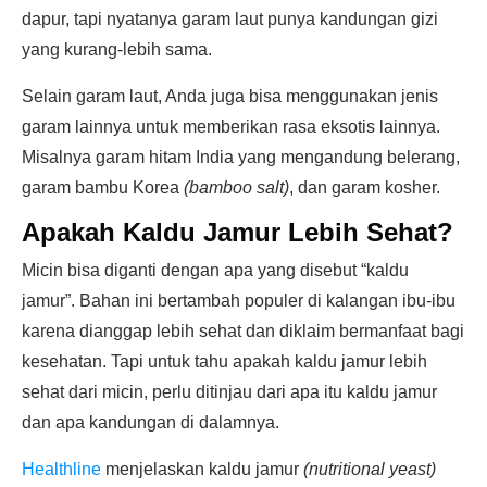
dapur, tapi nyatanya garam laut punya kandungan gizi
yang kurang-lebih sama.
Selain garam laut, Anda juga bisa menggunakan jenis
garam lainnya untuk memberikan rasa eksotis lainnya.
Misalnya garam hitam India yang mengandung belerang,
garam bambu Korea
(bamboo salt)
, dan garam kosher.
Apakah Kaldu Jamur Lebih Sehat?
Micin bisa diganti dengan apa yang disebut “kaldu
jamur”. Bahan ini bertambah populer di kalangan ibu-ibu
karena dianggap lebih sehat dan diklaim bermanfaat bagi
kesehatan. Tapi untuk tahu apakah kaldu jamur lebih
sehat dari micin, perlu ditinjau dari apa itu kaldu jamur
dan apa kandungan di dalamnya.
Healthline
menjelaskan kaldu jamur
(nutritional yeast)