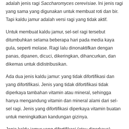
adalah jenis ragi
Saccharomyces cerevisiae.
Ini jenis ragi
yang sama yang digunakan untuk membuat roti dan bir.
Tapi kaldu jamur adalah versi ragi yang tidak aktif.
Untuk membuat kaldu jamur, sel-sel ragi tersebut
ditumbuhkan selama beberapa hari pada media kaya
gula, seperti molase. Ragi lalu dinonaktifkan dengan
panas, dipanen, dicuci, dikeringkan, dihancurkan, dan
dikemas untuk didistribusikan.
Ada dua jenis kaldu jamur: yang tidak difortifikasi dan
yang difortifikasi. Jenis yang tidak difortifikasi tidak
diperkaya tambahan vitamin atau mineral, sehingga
hanya mengandung vitamin dan mineral alami dari sel-
sel ragi. Jenis yang difortifikasi diperkaya vitamin buatan
untuk meningkatkan kandungan gizinya.