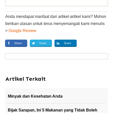
Anda mendapat manfaat dari artikel-artikel kami? Mohon
berikan ulasan untuk terus menyemangati kami menulis
>
Google Review
Share
Tweet
Share
Artikel Terkait
Minyak dan Kesehatan Anda
Bijak Sarapan, Ini 5 Makanan yang Tidak Boleh