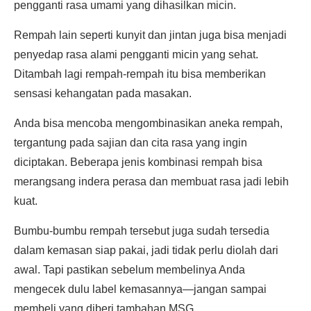
pengganti rasa umami yang dihasilkan micin.
Rempah lain seperti kunyit dan jintan juga bisa menjadi
penyedap rasa alami pengganti micin yang sehat.
Ditambah lagi rempah-rempah itu bisa memberikan
sensasi kehangatan pada masakan.
Anda bisa mencoba mengombinasikan aneka rempah,
tergantung pada sajian dan cita rasa yang ingin
diciptakan. Beberapa jenis kombinasi rempah bisa
merangsang indera perasa dan membuat rasa jadi lebih
kuat.
Bumbu-bumbu rempah tersebut juga sudah tersedia
dalam kemasan siap pakai, jadi tidak perlu diolah dari
awal. Tapi pastikan sebelum membelinya Anda
mengecek dulu label kemasannya—jangan sampai
membeli yang diberi tambahan MSG.