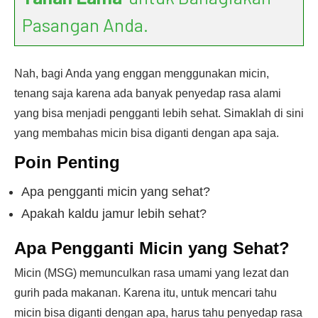
Pasangan Anda.
Nah, bagi Anda yang enggan menggunakan micin,
tenang saja karena ada banyak penyedap rasa alami
yang bisa menjadi pengganti lebih sehat. Simaklah di sini
yang membahas micin bisa diganti dengan apa saja.
Poin Penting
Apa pengganti micin yang sehat?
Apakah kaldu jamur lebih sehat?
Apa Pengganti Micin yang Sehat?
Micin (MSG) memunculkan rasa umami yang lezat dan
gurih pada makanan. Karena itu, untuk mencari tahu
micin bisa diganti dengan apa, harus tahu penyedap rasa