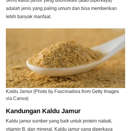
Jenis kaldu jamur yang difortifikasi (atau diperkaya)
adalah jenis yang paling umum dan bisa memberikan
lebih banyak manfaat.
Kaldu Jamur (Photo by Fascinadora from Getty Images
via Canva)
Kandungan Kaldu Jamur
Kaldu jamur sumber yang baik untuk protein nabati,
vitamin B, dan mineral. Kaldu jamur yang diperkaya