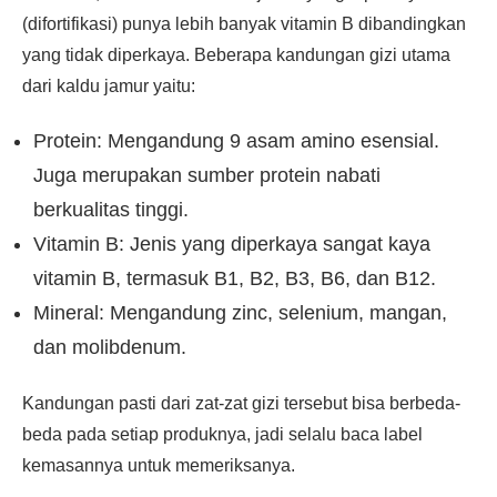
(difortifikasi) punya lebih banyak vitamin B dibandingkan
yang tidak diperkaya. Beberapa kandungan gizi utama
dari kaldu jamur yaitu:
Protein: Mengandung 9 asam amino esensial.
Juga merupakan sumber protein nabati
berkualitas tinggi.
Vitamin B: Jenis yang diperkaya sangat kaya
vitamin B, termasuk B1, B2, B3, B6, dan B12.
Mineral: Mengandung zinc, selenium, mangan,
dan molibdenum.
Kandungan pasti dari zat-zat gizi tersebut bisa berbeda-
beda pada setiap produknya, jadi selalu baca label
kemasannya untuk memeriksanya.