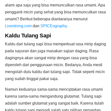
alami apa saja yang bisa memunculkan rasa umami. Apa
pengganti micin yang sehat yang bisa memunculkan rasa
umami? Berikut beberapa diantaranya menurut
Livestrong.com
dan
SPICEography
.
Kaldu Tulang Sapi
Kaldu dari tulang sapi bisa memperkuat rasa mirip daging
pada sayuran dan juga masakan sajian daging. Rasa
dagingnya akan sangat mirip dengan rasa yang bisa
diperoleh dari penggunaan micin. Bedanya, Anda mesti
mengolah dulu kaldu dari tulang sapi. Tidak seperti micin
yang sudah tinggal pakai saja.
Namun keduanya sama-sama menciptakan rasa umami
karena sama-sama mengandung glutamat. Tulang sapi
adalah sumber glutamat yang sangat baik. Karena itulah
kaldu tulang sapi menjadi salah satu pilihan penyedap