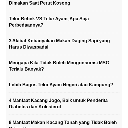
Dimakan Saat Perut Kosong
Telur Bebek VS Telur Ayam, Apa Saja
Perbedaannya?
3 Akibat Kebanyakan Makan Daging Sapi yang
Harus Diwaspadai
Mengapa Kita Tidak Boleh Mengonsumsi MSG
Terlalu Banyak?
Lebih Bagus Telur Ayam Negeri atau Kampung?
4 Manfaat Kacang Jogo, Baik untuk Penderita
Diabetes dan Kolesterol
8 Manfaat Makan Kacang Tanah yang Tidak Boleh