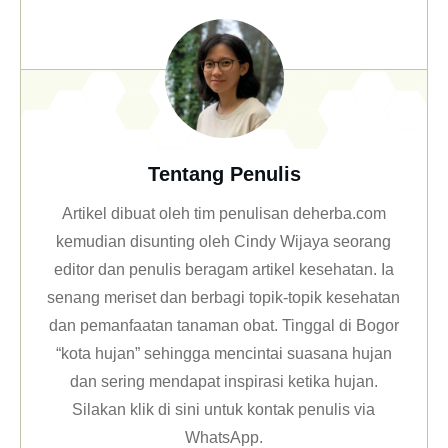
Tentang Penulis
Artikel dibuat oleh tim penulisan deherba.com
kemudian disunting oleh Cindy Wijaya seorang
editor dan penulis beragam artikel kesehatan. Ia
senang meriset dan berbagi topik-topik kesehatan
dan pemanfaatan tanaman obat. Tinggal di Bogor
“kota hujan” sehingga mencintai suasana hujan
dan sering mendapat inspirasi ketika hujan.
Silakan klik
di sini untuk kontak penulis via
WhatsApp
.