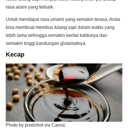
rasa alami yang terbaik.
Untuk mendapat rasa umami yang semakin terasa, Anda
bisa membuat merebus tulang sapi dalam waktu yang
lebih lama sehingga semakin kental kaldunya dan
semakin tinggi kandungan glutamatnya.
Kecap
Photo by pixelshot via Canva