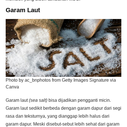
Garam Laut
Photo by ac_bnphotos from Getty Images Signature via
Canva
Garam laut
(sea salt)
bisa dijadikan pengganti micin.
Garam laut sedikit berbeda dengan garam dapur dari segi
rasa dan teksturnya, yang dianggap lebih halus dari
garam dapur. Meski disebut-sebut lebih sehat dari garam