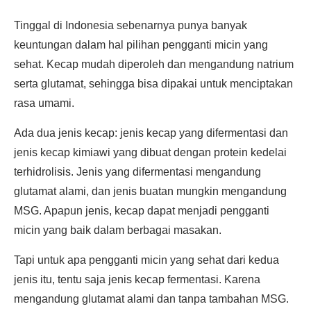
Tinggal di Indonesia sebenarnya punya banyak
keuntungan dalam hal pilihan pengganti micin yang
sehat. Kecap mudah diperoleh dan mengandung natrium
serta glutamat, sehingga bisa dipakai untuk menciptakan
rasa umami.
Ada dua jenis kecap: jenis kecap yang difermentasi dan
jenis kecap kimiawi yang dibuat dengan protein kedelai
terhidrolisis. Jenis yang difermentasi mengandung
glutamat alami, dan jenis buatan mungkin mengandung
MSG. Apapun jenis, kecap dapat menjadi pengganti
micin yang baik dalam berbagai masakan.
Tapi untuk apa pengganti micin yang sehat dari kedua
jenis itu, tentu saja jenis kecap fermentasi. Karena
mengandung glutamat alami dan tanpa tambahan MSG.