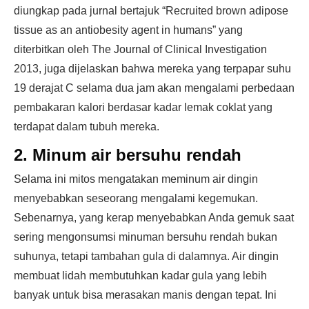
diungkap pada jurnal bertajuk “Recruited brown adipose
tissue as an antiobesity agent in humans” yang
diterbitkan oleh The Journal of Clinical Investigation
2013, juga dijelaskan bahwa mereka yang terpapar suhu
19 derajat C selama dua jam akan mengalami perbedaan
pembakaran kalori berdasar kadar lemak coklat yang
terdapat dalam tubuh mereka.
2. Minum air bersuhu rendah
Selama ini mitos mengatakan meminum air dingin
menyebabkan seseorang mengalami kegemukan.
Sebenarnya, yang kerap menyebabkan Anda gemuk saat
sering mengonsumsi minuman bersuhu rendah bukan
suhunya, tetapi tambahan gula di dalamnya. Air dingin
membuat lidah membutuhkan kadar gula yang lebih
banyak untuk bisa merasakan manis dengan tepat. Ini