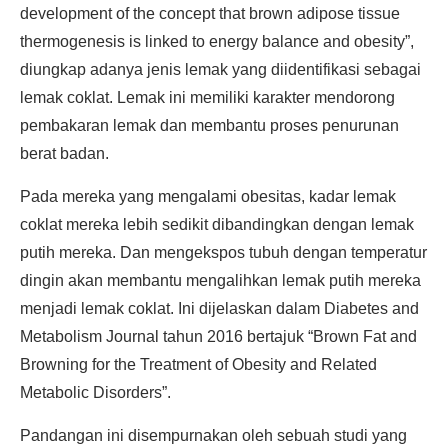
development of the concept that brown adipose tissue
thermogenesis is linked to energy balance and obesity”,
diungkap adanya jenis lemak yang diidentifikasi sebagai
lemak coklat. Lemak ini memiliki karakter mendorong
pembakaran lemak dan membantu proses penurunan
berat badan.
Pada mereka yang mengalami obesitas, kadar lemak
coklat mereka lebih sedikit dibandingkan dengan lemak
putih mereka. Dan mengekspos tubuh dengan temperatur
dingin akan membantu mengalihkan lemak putih mereka
menjadi lemak coklat. Ini dijelaskan dalam Diabetes and
Metabolism Journal tahun 2016 bertajuk “Brown Fat and
Browning for the Treatment of Obesity and Related
Metabolic Disorders”.
Pandangan ini disempurnakan oleh sebuah studi yang