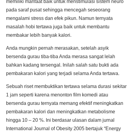
memiliki manfaat baik untuk menstimulasi sistem neuro
pada saraf pusat sehingga mencegah seseorang
mengalami stress dan efek pikun. Namun ternyata
masalah hobi tertawa juga baik untuk membantu
membakar lebih banyak kalori.
Anda mungkin pernah merasakan, setelah asyik
bersenda gurau tiba-tiba Anda merasa sangat lelah
bahkan kadang tersengal. Inilah salah satu bukti ada
pembakaran kalori yang terjadi selama Anda tertawa.
Sebuah riset membuktikan tertawa selama durasi sekitar
1 jam seperti karena menonton film komedi atau
bersenda gurau ternyata memang efektif meningkatkan
pembakaran kalori dan meningkatkan metabolisme
hingga 10 – 20 %. Ini berdasar ulasan dalam jurnal
International Journal of Obesity 2005 bertajuk “Energy