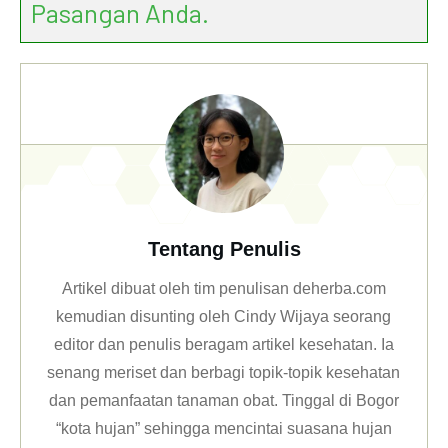
Pasangan Anda.
Tentang Penulis
Artikel dibuat oleh tim penulisan deherba.com
kemudian disunting oleh Cindy Wijaya seorang
editor dan penulis beragam artikel kesehatan. Ia
senang meriset dan berbagi topik-topik kesehatan
dan pemanfaatan tanaman obat. Tinggal di Bogor
“kota hujan” sehingga mencintai suasana hujan