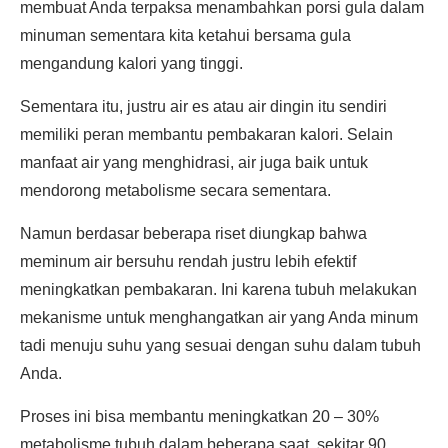
membuat Anda terpaksa menambahkan porsi gula dalam
minuman sementara kita ketahui bersama gula
mengandung kalori yang tinggi.
Sementara itu, justru air es atau air dingin itu sendiri
memiliki peran membantu pembakaran kalori. Selain
manfaat air yang menghidrasi, air juga baik untuk
mendorong metabolisme secara sementara.
Namun berdasar beberapa riset diungkap bahwa
meminum air bersuhu rendah justru lebih efektif
meningkatkan pembakaran. Ini karena tubuh melakukan
mekanisme untuk menghangatkan air yang Anda minum
tadi menuju suhu yang sesuai dengan suhu dalam tubuh
Anda.
Proses ini bisa membantu meningkatkan 20 – 30%
metabolisme tubuh dalam beberapa saat, sekitar 90