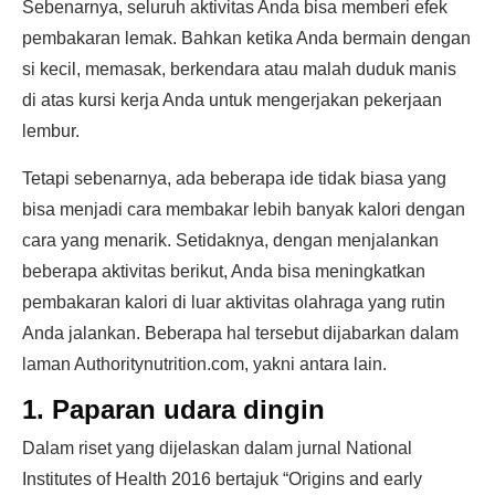
Sebenarnya, seluruh aktivitas Anda bisa memberi efek
pembakaran lemak. Bahkan ketika Anda bermain dengan
si kecil, memasak, berkendara atau malah duduk manis
di atas kursi kerja Anda untuk mengerjakan pekerjaan
lembur.
Tetapi sebenarnya, ada beberapa ide tidak biasa yang
bisa menjadi cara membakar lebih banyak kalori dengan
cara yang menarik. Setidaknya, dengan menjalankan
beberapa aktivitas berikut, Anda bisa meningkatkan
pembakaran kalori di luar aktivitas olahraga yang rutin
Anda jalankan. Beberapa hal tersebut dijabarkan dalam
laman Authoritynutrition.com, yakni antara lain.
1. Paparan udara dingin
Dalam riset yang dijelaskan dalam jurnal National
Institutes of Health 2016 bertajuk “Origins and early