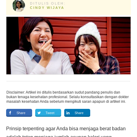
DITULIS OLEH:
CINDY WIJAYA
Disclaimer: Artikel ini ditulis berdasarkan sudut pandang penulis dan
bukan tenaga kesehatan profesional. Selalu konsultasikan dengan dokter
masalah kesehatan Anda sebelum mengikuti saran apapun di artikel ini.
Share
Tweet
Share
Prinsip terpenting agar Anda bisa menjaga berat badan