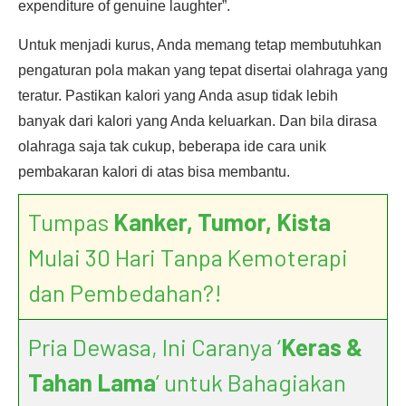
expenditure of genuine laughter”.
Untuk menjadi kurus, Anda memang tetap membutuhkan
pengaturan pola makan yang tepat disertai olahraga yang
teratur. Pastikan kalori yang Anda asup tidak lebih
banyak dari kalori yang Anda keluarkan. Dan bila dirasa
olahraga saja tak cukup, beberapa ide cara unik
pembakaran kalori di atas bisa membantu.
Tumpas
Kanker, Tumor, Kista
Mulai 30 Hari Tanpa Kemoterapi
dan Pembedahan?!
Pria Dewasa, Ini Caranya ‘
Keras &
Tahan Lama
’ untuk Bahagiakan