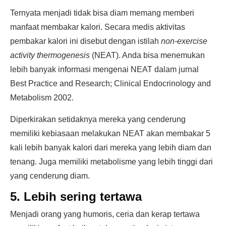
Ternyata menjadi tidak bisa diam memang memberi
manfaat membakar kalori. Secara medis aktivitas
pembakar kalori ini disebut dengan istilah
non-exercise
activity thermogenesis
(NEAT). Anda bisa menemukan
lebih banyak informasi mengenai NEAT dalam jurnal
Best Practice and Research; Clinical Endocrinology and
Metabolism 2002.
Diperkirakan setidaknya mereka yang cenderung
memiliki kebiasaan melakukan NEAT akan membakar 5
kali lebih banyak kalori dari mereka yang lebih diam dan
tenang. Juga memiliki metabolisme yang lebih tinggi dari
yang cenderung diam.
5. Lebih sering tertawa
Menjadi orang yang humoris, ceria dan kerap tertawa