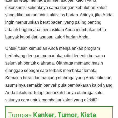
adalah tetap menjaga jumlah asupan kalori yang
dikonsumsi setidaknya sama dengan kebutuhan kalori
yang dikeluarkan untuk aktivitas harian. Artinya, jika Anda
ingin menurunkan berat badan, yang paling penting
adalah bagaimana memastikan Anda membakar lebih
banyak kalori dari asupan kalori harian Anda.
Untuk itulah kemudian Anda menjalankan program
berimbang dengan memadukan diet tertentu bersama
sejumlah bentuk olahraga. Olahraga memang masih
dianggap sebagai cara terbaik membakar lemak.
Semakin berat dan panjang olahraga yang Anda lakukan
asumsinya semakin banyak pula pembakaran kalori yang
Anda lakukan. Tetapi benarkah hanya olahraga satu-
satunya cara untuk membakar kalori yang efektif?
Tumpas
Kanker, Tumor, Kista