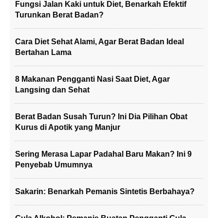
Fungsi Jalan Kaki untuk Diet, Benarkah Efektif
Turunkan Berat Badan?
Cara Diet Sehat Alami, Agar Berat Badan Ideal
Bertahan Lama
8 Makanan Pengganti Nasi Saat Diet, Agar
Langsing dan Sehat
Berat Badan Susah Turun? Ini Dia Pilihan Obat
Kurus di Apotik yang Manjur
Sering Merasa Lapar Padahal Baru Makan? Ini 9
Penyebab Umumnya
Sakarin: Benarkah Pemanis Sintetis Berbahaya?