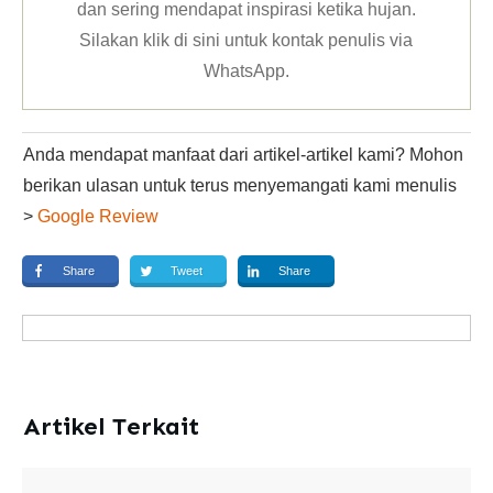
dan sering mendapat inspirasi ketika hujan.
Silakan klik
di sini untuk kontak penulis via
WhatsApp
.
Anda mendapat manfaat dari artikel-artikel kami? Mohon
berikan ulasan untuk terus menyemangati kami menulis
>
Google Review
Share
Tweet
Share
Artikel Terkait