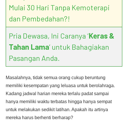
Mulai 30 Hari Tanpa Kemoterapi
dan Pembedahan?!
Pria Dewasa, Ini Caranya ‘
Keras &
Tahan Lama
’ untuk Bahagiakan
Pasangan Anda.
Masalahnya, tidak semua orang cukup beruntung
memiliki kesempatan yang leluasa untuk berolahraga.
Kadang jadwal harian mereka terlalu padat sampai
hanya memiliki waktu terbatas hingga hanya sempat
untuk melakukan sedikit latihan. Apakah itu artinya
mereka harus berhenti berharap?