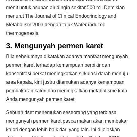
menit untuk asupan air dingin sekitar 500 ml. Demikian
menurut The Journal of Clinical Endocrinology and
Metabolism 2003 dengan tajuk Water-induced
thermogenesis.
3. Mengunyah permen karet
Bila sebelumnya dikatakan adanya manfaat mengunyah
permen karet terhadap kemampuan berpikir dan
konsentrasi berkat meningkatkan sirkulasi darah menuju
area kepala, kini justru ditemukan adanya kemampuan
pembakaran kalori dan meningkatkan metabolisme kala
Anda mengunyah permen karet.
Sebuah riset menemukan seseorang yang terbiasa
mengunyah permen karet pasca makan akan membakar
kalori dengan lebih baik dari yang lain. Ini dijelaskan