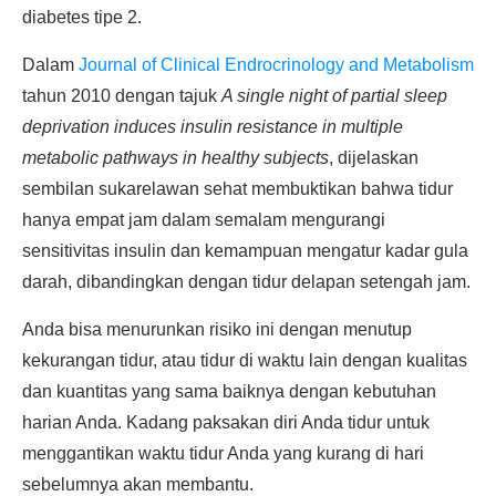
diabetes tipe 2.
Dalam
Journal of Clinical Endrocrinology and Metabolism
tahun 2010 dengan tajuk
A single night of partial sleep
deprivation induces insulin resistance in multiple
metabolic pathways in healthy subjects
, dijelaskan
sembilan sukarelawan sehat membuktikan bahwa tidur
hanya empat jam dalam semalam mengurangi
sensitivitas insulin dan kemampuan mengatur kadar gula
darah, dibandingkan dengan tidur delapan setengah jam.
Anda bisa menurunkan risiko ini dengan menutup
kekurangan tidur, atau tidur di waktu lain dengan kualitas
dan kuantitas yang sama baiknya dengan kebutuhan
harian Anda. Kadang paksakan diri Anda tidur untuk
menggantikan waktu tidur Anda yang kurang di hari
sebelumnya akan membantu.