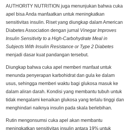
AUTHORITY NUTRITION juga menunjukan bahwa cuka
apel bisa Anda manfaatkan untuk meningkatkan
sensitivitas insulin. Riset yang diungkap dalam American
Diabetes Association dengan jurnal
Vinegar Improves
Insulin Sensitivity to a High-Carbohydrate Meal in
Subjects With Insulin Resistance or Type 2 Diabetes
menjadi dasar kuat pandangan tersebut.
Diungkap bahwa cuka apel memberi manfaat untuk
menunda penyerapan karbohidrat dan gula ke dalam
usus, sehingga memberi waktu bagi glukosa masuk ke
dalam aliran darah. Kondisi yang membantu tubuh untuk
tidak mengalami kenaikan glukosa yang terlalu tinggi dan
menghindari naiknya insulin pada skala berlebihan.
Rutin mengonsumsi cuka apel akan membantu
meningkatkan sensitivitas insulin antara 19% untuk