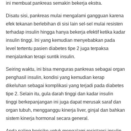
ini membuat pankreas semakin bekerja ekstra.
Disatu sisi, pankreas mulai mengalami gangguan karena
efek tekanan berlebihan di sisi lain sel-sel mulai resisten
terhadap insulin hingga hanya bekerja efektif ketika kadar
insulin tinggi. Ini yang kemudian menyebabkan pada
level tertentu pasien diabetes tipe 2 juga terpaksa
menjalankan terapi suntik insulin.
Seiring waktu, ini bisa menguras pankreas sebagai organ
penghasil insulin, kondisi yang kemudian kerap
dikeluhan sebagai komplikasi yang terjadi pada diabetes
tipe 2. Selain itu, gula darah tinggi dan kadar insulin
tinggi berkepanjangan ini juga dapat merusak saraf dan
organ tubuh, mengganggu kinerja liver, ginjal dan bahkan
sistem kinerja hormonal secara general.
Anda paling berisiko untuk mengalami resistansi insulin