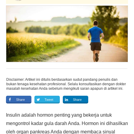
Disclaimer: Artikel ini ditulis berdasarkan sudut pandang penulis dan
bukan tenaga kesehatan profesional. Selalu konsultasikan dengan dokter
masalah kesehatan Anda sebelum mengikuti saran apapun di artikel ini.
Share
Tweet
Share
Insulin adalah hormon penting yang bekerja untuk
mengontrol kadar gula darah Anda. Hormon ini dihasilkan
oleh organ pankreas Anda dengan membaca sinyal