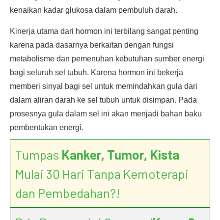
kenaikan kadar glukosa dalam pembuluh darah.
Kinerja utama dari hormon ini terbilang sangat penting
karena pada dasarnya berkaitan dengan fungsi
metabolisme dan pemenuhan kebutuhan sumber energi
bagi seluruh sel tubuh. Karena hormon ini bekerja
memberi sinyal bagi sel untuk memindahkan gula dari
dalam aliran darah ke sel tubuh untuk disimpan. Pada
prosesnya gula dalam sel ini akan menjadi bahan baku
pembentukan energi.
Tumpas
Kanker, Tumor, Kista
Mulai 30 Hari Tanpa Kemoterapi
dan Pembedahan?!