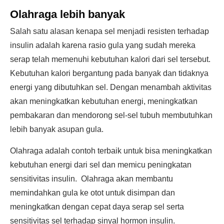
Olahraga lebih banyak
Salah satu alasan kenapa sel menjadi resisten terhadap
insulin adalah karena rasio gula yang sudah mereka
serap telah memenuhi kebutuhan kalori dari sel tersebut.
Kebutuhan kalori bergantung pada banyak dan tidaknya
energi yang dibutuhkan sel. Dengan menambah aktivitas
akan meningkatkan kebutuhan energi, meningkatkan
pembakaran dan mendorong sel-sel tubuh membutuhkan
lebih banyak asupan gula.
Olahraga adalah contoh terbaik untuk bisa meningkatkan
kebutuhan energi dari sel dan memicu peningkatan
sensitivitas insulin. Olahraga akan membantu
memindahkan gula ke otot untuk disimpan dan
meningkatkan dengan cepat daya serap sel serta
sensitivitas sel terhadap sinyal hormon insulin.