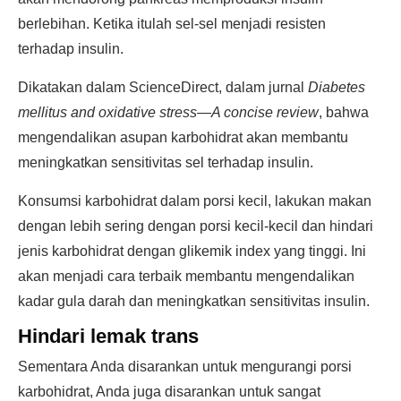
berlebihan. Ketika itulah sel-sel menjadi resisten
terhadap insulin.
Dikatakan dalam ScienceDirect, dalam jurnal
Diabetes
mellitus and oxidative stress—A concise review
, bahwa
mengendalikan asupan karbohidrat akan membantu
meningkatkan sensitivitas sel terhadap insulin.
Konsumsi karbohidrat dalam porsi kecil, lakukan makan
dengan lebih sering dengan porsi kecil-kecil dan hindari
jenis karbohidrat dengan glikemik index yang tinggi. Ini
akan menjadi cara terbaik membantu mengendalikan
kadar gula darah dan meningkatkan sensitivitas insulin.
Hindari lemak trans
Sementara Anda disarankan untuk mengurangi porsi
karbohidrat, Anda juga disarankan untuk sangat