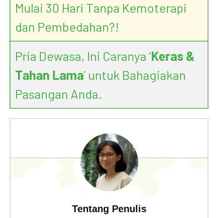
Mulai 30 Hari Tanpa Kemoterapi
dan Pembedahan?!
Pria Dewasa, Ini Caranya ‘
Keras &
Tahan Lama
’ untuk Bahagiakan
Pasangan Anda.
Tentang Penulis