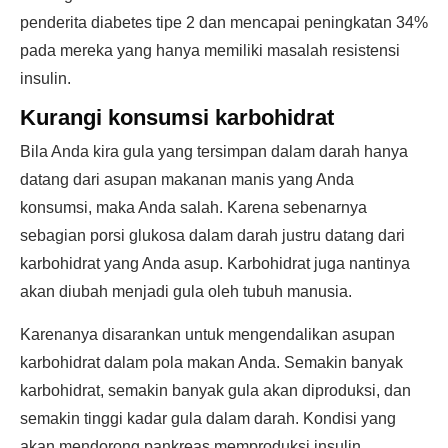
penderita diabetes tipe 2 dan mencapai peningkatan 34%
pada mereka yang hanya memiliki masalah resistensi
insulin.
Kurangi konsumsi karbohidrat
Bila Anda kira gula yang tersimpan dalam darah hanya
datang dari asupan makanan manis yang Anda
konsumsi, maka Anda salah. Karena sebenarnya
sebagian porsi glukosa dalam darah justru datang dari
karbohidrat yang Anda asup. Karbohidrat juga nantinya
akan diubah menjadi gula oleh tubuh manusia.
Karenanya disarankan untuk mengendalikan asupan
karbohidrat dalam pola makan Anda. Semakin banyak
karbohidrat, semakin banyak gula akan diproduksi, dan
semakin tinggi kadar gula dalam darah. Kondisi yang
akan mendorong pankreas memproduksi insulin