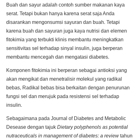
Buah dan sayur adalah contoh sumber makanan kaya
serat. Tetapi bukan hanya karena serat saja Anda
disarankan mengonsumsi sayuran dan buah. Tetapi
karena buah dan sayuran juga kaya nutrisi dan elemen
fitokimia yang terbukti klinis membantu meningkatkan
sensitivitas sel terhadap sinyal insulin, juga berperan
membantu mencegah dan mengatasi diabetes.
Komponen fitokimia ini berperan sebagai antioksi yang
akan mengikat dan menetralisir molekul yang radikal
bebas, Radikal bebas bisa berkaitan dengan penurunan
fungsi sel dan merujuk pada resistensi sel terhadap
insulin.
Sebagaimana pada Journal of Diabetes and Metabolic
Desease dengan tajuk
Dietary polyphenols as potential
nutraceuticals in management of diabetes: a review
tahun