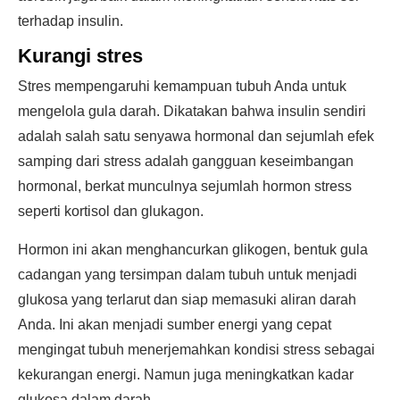
terhadap insulin.
Kurangi stres
Stres mempengaruhi kemampuan tubuh Anda untuk
mengelola gula darah. Dikatakan bahwa insulin sendiri
adalah salah satu senyawa hormonal dan sejumlah efek
samping dari stress adalah gangguan keseimbangan
hormonal, berkat munculnya sejumlah hormon stress
seperti kortisol dan glukagon.
Hormon ini akan menghancurkan glikogen, bentuk gula
cadangan yang tersimpan dalam tubuh untuk menjadi
glukosa yang terlarut dan siap memasuki aliran darah
Anda. Ini akan menjadi sumber energi yang cepat
mengingat tubuh menerjemahkan kondisi stress sebagai
kekurangan energi. Namun juga meningkatkan kadar
glukosa dalam darah.