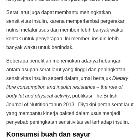
Serat larut juga dapat membantu meningkatkan
sensitivitas insulin, karena memperlambat pergerakan
nutrisi melalui usus dan memberi lebih banyak waktu
kontak untuk penyerapan. Ini memberi insulin lebih
banyak waktu untuk bertindak.
Beberapa penelitian menemukan adanya hubungan
antara asupan serat larut yang tinggi dan peningkatan
sensitivitas insulin seperti dalam jurnal bertajuk
Dietary
fibre consumption and insulin resistance – the role of
body fat and physical activity
, publikasi The British
Journal of Nutrition tahun 2013. Diyakini peran serat larut
yang membantu kinerja bakteri dalam usus menjadi
penyebab peningkatan sensitivitas sel terhadap insulin.
Konsumsi buah dan sayur