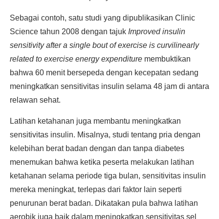
Sebagai contoh, satu studi yang dipublikasikan Clinic
Science tahun 2008 dengan tajuk
Improved insulin
sensitivity after a single bout of exercise is curvilinearly
related to exercise energy expenditure
membuktikan
bahwa 60 menit bersepeda dengan kecepatan sedang
meningkatkan sensitivitas insulin selama 48 jam di antara
relawan sehat.
Latihan ketahanan juga membantu meningkatkan
sensitivitas insulin. Misalnya, studi tentang pria dengan
kelebihan berat badan dengan dan tanpa diabetes
menemukan bahwa ketika peserta melakukan latihan
ketahanan selama periode tiga bulan, sensitivitas insulin
mereka meningkat, terlepas dari faktor lain seperti
penurunan berat badan. Dikatakan pula bahwa latihan
aerobik juga baik dalam meningkatkan sensitivitas sel