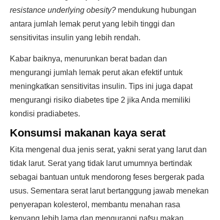
resistance underlying obesity?
mendukung hubungan
antara jumlah lemak perut yang lebih tinggi dan
sensitivitas insulin yang lebih rendah.
Kabar baiknya, menurunkan berat badan dan
mengurangi jumlah lemak perut akan efektif untuk
meningkatkan sensitivitas insulin. Tips ini juga dapat
mengurangi risiko diabetes tipe 2 jika Anda memiliki
kondisi pradiabetes.
Konsumsi makanan kaya serat
Kita mengenal dua jenis serat, yakni serat yang larut dan
tidak larut. Serat yang tidak larut umumnya bertindak
sebagai bantuan untuk mendorong feses bergerak pada
usus. Sementara serat larut bertanggung jawab menekan
penyerapan kolesterol, membantu menahan rasa
kenyang lebih lama dan mengurangi nafsu makan.