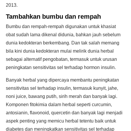
2013.
Tambahkan bumbu dan rempah
Bumbu dan rempah-rempah digunakan untuk khasiat
obat sudah lama dikenal didunia, bahkan jauh sebelum
dunia kedokteran berkembang. Dan tak salah memang
bila kini dunia kedokteran mulai melirik dunia herbal
sebagai alternatif pengobatan, termasuk untuk urusan
peningkatan sensitivitas sel terhadap hormon insulin.
Banyak herbal yang dipercaya membantu peningkatan
sensitivitas sel terhadap insulin, termasuk kunyit, jahe,
noni juice, bawang putih, sirih merah dan banyak lagi.
Komponen fitokimia dalam herbal seperti curcumin,
antosianin, flavonoid, quercetin dan banyak lagi menjadi
aspek penting yang memicu herbal tetentu baik untuk
diabetes dan meningkatkan sensitivitas sel terhadap