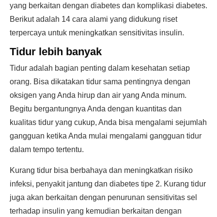
yang berkaitan dengan diabetes dan komplikasi diabetes.
Berikut adalah 14 cara alami yang didukung riset
terpercaya untuk meningkatkan sensitivitas insulin.
Tidur lebih banyak
Tidur adalah bagian penting dalam kesehatan setiap
orang. Bisa dikatakan tidur sama pentingnya dengan
oksigen yang Anda hirup dan air yang Anda minum.
Begitu bergantungnya Anda dengan kuantitas dan
kualitas tidur yang cukup, Anda bisa mengalami sejumlah
gangguan ketika Anda mulai mengalami gangguan tidur
dalam tempo tertentu.
Kurang tidur bisa berbahaya dan meningkatkan risiko
infeksi, penyakit jantung dan diabetes tipe 2. Kurang tidur
juga akan berkaitan dengan penurunan sensitivitas sel
terhadap insulin yang kemudian berkaitan dengan