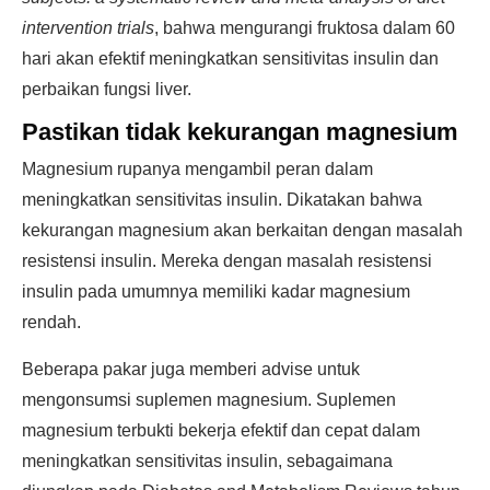
intervention trials
, bahwa mengurangi fruktosa dalam 60
hari akan efektif meningkatkan sensitivitas insulin dan
perbaikan fungsi liver.
Pastikan tidak kekurangan magnesium
Magnesium rupanya mengambil peran dalam
meningkatkan sensitivitas insulin. Dikatakan bahwa
kekurangan magnesium akan berkaitan dengan masalah
resistensi insulin. Mereka dengan masalah resistensi
insulin pada umumnya memiliki kadar magnesium
rendah.
Beberapa pakar juga memberi advise untuk
mengonsumsi suplemen magnesium. Suplemen
magnesium terbukti bekerja efektif dan cepat dalam
meningkatkan sensitivitas insulin, sebagaimana