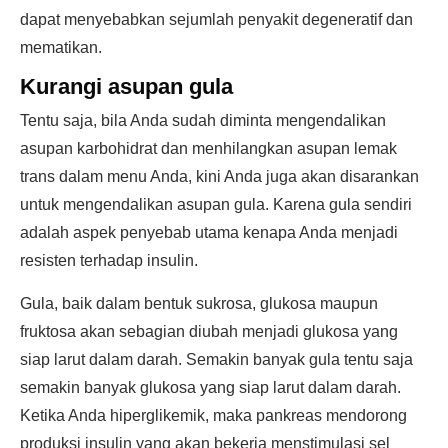
dapat menyebabkan sejumlah penyakit degeneratif dan
mematikan.
Kurangi asupan gula
Tentu saja, bila Anda sudah diminta mengendalikan
asupan karbohidrat dan menhilangkan asupan lemak
trans dalam menu Anda, kini Anda juga akan disarankan
untuk mengendalikan asupan gula. Karena gula sendiri
adalah aspek penyebab utama kenapa Anda menjadi
resisten terhadap insulin.
Gula, baik dalam bentuk sukrosa, glukosa maupun
fruktosa akan sebagian diubah menjadi glukosa yang
siap larut dalam darah. Semakin banyak gula tentu saja
semakin banyak glukosa yang siap larut dalam darah.
Ketika Anda hiperglikemik, maka pankreas mendorong
produksi insulin yang akan bekerja menstimulasi sel