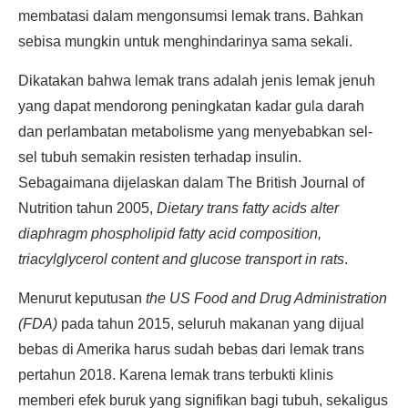
membatasi dalam mengonsumsi lemak trans. Bahkan
sebisa mungkin untuk menghindarinya sama sekali.
Dikatakan bahwa lemak trans adalah jenis lemak jenuh
yang dapat mendorong peningkatan kadar gula darah
dan perlambatan metabolisme yang menyebabkan sel-
sel tubuh semakin resisten terhadap insulin.
Sebagaimana dijelaskan dalam The British Journal of
Nutrition tahun 2005,
Dietary trans fatty acids alter
diaphragm phospholipid fatty acid composition,
triacylglycerol content and glucose transport in rats
.
Menurut keputusan
the US Food and Drug Administration
(FDA)
pada tahun 2015, seluruh makanan yang dijual
bebas di Amerika harus sudah bebas dari lemak trans
pertahun 2018. Karena lemak trans terbukti klinis
memberi efek buruk yang signifikan bagi tubuh, sekaligus