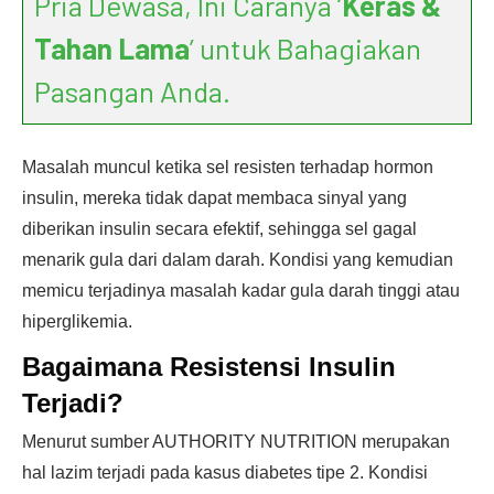
Pria Dewasa, Ini Caranya ‘
Keras &
Tahan Lama
’ untuk Bahagiakan
Pasangan Anda.
Masalah muncul ketika sel resisten terhadap hormon
insulin, mereka tidak dapat membaca sinyal yang
diberikan insulin secara efektif, sehingga sel gagal
menarik gula dari dalam darah. Kondisi yang kemudian
memicu terjadinya masalah kadar gula darah tinggi atau
hiperglikemia.
Bagaimana Resistensi Insulin
Terjadi?
Menurut sumber AUTHORITY NUTRITION merupakan
hal lazim terjadi pada kasus diabetes tipe 2. Kondisi