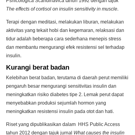
Pshicologica Scandinavica tahun 1992 dengan tajuk
The effects of cortisol on insulin sensitivity in muscle
.
Terapi dengan meditasi, melakukan liburan, melakukan
aktivitas yang tekait hobi dan kegemaran, relaksasi dan
tidur adalah beberapa cara sederhana menepis stress
dan membantu mengurangi efek resistensi sel terhadap
insulin.
Kurangi berat badan
Kelebihan berat badan, terutama di daerah perut memiliki
pengaruh besar mengurangi sensitivitas insulin dan
meningkatkan risiko diabetes tipe 2. Lemak perut dapat
menyebabkan produksi sejumlah hormon yang
meningkatkan resistensi insulin pada otot dan hati.
Riset yang dipublikasikan dalam HHS Public Access
tahun 2012 dengan tajuk jurnal
What causes the insulin