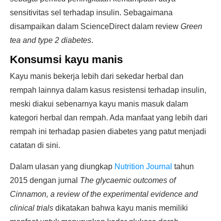
sensitivitas sel terhadap insulin. Sebagaimana
disampaikan dalam ScienceDirect dalam review
Green
tea and type 2 diabetes
.
Konsumsi kayu manis
Kayu manis bekerja lebih dari sekedar herbal dan
rempah lainnya dalam kasus resistensi terhadap insulin,
meski diakui sebenarnya kayu manis masuk dalam
kategori herbal dan rempah. Ada manfaat yang lebih dari
rempah ini terhadap pasien diabetes yang patut menjadi
catatan di sini.
Dalam ulasan yang diungkap
Nutrition Journal
tahun
2015 dengan jurnal
The glycaemic outcomes of
Cinnamon, a review of the experimental evidence and
clinical trials
dikatakan bahwa kayu manis memiliki