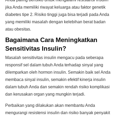
jika Anda memiliki riwayat keluarga atau faktor genetik
diabetes tipe 2. Risiko tinggi juga bisa terjadi pada Anda
yang memiliki masalah dengan kelebihan berat badan
atau obesitas.
Bagaimana Cara Meningkatkan
Sensitivitas Insulin?
Masalah sensitivitas insulin mengacu pada seberapa
responsif sel dalam tubuh Anda terhadap sinyal yang
dilemparkan oleh hormon insulin. Semakin baik sel Anda
membaca sinyal insulin, semakin efektif kinerja insulin
dalam tubuh Anda dan semakin rendah risiko komplikasi
dan kerusakan organ yang mungkin terjadi.
Perbaikan yang dilakukan akan membantu Anda
mengurangi resistensi insulin dan risiko banyak penyakit