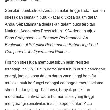
Semakin buruk stress Anda, semakin tinggi kadar hormon
stress dan semakin buruk kadar glukosa dalam darah
Anda. Sebagaimana dijelaskan dalam buku terbitan
National Academies Press tahun 1994 dengan tajuk
Food Components to Enhance Performance: An
Evaluation of Potential Performance-Enhancing Food
Components for Operational Rations.
Hormon stres juga membuat tubuh lebih resisten
terhadap insulin. Tubuh berasumsi tubuh butuh cadangan
energi, jadi glukosa dalam darah yang tinggi bersifat
mutlak untuk berfungsi sebagai cadangan energi selama
stress berlangsung. Faktanya, banyak penelitian
menemukan bahwa kadar hormon stres yang tinggi
mengurangi sensitivitas insulin seperti dalam Acta