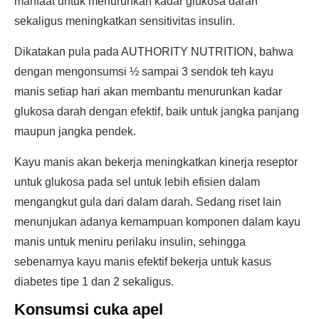
manfaat untuk menurunkan kadar glukosa darah
sekaligus meningkatkan sensitivitas insulin.
Dikatakan pula pada AUTHORITY NUTRITION, bahwa
dengan mengonsumsi ½ sampai 3 sendok teh kayu
manis setiap hari akan membantu menurunkan kadar
glukosa darah dengan efektif, baik untuk jangka panjang
maupun jangka pendek.
Kayu manis akan bekerja meningkatkan kinerja reseptor
untuk glukosa pada sel untuk lebih efisien dalam
mengangkut gula dari dalam darah. Sedang riset lain
menunjukan adanya kemampuan komponen dalam kayu
manis untuk meniru perilaku insulin, sehingga
sebenarnya kayu manis efektif bekerja untuk kasus
diabetes tipe 1 dan 2 sekaligus.
Konsumsi cuka apel