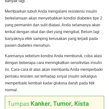
banyak lagi.
Membiarkan tubuh Anda mengalami resistensi insulin
berkelamaan akan menyebabkan kondisi diabetes tipe 2
yang permanen dan sulit diatasi. Anda selamanya akan
terikat dengan obat dan diet yang mengikat. Belum lagi
banyaknya efek samping kerusakan yang terjadi pada
pasien diabetes menahun.
Karenanya sebelum kondisi Anda memburuk, coba atasi
dengan beberapa cara meningkatkan sensitivitas insulin
ini. Cara-cara di atas akan membantu Anda memperbaiki
perilaku resisten sel terhadap sinyal insulin sekaligus
memperbaiki kembali kadar glukosa darah pada titik
normal.
Tumpas
Kanker, Tumor, Kista