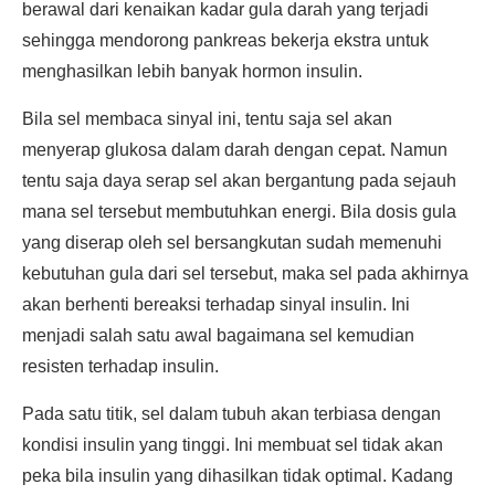
berawal dari kenaikan kadar gula darah yang terjadi
sehingga mendorong pankreas bekerja ekstra untuk
menghasilkan lebih banyak hormon insulin.
Bila sel membaca sinyal ini, tentu saja sel akan
menyerap glukosa dalam darah dengan cepat. Namun
tentu saja daya serap sel akan bergantung pada sejauh
mana sel tersebut membutuhkan energi. Bila dosis gula
yang diserap oleh sel bersangkutan sudah memenuhi
kebutuhan gula dari sel tersebut, maka sel pada akhirnya
akan berhenti bereaksi terhadap sinyal insulin. Ini
menjadi salah satu awal bagaimana sel kemudian
resisten terhadap insulin.
Pada satu titik, sel dalam tubuh akan terbiasa dengan
kondisi insulin yang tinggi. Ini membuat sel tidak akan
peka bila insulin yang dihasilkan tidak optimal. Kadang