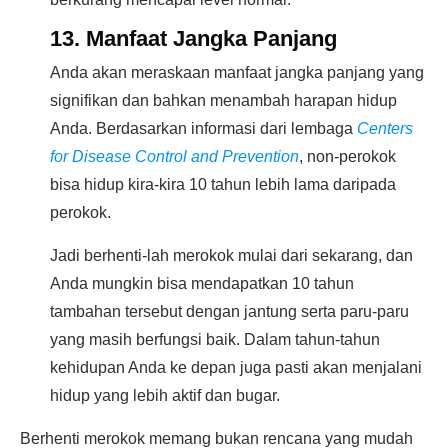
13. Manfaat Jangka Panjang
Anda akan meraskaan manfaat jangka panjang yang
signifikan dan bahkan menambah harapan hidup
Anda. Berdasarkan informasi dari lembaga
Centers
for Disease Control and Prevention
, non-perokok
bisa hidup kira-kira 10 tahun lebih lama daripada
perokok.
Jadi berhenti-lah merokok mulai dari sekarang, dan
Anda mungkin bisa mendapatkan 10 tahun
tambahan tersebut dengan jantung serta paru-paru
yang masih berfungsi baik. Dalam tahun-tahun
kehidupan Anda ke depan juga pasti akan menjalani
hidup yang lebih aktif dan bugar.
Berhenti merokok memang bukan rencana yang mudah