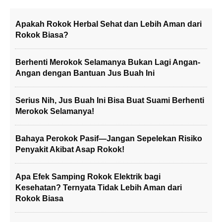
Apakah Rokok Herbal Sehat dan Lebih Aman dari
Rokok Biasa?
Berhenti Merokok Selamanya Bukan Lagi Angan-
Angan dengan Bantuan Jus Buah Ini
Serius Nih, Jus Buah Ini Bisa Buat Suami Berhenti
Merokok Selamanya!
Bahaya Perokok Pasif—Jangan Sepelekan Risiko
Penyakit Akibat Asap Rokok!
Apa Efek Samping Rokok Elektrik bagi
Kesehatan? Ternyata Tidak Lebih Aman dari
Rokok Biasa