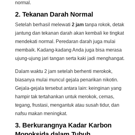
normal.
2. Tekanan Darah Normal
Setelah berhasil melewati
2 jam
tanpa rokok, detak
jantung dan tekanan darah akan kembali ke tingkat
mendekati normal. Peredaran darah juga mulai
membaik. Kadang-kadang Anda juga bisa merasa
ujung-ujung jari tangan serta kaki jadi menghangat.
Dalam waktu 2 jam setelah berhenti merokok,
biasanya mulai muncul gejala penarikan nikotin.
Gejala-gejala tersebut antara lain: keinginan yang
hampir tak tertahankan untuk merokok, cemas,
tegang, frustasi, mengantuk atau susah tidur, dan
nafsu makan meningkat.
3. Berkurangnya Kadar Karbon
Monoksida dalam Tubuh