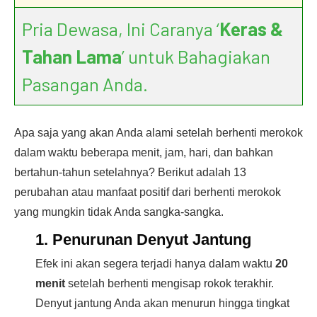
Pria Dewasa, Ini Caranya ‘
Keras &
Tahan Lama
’ untuk Bahagiakan
Pasangan Anda.
Apa saja yang akan Anda alami setelah berhenti merokok
dalam waktu beberapa menit, jam, hari, dan bahkan
bertahun-tahun setelahnya? Berikut adalah 13
perubahan atau manfaat positif dari berhenti merokok
yang mungkin tidak Anda sangka-sangka.
1. Penurunan Denyut Jantung
Efek ini akan segera terjadi hanya dalam waktu
20
menit
setelah berhenti mengisap rokok terakhir.
Denyut jantung Anda akan menurun hingga tingkat