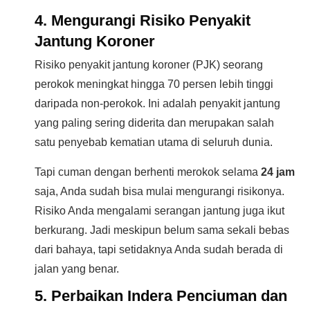
4. Mengurangi Risiko Penyakit
Jantung Koroner
Risiko penyakit jantung koroner (PJK) seorang
perokok meningkat hingga 70 persen lebih tinggi
daripada non-perokok. Ini adalah penyakit jantung
yang paling sering diderita dan merupakan salah
satu penyebab kematian utama di seluruh dunia.
Tapi cuman dengan berhenti merokok selama
24 jam
saja, Anda sudah bisa mulai mengurangi risikonya.
Risiko Anda mengalami serangan jantung juga ikut
berkurang. Jadi meskipun belum sama sekali bebas
dari bahaya, tapi setidaknya Anda sudah berada di
jalan yang benar.
5. Perbaikan Indera Penciuman dan