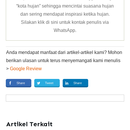
“kota hujan” sehingga mencintai suasana hujan
dan sering mendapat inspirasi ketika hujan.
Silakan klik
di sini untuk kontak penulis via
WhatsApp
.
Anda mendapat manfaat dari artikel-artikel kami? Mohon
berikan ulasan untuk terus menyemangati kami menulis
>
Google Review
Share
Tweet
Share
Artikel Terkait