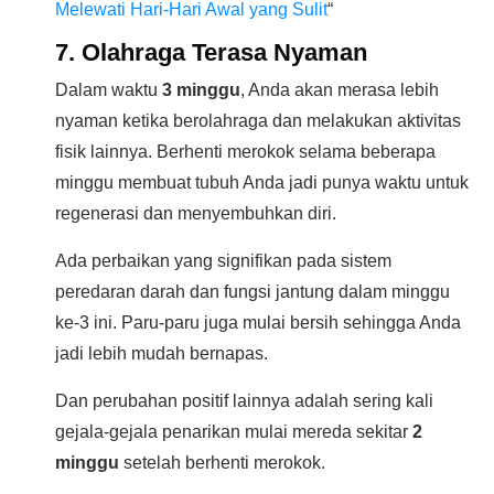
Melewati Hari-Hari Awal yang Sulit
“
7. Olahraga Terasa Nyaman
Dalam waktu
3 minggu
, Anda akan merasa lebih
nyaman ketika berolahraga dan melakukan aktivitas
fisik lainnya. Berhenti merokok selama beberapa
minggu membuat tubuh Anda jadi punya waktu untuk
regenerasi dan menyembuhkan diri.
Ada perbaikan yang signifikan pada sistem
peredaran darah dan fungsi jantung dalam minggu
ke-3 ini. Paru-paru juga mulai bersih sehingga Anda
jadi lebih mudah bernapas.
Dan perubahan positif lainnya adalah sering kali
gejala-gejala penarikan mulai mereda sekitar
2
minggu
setelah berhenti merokok.