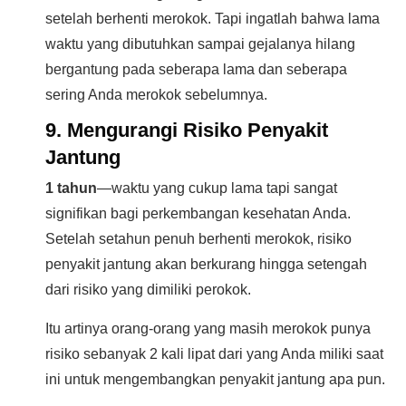
setelah berhenti merokok. Tapi ingatlah bahwa lama
waktu yang dibutuhkan sampai gejalanya hilang
bergantung pada seberapa lama dan seberapa
sering Anda merokok sebelumnya.
9. Mengurangi Risiko Penyakit
Jantung
1 tahun
—waktu yang cukup lama tapi sangat
signifikan bagi perkembangan kesehatan Anda.
Setelah setahun penuh berhenti merokok, risiko
penyakit jantung akan berkurang hingga setengah
dari risiko yang dimiliki perokok.
Itu artinya orang-orang yang masih merokok punya
risiko sebanyak 2 kali lipat dari yang Anda miliki saat
ini untuk mengembangkan penyakit jantung apa pun.