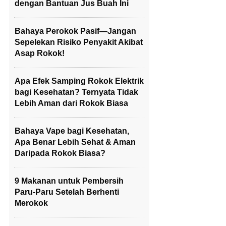
dengan Bantuan Jus Buah Ini
Bahaya Perokok Pasif—Jangan
Sepelekan Risiko Penyakit Akibat
Asap Rokok!
Apa Efek Samping Rokok Elektrik
bagi Kesehatan? Ternyata Tidak
Lebih Aman dari Rokok Biasa
Bahaya Vape bagi Kesehatan,
Apa Benar Lebih Sehat & Aman
Daripada Rokok Biasa?
9 Makanan untuk Pembersih
Paru-Paru Setelah Berhenti
Merokok