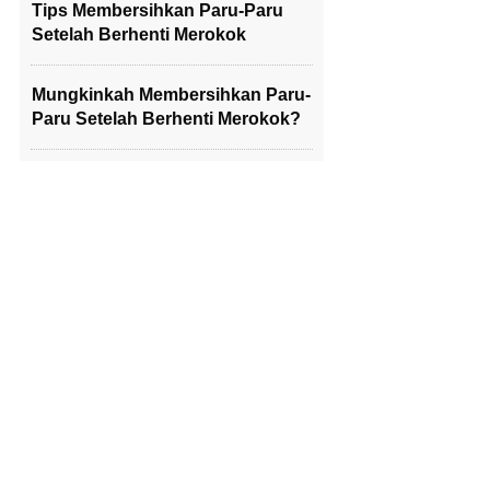
Tips Membersihkan Paru-Paru
Setelah Berhenti Merokok
Mungkinkah Membersihkan Paru-
Paru Setelah Berhenti Merokok?