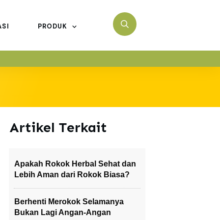
ASI
PRODUK
Artikel Terkait
Apakah Rokok Herbal Sehat dan
Lebih Aman dari Rokok Biasa?
Berhenti Merokok Selamanya
Bukan Lagi Angan-Angan