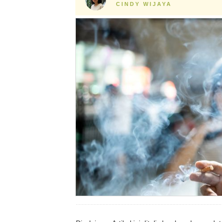
CINDY WIJAYA