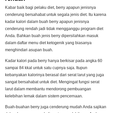
Kabar baik bagi pelaku diet, berry apapun jenisnya
cenderung bersahabat untuk segala jenis diet. Itu karena
kadar kalori dalam buah berry apapun jenisnya
cenderung rendah jadi tidak mengganggu program diet
Anda. Bahkan buah jenis berry dipersilahkan masuk
dalam daftar menu diet ketogenik yang biasanya
menghindari asupan buah.
Kadar kalori pada berry hanya berkisar pada angka 60
sampai 84 kkal untuk satu cupnya saja. Itupun
kebanyakan kalorinya berasal dari serat larut yang juga
sangat bersahabat untuk diet. Mengingat fungsi serat
larut dalam membantu mendorong pembuangan
kelebihan lemak dalam sistem pencernaan.
Buah-buahan berry juga cenderung mudah Anda sajikan