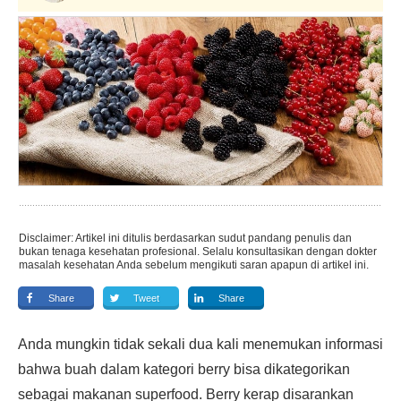
Disclaimer: Artikel ini ditulis berdasarkan sudut pandang penulis dan
bukan tenaga kesehatan profesional. Selalu konsultasikan dengan dokter
masalah kesehatan Anda sebelum mengikuti saran apapun di artikel ini.
Share
Tweet
Share
Anda mungkin tidak sekali dua kali menemukan informasi
bahwa buah dalam kategori berry bisa dikategorikan
sebagai makanan superfood. Berry kerap disarankan