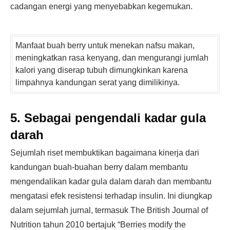
cadangan energi yang menyebabkan kegemukan.
Manfaat buah berry untuk menekan nafsu makan,
meningkatkan rasa kenyang, dan mengurangi jumlah
kalori yang diserap tubuh dimungkinkan karena
limpahnya kandungan serat yang dimilikinya.
5. Sebagai pengendali kadar gula
darah
Sejumlah riset membuktikan bagaimana kinerja dari
kandungan buah-buahan berry dalam membantu
mengendalikan kadar gula dalam darah dan membantu
mengatasi efek resistensi terhadap insulin. Ini diungkap
dalam sejumlah jurnal, termasuk The British Journal of
Nutrition tahun 2010 bertajuk “Berries modify the