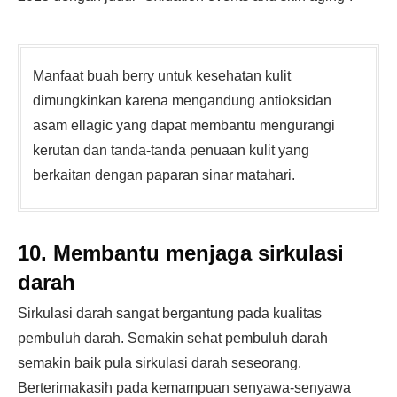
Manfaat buah berry untuk kesehatan kulit
dimungkinkan karena mengandung antioksidan
asam ellagic yang dapat membantu mengurangi
kerutan dan tanda-tanda penuaan kulit yang
berkaitan dengan paparan sinar matahari.
10. Membantu menjaga sirkulasi
darah
Sirkulasi darah sangat bergantung pada kualitas
pembuluh darah. Semakin sehat pembuluh darah
semakin baik pula sirkulasi darah seseorang.
Berterimakasih pada kemampuan senyawa-senyawa