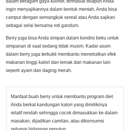
dalam beragam gaya kuliner, termasuk bilapun Anda
ingin menyajikannya dalam bentuk mentah. Anda bisa
campur dengan semangkuk sereal atau Anda sajikan
sebagai selai bersama roti gandum.
Berry juga bisa Anda simpan dalam kondisi beku untuk
simpanan di saat sedang tidak musim. Kadar asam
dalam berry juga terbukti membantu menetralkan efek
makanan tinggi kalori dan lemak dari makanan lain
seperti ayam dan daging merah.
Manfaat buah berry untuk membantu program diet
Anda berkat kandungan kalori yang dimilikinya
relatif rendah sehingga cocok dimasukkan ke dalam
masakan, dijadikan camilan, atau dikonsumsi
sebagai hidangan penutup.