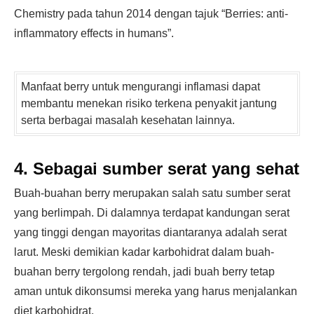
Chemistry pada tahun 2014 dengan tajuk “Berries: anti-
inflammatory effects in humans”.
Manfaat berry untuk mengurangi inflamasi dapat
membantu menekan risiko terkena penyakit jantung
serta berbagai masalah kesehatan lainnya.
4. Sebagai sumber serat yang sehat
Buah-buahan berry merupakan salah satu sumber serat
yang berlimpah. Di dalamnya terdapat kandungan serat
yang tinggi dengan mayoritas diantaranya adalah serat
larut. Meski demikian kadar karbohidrat dalam buah-
buahan berry tergolong rendah, jadi buah berry tetap
aman untuk dikonsumsi mereka yang harus menjalankan
diet karbohidrat.