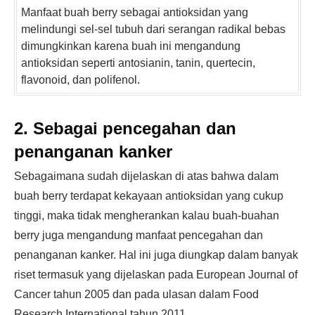
Manfaat buah berry sebagai antioksidan yang
melindungi sel-sel tubuh dari serangan radikal bebas
dimungkinkan karena buah ini mengandung
antioksidan seperti antosianin, tanin, quertecin,
flavonoid, dan polifenol.
2. Sebagai pencegahan dan
penanganan kanker
Sebagaimana sudah dijelaskan di atas bahwa dalam
buah berry terdapat kekayaan antioksidan yang cukup
tinggi, maka tidak mengherankan kalau buah-buahan
berry juga mengandung manfaat pencegahan dan
penanganan kanker. Hal ini juga diungkap dalam banyak
riset termasuk yang dijelaskan pada European Journal of
Cancer tahun 2005 dan pada ulasan dalam Food
Research International tahun 2011.