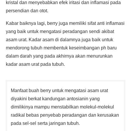
kristal dan menyebabkan efek iritasi dan inflamasi pada
persendian dan otot.
Kabar baiknya lagi, berry juga memiliki sifat anti inflamasi
yang baik untuk mengatasi peradangan sendi akibat
asam urat. Kadar asam di dalamnya juga baik untuk
mendorong tubuh membentuk keseimbangan ph baru
dalam darah yang pada akhirnya akan menurunkan
kadar asam urat pada tubuh.
Manfaat buah berry untuk mengatasi asam urat
diyakini berkat kandungan antosianin yang
dimilikinya mampu menstabilkan molekul-molekul
radikal bebas penyebab peradangan dan kerusakan
pada sel-sel serta jaringan tubuh.