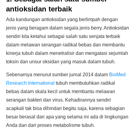
antioksidan terbaik
Ada kandungan antioksidan yang berlimpah dengan
jenis yang beragam dalam segala jenis berry. Antioksidan
sendiri kita ketahui sebagai salah satu senjata terbaik
dalam melawan serangan radikal bebas dan membantu
kinerja tubuh dalam menetralisir dan mengatasi sejumlah
toksin dan unsur oksidan yang masuk dalam tubuh.
Sebenarnya menurut sumber jurnal 2014 dalam
BioMed
Research International
tubuh membutuhkan radikal
bebas dalam skala kecil untuk membantu melawan
serangan bakteri dan virus. Kehadirannya sendiri
acapkali tak bisa dihindari begitu saja, karena sebagian
besar berasal dari apa yang selama ini ada di lingkungan
Anda dan dari proses metabolisme tubuh.