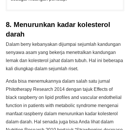
8. Menurunkan kadar kolesterol
darah
Dalam berry kebanyakan dijumpai sejumlah kandungan
senyawa asam yang bekerja menetralkan kandungan
lemak dan kolesterol jahat dalam tubuh. Hal ini beberapa
kali diungkap dalam sejumlah riset.
Anda bisa menemukannya dalam salah satu jurnal
Phitotherapy Research 2014 dengan tajuk Effects of
black raspberry on lipid profiles and vascular endothelial
function in patients with metabolic syndrome mengenai
manfaat raspberry dalam menurunkan kadar kolesterol
dalam darah. Hal senada juga bisa Anda lihat dalam
Nutrition Research 2010 bertajuk “Strawberries decrease