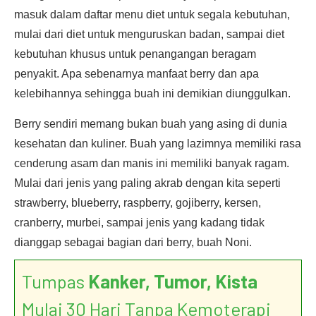
masuk dalam daftar menu diet untuk segala kebutuhan,
mulai dari diet untuk menguruskan badan, sampai diet
kebutuhan khusus untuk penangangan beragam
penyakit. Apa sebenarnya manfaat berry dan apa
kelebihannya sehingga buah ini demikian diunggulkan.
Berry sendiri memang bukan buah yang asing di dunia
kesehatan dan kuliner. Buah yang lazimnya memiliki rasa
cenderung asam dan manis ini memiliki banyak ragam.
Mulai dari jenis yang paling akrab dengan kita seperti
strawberry, blueberry, raspberry, gojiberry, kersen,
cranberry, murbei, sampai jenis yang kadang tidak
dianggap sebagai bagian dari berry, buah Noni.
Tumpas
Kanker, Tumor, Kista
Mulai 30 Hari Tanpa Kemoterapi