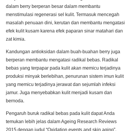
dalam berry berperan besar dalam membantu
menstimulasi regenerasi sel kulit. Termasuk mencegah
masalah penuaan dini, kerutan dan membantu mengatasi
efek kulit kusam karena efek paparan sinar matahari dan
zat kimia.
Kandungan antioksidan dalam buah-buahan berry juga
berperan membantu mengatasi radikal bebas. Radikal
bebas yang terpapar pada kulit akan memicu terjadinya
produksi minyak berlebihan, penurunan sistem imun kulit
yang memicu terjadinya jerawat dan sejumlah infeksi
jamur. Juga menyebabkan kulit menjadi kusam dan
bernoda.
Pengaruh buruk radikal bebas pada kulit dapat Anda
temukan lebih jelas dalam Ageing Research Reviews
2015 dengan judul “Oxidation events and skin aging”.