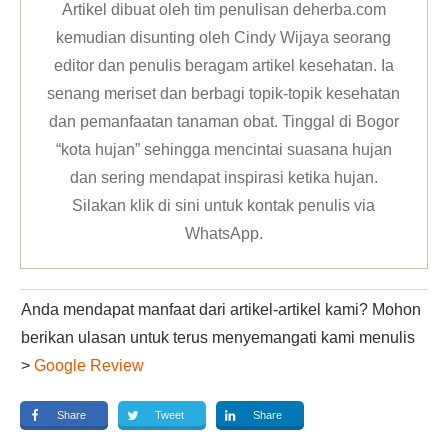
Artikel dibuat oleh tim penulisan deherba.com
kemudian disunting oleh Cindy Wijaya seorang
editor dan penulis beragam artikel kesehatan. Ia
senang meriset dan berbagi topik-topik kesehatan
dan pemanfaatan tanaman obat. Tinggal di Bogor
“kota hujan” sehingga mencintai suasana hujan
dan sering mendapat inspirasi ketika hujan.
Silakan klik
di sini untuk kontak penulis via
WhatsApp
.
Anda mendapat manfaat dari artikel-artikel kami? Mohon
berikan ulasan untuk terus menyemangati kami menulis
>
Google Review
Share
Tweet
Share