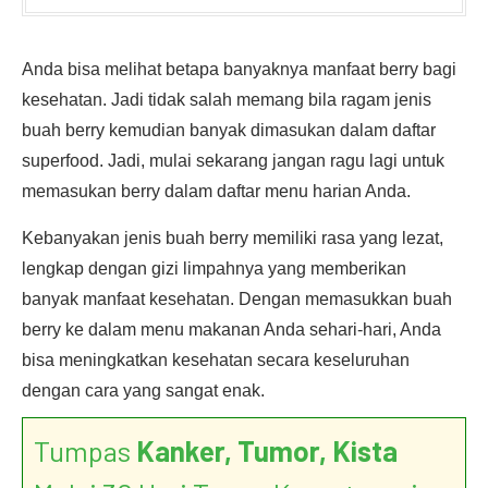
Anda bisa melihat betapa banyaknya manfaat berry bagi
kesehatan. Jadi tidak salah memang bila ragam jenis
buah berry kemudian banyak dimasukan dalam daftar
superfood. Jadi, mulai sekarang jangan ragu lagi untuk
memasukan berry dalam daftar menu harian Anda.
Kebanyakan jenis buah berry memiliki rasa yang lezat,
lengkap dengan gizi limpahnya yang memberikan
banyak manfaat kesehatan. Dengan memasukkan buah
berry ke dalam menu makanan Anda sehari-hari, Anda
bisa meningkatkan kesehatan secara keseluruhan
dengan cara yang sangat enak.
Tumpas
Kanker, Tumor, Kista