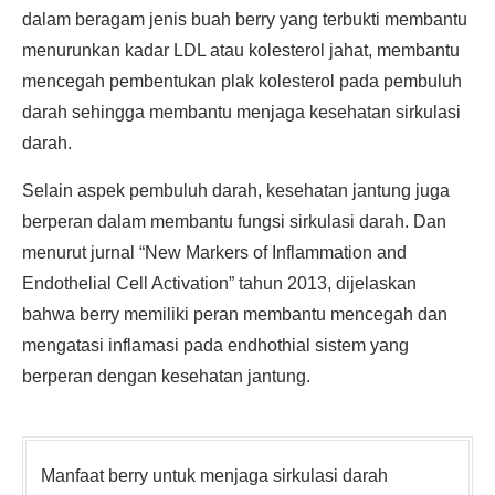
dalam beragam jenis buah berry yang terbukti membantu
menurunkan kadar LDL atau kolesterol jahat, membantu
mencegah pembentukan plak kolesterol pada pembuluh
darah sehingga membantu menjaga kesehatan sirkulasi
darah.
Selain aspek pembuluh darah, kesehatan jantung juga
berperan dalam membantu fungsi sirkulasi darah. Dan
menurut jurnal “New Markers of Inflammation and
Endothelial Cell Activation” tahun 2013, dijelaskan
bahwa berry memiliki peran membantu mencegah dan
mengatasi inflamasi pada endhothial sistem yang
berperan dengan kesehatan jantung.
Manfaat berry untuk menjaga sirkulasi darah