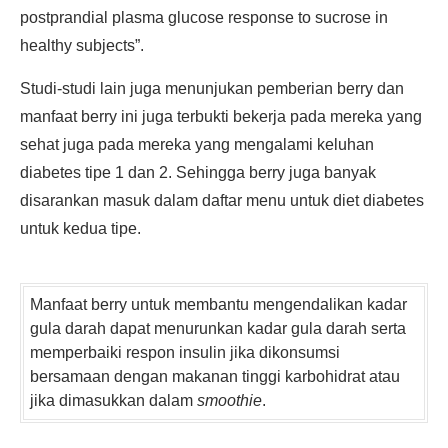
postprandial plasma glucose response to sucrose in
healthy subjects”.
Studi-studi lain juga menunjukan pemberian berry dan
manfaat berry ini juga terbukti bekerja pada mereka yang
sehat juga pada mereka yang mengalami keluhan
diabetes tipe 1 dan 2. Sehingga berry juga banyak
disarankan masuk dalam daftar menu untuk diet diabetes
untuk kedua tipe.
Manfaat berry untuk membantu mengendalikan kadar
gula darah dapat menurunkan kadar gula darah serta
memperbaiki respon insulin jika dikonsumsi
bersamaan dengan makanan tinggi karbohidrat atau
jika dimasukkan dalam
smoothie
.