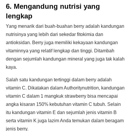
6. Mengandung nutrisi yang
lengkap
Yang menarik dari buah-buahan berry adalah kandungan
nutrisinya yang lebih dari sekedar fitokimia dan
antioksidan. Berry juga memiliki kekayaan kandungan
vitaminnya yang relatif lengkap dan tinggi. Ditambah
dengan sejumlah kandungan mineral yang juga tak kalah
kaya.
Salah satu kandungan tertinggi dalam berry adalah
vitamin C. Dikatakan dalam Authoritynutrition, kandungan
vitamin C dalam 1 mangkuk strawberry bisa mencapai
angka kisaran 150% kebutuhan vitamin C tubuh. Selain
itu kandungan vitamin E dan sejumlah jenis vitamin B
serta vitamin K juga lazim Anda temukan dalam beragam
jenis berry.