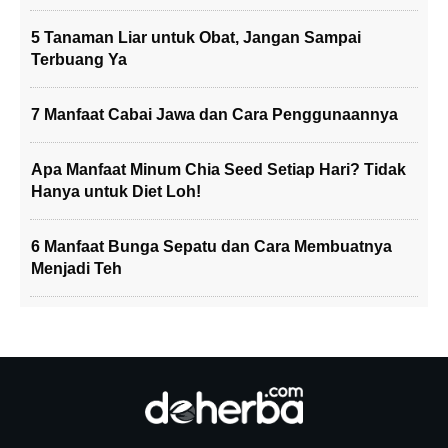
5 Tanaman Liar untuk Obat, Jangan Sampai
Terbuang Ya
7 Manfaat Cabai Jawa dan Cara Penggunaannya
Apa Manfaat Minum Chia Seed Setiap Hari? Tidak
Hanya untuk Diet Loh!
6 Manfaat Bunga Sepatu dan Cara Membuatnya
Menjadi Teh