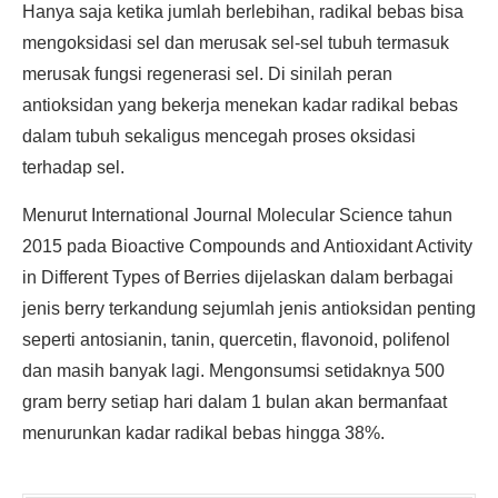
Hanya saja ketika jumlah berlebihan, radikal bebas bisa
mengoksidasi sel dan merusak sel-sel tubuh termasuk
merusak fungsi regenerasi sel. Di sinilah peran
antioksidan yang bekerja menekan kadar radikal bebas
dalam tubuh sekaligus mencegah proses oksidasi
terhadap sel.
Menurut International Journal Molecular Science tahun
2015 pada Bioactive Compounds and Antioxidant Activity
in Different Types of Berries dijelaskan dalam berbagai
jenis berry terkandung sejumlah jenis antioksidan penting
seperti antosianin, tanin, quercetin, flavonoid, polifenol
dan masih banyak lagi. Mengonsumsi setidaknya 500
gram berry setiap hari dalam 1 bulan akan bermanfaat
menurunkan kadar radikal bebas hingga 38%.