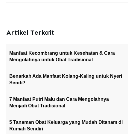
Artikel Terkait
Manfaat Kecombrang untuk Kesehatan & Cara
Mengolahnya untuk Obat Tradisional
Benarkah Ada Manfaat Kolang-Kaling untuk Nyeri
Sendi?
7 Manfaat Putri Malu dan Cara Mengolahnya
Menjadi Obat Tradisional
5 Tanaman Obat Keluarga yang Mudah Ditanam di
Rumah Sendiri