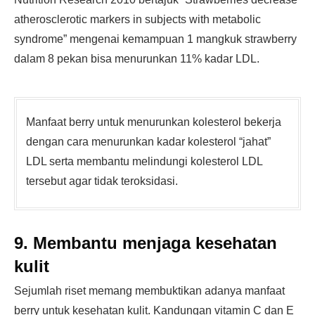
atherosclerotic markers in subjects with metabolic
syndrome” mengenai kemampuan 1 mangkuk strawberry
dalam 8 pekan bisa menurunkan 11% kadar LDL.
Manfaat berry untuk menurunkan kolesterol bekerja
dengan cara menurunkan kadar kolesterol “jahat”
LDL serta membantu melindungi kolesterol LDL
tersebut agar tidak teroksidasi.
9. Membantu menjaga kesehatan
kulit
Sejumlah riset memang membuktikan adanya manfaat
berry untuk kesehatan kulit. Kandungan vitamin C dan E