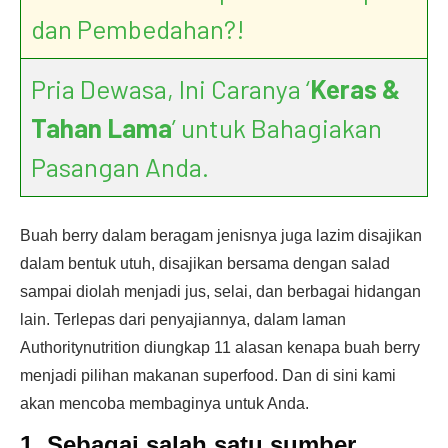
dan Pembedahan?!
Pria Dewasa, Ini Caranya ‘
Keras &
Tahan Lama
’ untuk Bahagiakan
Pasangan Anda.
Buah berry dalam beragam jenisnya juga lazim disajikan
dalam bentuk utuh, disajikan bersama dengan salad
sampai diolah menjadi jus, selai, dan berbagai hidangan
lain. Terlepas dari penyajiannya, dalam laman
Authoritynutrition diungkap 11 alasan kenapa buah berry
menjadi pilihan makanan superfood. Dan di sini kami
akan mencoba membaginya untuk Anda.
1. Sebagai salah satu sumber