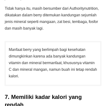
Tidak hanya itu, masih bersumber dari Authoritynutrition,
dikatakan dalam berry ditemukan kandungan sejumlah
jenis mineral seperti mangaan, zat besi, tembaga, fosfor
dan masih banyak lagi.
Manfaat berry yang berlimpah bagi kesehatan
dimungkinkan karena ada banyak kandungan
vitamin dan mineral bermanfaat, khususnya vitamin
C dan mineral mangan, namun buah ini tetap rendah
kalori.
7. Memiliki kadar kalori yang
rendah