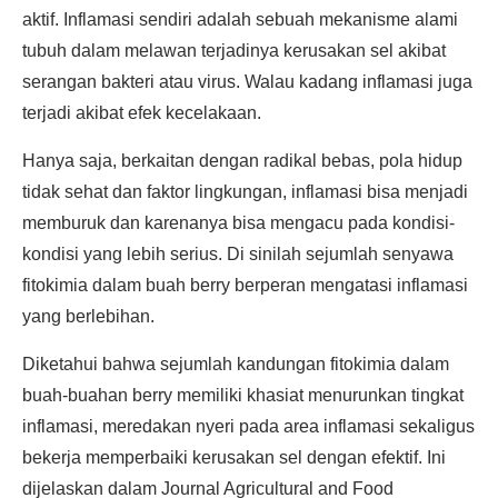
aktif. Inflamasi sendiri adalah sebuah mekanisme alami
tubuh dalam melawan terjadinya kerusakan sel akibat
serangan bakteri atau virus. Walau kadang inflamasi juga
terjadi akibat efek kecelakaan.
Hanya saja, berkaitan dengan radikal bebas, pola hidup
tidak sehat dan faktor lingkungan, inflamasi bisa menjadi
memburuk dan karenanya bisa mengacu pada kondisi-
kondisi yang lebih serius. Di sinilah sejumlah senyawa
fitokimia dalam buah berry berperan mengatasi inflamasi
yang berlebihan.
Diketahui bahwa sejumlah kandungan fitokimia dalam
buah-buahan berry memiliki khasiat menurunkan tingkat
inflamasi, meredakan nyeri pada area inflamasi sekaligus
bekerja memperbaiki kerusakan sel dengan efektif. Ini
dijelaskan dalam Journal Agricultural and Food