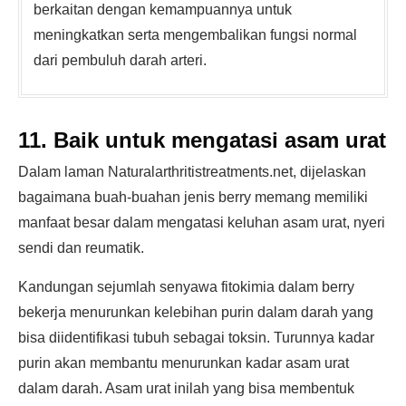
berkaitan dengan kemampuannya untuk
meningkatkan serta mengembalikan fungsi normal
dari pembuluh darah arteri.
11. Baik untuk mengatasi asam urat
Dalam laman Naturalarthritistreatments.net, dijelaskan
bagaimana buah-buahan jenis berry memang memiliki
manfaat besar dalam mengatasi keluhan asam urat, nyeri
sendi dan reumatik.
Kandungan sejumlah senyawa fitokimia dalam berry
bekerja menurunkan kelebihan purin dalam darah yang
bisa diidentifikasi tubuh sebagai toksin. Turunnya kadar
purin akan membantu menurunkan kadar asam urat
dalam darah. Asam urat inilah yang bisa membentuk