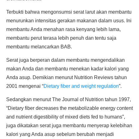
Terbukti bahwa mengonsumsi serat larut akan membantu
menurunkan intensitas gerakan makanan dalam usus. Ini
membantu Anda menahan rasa kenyang lebih lama,
membantu perut terasa lebih penuh dan tentu saja
membantu melancarkan BAB.
Serat juga berperan dalam membantu mengendalikan
makan Anda dan membantu menekan kadar kalori yang
Anda asup. Demikian menurut Nutrition Reviews tahun
2001 mengenai “
Dietary fiber and weight regulation
”.
Sedangkan menurut The Journal of Nutrition tahun 1997,
“Dietary fiber decreases the metabolizable energy content
and nutrient digestibility of mixed diets fed to humans”,
juga dikatakan serat juga membantu menyerap kelebihan
kalori yang Anda asup sebelum berubah menjadi