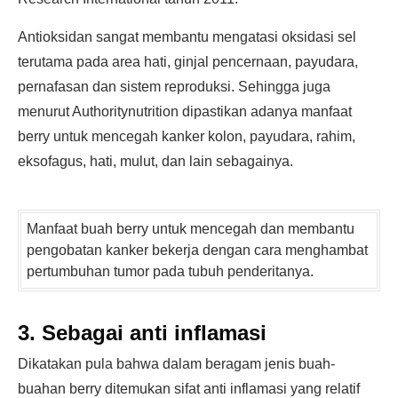
Antioksidan sangat membantu mengatasi oksidasi sel
terutama pada area hati, ginjal pencernaan, payudara,
pernafasan dan sistem reproduksi. Sehingga juga
menurut Authoritynutrition dipastikan adanya manfaat
berry untuk mencegah kanker kolon, payudara, rahim,
eksofagus, hati, mulut, dan lain sebagainya.
Manfaat buah berry untuk mencegah dan membantu
pengobatan kanker bekerja dengan cara menghambat
pertumbuhan tumor pada tubuh penderitanya.
3. Sebagai anti inflamasi
Dikatakan pula bahwa dalam beragam jenis buah-
buahan berry ditemukan sifat anti inflamasi yang relatif