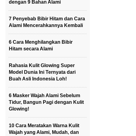
dengan 9 Bahan Alami
7 Penyebab Bibir Hitam dan Cara
Alami Mencerahkannya Kembali
6 Cara Menghilangkan Bibir
Hitam secara Alami
Rahasia Kulit Glowing Super
Model Dunia Ini Ternyata dari
Buah Asli Indonesia Loh!
6 Masker Wajah Alami Sebelum
Tidur, Bangun Pagi dengan Kulit
Glowing!
10 Cara Meratakan Warna Kulit
Wajah yang Alami, Mudah, dan