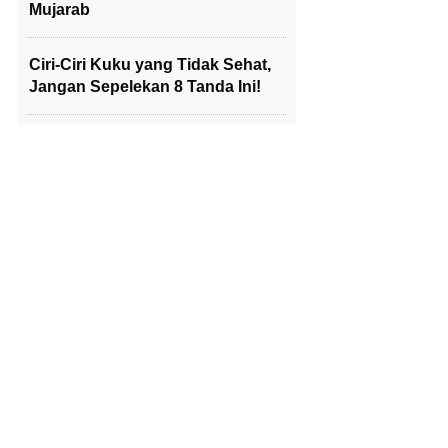
Mujarab
Ciri-Ciri Kuku yang Tidak Sehat,
Jangan Sepelekan 8 Tanda Ini!