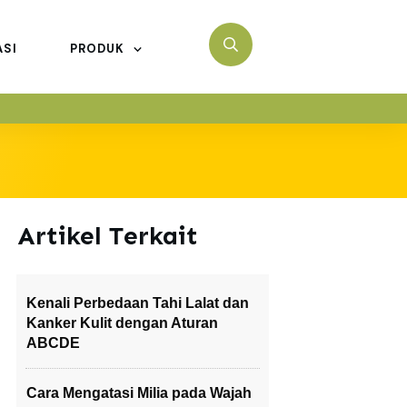
ASI
PRODUK
Artikel Terkait
Kenali Perbedaan Tahi Lalat dan
Kanker Kulit dengan Aturan
ABCDE
Cara Mengatasi Milia pada Wajah