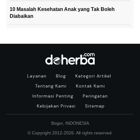
10 Masalah Kesehatan Anak yang Tak Boleh
Diabaikan
Layanan
Blog
Kategori Artikel
Tentang Kami
Kontak Kami
Informasi Penting
Peringatan
Kebijakan Privasi
Sitemap
Bogor, INDONESIA
© Copyright 2012-
2026
. All rights reserved.