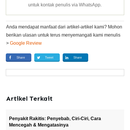
untuk kontak penulis via WhatsApp
.
Anda mendapat manfaat dari artikel-artikel kami? Mohon
berikan ulasan untuk terus menyemangati kami menulis
>
Google Review
Share
Tweet
Share
Artikel Terkait
Penyakit Rakitis: Penyebab, Ciri-Ciri, Cara
Mencegah & Mengatasinya