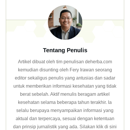
Tentang Penulis
Artikel dibuat oleh tim penulisan deherba.com
kemudian disunting oleh Fery Irawan seorang
editor sekaligus penulis yang antusias dan sadar
untuk memberikan informasi kesehatan yang tidak
berat sebelah. Aktif menulis beragam artikel
kesehatan selama beberapa tahun terakhir. Ia
selalu berupaya menyampaikan informasi yang
aktual dan terpercaya, sesuai dengan ketentuan
dan prinsip jurnalistik yang ada. Silakan klik
di sini