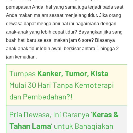
pernapasan Anda, hal yang sama juga terjadi pada saat
Anda makan malam sesaat menjelang tidur. Jika orang
dewasa dapat mengalami hal ini bagaimana dengan
anak-anak yang lebih cepat tidur? Bayangkan jika sang
buah hati baru selesai makan jam 6 sore? Biasanya
anak-anak tidur lebih awal, berkisar antara 1 hingga 2
jam kemudian.
Tumpas
Kanker, Tumor, Kista
Mulai 30 Hari Tanpa Kemoterapi
dan Pembedahan?!
Pria Dewasa, Ini Caranya ‘
Keras &
Tahan Lama
’ untuk Bahagiakan