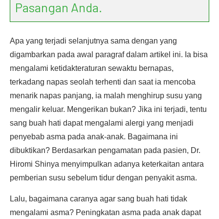
Pasangan Anda.
Apa yang terjadi selanjutnya sama dengan yang
digambarkan pada awal paragraf dalam artikel ini. Ia bisa
mengalami ketidakteraturan sewaktu bernapas,
terkadang napas seolah terhenti dan saat ia mencoba
menarik napas panjang, ia malah menghirup susu yang
mengalir keluar. Mengerikan bukan? Jika ini terjadi, tentu
sang buah hati dapat mengalami alergi yang menjadi
penyebab asma pada anak-anak. Bagaimana ini
dibuktikan? Berdasarkan pengamatan pada pasien, Dr.
Hiromi Shinya menyimpulkan adanya keterkaitan antara
pemberian susu sebelum tidur dengan penyakit asma.
Lalu, bagaimana caranya agar sang buah hati tidak
mengalami asma? Peningkatan asma pada anak dapat