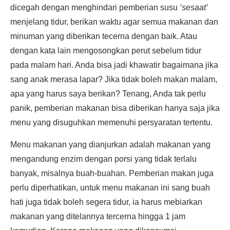
dicegah dengan menghindari pemberian susu
‘sesaat’
menjelang tidur, berikan waktu agar semua makanan dan
minuman yang diberikan tecerna dengan baik. Atau
dengan kata lain mengosongkan perut sebelum tidur
pada malam hari. Anda bisa jadi khawatir bagaimana jika
sang anak merasa lapar? Jika tidak boleh makan malam,
apa yang harus saya berikan? Tenang, Anda tak perlu
panik, pemberian makanan bisa diberikan hanya saja jika
menu yang disuguhkan memenuhi persyaratan tertentu.
Menu makanan yang dianjurkan adalah makanan yang
mengandung enzim dengan porsi yang tidak terlalu
banyak, misalnya buah-buahan. Pemberian makan juga
perlu diperhatikan, untuk menu makanan ini sang buah
hati juga tidak boleh segera tidur, ia harus mebiarkan
makanan yang ditelannya tercerna hingga 1 jam