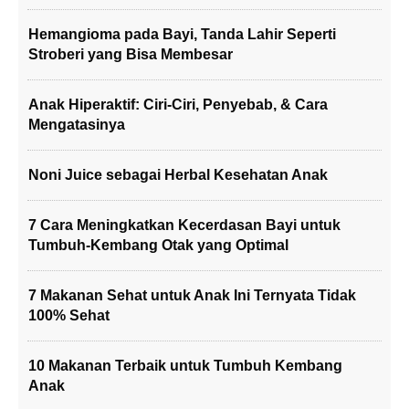
Hemangioma pada Bayi, Tanda Lahir Seperti
Stroberi yang Bisa Membesar
Anak Hiperaktif: Ciri-Ciri, Penyebab, & Cara
Mengatasinya
Noni Juice sebagai Herbal Kesehatan Anak
7 Cara Meningkatkan Kecerdasan Bayi untuk
Tumbuh-Kembang Otak yang Optimal
7 Makanan Sehat untuk Anak Ini Ternyata Tidak
100% Sehat
10 Makanan Terbaik untuk Tumbuh Kembang
Anak