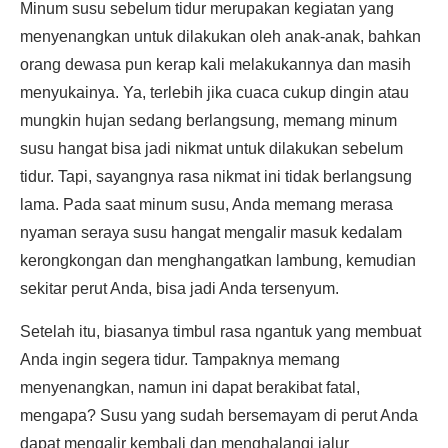
Minum susu sebelum tidur merupakan kegiatan yang
menyenangkan untuk dilakukan oleh anak-anak, bahkan
orang dewasa pun kerap kali melakukannya dan masih
menyukainya. Ya, terlebih jika cuaca cukup dingin atau
mungkin hujan sedang berlangsung, memang minum
susu hangat bisa jadi nikmat untuk dilakukan sebelum
tidur. Tapi, sayangnya rasa nikmat ini tidak berlangsung
lama. Pada saat minum susu, Anda memang merasa
nyaman seraya susu hangat mengalir masuk kedalam
kerongkongan dan menghangatkan lambung, kemudian
sekitar perut Anda, bisa jadi Anda tersenyum.
Setelah itu, biasanya timbul rasa ngantuk yang membuat
Anda ingin segera tidur. Tampaknya memang
menyenangkan, namun ini dapat berakibat fatal,
mengapa? Susu yang sudah bersemayam di perut Anda
dapat mengalir kembali dan menghalangi jalur