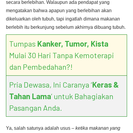
secara berlebihan. Walaupun ada pendapat yang
mengatakan bahwa apapun yang berlebihan akan
dikeluarkan oleh tubuh, tapi ingatlah dimana makanan
berlebih itu berkunjung sebelum akhirnya dibuang tubuh.
Tumpas
Kanker, Tumor, Kista
Mulai 30 Hari Tanpa Kemoterapi
dan Pembedahan?!
Pria Dewasa, Ini Caranya ‘
Keras &
Tahan Lama
’ untuk Bahagiakan
Pasangan Anda.
Ya, salah satunya adalah usus –
ketika makanan yang