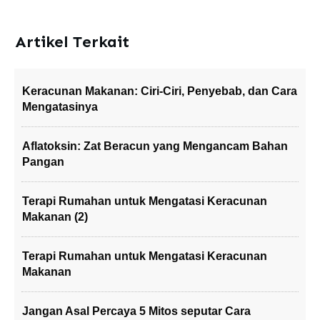
Artikel Terkait
Keracunan Makanan: Ciri-Ciri, Penyebab, dan Cara
Mengatasinya
Aflatoksin: Zat Beracun yang Mengancam Bahan
Pangan
Terapi Rumahan untuk Mengatasi Keracunan
Makanan (2)
Terapi Rumahan untuk Mengatasi Keracunan
Makanan
Jangan Asal Percaya 5 Mitos seputar Cara