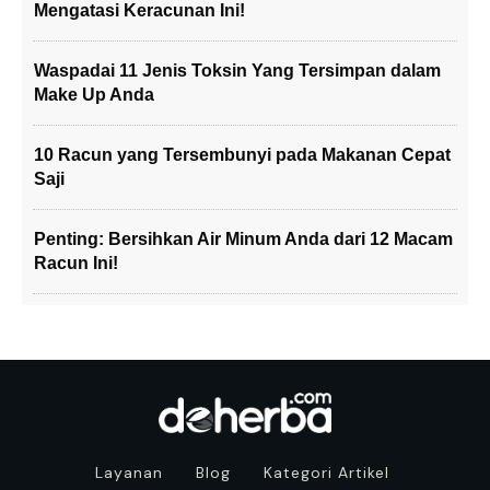
Mengatasi Keracunan Ini!
Waspadai 11 Jenis Toksin Yang Tersimpan dalam
Make Up Anda
10 Racun yang Tersembunyi pada Makanan Cepat
Saji
Penting: Bersihkan Air Minum Anda dari 12 Macam
Racun Ini!
Layanan
Blog
Kategori Artikel