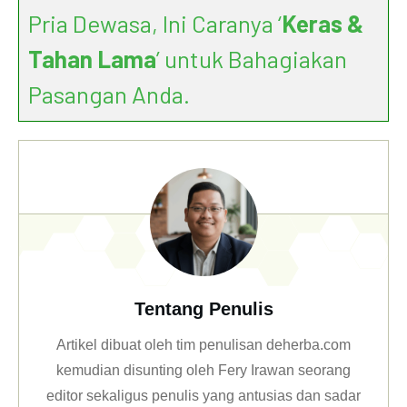
Pria Dewasa, Ini Caranya ‘
Keras &
Tahan Lama
’ untuk Bahagiakan
Pasangan Anda.
Tentang Penulis
Artikel dibuat oleh tim penulisan deherba.com
kemudian disunting oleh Fery Irawan seorang
editor sekaligus penulis yang antusias dan sadar