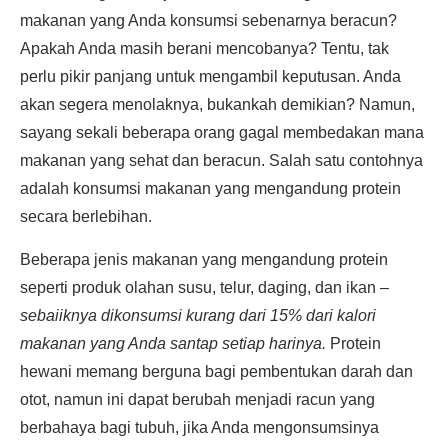
makanan yang Anda konsumsi sebenarnya beracun?
Apakah Anda masih berani mencobanya? Tentu, tak
perlu pikir panjang untuk mengambil keputusan. Anda
akan segera menolaknya, bukankah demikian? Namun,
sayang sekali beberapa orang gagal membedakan mana
makanan yang sehat dan beracun. Salah satu contohnya
adalah konsumsi makanan yang mengandung protein
secara berlebihan.
Beberapa jenis makanan yang mengandung protein
seperti produk olahan susu, telur, daging, dan ikan –
sebaiiknya dikonsumsi kurang dari 15% dari kalori
makanan yang Anda santap setiap harinya.
Protein
hewani memang berguna bagi pembentukan darah dan
otot, namun ini dapat berubah menjadi racun yang
berbahaya bagi tubuh, jika Anda mengonsumsinya