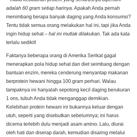
adalah 60 gram setiap harinya.
Apakah Anda pernah
menimbang berapa banyak daging yang Anda konsumsi?
Tentu tidak semua orang melakukan hal ini, tapi jika Anda
ingin hidup sehat –
hal ini mutlak dilakukan.
Tak ada kata
terlalu sedikit!
Faktanya beberapa orang di Amerika Serikat gagal
menerapkan pola hidup sehat dan diet seimbang dengan
bantuan enzim, mereka cenderung menyantap makanan
berprotein hewani hingga 100 gram perhari. Walau
tampaknya ini hanyalah sepotong kecil daging berukuran
1 ons, tubuh Anda tidak menganggap demikian.
Kelebihan protein hewani ini bukannya keluar dengan
utuh, seperti yang disebutkan sebelumnya; ini harus
dicerna terlebih dulu menjadi asam amino. Lalu, diurai
oleh hati dan diserap darah, kemudian disaring melalui