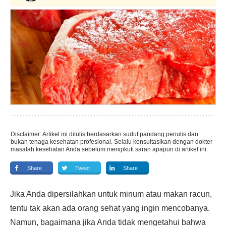
Disclaimer: Artikel ini ditulis berdasarkan sudut pandang penulis dan
bukan tenaga kesehatan profesional. Selalu konsultasikan dengan dokter
masalah kesehatan Anda sebelum mengikuti saran apapun di artikel ini.
Share
Tweet
Share
Jika Anda dipersilahkan untuk minum atau makan racun,
tentu tak akan ada orang sehat yang ingin mencobanya.
Namun, bagaimana jika Anda tidak mengetahui bahwa