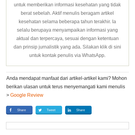
untuk memberikan informasi kesehatan yang tidak
berat sebelah. Aktif menulis beragam artikel
kesehatan selama beberapa tahun terakhir. Ia
selalu berupaya menyampaikan informasi yang
aktual dan terpercaya, sesuai dengan ketentuan
dan prinsip jurnalistik yang ada. Silakan klik
di sini
untuk kontak penulis via WhatsApp
.
Anda mendapat manfaat dari artikel-artikel kami? Mohon
berikan ulasan untuk terus menyemangati kami menulis
>
Google Review
Share
Tweet
Share