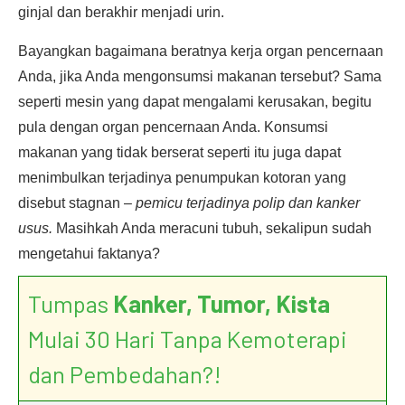
ginjal dan berakhir menjadi urin.
Bayangkan bagaimana beratnya kerja organ pencernaan
Anda, jika Anda mengonsumsi makanan tersebut? Sama
seperti mesin yang dapat mengalami kerusakan, begitu
pula dengan organ pencernaan Anda. Konsumsi
makanan yang tidak berserat seperti itu juga dapat
menimbulkan terjadinya penumpukan kotoran yang
disebut stagnan –
pemicu terjadinya polip dan kanker
usus.
Masihkah Anda meracuni tubuh, sekalipun sudah
mengetahui faktanya?
Tumpas
Kanker, Tumor, Kista
Mulai 30 Hari Tanpa Kemoterapi
dan Pembedahan?!