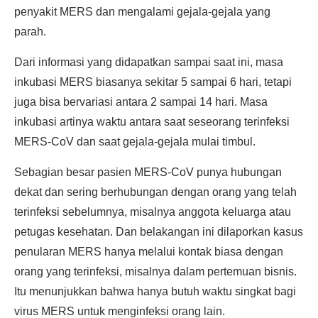
penyakit MERS dan mengalami gejala-gejala yang
parah.
Dari informasi yang didapatkan sampai saat ini, masa
inkubasi MERS biasanya sekitar 5 sampai 6 hari, tetapi
juga bisa bervariasi antara 2 sampai 14 hari. Masa
inkubasi artinya waktu antara saat seseorang terinfeksi
MERS-CoV dan saat gejala-gejala mulai timbul.
Sebagian besar pasien MERS-CoV punya hubungan
dekat dan sering berhubungan dengan orang yang telah
terinfeksi sebelumnya, misalnya anggota keluarga atau
petugas kesehatan. Dan belakangan ini dilaporkan kasus
penularan MERS hanya melalui kontak biasa dengan
orang yang terinfeksi, misalnya dalam pertemuan bisnis.
Itu menunjukkan bahwa hanya butuh waktu singkat bagi
virus MERS untuk menginfeksi orang lain.