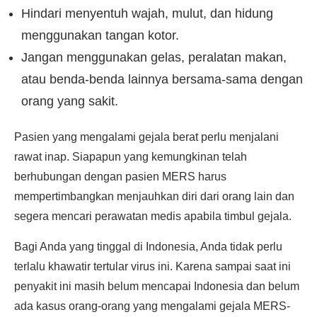
Hindari menyentuh wajah, mulut, dan hidung
menggunakan tangan kotor.
Jangan menggunakan gelas, peralatan makan,
atau benda-benda lainnya bersama-sama dengan
orang yang sakit.
Pasien yang mengalami gejala berat perlu menjalani
rawat inap. Siapapun yang kemungkinan telah
berhubungan dengan pasien MERS harus
mempertimbangkan menjauhkan diri dari orang lain dan
segera mencari perawatan medis apabila timbul gejala.
Bagi Anda yang tinggal di Indonesia, Anda tidak perlu
terlalu khawatir tertular virus ini. Karena sampai saat ini
penyakit ini masih belum mencapai Indonesia dan belum
ada kasus orang-orang yang mengalami gejala MERS-