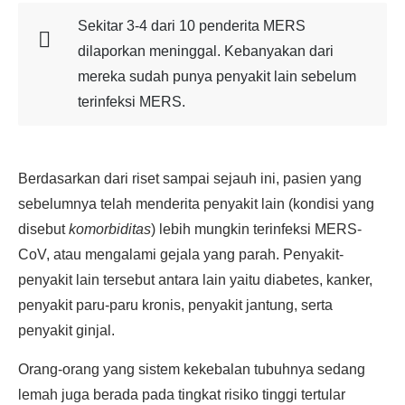
Sekitar 3-4 dari 10 penderita MERS
dilaporkan meninggal. Kebanyakan dari
mereka sudah punya penyakit lain sebelum
terinfeksi MERS.
Berdasarkan dari riset sampai sejauh ini, pasien yang
sebelumnya telah menderita penyakit lain (kondisi yang
disebut
komorbiditas
) lebih mungkin terinfeksi MERS-
CoV, atau mengalami gejala yang parah. Penyakit-
penyakit lain tersebut antara lain yaitu diabetes, kanker,
penyakit paru-paru kronis, penyakit jantung, serta
penyakit ginjal.
Orang-orang yang sistem kekebalan tubuhnya sedang
lemah juga berada pada tingkat risiko tinggi tertular