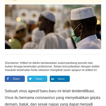
Disclaimer: Artikel ini ditulis berdasarkan sudut pandang penulis dan
bukan tenaga kesehatan profesional. Selalu konsultasikan dengan dokter
masalah kesehatan Anda sebelum mengikuti saran apapun di artikel ini.
Share
Tweet
Share
Sebuah virus agresif baru-baru ini telah teridentifikasi.
Virus itu bernama
coronavirus
yang menyebabkan gejala
demam, batuk, dan sesak napas yang dapat menjadi