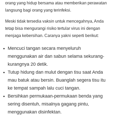
orang yang hidup bersama atau memberikan perawatan
langsung bagi orang yang terinfeksi.
Meski tidak tersedia vaksin untuk mencegahnya, Anda
tetap bisa mengurangi risiko tertular virus ini dengan
menjaga kebersihan. Caranya yakni seperti berikut:
Mencuci tangan secara menyeluruh
menggunakan air dan sabun selama sekurang-
kurangnya 20 detik.
Tutup hidung dan mulut dengan tisu saat Anda
mau batuk atau bersin. Buanglah segera tisu itu
ke tempat sampah lalu cuci tangan.
Bersihkan permukaan-permukaan benda yang
sering disentuh, misalnya gagang pintu,
menggunakan disinfektan.