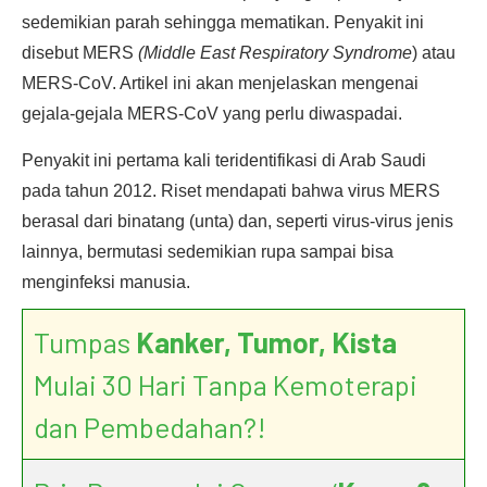
sedemikian parah sehingga mematikan. Penyakit ini
disebut MERS
(Middle East Respiratory Syndrome
) atau
MERS-CoV. Artikel ini akan menjelaskan mengenai
gejala-gejala MERS-CoV yang perlu diwaspadai.
Penyakit ini pertama kali teridentifikasi di Arab Saudi
pada tahun 2012. Riset mendapati bahwa virus MERS
berasal dari binatang (unta) dan, seperti virus-virus jenis
lainnya, bermutasi sedemikian rupa sampai bisa
menginfeksi manusia.
Tumpas
Kanker, Tumor, Kista
Mulai 30 Hari Tanpa Kemoterapi
dan Pembedahan?!