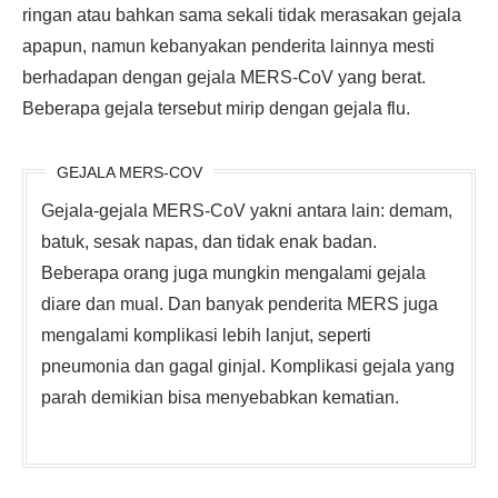
ringan atau bahkan sama sekali tidak merasakan gejala
apapun, namun kebanyakan penderita lainnya mesti
berhadapan dengan gejala MERS-CoV yang berat.
Beberapa gejala tersebut mirip dengan gejala flu.
GEJALA MERS-COV
Gejala-gejala MERS-CoV yakni antara lain: demam,
batuk, sesak napas, dan tidak enak badan.
Beberapa orang juga mungkin mengalami gejala
diare dan mual. Dan banyak penderita MERS juga
mengalami komplikasi lebih lanjut, seperti
pneumonia dan gagal ginjal. Komplikasi gejala yang
parah demikian bisa menyebabkan kematian.