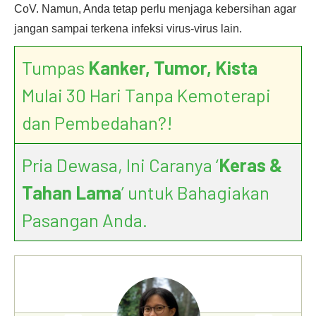
CoV. Namun, Anda tetap perlu menjaga kebersihan agar
jangan sampai terkena infeksi virus-virus lain.
Tumpas
Kanker, Tumor, Kista
Mulai 30 Hari Tanpa Kemoterapi
dan Pembedahan?!
Pria Dewasa, Ini Caranya ‘
Keras &
Tahan Lama
’ untuk Bahagiakan
Pasangan Anda.