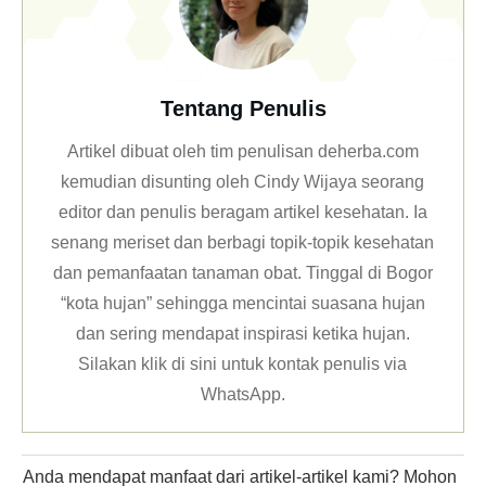
Tentang Penulis
Artikel dibuat oleh tim penulisan deherba.com
kemudian disunting oleh Cindy Wijaya seorang
editor dan penulis beragam artikel kesehatan. Ia
senang meriset dan berbagi topik-topik kesehatan
dan pemanfaatan tanaman obat. Tinggal di Bogor
“kota hujan” sehingga mencintai suasana hujan
dan sering mendapat inspirasi ketika hujan.
Silakan klik
di sini untuk kontak penulis via
WhatsApp
.
Anda mendapat manfaat dari artikel-artikel kami? Mohon