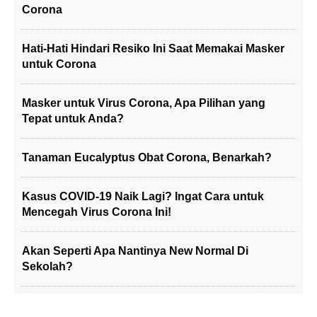
Corona
Hati-Hati Hindari Resiko Ini Saat Memakai Masker
untuk Corona
Masker untuk Virus Corona, Apa Pilihan yang
Tepat untuk Anda?
Tanaman Eucalyptus Obat Corona, Benarkah?
Kasus COVID-19 Naik Lagi? Ingat Cara untuk
Mencegah Virus Corona Ini!
Akan Seperti Apa Nantinya New Normal Di
Sekolah?