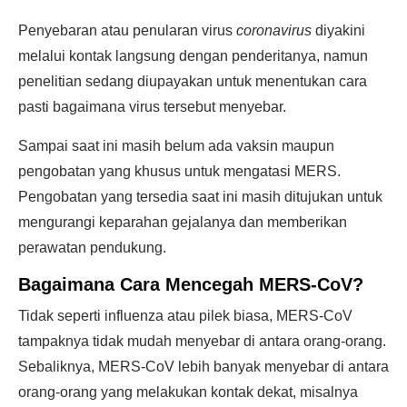
Penyebaran atau penularan virus
coronavirus
diyakini
melalui kontak langsung dengan penderitanya, namun
penelitian sedang diupayakan untuk menentukan cara
pasti bagaimana virus tersebut menyebar.
Sampai saat ini masih belum ada vaksin maupun
pengobatan yang khusus untuk mengatasi MERS.
Pengobatan yang tersedia saat ini masih ditujukan untuk
mengurangi keparahan gejalanya dan memberikan
perawatan pendukung.
Bagaimana Cara
Mencegah MERS-CoV
?
Tidak seperti influenza atau pilek biasa, MERS-CoV
tampaknya tidak mudah menyebar di antara orang-orang.
Sebaliknya, MERS-CoV lebih banyak menyebar di antara
orang-orang yang melakukan kontak dekat, misalnya