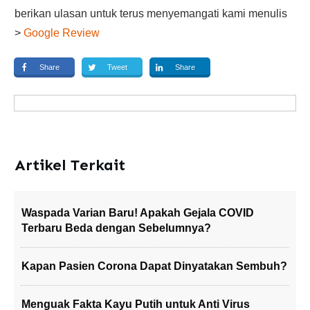
berikan ulasan untuk terus menyemangati kami menulis
>
Google Review
Share
Tweet
Share
Artikel Terkait
Waspada Varian Baru! Apakah Gejala COVID
Terbaru Beda dengan Sebelumnya?
Kapan Pasien Corona Dapat Dinyatakan Sembuh?
Menguak Fakta Kayu Putih untuk Anti Virus