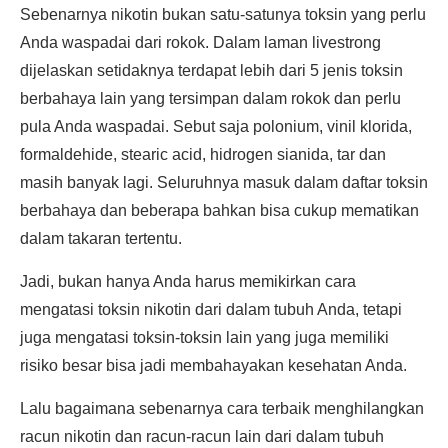
Sebenarnya nikotin bukan satu-satunya toksin yang perlu
Anda waspadai dari rokok. Dalam laman livestrong
dijelaskan setidaknya terdapat lebih dari 5 jenis toksin
berbahaya lain yang tersimpan dalam rokok dan perlu
pula Anda waspadai. Sebut saja polonium, vinil klorida,
formaldehide, stearic acid, hidrogen sianida, tar dan
masih banyak lagi. Seluruhnya masuk dalam daftar toksin
berbahaya dan beberapa bahkan bisa cukup mematikan
dalam takaran tertentu.
Jadi, bukan hanya Anda harus memikirkan cara
mengatasi toksin nikotin dari dalam tubuh Anda, tetapi
juga mengatasi toksin-toksin lain yang juga memiliki
risiko besar bisa jadi membahayakan kesehatan Anda.
Lalu bagaimana sebenarnya cara terbaik menghilangkan
racun nikotin dan racun-racun lain dari dalam tubuh