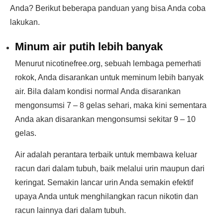
Anda? Berikut beberapa panduan yang bisa Anda coba
lakukan.
Minum air putih lebih banyak
Menurut nicotinefree.org, sebuah lembaga pemerhati
rokok, Anda disarankan untuk meminum lebih banyak
air. Bila dalam kondisi normal Anda disarankan
mengonsumsi 7 – 8 gelas sehari, maka kini sementara
Anda akan disarankan mengonsumsi sekitar 9 – 10
gelas.
Air adalah perantara terbaik untuk membawa keluar
racun dari dalam tubuh, baik melalui urin maupun dari
keringat. Semakin lancar urin Anda semakin efektif
upaya Anda untuk menghilangkan racun nikotin dan
racun lainnya dari dalam tubuh.