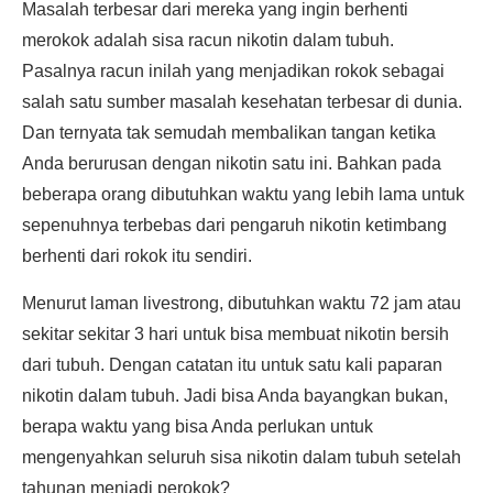
Masalah terbesar dari mereka yang ingin berhenti
merokok adalah sisa racun nikotin dalam tubuh.
Pasalnya racun inilah yang menjadikan rokok sebagai
salah satu sumber masalah kesehatan terbesar di dunia.
Dan ternyata tak semudah membalikan tangan ketika
Anda berurusan dengan nikotin satu ini. Bahkan pada
beberapa orang dibutuhkan waktu yang lebih lama untuk
sepenuhnya terbebas dari pengaruh nikotin ketimbang
berhenti dari rokok itu sendiri.
Menurut laman livestrong, dibutuhkan waktu 72 jam atau
sekitar sekitar 3 hari untuk bisa membuat nikotin bersih
dari tubuh. Dengan catatan itu untuk satu kali paparan
nikotin dalam tubuh. Jadi bisa Anda bayangkan bukan,
berapa waktu yang bisa Anda perlukan untuk
mengenyahkan seluruh sisa nikotin dalam tubuh setelah
tahunan menjadi perokok?