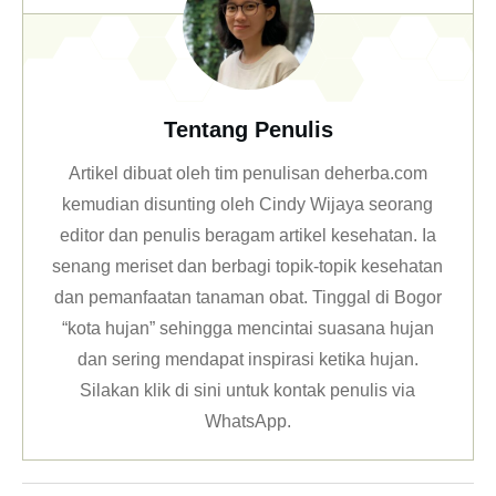
Tentang Penulis
Artikel dibuat oleh tim penulisan deherba.com
kemudian disunting oleh Cindy Wijaya seorang
editor dan penulis beragam artikel kesehatan. Ia
senang meriset dan berbagi topik-topik kesehatan
dan pemanfaatan tanaman obat. Tinggal di Bogor
“kota hujan” sehingga mencintai suasana hujan
dan sering mendapat inspirasi ketika hujan.
Silakan klik
di sini untuk kontak penulis via
WhatsApp
.