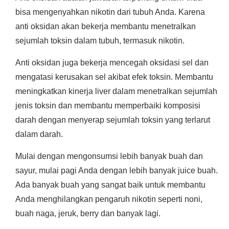
bisa mengenyahkan nikotin dari tubuh Anda. Karena
anti oksidan akan bekerja membantu menetralkan
sejumlah toksin dalam tubuh, termasuk nikotin.
Anti oksidan juga bekerja mencegah oksidasi sel dan
mengatasi kerusakan sel akibat efek toksin. Membantu
meningkatkan kinerja liver dalam menetralkan sejumlah
jenis toksin dan membantu memperbaiki komposisi
darah dengan menyerap sejumlah toksin yang terlarut
dalam darah.
Mulai dengan mengonsumsi lebih banyak buah dan
sayur, mulai pagi Anda dengan lebih banyak juice buah.
Ada banyak buah yang sangat baik untuk membantu
Anda menghilangkan pengaruh nikotin seperti noni,
buah naga, jeruk, berry dan banyak lagi.