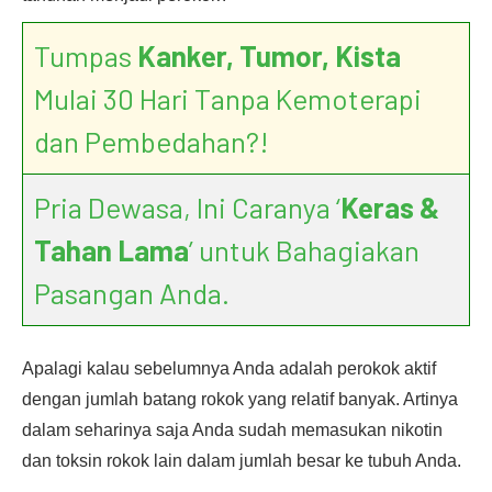
Tumpas
Kanker, Tumor, Kista
Mulai 30 Hari Tanpa Kemoterapi
dan Pembedahan?!
Pria Dewasa, Ini Caranya ‘
Keras &
Tahan Lama
’ untuk Bahagiakan
Pasangan Anda.
Apalagi kalau sebelumnya Anda adalah perokok aktif
dengan jumlah batang rokok yang relatif banyak. Artinya
dalam seharinya saja Anda sudah memasukan nikotin
dan toksin rokok lain dalam jumlah besar ke tubuh Anda.