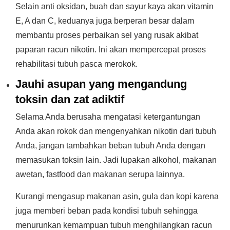
Selain anti oksidan, buah dan sayur kaya akan vitamin
E, A dan C, keduanya juga berperan besar dalam
membantu proses perbaikan sel yang rusak akibat
paparan racun nikotin. Ini akan mempercepat proses
rehabilitasi tubuh pasca merokok.
Jauhi asupan yang mengandung
toksin dan zat adiktif
Selama Anda berusaha mengatasi ketergantungan
Anda akan rokok dan mengenyahkan nikotin dari tubuh
Anda, jangan tambahkan beban tubuh Anda dengan
memasukan toksin lain. Jadi lupakan alkohol, makanan
awetan, fastfood dan makanan serupa lainnya.
Kurangi mengasup makanan asin, gula dan kopi karena
juga memberi beban pada kondisi tubuh sehingga
menurunkan kemampuan tubuh menghilangkan racun