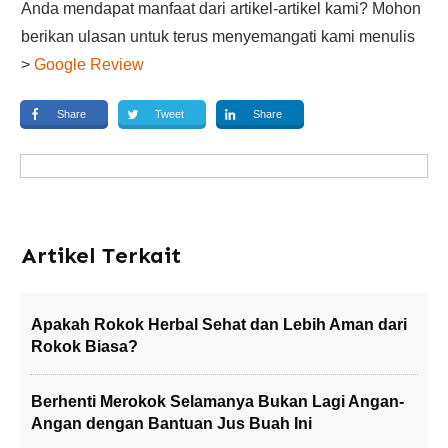
Anda mendapat manfaat dari artikel-artikel kami? Mohon
berikan ulasan untuk terus menyemangati kami menulis
>
Google Review
Share
Tweet
Share
Artikel Terkait
Apakah Rokok Herbal Sehat dan Lebih Aman dari
Rokok Biasa?
Berhenti Merokok Selamanya Bukan Lagi Angan-
Angan dengan Bantuan Jus Buah Ini