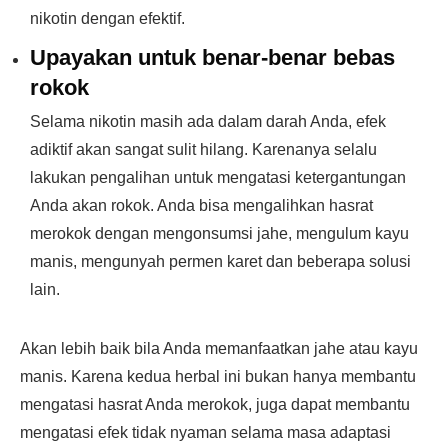
nikotin dengan efektif.
Upayakan untuk benar-benar bebas
rokok
Selama nikotin masih ada dalam darah Anda, efek
adiktif akan sangat sulit hilang. Karenanya selalu
lakukan pengalihan untuk mengatasi ketergantungan
Anda akan rokok. Anda bisa mengalihkan hasrat
merokok dengan mengonsumsi jahe, mengulum kayu
manis, mengunyah permen karet dan beberapa solusi
lain.
Akan lebih baik bila Anda memanfaatkan jahe atau kayu
manis. Karena kedua herbal ini bukan hanya membantu
mengatasi hasrat Anda merokok, juga dapat membantu
mengatasi efek tidak nyaman selama masa adaptasi