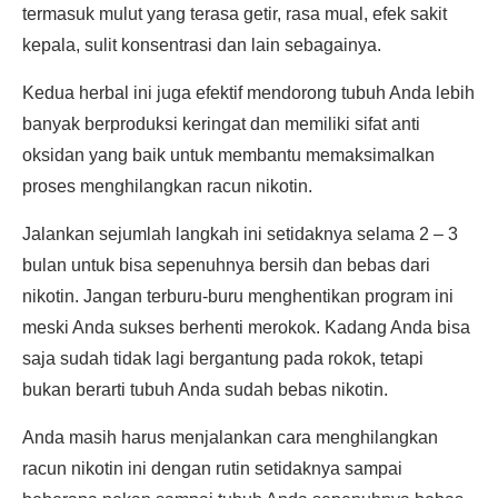
termasuk mulut yang terasa getir, rasa mual, efek sakit
kepala, sulit konsentrasi dan lain sebagainya.
Kedua herbal ini juga efektif mendorong tubuh Anda lebih
banyak berproduksi keringat dan memiliki sifat anti
oksidan yang baik untuk membantu memaksimalkan
proses menghilangkan racun nikotin.
Jalankan sejumlah langkah ini setidaknya selama 2 – 3
bulan untuk bisa sepenuhnya bersih dan bebas dari
nikotin. Jangan terburu-buru menghentikan program ini
meski Anda sukses berhenti merokok. Kadang Anda bisa
saja sudah tidak lagi bergantung pada rokok, tetapi
bukan berarti tubuh Anda sudah bebas nikotin.
Anda masih harus menjalankan cara menghilangkan
racun nikotin ini dengan rutin setidaknya sampai