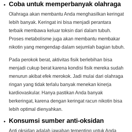
Coba untuk memperbanyak olahraga
Olahraga akan membantu Anda menghasilkan keringat
lebih banyak. Keringat ini bisa menjadi perantara
terbaik membawa keluar toksin dari dalam tubuh.
Proses metabolisme juga akan membantu membakar
nikotin yang mengendap dalam sejumlah bagian tubuh.
Pada perokok berat, aktivitas fisik berlebihan bisa
menjadi cukup berat karena kondisi fisik mereka sudah
menurun akibat efek merokok. Jadi mulai dari olahraga
ringan yang tidak terlalu banyak menekan kinerja
kardiovaskular. Hanya pastikan Anda banyak
berkeringat, karena dengan keringat racun nikotin bisa
lebih optimal dienyahkan.
Konsumsi sumber anti-oksidan
Anti oksidan adalah jawaban terpenting untuk Anda