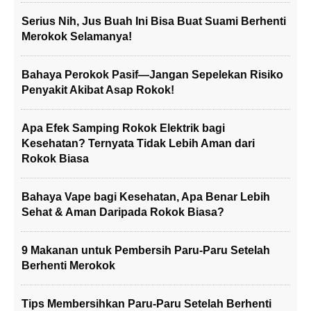
Serius Nih, Jus Buah Ini Bisa Buat Suami Berhenti
Merokok Selamanya!
Bahaya Perokok Pasif—Jangan Sepelekan Risiko
Penyakit Akibat Asap Rokok!
Apa Efek Samping Rokok Elektrik bagi
Kesehatan? Ternyata Tidak Lebih Aman dari
Rokok Biasa
Bahaya Vape bagi Kesehatan, Apa Benar Lebih
Sehat & Aman Daripada Rokok Biasa?
9 Makanan untuk Pembersih Paru-Paru Setelah
Berhenti Merokok
Tips Membersihkan Paru-Paru Setelah Berhenti