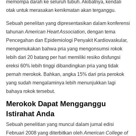
memompa darah ke seluruh tubuh. Akibatnya, kendali
otak untuk merasakan kenikmatan akan terganggu.
Sebuah penelitan yang dipresentasikan dalam konferensi
tahunan
American Heart Association
, dengan tema
Pencegahan dan Epidemiologi Penyakit Kardiovaskular,
mengemukakan bahwa pria yang mengonsumsi rokok
lebih dari 20 batang per hari memiliki resiko disfungsi
ereksi 60% lebih tinggi dibandingkan pria yang tidak
pernah merokok. Bahkan, angka 15% dari pria perokok
yang sudah mengalaminya lebih menunjukkan lagi
bahaya rokok tersebut.
Merokok Dapat Mengganggu
Istirahat Anda
Sebuah penelitian yang muncul dalam jurnal edisi
Februari 2008 yang diterbitkan oleh
American College of