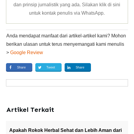
dan prinsip jurnalistik yang ada. Silakan klik
di sini
untuk kontak penulis via WhatsApp
.
Anda mendapat manfaat dari artikel-artikel kami? Mohon
berikan ulasan untuk terus menyemangati kami menulis
>
Google Review
Share
Tweet
Share
Artikel Terkait
Apakah Rokok Herbal Sehat dan Lebih Aman dari