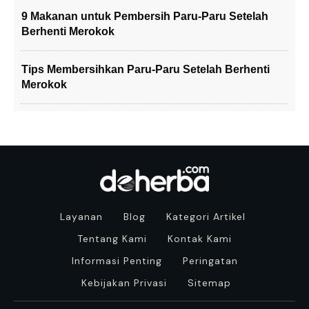
9 Makanan untuk Pembersih Paru-Paru Setelah
Berhenti Merokok
Tips Membersihkan Paru-Paru Setelah Berhenti
Merokok
Layanan
Blog
Kategori Artikel
Tentang Kami
Kontak Kami
Informasi Penting
Peringatan
Kebijakan Privasi
Sitemap