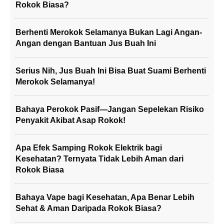
Rokok Biasa?
Berhenti Merokok Selamanya Bukan Lagi Angan-
Angan dengan Bantuan Jus Buah Ini
Serius Nih, Jus Buah Ini Bisa Buat Suami Berhenti
Merokok Selamanya!
Bahaya Perokok Pasif—Jangan Sepelekan Risiko
Penyakit Akibat Asap Rokok!
Apa Efek Samping Rokok Elektrik bagi
Kesehatan? Ternyata Tidak Lebih Aman dari
Rokok Biasa
Bahaya Vape bagi Kesehatan, Apa Benar Lebih
Sehat & Aman Daripada Rokok Biasa?