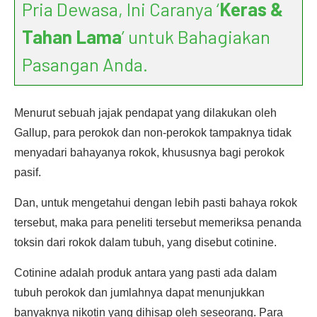
Pria Dewasa, Ini Caranya ‘
Keras &
Tahan Lama
’ untuk Bahagiakan
Pasangan Anda.
Menurut sebuah jajak pendapat yang dilakukan oleh
Gallup, para perokok dan non-perokok tampaknya tidak
menyadari bahayanya rokok, khususnya bagi perokok
pasif.
Dan, untuk mengetahui dengan lebih pasti bahaya rokok
tersebut, maka para peneliti tersebut memeriksa penanda
toksin dari rokok dalam tubuh, yang disebut cotinine.
Cotinine adalah produk antara yang pasti ada dalam
tubuh perokok dan jumlahnya dapat menunjukkan
banyaknya nikotin yang dihisap oleh seseorang. Para