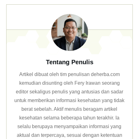
Tentang Penulis
Artikel dibuat oleh tim penulisan deherba.com
kemudian disunting oleh Fery Irawan seorang
editor sekaligus penulis yang antusias dan sadar
untuk memberikan informasi kesehatan yang tidak
berat sebelah. Aktif menulis beragam artikel
kesehatan selama beberapa tahun terakhir. Ia
selalu berupaya menyampaikan informasi yang
aktual dan terpercaya, sesuai dengan ketentuan