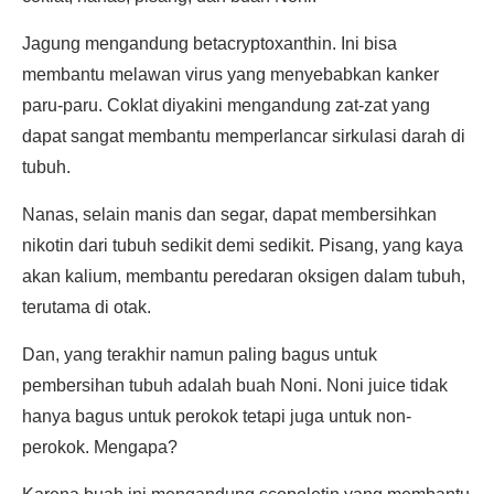
Jagung mengandung betacryptoxanthin. Ini bisa
membantu melawan virus yang menyebabkan kanker
paru-paru. Coklat diyakini mengandung zat-zat yang
dapat sangat membantu memperlancar sirkulasi darah di
tubuh.
Nanas, selain manis dan segar, dapat membersihkan
nikotin dari tubuh sedikit demi sedikit. Pisang, yang kaya
akan kalium, membantu peredaran oksigen dalam tubuh,
terutama di otak.
Dan, yang terakhir namun paling bagus untuk
pembersihan tubuh adalah buah Noni. Noni juice tidak
hanya bagus untuk perokok tetapi juga untuk non-
perokok. Mengapa?