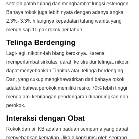
setelah patah tulang dan menghambat fungsi esterogen.
Bahaya rokok juga lebih nyata dengan adanya angka
2,3%- 3,3% hilangnya kepadatan tulang wanita yang
menghisap 10 pak rokok per tahun.
Telinga Berdenging
Lagi-lagi, nikotin-lah biang keroknya. Karena
memperlambat sirkulasi darah ke struktur telinga, nikotin
dapat menyebabkan Tinnitus atau telinga berdenging.
Dan, yang cukup mengkhawatirkan dari bahaya rokok
adalah bahwa perokok memiliki resiko 70% lebih tinggi
mengalami kehilangan pendengaran dibandingkan non-
perokok.
Interaksi dengan Obat
Rokok dan pil KB adalah paduan sempurna yang dapat
menyebabkan kematian. Jika dikonsumsi oleh seorang