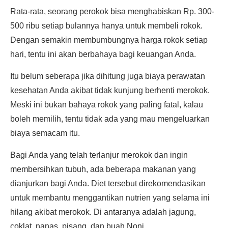
Rata-rata, seorang perokok bisa menghabiskan Rp. 300-
500 ribu setiap bulannya hanya untuk membeli rokok.
Dengan semakin membumbungnya harga rokok setiap
hari, tentu ini akan berbahaya bagi keuangan Anda.
Itu belum seberapa jika dihitung juga biaya perawatan
kesehatan Anda akibat tidak kunjung berhenti merokok.
Meski ini bukan bahaya rokok yang paling fatal, kalau
boleh memilih, tentu tidak ada yang mau mengeluarkan
biaya semacam itu.
Bagi Anda yang telah terlanjur merokok dan ingin
membersihkan tubuh, ada beberapa makanan yang
dianjurkan bagi Anda. Diet tersebut direkomendasikan
untuk membantu menggantikan nutrien yang selama ini
hilang akibat merokok. Di antaranya adalah jagung,
coklat, nanas, pisang, dan buah Noni.