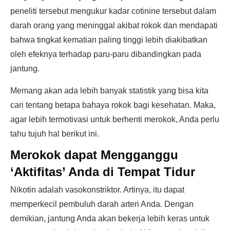
peneliti tersebut mengukur kadar cotinine tersebut dalam
darah orang yang meninggal akibat rokok dan mendapati
bahwa tingkat kematian paling tinggi lebih diakibatkan
oleh efeknya terhadap paru-paru dibandingkan pada
jantung.
Memang akan ada lebih banyak statistik yang bisa kita
cari tentang betapa bahaya rokok bagi kesehatan. Maka,
agar lebih termotivasi untuk berhenti merokok, Anda perlu
tahu tujuh hal berikut ini.
Merokok dapat Mengganggu
‘Aktifitas’ Anda di Tempat Tidur
Nikotin adalah vasokonstriktor. Artinya, itu dapat
memperkecil pembuluh darah arteri Anda. Dengan
demikian, jantung Anda akan bekerja lebih keras untuk