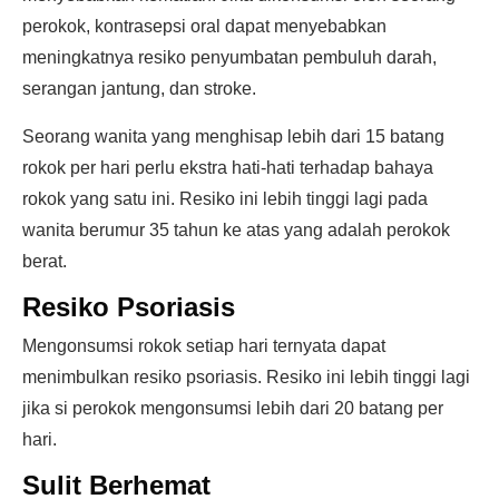
perokok, kontrasepsi oral dapat menyebabkan
meningkatnya resiko penyumbatan pembuluh darah,
serangan jantung, dan stroke.
Seorang wanita yang menghisap lebih dari 15 batang
rokok per hari perlu ekstra hati-hati terhadap bahaya
rokok yang satu ini. Resiko ini lebih tinggi lagi pada
wanita berumur 35 tahun ke atas yang adalah perokok
berat.
Resiko Psoriasis
Mengonsumsi rokok setiap hari ternyata dapat
menimbulkan resiko psoriasis. Resiko ini lebih tinggi lagi
jika si perokok mengonsumsi lebih dari 20 batang per
hari.
Sulit Berhemat