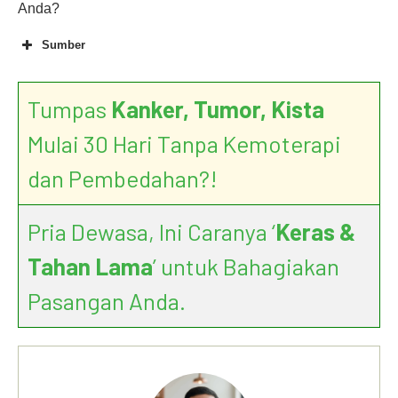
Anda?
Sumber
Tumpas
Kanker, Tumor, Kista
Mulai 30 Hari Tanpa Kemoterapi
dan Pembedahan?!
Pria Dewasa, Ini Caranya ‘
Keras &
Tahan Lama
’ untuk Bahagiakan
Pasangan Anda.