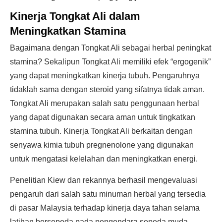
Kinerja Tongkat Ali dalam
Meningkatkan Stamina
Bagaimana dengan Tongkat Ali sebagai herbal peningkat
stamina? Sekalipun Tongkat Ali memiliki efek “ergogenik”
yang dapat meningkatkan kinerja tubuh. Pengaruhnya
tidaklah sama dengan steroid yang sifatnya tidak aman.
Tongkat Ali merupakan salah satu penggunaan herbal
yang dapat digunakan secara aman untuk tingkatkan
stamina tubuh. Kinerja Tongkat Ali berkaitan dengan
senyawa kimia tubuh pregnenolone yang digunakan
untuk mengatasi kelelahan dan meningkatkan energi.
Penelitian Kiew dan rekannya berhasil mengevaluasi
pengaruh dari salah satu minuman herbal yang tersedia
di pasar Malaysia terhadap kinerja daya tahan selama
latihan bersepeda pada pengendara sepeda muda.