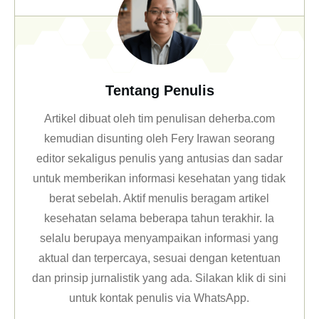
Tentang Penulis
Artikel dibuat oleh tim penulisan deherba.com
kemudian disunting oleh Fery Irawan seorang
editor sekaligus penulis yang antusias dan sadar
untuk memberikan informasi kesehatan yang tidak
berat sebelah. Aktif menulis beragam artikel
kesehatan selama beberapa tahun terakhir. Ia
selalu berupaya menyampaikan informasi yang
aktual dan terpercaya, sesuai dengan ketentuan
dan prinsip jurnalistik yang ada. Silakan klik
di sini
untuk kontak penulis via WhatsApp
.