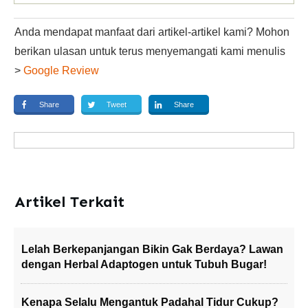
Anda mendapat manfaat dari artikel-artikel kami? Mohon
berikan ulasan untuk terus menyemangati kami menulis
>
Google Review
Share
Tweet
Share
Artikel Terkait
Lelah Berkepanjangan Bikin Gak Berdaya? Lawan
dengan Herbal Adaptogen untuk Tubuh Bugar!
Kenapa Selalu Mengantuk Padahal Tidur Cukup?