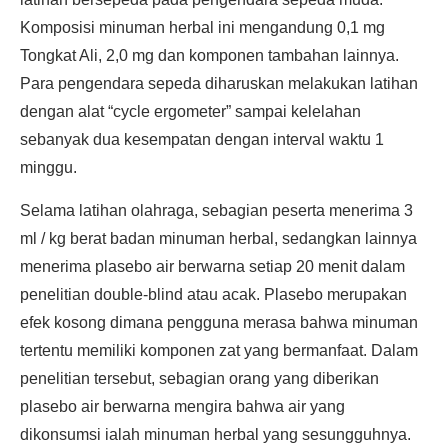
Komposisi minuman herbal ini mengandung 0,1 mg
Tongkat Ali, 2,0 mg dan komponen tambahan lainnya.
Para pengendara sepeda diharuskan melakukan latihan
dengan alat “cycle ergometer” sampai kelelahan
sebanyak dua kesempatan dengan interval waktu 1
minggu.
Selama latihan olahraga, sebagian peserta menerima 3
ml / kg berat badan minuman herbal, sedangkan lainnya
menerima plasebo air berwarna setiap 20 menit dalam
penelitian double-blind atau acak. Plasebo merupakan
efek kosong dimana pengguna merasa bahwa minuman
tertentu memiliki komponen zat yang bermanfaat. Dalam
penelitian tersebut, sebagian orang yang diberikan
plasebo air berwarna mengira bahwa air yang
dikonsumsi ialah minuman herbal yang sesungguhnya.