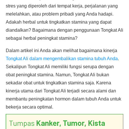
stres yang diperoleh dari tempat kerja, perjalanan yang
melelahkan, atau problem pribadi yang Anda hadapi.
Adakah herbal untuk tingkatkan stamina yang dapat
diandalkan? Bagaimana dengan penggunaan Tongkat Ali
sebagai herbal peningkat stamina?
Dalam artikel ini Anda akan melihat bagaimana kinerja
Tongkat Ali dalam mengembalikan stamina tubuh Anda
.
Sekalipun Tongkat Ali memiliki fungsi serupa dengan
obat peningkat stamina. Namun, Tongkat Ali bukan
sekadar obat untuk tingkatkan stamina saja. Karena
kinerja utama dari Tongkat Ali terjadi secara alami dan
membantu peningkatan hormon dalam tubuh Anda untuk
bekerja secara optimal.
Tumpas
Kanker, Tumor, Kista