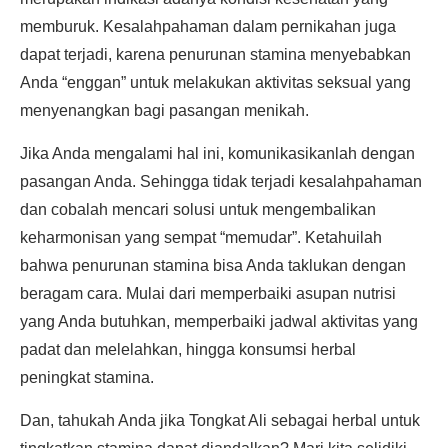
memburuk. Kesalahpahaman dalam pernikahan juga
dapat terjadi, karena penurunan stamina menyebabkan
Anda “enggan” untuk melakukan aktivitas seksual yang
menyenangkan bagi pasangan menikah.
Jika Anda mengalami hal ini, komunikasikanlah dengan
pasangan Anda. Sehingga tidak terjadi kesalahpahaman
dan cobalah mencari solusi untuk mengembalikan
keharmonisan yang sempat “memudar”. Ketahuilah
bahwa penurunan stamina bisa Anda taklukan dengan
beragam cara. Mulai dari memperbaiki asupan nutrisi
yang Anda butuhkan, memperbaiki jadwal aktivitas yang
padat dan melelahkan, hingga konsumsi herbal
peningkat stamina.
Dan, tahukah Anda jika Tongkat Ali sebagai herbal untuk