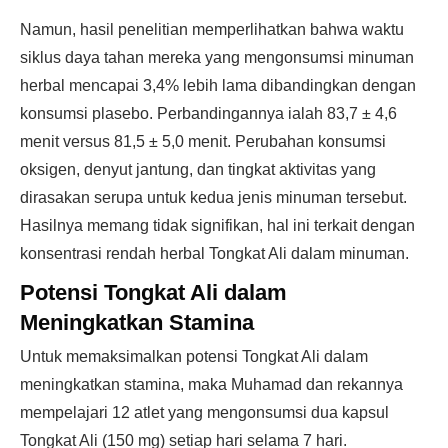
Namun, hasil penelitian memperlihatkan bahwa waktu
siklus daya tahan mereka yang mengonsumsi minuman
herbal mencapai 3,4% lebih lama dibandingkan dengan
konsumsi plasebo. Perbandingannya ialah 83,7 ± 4,6
menit versus 81,5 ± 5,0 menit. Perubahan konsumsi
oksigen, denyut jantung, dan tingkat aktivitas yang
dirasakan serupa untuk kedua jenis minuman tersebut.
Hasilnya memang tidak signifikan, hal ini terkait dengan
konsentrasi rendah herbal Tongkat Ali dalam minuman.
Potensi Tongkat Ali dalam
Meningkatkan Stamina
Untuk memaksimalkan potensi Tongkat Ali dalam
meningkatkan stamina, maka Muhamad dan rekannya
mempelajari 12 atlet yang mengonsumsi dua kapsul
Tongkat Ali (150 mg) setiap hari selama 7 hari.