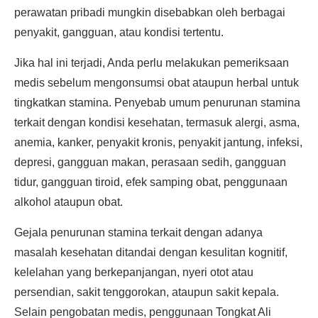
perawatan pribadi mungkin disebabkan oleh berbagai
penyakit, gangguan, atau kondisi tertentu.
Jika hal ini terjadi, Anda perlu melakukan pemeriksaan
medis sebelum mengonsumsi obat ataupun herbal untuk
tingkatkan stamina. Penyebab umum penurunan stamina
terkait dengan kondisi kesehatan, termasuk alergi, asma,
anemia, kanker, penyakit kronis, penyakit jantung, infeksi,
depresi, gangguan makan, perasaan sedih, gangguan
tidur, gangguan tiroid, efek samping obat, penggunaan
alkohol ataupun obat.
Gejala penurunan stamina terkait dengan adanya
masalah kesehatan ditandai dengan kesulitan kognitif,
kelelahan yang berkepanjangan, nyeri otot atau
persendian, sakit tenggorokan, ataupun sakit kepala.
Selain pengobatan medis, penggunaan Tongkat Ali