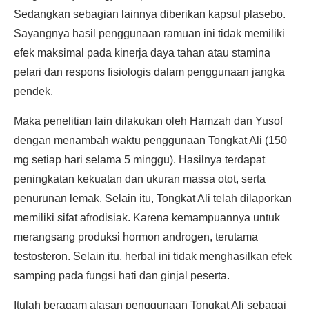
Sedangkan sebagian lainnya diberikan kapsul plasebo.
Sayangnya hasil penggunaan ramuan ini tidak memiliki
efek maksimal pada kinerja daya tahan atau stamina
pelari dan respons fisiologis dalam penggunaan jangka
pendek.
Maka penelitian lain dilakukan oleh Hamzah dan Yusof
dengan menambah waktu penggunaan Tongkat Ali (150
mg setiap hari selama 5 minggu). Hasilnya terdapat
peningkatan kekuatan dan ukuran massa otot, serta
penurunan lemak. Selain itu, Tongkat Ali telah dilaporkan
memiliki sifat afrodisiak. Karena kemampuannya untuk
merangsang produksi hormon androgen, terutama
testosteron. Selain itu, herbal ini tidak menghasilkan efek
samping pada fungsi hati dan ginjal peserta.
Itulah beragam alasan penggunaan Tongkat Ali sebagai