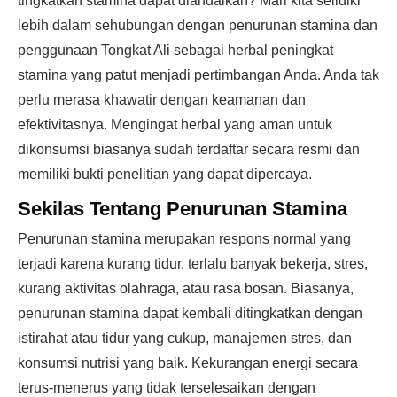
tingkatkan stamina dapat diandalkan? Mari kita selidiki
lebih dalam sehubungan dengan penurunan stamina dan
penggunaan Tongkat Ali sebagai herbal peningkat
stamina yang patut menjadi pertimbangan Anda. Anda tak
perlu merasa khawatir dengan keamanan dan
efektivitasnya. Mengingat herbal yang aman untuk
dikonsumsi biasanya sudah terdaftar secara resmi dan
memiliki bukti penelitian yang dapat dipercaya.
Sekilas Tentang Penurunan Stamina
Penurunan stamina merupakan respons normal yang
terjadi karena kurang tidur, terlalu banyak bekerja, stres,
kurang aktivitas olahraga, atau rasa bosan. Biasanya,
penurunan stamina dapat kembali ditingkatkan dengan
istirahat atau tidur yang cukup, manajemen stres, dan
konsumsi nutrisi yang baik. Kekurangan energi secara
terus-menerus yang tidak terselesaikan dengan