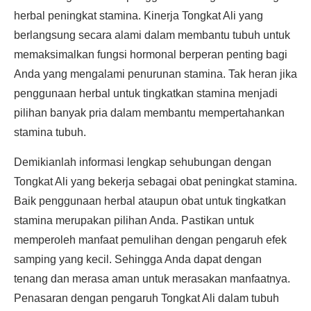
herbal peningkat stamina. Kinerja Tongkat Ali yang
berlangsung secara alami dalam membantu tubuh untuk
memaksimalkan fungsi hormonal berperan penting bagi
Anda yang mengalami penurunan stamina. Tak heran jika
penggunaan herbal untuk tingkatkan stamina menjadi
pilihan banyak pria dalam membantu mempertahankan
stamina tubuh.
Demikianlah informasi lengkap sehubungan dengan
Tongkat Ali yang bekerja sebagai obat peningkat stamina.
Baik penggunaan herbal ataupun obat untuk tingkatkan
stamina merupakan pilihan Anda. Pastikan untuk
memperoleh manfaat pemulihan dengan pengaruh efek
samping yang kecil. Sehingga Anda dapat dengan
tenang dan merasa aman untuk merasakan manfaatnya.
Penasaran dengan pengaruh Tongkat Ali dalam tubuh