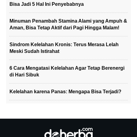
Bisa Jadi 5 Hal Ini Penyebabnya
Minuman Penambah Stamina Alami yang Ampuh &
Aman, Bisa Tetap Aktif dari Pagi Hingga Malam!
Sindrom Kelelahan Kronis: Terus Merasa Lelah
Meski Sudah Istirahat
6 Cara Mengatasi Kelelahan Agar Tetap Berenergi
di Hari Sibuk
Kelelahan karena Panas: Mengapa Bisa Terjadi?