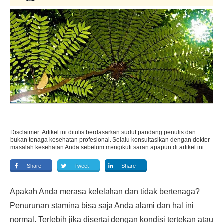
Disclaimer: Artikel ini ditulis berdasarkan sudut pandang penulis dan
bukan tenaga kesehatan profesional. Selalu konsultasikan dengan dokter
masalah kesehatan Anda sebelum mengikuti saran apapun di artikel ini.
Share
Tweet
Share
Apakah Anda merasa kelelahan dan tidak bertenaga?
Penurunan stamina bisa saja Anda alami dan hal ini
normal. Terlebih jika disertai dengan kondisi tertekan atau