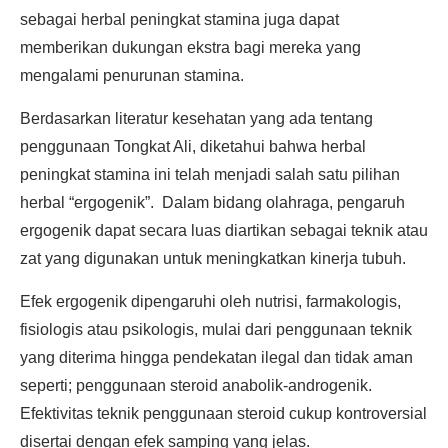
sebagai herbal peningkat stamina juga dapat
memberikan dukungan ekstra bagi mereka yang
mengalami penurunan stamina.
Berdasarkan literatur kesehatan yang ada tentang
penggunaan Tongkat Ali, diketahui bahwa herbal
peningkat stamina ini telah menjadi salah satu pilihan
herbal “ergogenik”. Dalam bidang olahraga, pengaruh
ergogenik dapat secara luas diartikan sebagai teknik atau
zat yang digunakan untuk meningkatkan kinerja tubuh.
Efek ergogenik dipengaruhi oleh nutrisi, farmakologis,
fisiologis atau psikologis, mulai dari penggunaan teknik
yang diterima hingga pendekatan ilegal dan tidak aman
seperti; penggunaan steroid anabolik-androgenik.
Efektivitas teknik penggunaan steroid cukup kontroversial
disertai dengan efek samping yang jelas.