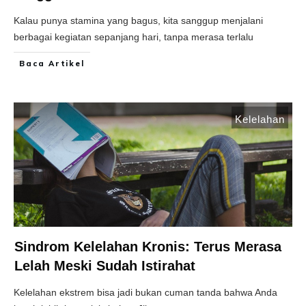
Kalau punya stamina yang bagus, kita sanggup menjalani
berbagai kegiatan sepanjang hari, tanpa merasa terlalu
Baca Artikel
Kelelahan
Sindrom Kelelahan Kronis: Terus Merasa
Lelah Meski Sudah Istirahat
Kelelahan ekstrem bisa jadi bukan cuman tanda bahwa Anda