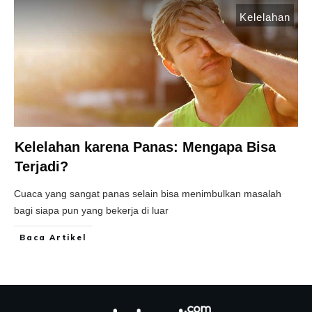
Kelelahan
Kelelahan karena Panas: Mengapa Bisa
Terjadi?
Cuaca yang sangat panas selain bisa menimbulkan masalah
bagi siapa pun yang bekerja di luar
Baca Artikel