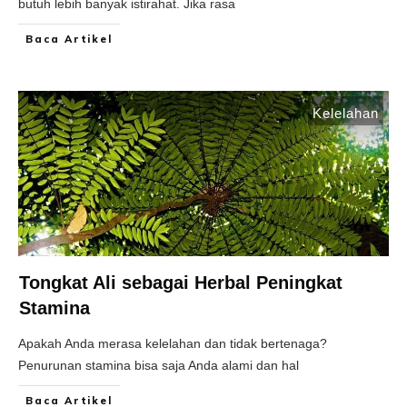
butuh lebih banyak istirahat. Jika rasa
Baca Artikel
Kelelahan
Tongkat Ali sebagai Herbal Peningkat
Stamina
Apakah Anda merasa kelelahan dan tidak bertenaga?
Penurunan stamina bisa saja Anda alami dan hal
Baca Artikel