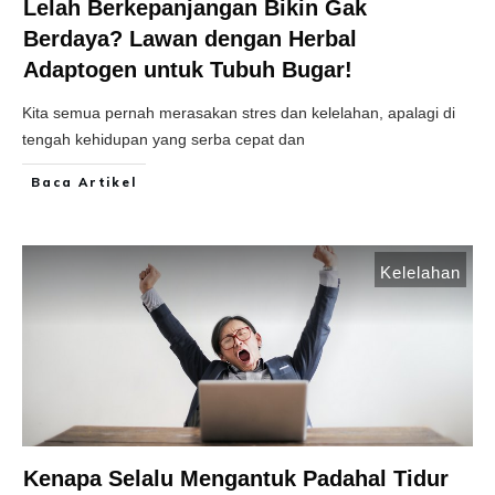
Lelah Berkepanjangan Bikin Gak
Berdaya? Lawan dengan Herbal
Adaptogen untuk Tubuh Bugar!
Kita semua pernah merasakan stres dan kelelahan, apalagi di
tengah kehidupan yang serba cepat dan
Baca Artikel
Kelelahan
Kenapa Selalu Mengantuk Padahal Tidur