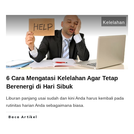
Kelelahan
6 Cara Mengatasi Kelelahan Agar Tetap
Berenergi di Hari Sibuk
Liburan panjang usai sudah dan kini Anda harus kembali pada
rutinitas harian Anda sebagaimana biasa.
Baca Artikel