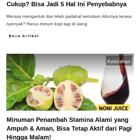
Cukup? Bisa Jadi 5 Hal Ini Penyebabnya
Merasa mengantuk dan lelah padahal semalam tidurnya terasa
nyenyak? Harus minum kopi lagi di siang
Baca Artikel
Kelelahan
Minuman Penambah Stamina Alami yang
Ampuh & Aman, Bisa Tetap Aktif dari Pagi
Hingga Malam!