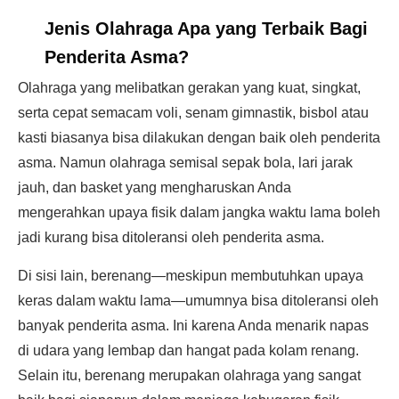
Jenis Olahraga Apa yang Terbaik Bagi
Penderita Asma?
Olahraga yang melibatkan gerakan yang kuat, singkat,
serta cepat semacam voli, senam gimnastik, bisbol atau
kasti biasanya bisa dilakukan dengan baik oleh penderita
asma. Namun olahraga semisal sepak bola, lari jarak
jauh, dan basket yang mengharuskan Anda
mengerahkan upaya fisik dalam jangka waktu lama boleh
jadi kurang bisa ditoleransi oleh penderita asma.
Di sisi lain, berenang—meskipun membutuhkan upaya
keras dalam waktu lama—umumnya bisa ditoleransi oleh
banyak penderita asma. Ini karena Anda menarik napas
di udara yang lembap dan hangat pada kolam renang.
Selain itu, berenang merupakan olahraga yang sangat