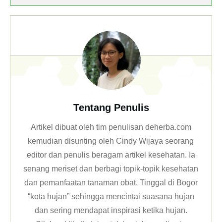
Tentang Penulis
Artikel dibuat oleh tim penulisan deherba.com
kemudian disunting oleh Cindy Wijaya seorang
editor dan penulis beragam artikel kesehatan. Ia
senang meriset dan berbagi topik-topik kesehatan
dan pemanfaatan tanaman obat. Tinggal di Bogor
“kota hujan” sehingga mencintai suasana hujan
dan sering mendapat inspirasi ketika hujan.