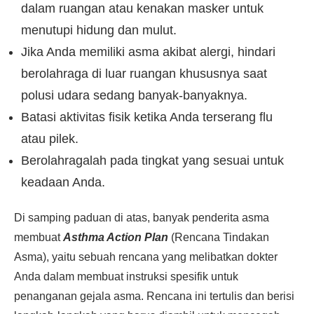
dalam ruangan atau kenakan masker untuk
menutupi hidung dan mulut.
Jika Anda memiliki asma akibat alergi, hindari
berolahraga di luar ruangan khususnya saat
polusi udara sedang banyak-banyaknya.
Batasi aktivitas fisik ketika Anda terserang flu
atau pilek.
Berolahragalah pada tingkat yang sesuai untuk
keadaan Anda.
Di samping paduan di atas, banyak penderita asma
membuat
Asthma Action Plan
(Rencana Tindakan
Asma), yaitu sebuah rencana yang melibatkan dokter
Anda dalam membuat instruksi spesifik untuk
penanganan gejala asma. Rencana ini tertulis dan berisi