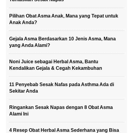
Pilihan Obat Asma Anak, Mana yang Tepat untuk
Anak Anda?
Gejala Asma Berdasarkan 10 Jenis Asma, Mana
yang Anda Alami?
Noni Juice sebagai Herbal Asma, Bantu
Kendalikan Gejala & Cegah Kekambuhan
11 Penyebab Sesak Nafas pada Asthma Ada di
Sekitar Anda
Ringankan Sesak Napas dengan 8 Obat Asma
Alami Ini
4 Resep Obat Herbal Asma Sederhana yang Bisa