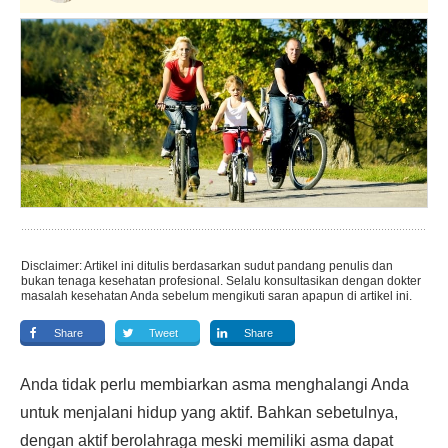
Disclaimer: Artikel ini ditulis berdasarkan sudut pandang penulis dan
bukan tenaga kesehatan profesional. Selalu konsultasikan dengan dokter
masalah kesehatan Anda sebelum mengikuti saran apapun di artikel ini.
Share
Tweet
Share
Anda tidak perlu membiarkan asma menghalangi Anda
untuk menjalani hidup yang aktif. Bahkan sebetulnya,
dengan aktif berolahraga meski memiliki asma dapat