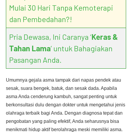
Mulai 30 Hari Tanpa Kemoterapi
dan Pembedahan?!
Pria Dewasa, Ini Caranya ‘
Keras &
Tahan Lama
’ untuk Bahagiakan
Pasangan Anda.
Umumnya gejala asma tampak dari napas pendek atau
sesak, suara bengek, batuk, dan sesak dada. Apabila
asma Anda cenderung kambuh, sangat penting untuk
berkonsultasi dulu dengan dokter untuk mengetahui jenis
olahraga terbaik bagi Anda. Dengan diagnosa tepat dan
pengobatan yang paling efektif, Anda seharusnya bisa
menikmati hidup aktif berolahraga meski memiliki asma.