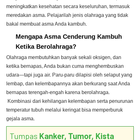
meningkatkan kesehatan secara keseluruhan, termasuk
meredakan asma. Pelajarilah jenis olahraga yang tidak
bakal membuat asma Anda kambuh.
Mengapa Asma Cenderung Kambuh
Ketika Berolahraga?
Olahraga membutuhkan banyak sekali oksigen, dan
ketika bernapas, Anda bukan cuma menghembuskan
udara—tapi juga air. Paru-paru dilapisi oleh selaput yang
lembap, dan kelembapannya akan berkurang saat Anda
bernapas terengah-engah karena berolahraga.
Kombinasi dari kehilangan kelembapan serta penurunan
temperatur tubuh melalui keringat bisa memperburuk
gejala asma.
Tumpas
Kanker, Tumor, Kista