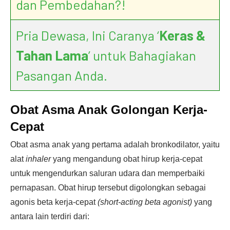
dan Pembedahan?!
Pria Dewasa, Ini Caranya ‘
Keras &
Tahan Lama
’ untuk Bahagiakan
Pasangan Anda.
Obat Asma Anak Golongan Kerja-
Cepat
Obat asma anak yang pertama adalah bronkodilator, yaitu
alat
inhaler
yang mengandung obat hirup kerja-cepat
untuk mengendurkan saluran udara dan memperbaiki
pernapasan. Obat hirup tersebut digolongkan sebagai
agonis beta kerja-cepat
(short-acting beta agonist)
yang
antara lain terdiri dari: