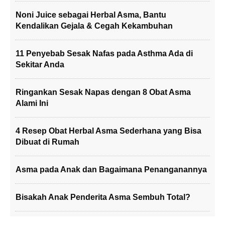
Noni Juice sebagai Herbal Asma, Bantu
Kendalikan Gejala & Cegah Kekambuhan
11 Penyebab Sesak Nafas pada Asthma Ada di
Sekitar Anda
Ringankan Sesak Napas dengan 8 Obat Asma
Alami Ini
4 Resep Obat Herbal Asma Sederhana yang Bisa
Dibuat di Rumah
Asma pada Anak dan Bagaimana Penanganannya
Bisakah Anak Penderita Asma Sembuh Total?