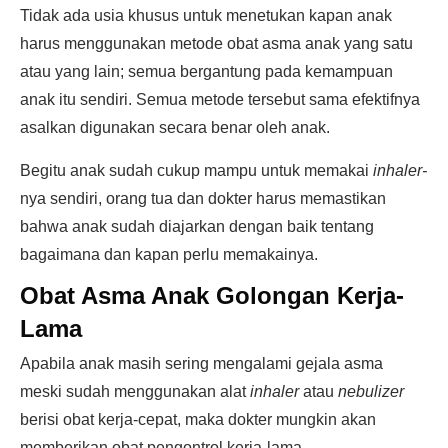
Tidak ada usia khusus untuk menetukan kapan anak
harus menggunakan metode obat asma anak yang satu
atau yang lain; semua bergantung pada kemampuan
anak itu sendiri. Semua metode tersebut sama efektifnya
asalkan digunakan secara benar oleh anak.
Begitu anak sudah cukup mampu untuk memakai
inhaler-
nya sendiri, orang tua dan dokter harus memastikan
bahwa anak sudah diajarkan dengan baik tentang
bagaimana dan kapan perlu memakainya.
Obat Asma Anak Golongan Kerja-
Lama
Apabila anak masih sering mengalami gejala asma
meski sudah menggunakan alat
inhaler
atau
nebulizer
berisi obat kerja-cepat, maka dokter mungkin akan
memberikan obat pengontrol kerja-lama.