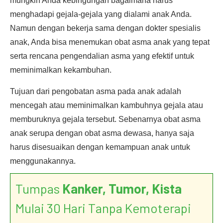
mungkin Anda kebingungan bagaimana harus
menghadapi gejala-gejala yang dialami anak Anda.
Namun dengan bekerja sama dengan dokter spesialis
anak, Anda bisa menemukan obat asma anak yang tepat
serta rencana pengendalian asma yang efektif untuk
meminimalkan kekambuhan.
Tujuan dari pengobatan asma pada anak adalah
mencegah atau meminimalkan kambuhnya gejala atau
memburuknya gejala tersebut. Sebenarnya obat asma
anak serupa dengan obat asma dewasa, hanya saja
harus disesuaikan dengan kemampuan anak untuk
menggunakannya.
Tumpas
Kanker, Tumor, Kista
Mulai 30 Hari Tanpa Kemoterapi