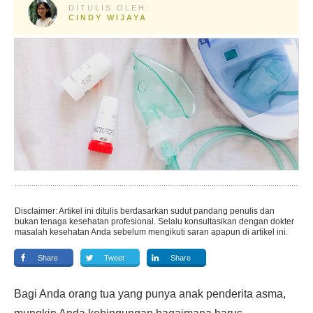
DITULIS OLEH:
CINDY WIJAYA
Disclaimer: Artikel ini ditulis berdasarkan sudut pandang penulis dan
bukan tenaga kesehatan profesional. Selalu konsultasikan dengan dokter
masalah kesehatan Anda sebelum mengikuti saran apapun di artikel ini.
Share
Tweet
Share
Bagi Anda orang tua yang punya anak penderita asma,