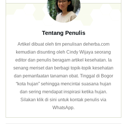
Tentang Penulis
Artikel dibuat oleh tim penulisan deherba.com
kemudian disunting oleh Cindy Wijaya seorang
editor dan penulis beragam artikel kesehatan. Ia
senang meriset dan berbagi topik-topik kesehatan
dan pemanfaatan tanaman obat. Tinggal di Bogor
“kota hujan” sehingga mencintai suasana hujan
dan sering mendapat inspirasi ketika hujan.
Silakan klik
di sini untuk kontak penulis via
WhatsApp
.