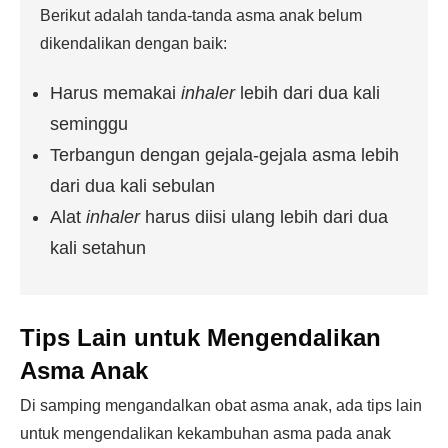
Berikut adalah tanda-tanda asma anak belum
dikendalikan dengan baik:
Harus memakai
inhaler
lebih dari dua kali
seminggu
Terbangun dengan gejala-gejala asma lebih
dari dua kali sebulan
Alat
inhaler
harus diisi ulang lebih dari dua
kali setahun
Tips Lain untuk Mengendalikan
Asma Anak
Di samping mengandalkan obat asma anak, ada tips lain
untuk mengendalikan kekambuhan asma pada anak