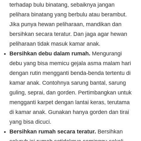
terhadap bulu binatang, sebaiknya jangan
pelihara binatang yang berbulu atau berambut.
Jika punya hewan peliharaan, mandikan dan
bersihkan secara teratur. Dan jaga agar hewan
peliharaan tidak masuk kamar anak.
Bersihkan debu dalam rumah.
Mengurangi
debu yang bisa memicu gejala asma malam hari
dengan rutin mengganti benda-benda tertentu di
kamar anak. Contohnya sarung bantal, sarung
guling, seprai, dan gorden. Pertimbangkan untuk
mengganti karpet dengan lantai keras, terutama
di kamar anak. Gunakan hanya gorden dan tirai
yang bisa dicuci.
Bersihkan rumah secara teratur.
Bersihkan