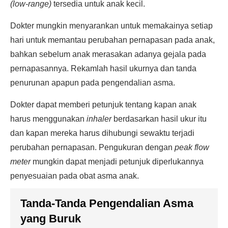
(low-range)
tersedia untuk anak kecil.
Dokter mungkin menyarankan untuk memakainya setiap
hari untuk memantau perubahan pernapasan pada anak,
bahkan sebelum anak merasakan adanya gejala pada
pernapasannya. Rekamlah hasil ukurnya dan tanda
penurunan apapun pada pengendalian asma.
Dokter dapat memberi petunjuk tentang kapan anak
harus menggunakan
inhaler
berdasarkan hasil ukur itu
dan kapan mereka harus dihubungi sewaktu terjadi
perubahan pernapasan. Pengukuran dengan
peak flow
meter
mungkin dapat menjadi petunjuk diperlukannya
penyesuaian pada obat asma anak.
Tanda-Tanda Pengendalian Asma
yang Buruk