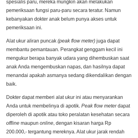
spesialis paru, mereka mungkin akan melakukan
pemeriksaan fungsi paru-paru secara teratur. Namun
kebanyakan dokter anak belum punya akses untuk
pemeriksaan ini.
Alat ukur aliran puncak
(peak flow meter)
juga dapat
membantu pemantauan. Perangkat genggam kecil ini
mengukur berapa banyak udara yang dihembuskan saat
anak Anda mengembuskan napas, dan hasilnya dapat
menandai apakah asmanya sedang dikendalikan dengan
baik.
Dokter dapat memberi alat ukur ini atau menyarankan
Anda untuk membelinya di apotik.
Peak flow meter
dapat
diperoleh di apotik atau toko peralatan kesehatan secara
offline
maupun
online
, dengan kisaran harga Rp
200.000,- tergantung mereknya. Alat ukur jarak rendah