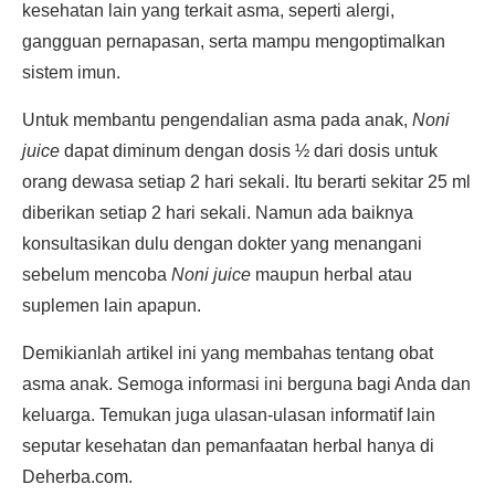
kesehatan lain yang terkait asma, seperti alergi,
gangguan pernapasan, serta mampu mengoptimalkan
sistem imun.
Untuk membantu pengendalian asma pada anak,
Noni
juice
dapat diminum dengan dosis ½ dari dosis untuk
orang dewasa setiap 2 hari sekali. Itu berarti sekitar 25 ml
diberikan setiap 2 hari sekali. Namun ada baiknya
konsultasikan dulu dengan dokter yang menangani
sebelum mencoba
Noni juice
maupun herbal atau
suplemen lain apapun.
Demikianlah artikel ini yang membahas tentang obat
asma anak. Semoga informasi ini berguna bagi Anda dan
keluarga. Temukan juga ulasan-ulasan informatif lain
seputar kesehatan dan pemanfaatan herbal hanya di
Deherba.com.