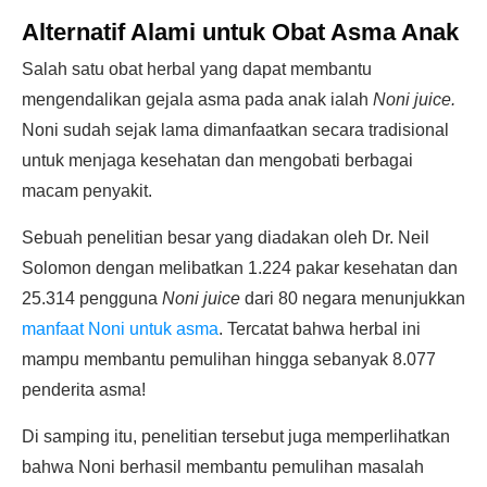
Alternatif Alami untuk Obat Asma Anak
Salah satu obat herbal yang dapat membantu
mengendalikan gejala asma pada anak ialah
Noni juice.
Noni sudah sejak lama dimanfaatkan secara tradisional
untuk menjaga kesehatan dan mengobati berbagai
macam penyakit.
Sebuah penelitian besar yang diadakan oleh Dr. Neil
Solomon dengan melibatkan 1.224 pakar kesehatan dan
25.314 pengguna
Noni juice
dari 80 negara menunjukkan
manfaat Noni untuk asma
. Tercatat bahwa herbal ini
mampu membantu pemulihan hingga sebanyak 8.077
penderita asma!
Di samping itu, penelitian tersebut juga memperlihatkan
bahwa Noni berhasil membantu pemulihan masalah