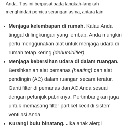
Anda. Tips ini berpusat pada langkah-langkah
menghindari pemicu serangan asma, antara lain:
Menjaga kelembapan di rumah.
Kalau Anda
tinggal di lingkungan yang lembap, Anda mungkin
perlu menggunakan alat untuk menjaga udara di
rumah tetap kering
(dehumidifier).
Menjaga kebersihan udara di dalam ruangan.
Bersihkanlah alat pemanas
(heating)
dan alat
pendingin (AC) dalam ruangan secara teratur.
Ganti filter di pemanas dan AC Anda sesuai
dengan petunjuk pabriknya. Pertimbangkan juga
untuk memasang filter partikel kecil di sistem
ventilasi Anda.
Kurangi bulu binatang.
Jika anak alergi