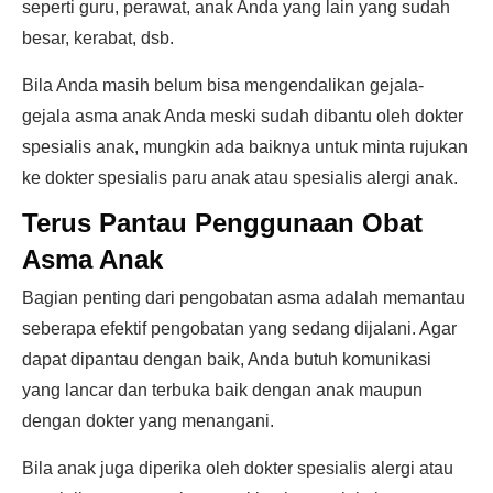
seperti guru, perawat, anak Anda yang lain yang sudah
besar, kerabat, dsb.
Bila Anda masih belum bisa mengendalikan gejala-
gejala asma anak Anda meski sudah dibantu oleh dokter
spesialis anak, mungkin ada baiknya untuk minta rujukan
ke dokter spesialis paru anak atau spesialis alergi anak.
Terus Pantau Penggunaan Obat
Asma Anak
Bagian penting dari pengobatan asma adalah memantau
seberapa efektif pengobatan yang sedang dijalani. Agar
dapat dipantau dengan baik, Anda butuh komunikasi
yang lancar dan terbuka baik dengan anak maupun
dengan dokter yang menangani.
Bila anak juga diperika oleh dokter spesialis alergi atau