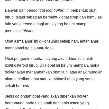
Banyak dari pengontrol
(controller)
ini berbentuk obat
hirup, tetapi sebagian berbentuk obat sirup dan formulasi
lain yang tersedia bagi anak yang belum mampu
memakai
inhaler.
Obat asma anak ini dikonsumsi setiap hari, entah anak
mengalami gejala atau tidak.
Obat pengontrol pertama yang akan diberikan ialah
kortikosteroid hirup. Bila obat ini belum mempan, maka
dokter akan menambahkan obat lain, atau anak mungkin
akan diberikan obat atau kombinasi obat yang sama
sekali berbeda.
Jenis golongan obat yang akan diberikan dokter
bergantung pada usia anak dan jenis asma yang