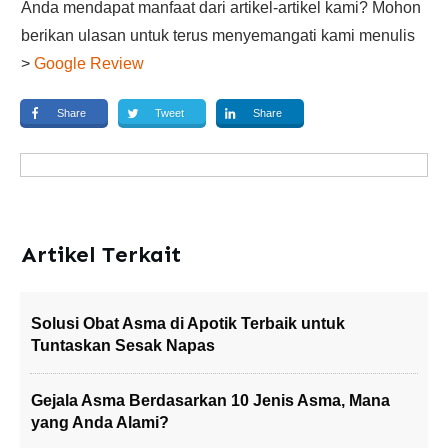
Anda mendapat manfaat dari artikel-artikel kami? Mohon
berikan ulasan untuk terus menyemangati kami menulis
>
Google Review
Share
Tweet
Share
Artikel Terkait
Solusi Obat Asma di Apotik Terbaik untuk
Tuntaskan Sesak Napas
Gejala Asma Berdasarkan 10 Jenis Asma, Mana
yang Anda Alami?