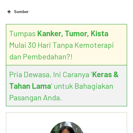
Sumber
Tumpas
Kanker, Tumor, Kista
Mulai 30 Hari Tanpa Kemoterapi
dan Pembedahan?!
Pria Dewasa, Ini Caranya ‘
Keras &
Tahan Lama
’ untuk Bahagiakan
Pasangan Anda.