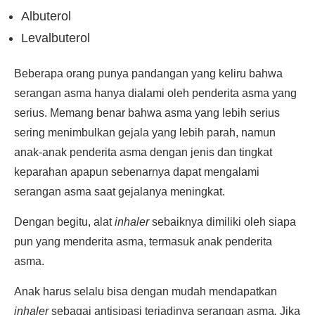
Albuterol
Levalbuterol
Beberapa orang punya pandangan yang keliru bahwa
serangan asma hanya dialami oleh penderita asma yang
serius. Memang benar bahwa asma yang lebih serius
sering menimbulkan gejala yang lebih parah, namun
anak-anak penderita asma dengan jenis dan tingkat
keparahan apapun sebenarnya dapat mengalami
serangan asma saat gejalanya meningkat.
Dengan begitu, alat
inhaler
sebaiknya dimiliki oleh siapa
pun yang menderita asma, termasuk anak penderita
asma.
Anak harus selalu bisa dengan mudah mendapatkan
inhaler
sebagai antisipasi terjadinya serangan asma
.
Jika