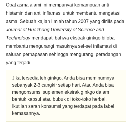
Obat asma alami ini mempunyai kemampuan anti
histamin dan anti inflamasi untuk membantu mengatasi
asma. Sebuah kajian ilmiah tahun 2007 yang dirilis pada
Journal of Huazhong University of Science and
Technology
mendapati bahwa ekstrak ginkgo biloba
membantu mengurangi masuknya sel-sel inflamasi di
saluran pernapasan sehingga mengurangi peradangan
yang terjadi.
Jika tersedia teh ginkgo, Anda bisa meminumnya
sebanyak 2-3 cangkir setiap hari. Atau Anda bisa
mengonsumsi suplemen ekstrak ginkgo dalam
bentuk kapsul atau bubuk di toko-toko herbal.
Ikutilah saran konsumsi yang terdapat pada label
kemasannya.