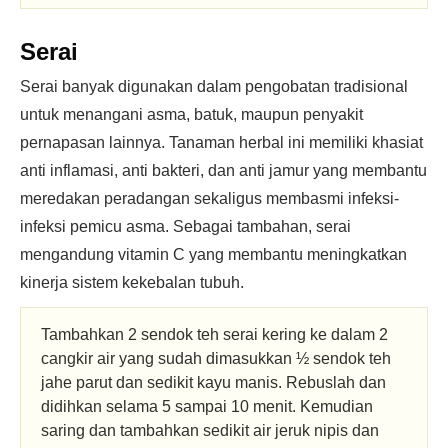
Serai
Serai banyak digunakan dalam pengobatan tradisional
untuk menangani asma, batuk, maupun penyakit
pernapasan lainnya. Tanaman herbal ini memiliki khasiat
anti inflamasi, anti bakteri, dan anti jamur yang membantu
meredakan peradangan sekaligus membasmi infeksi-
infeksi pemicu asma. Sebagai tambahan, serai
mengandung vitamin C yang membantu meningkatkan
kinerja sistem kekebalan tubuh.
Tambahkan 2 sendok teh serai kering ke dalam 2
cangkir air yang sudah dimasukkan ½ sendok teh
jahe parut dan sedikit kayu manis. Rebuslah dan
didihkan selama 5 sampai 10 menit. Kemudian
saring dan tambahkan sedikit air jeruk nipis dan