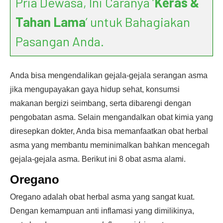
Pria Dewasa, Ini Caranya ‘
Keras &
Tahan Lama
’ untuk Bahagiakan
Pasangan Anda.
Anda bisa mengendalikan gejala-gejala serangan asma
jika mengupayakan gaya hidup sehat, konsumsi
makanan bergizi seimbang, serta dibarengi dengan
pengobatan asma. Selain mengandalkan obat kimia yang
diresepkan dokter, Anda bisa memanfaatkan obat herbal
asma yang membantu meminimalkan bahkan mencegah
gejala-gejala asma. Berikut ini 8 obat asma alami.
Oregano
Oregano adalah obat herbal asma yang sangat kuat.
Dengan kemampuan anti inflamasi yang dimilikinya,