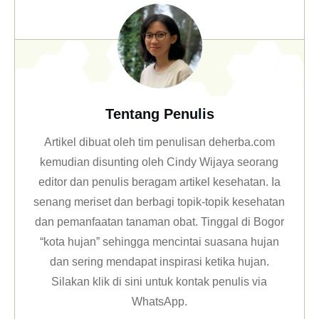
Tentang Penulis
Artikel dibuat oleh tim penulisan deherba.com
kemudian disunting oleh Cindy Wijaya seorang
editor dan penulis beragam artikel kesehatan. Ia
senang meriset dan berbagi topik-topik kesehatan
dan pemanfaatan tanaman obat. Tinggal di Bogor
“kota hujan” sehingga mencintai suasana hujan
dan sering mendapat inspirasi ketika hujan.
Silakan klik
di sini untuk kontak penulis via
WhatsApp
.