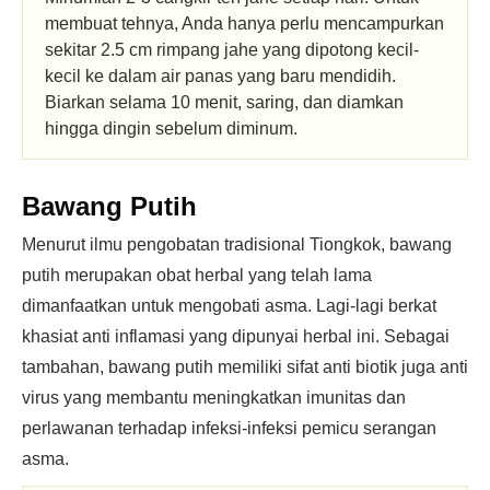
membuat tehnya, Anda hanya perlu mencampurkan
sekitar 2.5 cm rimpang jahe yang dipotong kecil-
kecil ke dalam air panas yang baru mendidih.
Biarkan selama 10 menit, saring, dan diamkan
hingga dingin sebelum diminum.
Bawang Putih
Menurut ilmu pengobatan tradisional Tiongkok, bawang
putih merupakan obat herbal yang telah lama
dimanfaatkan untuk mengobati asma. Lagi-lagi berkat
khasiat anti inflamasi yang dipunyai herbal ini. Sebagai
tambahan, bawang putih memiliki sifat anti biotik juga anti
virus yang membantu meningkatkan imunitas dan
perlawanan terhadap infeksi-infeksi pemicu serangan
asma.