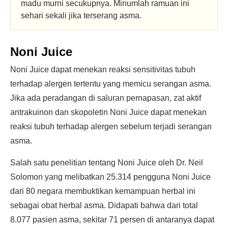
madu murni secukupnya. Minumlah ramuan ini
sehari sekali jika terserang asma.
Noni Juice
Noni Juice dapat menekan reaksi sensitivitas tubuh
terhadap alergen tertentu yang memicu serangan asma.
Jika ada peradangan di saluran pernapasan, zat aktif
antrakuinon dan skopoletin Noni Juice dapat menekan
reaksi tubuh terhadap alergen sebelum terjadi serangan
asma.
Salah satu penelitian tentang Noni Juice oleh Dr. Neil
Solomon yang melibatkan 25.314 pengguna Noni Juice
dari 80 negara membuktikan kemampuan herbal ini
sebagai obat herbal asma. Didapati bahwa dari total
8.077 pasien asma, sekitar 71 persen di antaranya dapat