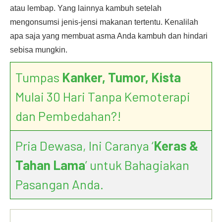
atau lembap. Yang lainnya kambuh setelah
mengonsumsi jenis-jensi makanan tertentu. Kenalilah
apa saja yang membuat asma Anda kambuh dan hindari
sebisa mungkin.
Tumpas
Kanker, Tumor, Kista
Mulai 30 Hari Tanpa Kemoterapi
dan Pembedahan?!
Pria Dewasa, Ini Caranya ‘
Keras &
Tahan Lama
’ untuk Bahagiakan
Pasangan Anda.