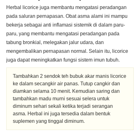
Herbal licorice juga membantu mengatasi peradangan
pada saluran pernapasan. Obat asma alami ini mampu
bekerja sebagai anti inflamasi sistemik di dalam paru-
paru, yang membantu mengatasi peradangan pada
tabung bronkial, melegakan jalur udara, dan
mengembalikan pernapasan normal. Selain itu, licorice
juga dapat meningkatkan fungsi sistem imun tubuh.
Tambahkan 2 sendok teh bubuk akar manis licorice
ke dalam secangkir air panas. Tutup cangkir dan
diamkan selama 10 menit. Kemudian saring dan
tambahkan madu murni sesuai selera untuk
diminum sehari sekali ketika terjadi serangan
asma. Herbal ini juga tersedia dalam bentuk
suplemen yang tinggal diminum.