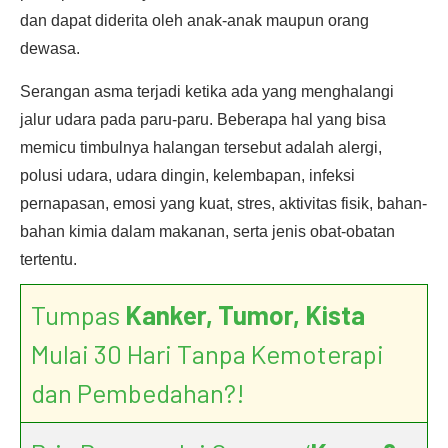
dan dapat diderita oleh anak-anak maupun orang
dewasa.
Serangan asma terjadi ketika ada yang menghalangi
jalur udara pada paru-paru. Beberapa hal yang bisa
memicu timbulnya halangan tersebut adalah alergi,
polusi udara, udara dingin, kelembapan, infeksi
pernapasan, emosi yang kuat, stres, aktivitas fisik, bahan-
bahan kimia dalam makanan, serta jenis obat-obatan
tertentu.
Tumpas
Kanker, Tumor, Kista
Mulai 30 Hari Tanpa Kemoterapi
dan Pembedahan?!