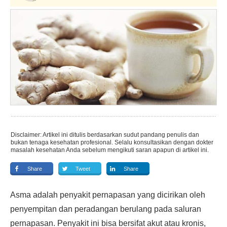
Disclaimer: Artikel ini ditulis berdasarkan sudut pandang penulis dan
bukan tenaga kesehatan profesional. Selalu konsultasikan dengan dokter
masalah kesehatan Anda sebelum mengikuti saran apapun di artikel ini.
Share
Tweet
Share
Asma adalah penyakit pernapasan yang dicirikan oleh
penyempitan dan peradangan berulang pada saluran
pernapasan. Penyakit ini bisa bersifat akut atau kronis,