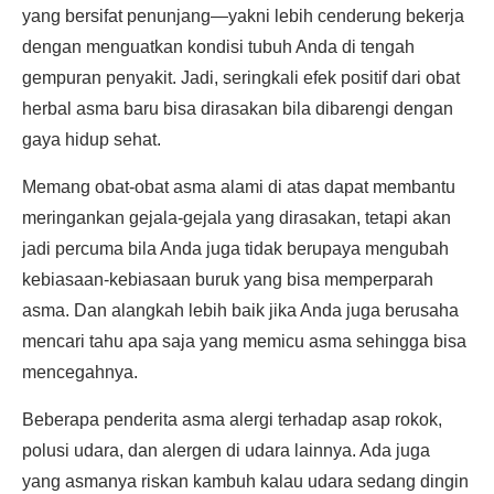
yang bersifat penunjang—yakni lebih cenderung bekerja
dengan menguatkan kondisi tubuh Anda di tengah
gempuran penyakit. Jadi, seringkali efek positif dari obat
herbal asma baru bisa dirasakan bila dibarengi dengan
gaya hidup sehat.
Memang obat-obat asma alami di atas dapat membantu
meringankan gejala-gejala yang dirasakan, tetapi akan
jadi percuma bila Anda juga tidak berupaya mengubah
kebiasaan-kebiasaan buruk yang bisa memperparah
asma. Dan alangkah lebih baik jika Anda juga berusaha
mencari tahu apa saja yang memicu asma sehingga bisa
mencegahnya.
Beberapa penderita asma alergi terhadap asap rokok,
polusi udara, dan alergen di udara lainnya. Ada juga
yang asmanya riskan kambuh kalau udara sedang dingin