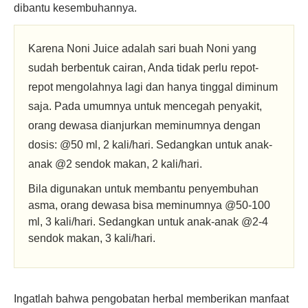
dibantu kesembuhannya.
Karena Noni Juice adalah sari buah Noni yang
sudah berbentuk cairan, Anda tidak perlu repot-
repot mengolahnya lagi dan hanya tinggal diminum
saja. Pada umumnya untuk mencegah penyakit,
orang dewasa dianjurkan meminumnya dengan
dosis: @50 ml, 2 kali/hari. Sedangkan untuk anak-
anak @2 sendok makan, 2 kali/hari.
Bila digunakan untuk membantu penyembuhan
asma, orang dewasa bisa meminumnya @50-100
ml, 3 kali/hari. Sedangkan untuk anak-anak @2-4
sendok makan, 3 kali/hari.
Ingatlah bahwa pengobatan herbal memberikan manfaat