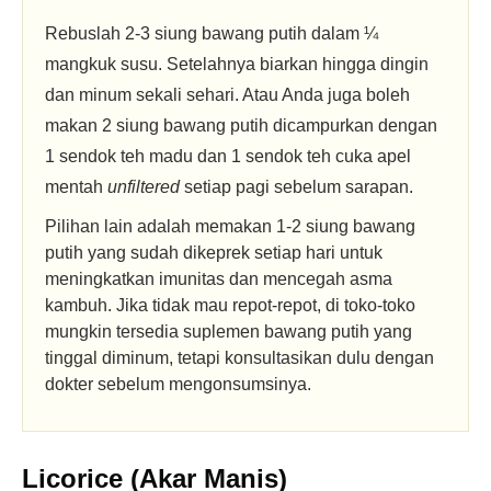
Rebuslah 2-3 siung bawang putih dalam ¼
mangkuk susu. Setelahnya biarkan hingga dingin
dan minum sekali sehari. Atau Anda juga boleh
makan 2 siung bawang putih dicampurkan dengan
1 sendok teh madu dan 1 sendok teh cuka apel
mentah
unfiltered
setiap pagi sebelum sarapan.
Pilihan lain adalah memakan 1-2 siung bawang
putih yang sudah dikeprek setiap hari untuk
meningkatkan imunitas dan mencegah asma
kambuh. Jika tidak mau repot-repot, di toko-toko
mungkin tersedia suplemen bawang putih yang
tinggal diminum, tetapi konsultasikan dulu dengan
dokter sebelum mengonsumsinya.
Licorice (Akar Manis)