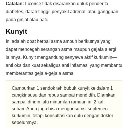
Catatan:
Licorice tidak disarankan untuk penderita
diabetes, darah tinggi, penyakit adrenal, atau gangguan
pada ginjal atau hati.
Kunyit
Ini adalah obat herbal asma ampuh berikutnya yang
dapat mencegah serangan asma maupun gejala alergi
lainnya. Kunyit mengandung senyawa aktif kurkumin—
anti oksidan kuat sekaligus anti inflamasi yang membantu
memberantas gejala-gejala asma.
Campurkan 1 sendok teh bubuk kunyit ke dalam 1
cangkir susu dan rebus sampai mendidih. Diamkan
sampai dingin lalu minumlah ramuan ini 2 kali
sehari. Anda juga bisa mengonsumsi suplemen
kurkumin, tetapi konsultasikan dulu dengan dokter
sebelumnya.