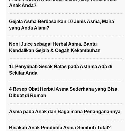
Anak Anda?
Gejala Asma Berdasarkan 10 Jenis Asma, Mana
yang Anda Alami?
Noni Juice sebagai Herbal Asma, Bantu
Kendalikan Gejala & Cegah Kekambuhan
11 Penyebab Sesak Nafas pada Asthma Ada di
Sekitar Anda
4 Resep Obat Herbal Asma Sederhana yang Bisa
Dibuat di Rumah
Asma pada Anak dan Bagaimana Penanganannya
Bisakah Anak Penderita Asma Sembuh Total?