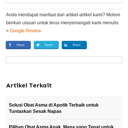
Anda mendapat manfaat dari artikel-artikel kami? Mohon
berikan ulasan untuk terus menyemangati kami menulis
>
Google Review
Share
Tweet
Share
Artikel Terkait
Solusi Obat Asma di Apotik Terbaik untuk
Tuntaskan Sesak Napas
Pilihan Obat Asma Anak, Mana yang Tepat untuk