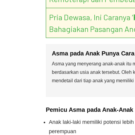
Pria Dewasa, Ini Caranya ‘
Bahagiakan Pasangan An
Asma pada Anak Punya
Cara
Asma yang menyerang anak-anak itu 
berdasarkan usia anak tersebut. Oleh 
mendetail dari tiap anak yang memiliki
Pemicu Asma
pada Anak-Anak
Anak laki-laki memiliki potensi leb
perempuan