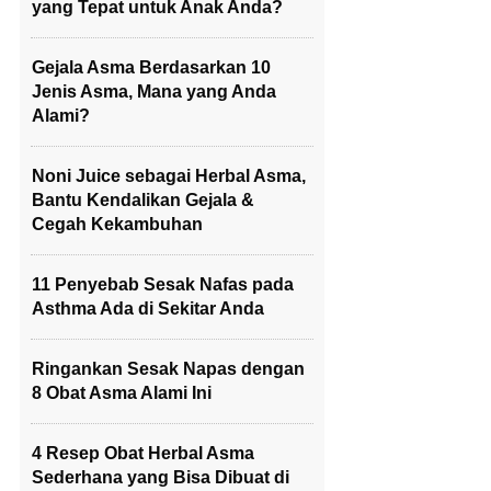
yang Tepat untuk Anak Anda?
Gejala Asma Berdasarkan 10
Jenis Asma, Mana yang Anda
Alami?
Noni Juice sebagai Herbal Asma,
Bantu Kendalikan Gejala &
Cegah Kekambuhan
11 Penyebab Sesak Nafas pada
Asthma Ada di Sekitar Anda
Ringankan Sesak Napas dengan
8 Obat Asma Alami Ini
4 Resep Obat Herbal Asma
Sederhana yang Bisa Dibuat di