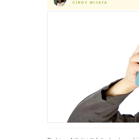
CINDY WIJAYA