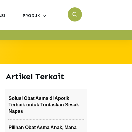
ASI
PRODUK
Artikel Terkait
Solusi Obat Asma di Apotik
Terbaik untuk Tuntaskan Sesak
Napas
Pilihan Obat Asma Anak, Mana