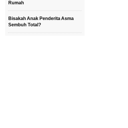
Rumah
Bisakah Anak Penderita Asma
Sembuh Total?