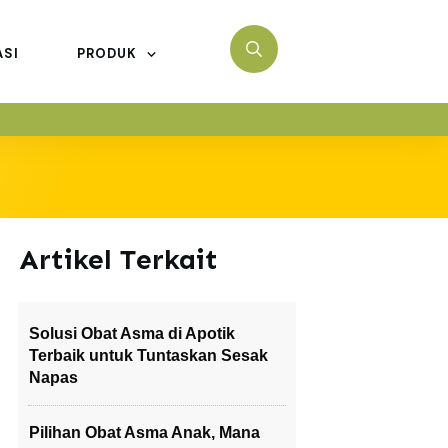
ASI
PRODUK
Artikel Terkait
Solusi Obat Asma di Apotik
Terbaik untuk Tuntaskan Sesak
Napas
Pilihan Obat Asma Anak, Mana