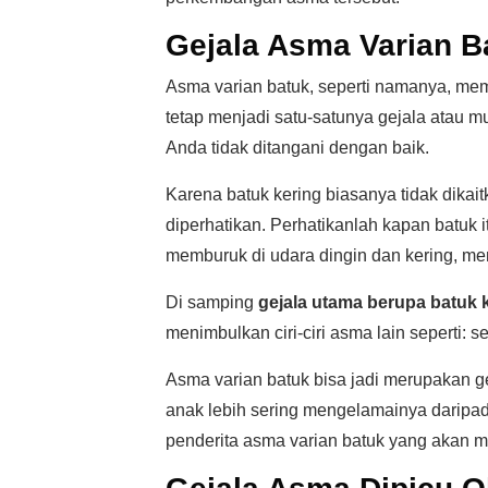
Gejala Asma Varian B
Asma varian batuk, seperti namanya, memi
tetap menjadi satu-satunya gejala atau m
Anda tidak ditangani dengan baik.
Karena batuk kering biasanya tidak dikai
diperhatikan. Perhatikanlah kapan batuk i
memburuk di udara dingin dan kering, mem
Di samping
gejala utama berupa batuk 
menimbulkan ciri-ciri asma lain seperti: 
Asma varian batuk bisa jadi merupakan g
anak lebih sering mengelamainya daripad
penderita asma varian batuk yang akan