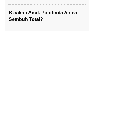
Bisakah Anak Penderita Asma
Sembuh Total?