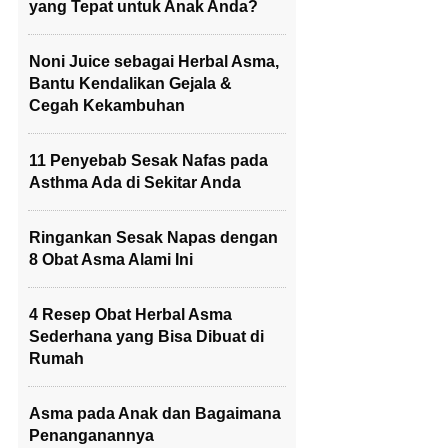
yang Tepat untuk Anak Anda?
Noni Juice sebagai Herbal Asma,
Bantu Kendalikan Gejala &
Cegah Kekambuhan
11 Penyebab Sesak Nafas pada
Asthma Ada di Sekitar Anda
Ringankan Sesak Napas dengan
8 Obat Asma Alami Ini
4 Resep Obat Herbal Asma
Sederhana yang Bisa Dibuat di
Rumah
Asma pada Anak dan Bagaimana
Penanganannya