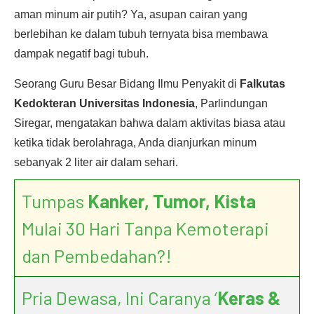
aman minum air putih? Ya, asupan cairan yang
berlebihan ke dalam tubuh ternyata bisa membawa
dampak negatif bagi tubuh.
Seorang Guru Besar Bidang Ilmu Penyakit di
Falkutas
Kedokteran Universitas Indonesia
, Parlindungan
Siregar, mengatakan bahwa dalam aktivitas biasa atau
ketika tidak berolahraga, Anda dianjurkan minum
sebanyak 2 liter air dalam sehari.
Tumpas
Kanker, Tumor, Kista
Mulai 30 Hari Tanpa Kemoterapi
dan Pembedahan?!
Pria Dewasa, Ini Caranya ‘
Keras &