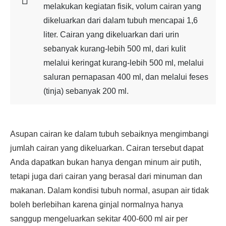
melakukan kegiatan fisik, volum cairan yang
dikeluarkan dari dalam tubuh mencapai 1,6
liter. Cairan yang dikeluarkan dari urin
sebanyak kurang-lebih 500 ml, dari kulit
melalui keringat kurang-lebih 500 ml, melalui
saluran pernapasan 400 ml, dan melalui feses
(tinja) sebanyak 200 ml.
Asupan cairan ke dalam tubuh sebaiknya mengimbangi
jumlah cairan yang dikeluarkan. Cairan tersebut dapat
Anda dapatkan bukan hanya dengan minum air putih,
tetapi juga dari cairan yang berasal dari minuman dan
makanan. Dalam kondisi tubuh normal, asupan air tidak
boleh berlebihan karena ginjal normalnya hanya
sanggup mengeluarkan sekitar 400-600 ml air per