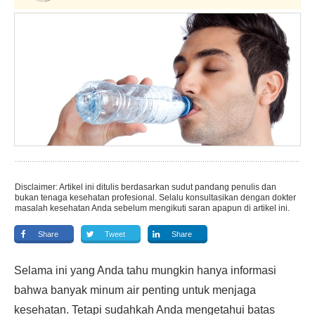
Disclaimer: Artikel ini ditulis berdasarkan sudut pandang penulis dan
bukan tenaga kesehatan profesional. Selalu konsultasikan dengan dokter
masalah kesehatan Anda sebelum mengikuti saran apapun di artikel ini.
Share
Tweet
Share
Selama ini yang Anda tahu mungkin hanya informasi
bahwa banyak minum air penting untuk menjaga
kesehatan. Tetapi sudahkah Anda mengetahui batas