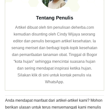
Tentang Penulis
Artikel dibuat oleh tim penulisan deherba.com
kemudian disunting oleh Cindy Wijaya seorang
editor dan penulis beragam artikel kesehatan. Ia
senang meriset dan berbagi topik-topik kesehatan
dan pemanfaatan tanaman obat. Tinggal di Bogor
“kota hujan” sehingga mencintai suasana hujan
dan sering mendapat inspirasi ketika hujan.
Silakan klik
di sini untuk kontak penulis via
WhatsApp
.
Anda mendapat manfaat dari artikel-artikel kami? Mohon
berikan ulasan untuk terus menyemangati kami menulis