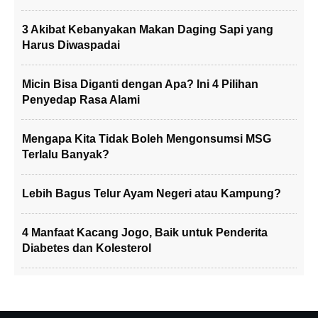
3 Akibat Kebanyakan Makan Daging Sapi yang
Harus Diwaspadai
Micin Bisa Diganti dengan Apa? Ini 4 Pilihan
Penyedap Rasa Alami
Mengapa Kita Tidak Boleh Mengonsumsi MSG
Terlalu Banyak?
Lebih Bagus Telur Ayam Negeri atau Kampung?
4 Manfaat Kacang Jogo, Baik untuk Penderita
Diabetes dan Kolesterol