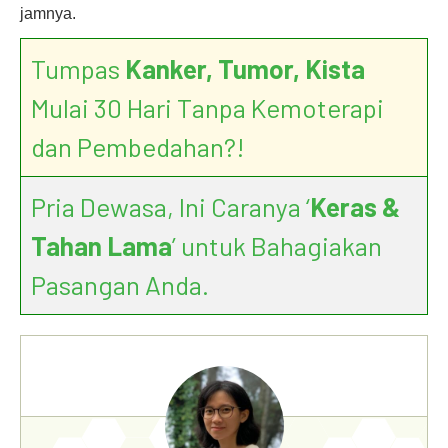
jamnya.
Tumpas
Kanker, Tumor, Kista
Mulai 30 Hari Tanpa Kemoterapi
dan Pembedahan?!
Pria Dewasa, Ini Caranya ‘
Keras &
Tahan Lama
’ untuk Bahagiakan
Pasangan Anda.