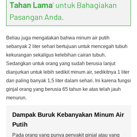
Tahan Lama
’ untuk Bahagiakan
Pasangan Anda.
Beliau juga mengatakan bahwa minum air putih
sebanyak 2 liter sehari bertujuan untuk mencegah tubuh
kekurangan sekaligus kelebihan cairan tubuh.
Sedangkan untuk orang yang sudah berusia lanjut
dianjurkan untuk lebih sedikit minum air, sedikitnya 1 liter
dan paling banyak 1,5 liter dalam sehari. Ini karena fungsi
ginjal orang yang berusia 65 tahun ke atas telah jauh
menurun.
Dampak Buruk
Kebanyakan Minum Air
Putih
Pada orang yang punya penyakit ginjal atau yang