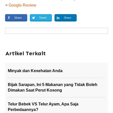
>
Google Review
Share
Tweet
Share
Artikel Terkait
Minyak dan Kesehatan Anda
Bijak Sarapan, Ini 5 Makanan yang Tidak Boleh
Dimakan Saat Perut Kosong
Telur Bebek VS Telur Ayam, Apa Saja
Perbedaannya?