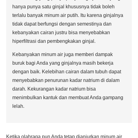
hanya punya satu ginjal khususnya tidak boleh
terlalu banyak minum air putih. Itu karena ginjalnya
tidak dapat berfungsi dengan semestinya dan
kebanyakan cairan justru bisa menyebabkan
hiperfiltrasi dan pembengkakan ginjal.
Kebanyakan minum air juga memberi dampak
buruk bagi Anda yang ginjalnya masih bekerja
dengan baik. Kelebihan cairan dalam tubuh dapat
menyebabkan penurunan kadar natrium di dalam
darah. Kekurangan kadar natrium bisa
menimbulkan kantuk dan membuat Anda gampang
lelah.
Ketika olahraga pun Anda tetap dianjurkan minum air