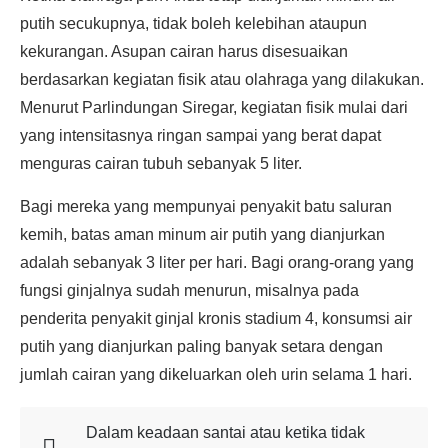
putih secukupnya, tidak boleh kelebihan ataupun
kekurangan. Asupan cairan harus disesuaikan
berdasarkan kegiatan fisik atau olahraga yang dilakukan.
Menurut Parlindungan Siregar, kegiatan fisik mulai dari
yang intensitasnya ringan sampai yang berat dapat
menguras cairan tubuh sebanyak 5 liter.
Bagi mereka yang mempunyai penyakit batu saluran
kemih, batas aman minum air putih yang dianjurkan
adalah sebanyak 3 liter per hari. Bagi orang-orang yang
fungsi ginjalnya sudah menurun, misalnya pada
penderita penyakit ginjal kronis stadium 4, konsumsi air
putih yang dianjurkan paling banyak setara dengan
jumlah cairan yang dikeluarkan oleh urin selama 1 hari.
Dalam keadaan santai atau ketika tidak