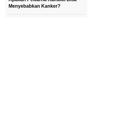
Menyebabkan Kanker?