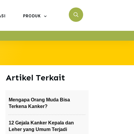
ASI
PRODUK
Artikel Terkait
Mengapa Orang Muda Bisa
Terkena Kanker?
12 Gejala Kanker Kepala dan
Leher yang Umum Terjadi