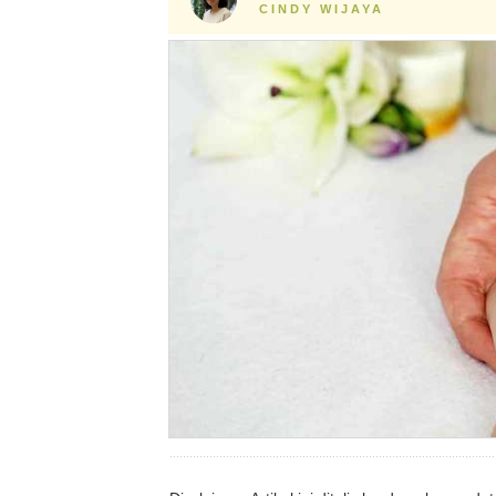
CINDY WIJAYA