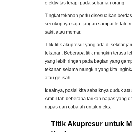
efektivitas terapi pada sebagian orang.
Tingkat tekanan perlu disesuaikan berdasa
secukupnya saja, jangan sampai terlalu 
sakit atau memar.
Titik-titik akupresur yang ada di sekitar 
tekanan. Beberapa titik mungkin terasa leb
yang lebih ringan pada bagian yang gampa
tekanan selama mungkin yang kita inginkan
atau gelisah.
Idealnya, posisi kita sebaiknya duduk a
Ambil lah beberapa tarikan napas yang da
napas dan cobalah untuk rileks.
Titik Akupresur untuk 