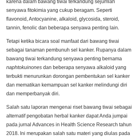
karena dalam bawang tiwai terkandung sejumlah
senyawa fitokimia yang cukup beragam. Seperti
flavonoid, Antocyanine, alkaloid, glycosida, steroid,
tannin, fenolic dan beberapa senyawa penting lain.
Tetapi ketika bicara soal manfaat dari bawang tiwai
sebagai tanaman pembunuh sel kanker. Rupanya dalam
bawang tiwai terkandung senyawa penting bernama
naphtokuinones
dan beberapa senyawa alkaloid yang
terbukti menurunkan dorongan pembentukan sel kanker
dan mematikan kemampuan sel kanker melindungi diri
dan memperbanyak diri.
Salah satu laporan mengenai riset bawang tiwai sebagai
alternatif pengobatan herbal kanker dapat Anda jumpai
pada jurnal Advances in Health Science Research tahun
2018. Ini merupakan salah satu materi yang diulas pada