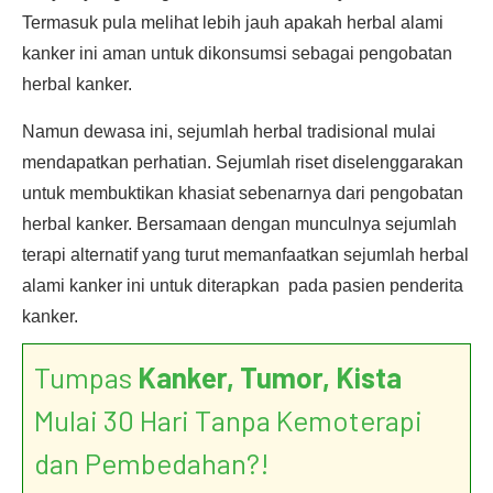
Termasuk pula melihat lebih jauh apakah herbal alami
kanker ini aman untuk dikonsumsi sebagai pengobatan
herbal kanker.
Namun dewasa ini, sejumlah herbal tradisional mulai
mendapatkan perhatian. Sejumlah riset diselenggarakan
untuk membuktikan khasiat sebenarnya dari pengobatan
herbal kanker. Bersamaan dengan munculnya sejumlah
terapi alternatif yang turut memanfaatkan sejumlah herbal
alami kanker ini untuk diterapkan pada pasien penderita
kanker.
Tumpas
Kanker, Tumor, Kista
Mulai 30 Hari Tanpa Kemoterapi
dan Pembedahan?!