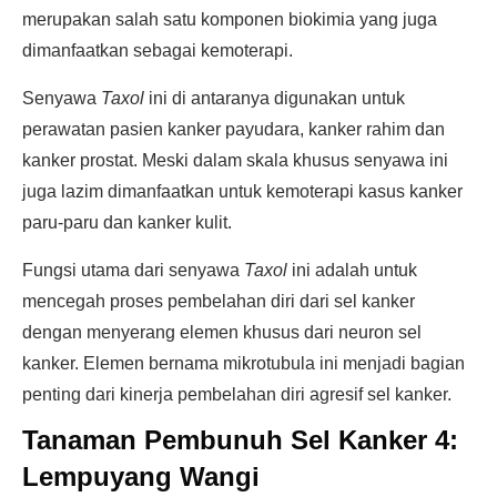
merupakan salah satu komponen biokimia yang juga
dimanfaatkan sebagai kemoterapi.
Senyawa
Taxol
ini di antaranya digunakan untuk
perawatan pasien kanker payudara, kanker rahim dan
kanker prostat. Meski dalam skala khusus senyawa ini
juga lazim dimanfaatkan untuk kemoterapi kasus kanker
paru-paru dan kanker kulit.
Fungsi utama dari senyawa
Taxol
ini adalah untuk
mencegah proses pembelahan diri dari sel kanker
dengan menyerang elemen khusus dari neuron sel
kanker. Elemen bernama mikrotubula ini menjadi bagian
penting dari kinerja pembelahan diri agresif sel kanker.
Tanaman Pembunuh Sel Kanker 4:
Lempuyang Wangi