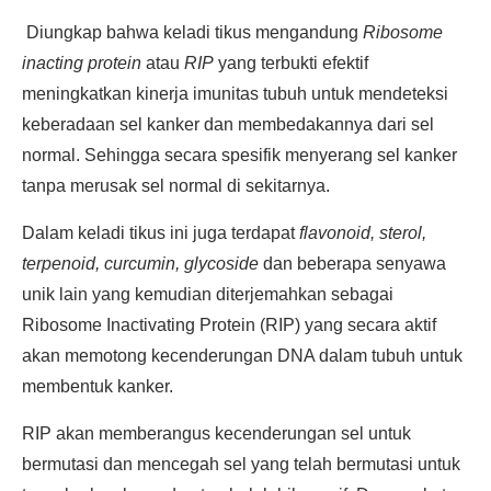
Diungkap bahwa keladi tikus mengandung
Ribosome
inacting protein
atau
RIP
yang terbukti efektif
meningkatkan kinerja imunitas tubuh untuk mendeteksi
keberadaan sel kanker dan membedakannya dari sel
normal. Sehingga secara spesifik menyerang sel kanker
tanpa merusak sel normal di sekitarnya.
Dalam keladi tikus ini juga terdapat
flavonoid, sterol,
terpenoid, curcumin, glycoside
dan beberapa senyawa
unik lain yang kemudian diterjemahkan sebagai
Ribosome Inactivating Protein (RIP) yang secara aktif
akan memotong kecenderungan DNA dalam tubuh untuk
membentuk kanker.
RIP akan memberangus kecenderungan sel untuk
bermutasi dan mencegah sel yang telah bermutasi untuk