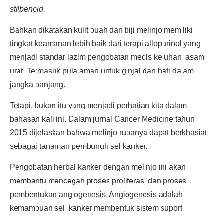
stilbenoid.
Bahkan dikatakan kulit buah dan biji melinjo memiliki
tingkat keamanan lebih baik dari terapi allopurinol yang
menjadi standar lazim pengobatan medis keluhan asam
urat. Termasuk pula aman untuk ginjal dan hati dalam
jangka panjang.
Tetapi, bukan itu yang menjadi perhatian kita dalam
bahasan kali ini. Dalam jurnal Cancer Medicine tahun
2015 dijelaskan bahwa melinjo rupanya dapat berkhasiat
sebagai tanaman pembunuh sel kanker.
Pengobatan herbal kanker dengan melinjo ini akan
membantu mencegah proses proliferasi dan proses
pembentukan angiogenesis. Angiogenesis adalah
kemampuan sel kanker membentuk sistem suport