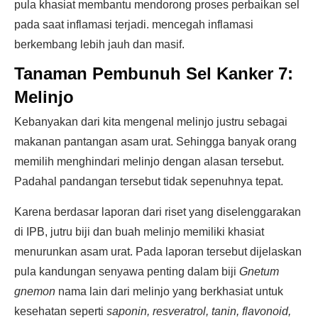
pula khasiat membantu mendorong proses perbaikan sel
pada saat inflamasi terjadi. mencegah inflamasi
berkembang lebih jauh dan masif.
Tanaman Pembunuh Sel Kanker 7:
Melinjo
Kebanyakan dari kita mengenal melinjo justru sebagai
makanan pantangan asam urat. Sehingga banyak orang
memilih menghindari melinjo dengan alasan tersebut.
Padahal pandangan tersebut tidak sepenuhnya tepat.
Karena berdasar laporan dari riset yang diselenggarakan
di IPB, jutru biji dan buah melinjo memiliki khasiat
menurunkan asam urat. Pada laporan tersebut dijelaskan
pula kandungan senyawa penting dalam biji
Gnetum
gnemon
nama lain dari melinjo yang berkhasiat untuk
kesehatan seperti
saponin, resveratrol, tanin, flavonoid,