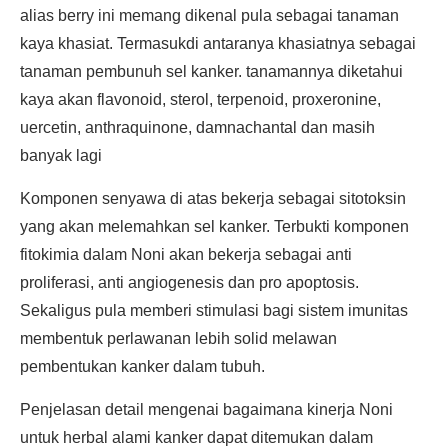
alias berry ini memang dikenal pula sebagai tanaman
kaya khasiat. Termasukdi antaranya khasiatnya sebagai
tanaman pembunuh sel kanker. tanamannya diketahui
kaya akan flavonoid, sterol, terpenoid, proxeronine,
uercetin, anthraquinone, damnachantal dan masih
banyak lagi
Komponen senyawa di atas bekerja sebagai sitotoksin
yang akan melemahkan sel kanker. Terbukti komponen
fitokimia dalam Noni akan bekerja sebagai anti
proliferasi, anti angiogenesis dan pro apoptosis.
Sekaligus pula memberi stimulasi bagi sistem imunitas
membentuk perlawanan lebih solid melawan
pembentukan kanker dalam tubuh.
Penjelasan detail mengenai bagaimana kinerja Noni
untuk herbal alami kanker dapat ditemukan dalam