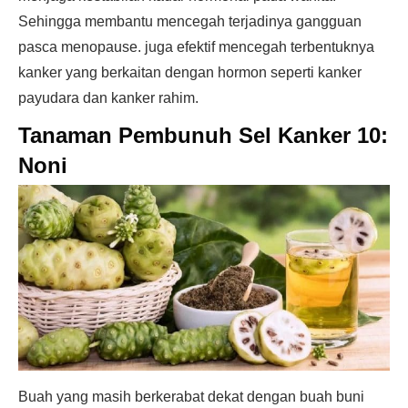
Sehingga membantu mencegah terjadinya gangguan
pasca menopause. juga efektif mencegah terbentuknya
kanker yang berkaitan dengan hormon seperti kanker
payudara dan kanker rahim.
Tanaman Pembunuh Sel Kanker 10:
Noni
Buah yang masih berkerabat dekat dengan buah buni