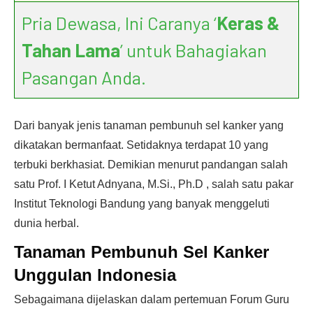
Pria Dewasa, Ini Caranya ‘
Keras &
Tahan Lama
’ untuk Bahagiakan
Pasangan Anda.
Dari banyak jenis tanaman pembunuh sel kanker yang
dikatakan bermanfaat. Setidaknya terdapat 10 yang
terbuki berkhasiat. Demikian menurut pandangan salah
satu Prof. I Ketut Adnyana, M.Si., Ph.D , salah satu pakar
Institut Teknologi Bandung yang banyak menggeluti
dunia herbal.
Tanaman Pembunuh Sel Kanker
Unggulan Indonesia
Sebagaimana dijelaskan dalam pertemuan Forum Guru