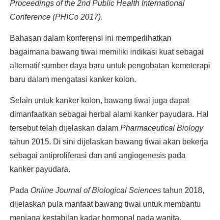
Proceedings of the 2nd Public Health International
Conference (PHICo 2017)
.
Bahasan dalam konferensi ini memperlihatkan
bagaimana bawang tiwai memiliki indikasi kuat sebagai
alternatif sumber daya baru untuk pengobatan kemoterapi
baru dalam mengatasi kanker kolon.
Selain untuk kanker kolon, bawang tiwai juga dapat
dimanfaatkan sebagai herbal alami kanker payudara. Hal
tersebut telah dijelaskan dalam
Pharmaceutical Biology
tahun 2015. Di sini dijelaskan bawang tiwai akan bekerja
sebagai antiproliferasi dan anti angiogenesis pada
kanker payudara.
Pada
Online Journal of Biological Sciences
tahun 2018,
dijelaskan pula manfaat bawang tiwai untuk membantu
menjaga kestabilan kadar hormonal pada wanita.