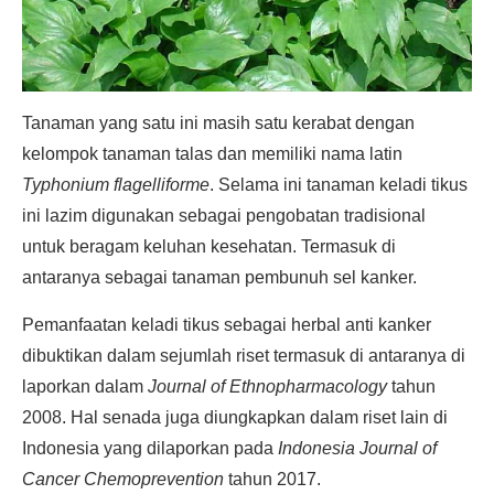
Tanaman yang satu ini masih satu kerabat dengan
kelompok tanaman talas dan memiliki nama latin
Typhonium flagelliforme
. Selama ini tanaman keladi tikus
ini lazim digunakan sebagai pengobatan tradisional
untuk beragam keluhan kesehatan. Termasuk di
antaranya sebagai tanaman pembunuh sel kanker.
Pemanfaatan keladi tikus sebagai herbal anti kanker
dibuktikan dalam sejumlah riset termasuk di antaranya di
laporkan dalam
Journal of Ethnopharmacology
tahun
2008. Hal senada juga diungkapkan dalam riset lain di
Indonesia yang dilaporkan pada
Indonesia Journal of
Cancer Chemoprevention
tahun 2017.