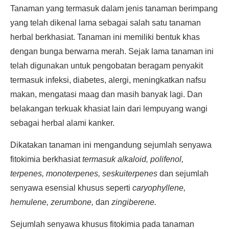
Tanaman yang termasuk dalam jenis tanaman berimpang
yang telah dikenal lama sebagai salah satu tanaman
herbal berkhasiat. Tanaman ini memiliki bentuk khas
dengan bunga berwarna merah. Sejak lama tanaman ini
telah digunakan untuk pengobatan beragam penyakit
termasuk infeksi, diabetes, alergi, meningkatkan nafsu
makan, mengatasi maag dan masih banyak lagi. Dan
belakangan terkuak khasiat lain dari lempuyang wangi
sebagai herbal alami kanker.
Dikatakan tanaman ini mengandung sejumlah senyawa
fitokimia berkhasiat
termasuk alkaloid, polifenol,
terpenes, monoterpenes, seskuiterpenes
dan sejumlah
senyawa esensial khusus seperti
caryophyllene,
hemulene, zerumbone,
dan
zingiberene.
Sejumlah senyawa khusus fitokimia pada tanaman