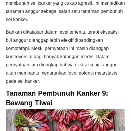
membunuh sel kanker yang cukup agresif. Ini menjadikan
tanaman anggur sebagai salah satu tanaman pembunuh
sel kanker.
Bahkan dikatakan dalam level tertentu, terapi ekstraksi
biji anggur dianggap lebih efektif dibandingkan
kemoterapi. Meski pernyataan ini masih dianggap
kontroversial bagi banyak kalangan medis. Dalam
pernyataan lain diungkap bahwa ekstraksi biji anggur
akan membantu menurunkan level potensi metastasis
pada sel kanker.
Tanaman Pembunuh Kanker 9:
Bawang Tiwai