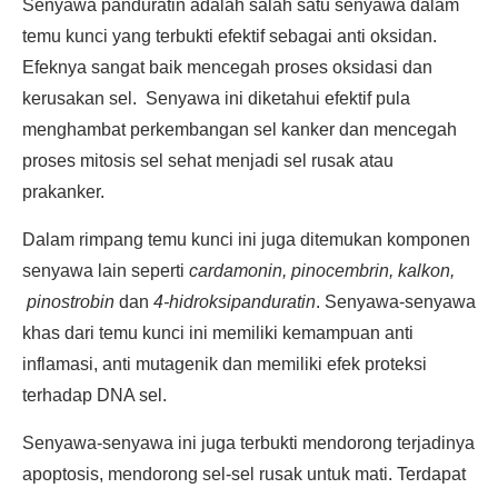
Senyawa panduratin adalah salah satu senyawa dalam
temu kunci yang terbukti efektif sebagai anti oksidan.
Efeknya sangat baik mencegah proses oksidasi dan
kerusakan sel. Senyawa ini diketahui efektif pula
menghambat perkembangan sel kanker dan mencegah
proses mitosis sel sehat menjadi sel rusak atau
prakanker.
Dalam rimpang temu kunci ini juga ditemukan komponen
senyawa lain seperti
cardamonin, pinocembrin, kalkon,
pinostrobin
dan
4-hidroksipanduratin
. Senyawa-senyawa
khas dari temu kunci ini memiliki kemampuan anti
inflamasi, anti mutagenik dan memiliki efek proteksi
terhadap DNA sel.
Senyawa-senyawa ini juga terbukti mendorong terjadinya
apoptosis, mendorong sel-sel rusak untuk mati. Terdapat