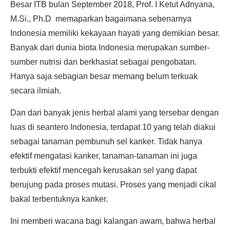
Besar ITB bulan September 2018, Prof. I Ketut Adnyana,
M.Si., Ph.D memaparkan bagaimana sebenarnya
Indonesia memiliki kekayaan hayati yang demikian besar.
Banyak dari dunia biota Indonesia merupakan sumber-
sumber nutrisi dan berkhasiat sebagai pengobatan.
Hanya saja sebagian besar memang belum terkuak
secara ilmiah.
Dan dari banyak jenis herbal alami yang tersebar dengan
luas di seantero Indonesia, terdapat 10 yang telah diakui
sebagai tanaman pembunuh sel kanker. Tidak hanya
efektif mengatasi kanker, tanaman-tanaman ini juga
terbukti efektif mencegah kerusakan sel yang dapat
berujung pada proses mutasi. Proses yang menjadi cikal
bakal terbentuknya kanker.
Ini memberi wacana bagi kalangan awam, bahwa herbal