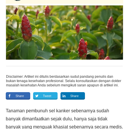
Disclaimer: Artikel ini ditulis berdasarkan sudut pandang penulis dan
bukan tenaga kesehatan profesional. Selalu konsultasikan dengan dokter
masalah kesehatan Anda sebelum mengikuti saran apapun di artikel ini.
Share
Tweet
Share
Tanaman pembunuh sel kanker sebenarnya sudah
banyak dimanfaatkan sejak dulu, hanya saja tidak
banyak yang menguak khasiat sebenarnya secara medis.