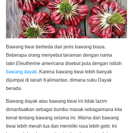
Bawang tiwai berbeda dari jenis bawang biasa.
Beberapa orang menyebut tanaman dengan nama
latin
Eleutherine americana
disebut pula dengan istilah
bawang dayak
. Karena bawang tiwai lebih banyak
dijumpai di tanah Kalimantan, dimana suku Dayak
berada.
Bawang dayak atau bawang tiwai ini tidak lazim
dimanfaatkan sebagai bumbu masak sebagaimana kita
kenal tentang bawang selama ini. Warna dari bawang
tiwai lebih merah tua dan memiliki rasa lebih getir. Ini