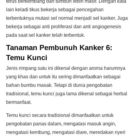
terus berkembang dan tumbuh lebih masif. Dengan kata
lain keladi tikus bekerja sebagai pencegahan
terbentuknya mutasi sel normal menjadi sel kanker. Juga
bekerja sebagai anti proliferasi dan anti angiogenesis
pada saat sel kanker telah terbentuk.
Tanaman Pembunuh Kanker 6:
Temu Kunci
Jenis rimpang satu ini dikenal dengan aroma harumnya
yang khas dan untuk itu sering dimanfaatkan sebagai
bahan bumbu masak. Tetapi di dunia pengobatan
tradisional, temu kunci juga lama dikenal sebagai herbal
bermanfaat.
Temu kunci secara tradisional dimanfaatkan untuk
pengobatan panas dalam, mengatasi masuk angin,
mengatasi kembung, mengatasi diare, meredakan nyeri