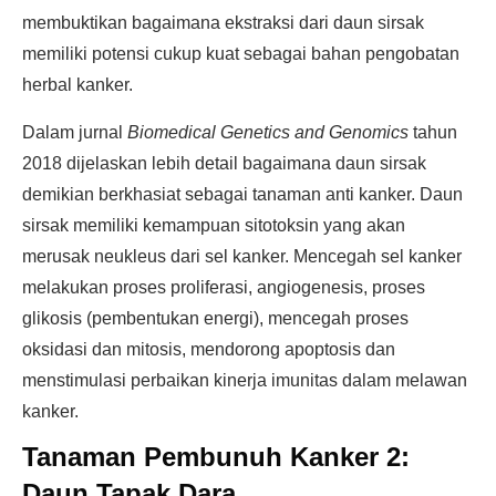
membuktikan bagaimana ekstraksi dari daun sirsak
memiliki potensi cukup kuat sebagai bahan pengobatan
herbal kanker.
Dalam jurnal
Biomedical Genetics and Genomics
tahun
2018 dijelaskan lebih detail bagaimana daun sirsak
demikian berkhasiat sebagai tanaman anti kanker. Daun
sirsak memiliki kemampuan sitotoksin yang akan
merusak neukleus dari sel kanker. Mencegah sel kanker
melakukan proses proliferasi, angiogenesis, proses
glikosis (pembentukan energi), mencegah proses
oksidasi dan mitosis, mendorong apoptosis dan
menstimulasi perbaikan kinerja imunitas dalam melawan
kanker.
Tanaman Pembunuh Kanker 2:
Daun Tapak Dara