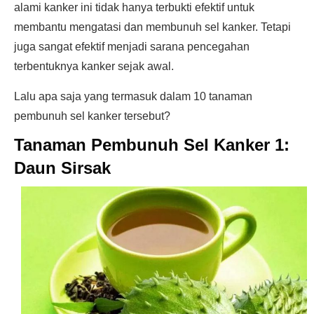
alami kanker ini tidak hanya terbukti efektif untuk
membantu mengatasi dan membunuh sel kanker. Tetapi
juga sangat efektif menjadi sarana pencegahan
terbentuknya kanker sejak awal.
Lalu apa saja yang termasuk dalam 10 tanaman
pembunuh sel kanker tersebut?
Tanaman Pembunuh Sel Kanker 1:
Daun Sirsak