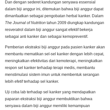
Dan dengan sederet kandungan senyawa essensial
dalam biji anggur ini, ditemukan bahwa biji anggur dapat
dimanfaatkan sebagai pengobatan herbal kanker. Dalam
The Journal of Nutrition
tahun 2009 diungkap kandungan
resveratrol dalam biji anggur sangat efektif bekerja
sebagai anti kanker dan sebagai kemopreventif.
Pemberian ekstraksi biji anggur pada pasien kanker akan
membantu mematikan sel-sel kanker dengan lebih cepat,
meningkatkan efektivitas dari kemoterapi, meningkatkan
respon sel kanker terhadap terapi medis, membantu
menstimulasi sistem imun untuk membentuk serangan
lebih efetif terhadap sel kanker.
Uji coba lab terhadap sel kanker yang mendapatkan
paparan ekstraksi biji anggur membuktikan bahwa
senyawa dalam biji anggur memiliki kemampuan