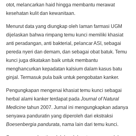
otot, melancarkan haid hingga membantu merawat
kesehatan kulit dan kewanitaan.
Menurut data yang diungkap oleh laman farmasi UGM
dijelaskan bahwa rimpang temu kunci memiliki khasiat
anti peradangan, anti bakterial, pelancar ASI, sebagai
pereda nyeri dan demam, dan sebagai obat batuk. Temu
kunci juga dikatakan baik untuk membantu
menghancurkan kepadatan kalsium dalam kasus batu
ginjal. Termasuk pula baik untuk pengobatan kanker.
Pengungkapan mengenai khasiat temu kunci sebagai
herbal alami kanker terdapat pada
Journal of Natural
Medicine
tahun 2007. Jurnal ini mengungkapkan adanya
senyawa panduratin yang diperoleh dari ekstraksi
Boesenbergia pandurata
, nama lain dari temu kunci.