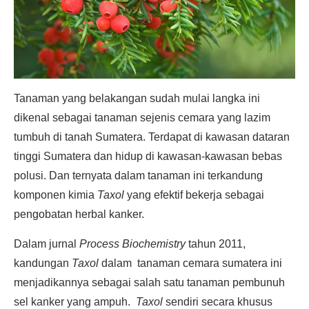
Tanaman yang belakangan sudah mulai langka ini
dikenal sebagai tanaman sejenis cemara yang lazim
tumbuh di tanah Sumatera. Terdapat di kawasan dataran
tinggi Sumatera dan hidup di kawasan-kawasan bebas
polusi. Dan ternyata dalam tanaman ini terkandung
komponen kimia
Taxol
yang efektif bekerja sebagai
pengobatan herbal kanker.
Dalam jurnal
Process Biochemistry
tahun 2011,
kandungan
Taxol
dalam tanaman cemara sumatera ini
menjadikannya sebagai salah satu tanaman pembunuh
sel kanker yang ampuh.
Taxol
sendiri secara khusus