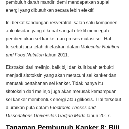
pembuluh darah mandiri demi mendapatkan suplai
energi yang dibutuhkan secara lebih efektif.
Ini berkat kandungan resveratrol, salah satu komponen
anti oksidan yang dikenal sangat efektif mencegah
pembentukan sel kanker dan proses mutasi sel. Hal
tersebut juga telah dijelaskan dalam
Molecular Nutrition
and Food Nutrition
tahun 2011.
Ekstraksi dari melinjo, baik biji dan kulit buah terbukti
menjadi sitotoksin yang akan meracuni sel kanker dan
merusak pertahanan sel kanker. Tidak hanya itu
sitotoksin dari melinjo juga akan merusak kemampuan
sel kanker membentuk energi atau glikosis. Hal tersebut
diuraikan pula dalam
Electronic Theses and
Dissertations Universitas Gadjah Mada
tahun 2017.
Tanaman Pembunuh Kanker 8:
Biji