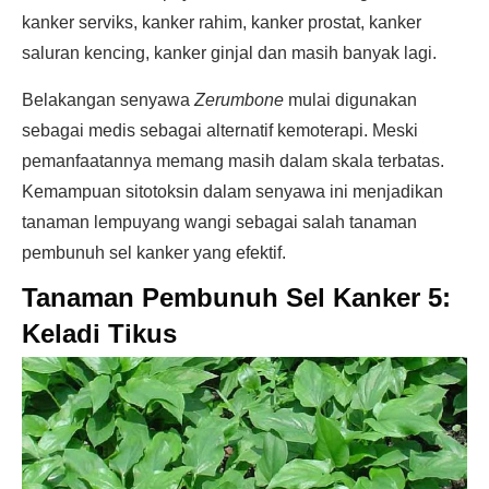
kanker serviks, kanker rahim, kanker prostat, kanker
saluran kencing, kanker ginjal dan masih banyak lagi.
Belakangan senyawa
Zerumbone
mulai digunakan
sebagai medis sebagai alternatif kemoterapi. Meski
pemanfaatannya memang masih dalam skala terbatas.
Kemampuan sitotoksin dalam senyawa ini menjadikan
tanaman lempuyang wangi sebagai salah tanaman
pembunuh sel kanker yang efektif.
Tanaman Pembunuh Sel Kanker 5:
Keladi Tikus