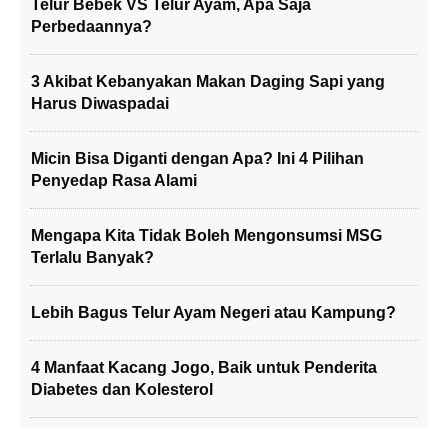
Telur Bebek VS Telur Ayam, Apa Saja
Perbedaannya?
3 Akibat Kebanyakan Makan Daging Sapi yang
Harus Diwaspadai
Micin Bisa Diganti dengan Apa? Ini 4 Pilihan
Penyedap Rasa Alami
Mengapa Kita Tidak Boleh Mengonsumsi MSG
Terlalu Banyak?
Lebih Bagus Telur Ayam Negeri atau Kampung?
4 Manfaat Kacang Jogo, Baik untuk Penderita
Diabetes dan Kolesterol