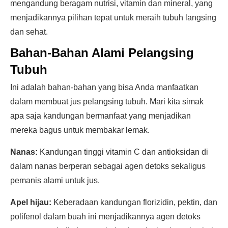
mengandung beragam nutrisi, vitamin dan mineral, yang
menjadikannya pilihan tepat untuk meraih tubuh langsing
dan sehat.
Bahan-Bahan Alami Pelangsing
Tubuh
Ini adalah bahan-bahan yang bisa Anda manfaatkan
dalam membuat jus pelangsing tubuh. Mari kita simak
apa saja kandungan bermanfaat yang menjadikan
mereka bagus untuk membakar lemak.
Nanas:
Kandungan tinggi vitamin C dan antioksidan di
dalam nanas berperan sebagai agen detoks sekaligus
pemanis alami untuk jus.
Apel hijau:
Keberadaan kandungan florizidin, pektin, dan
polifenol dalam buah ini menjadikannya agen detoks