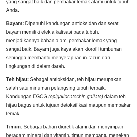
yang sangat baik dan pembakar lemak alami untuk tubuh
Anda.
Bayam:
Dipenuhi kandungan antioksidan dan serat,
bayam memiliki efek alkalisasi pada tubuh,
menjadikannya bahan alami pembakar lemak yang
sangat baik. Bayam juga kaya akan klorofil tumbuhan
sehingga membantu menyerap racun-racun dari
lingkungan di dalam darah.
Teh hijau:
Sebagai antioksidan, teh hijau merupakan
salah satu minuman pelangsing tubuh terbaik.
Kandungan EGCG
(epigallocatechin gallate)
dalam teh
hijau bagus untuk tujuan detoksifikasi maupun membakar
lemak.
Timun:
Sebagai bahan diuretik alami dan menyimpan
beragam mineral dan vitamin, timun membantu menekan