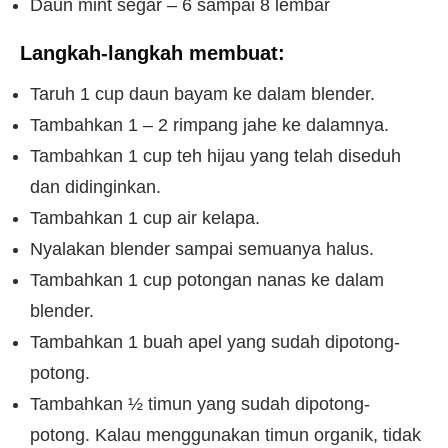
Daun mint segar – 6 sampai 8 lembar
Langkah-langkah membuat:
Taruh 1 cup daun bayam ke dalam blender.
Tambahkan 1 – 2 rimpang jahe ke dalamnya.
Tambahkan 1 cup teh hijau yang telah diseduh
dan didinginkan.
Tambahkan 1 cup air kelapa.
Nyalakan blender sampai semuanya halus.
Tambahkan 1 cup potongan nanas ke dalam
blender.
Tambahkan 1 buah apel yang sudah dipotong-
potong.
Tambahkan ½ timun yang sudah dipotong-
potong. Kalau menggunakan timun organik, tidak