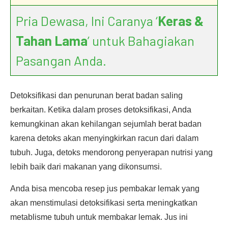
Pria Dewasa, Ini Caranya ‘
Keras &
Tahan Lama
’ untuk Bahagiakan
Pasangan Anda.
Detoksifikasi dan penurunan berat badan saling
berkaitan. Ketika dalam proses detoksifikasi, Anda
kemungkinan akan kehilangan sejumlah berat badan
karena detoks akan menyingkirkan racun dari dalam
tubuh. Juga, detoks mendorong penyerapan nutrisi yang
lebih baik dari makanan yang dikonsumsi.
Anda bisa mencoba resep jus pembakar lemak yang
akan menstimulasi detoksifikasi serta meningkatkan
metablisme tubuh untuk membakar lemak. Jus ini