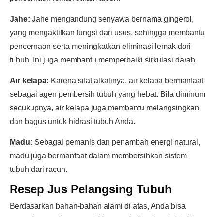
Jahe:
Jahe mengandung senyawa bernama gingerol,
yang mengaktifkan fungsi dari usus, sehingga membantu
pencernaan serta meningkatkan eliminasi lemak dari
tubuh. Ini juga membantu memperbaiki sirkulasi darah.
Air kelapa:
Karena sifat alkalinya, air kelapa bermanfaat
sebagai agen pembersih tubuh yang hebat. Bila diminum
secukupnya, air kelapa juga membantu melangsingkan
dan bagus untuk hidrasi tubuh Anda.
Madu:
Sebagai pemanis dan penambah energi natural,
madu juga bermanfaat dalam membersihkan sistem
tubuh dari racun.
Resep Jus Pelangsing Tubuh
Berdasarkan bahan-bahan alami di atas, Anda bisa