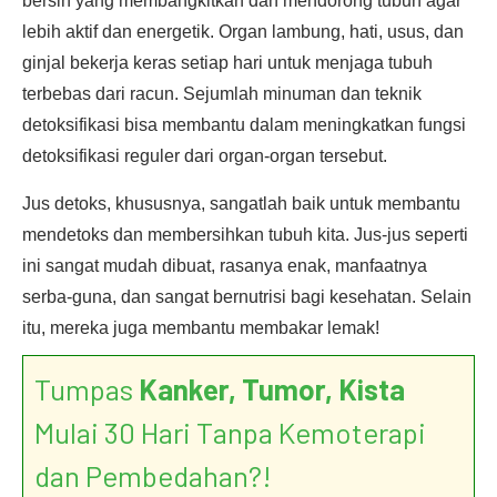
bersih yang membangkitkan dan mendorong tubuh agar
lebih aktif dan energetik. Organ lambung, hati, usus, dan
ginjal bekerja keras setiap hari untuk menjaga tubuh
terbebas dari racun. Sejumlah minuman dan teknik
detoksifikasi bisa membantu dalam meningkatkan fungsi
detoksifikasi reguler dari organ-organ tersebut.
Jus detoks, khususnya, sangatlah baik untuk membantu
mendetoks dan membersihkan tubuh kita. Jus-jus seperti
ini sangat mudah dibuat, rasanya enak, manfaatnya
serba-guna, dan sangat bernutrisi bagi kesehatan. Selain
itu, mereka juga membantu membakar lemak!
Tumpas
Kanker, Tumor, Kista
Mulai 30 Hari Tanpa Kemoterapi
dan Pembedahan?!