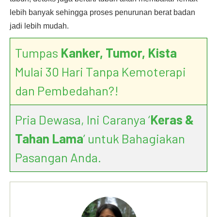
lebih banyak sehingga proses penurunan berat badan
jadi lebih mudah.
Tumpas
Kanker, Tumor, Kista
Mulai 30 Hari Tanpa Kemoterapi
dan Pembedahan?!
Pria Dewasa, Ini Caranya ‘
Keras &
Tahan Lama
’ untuk Bahagiakan
Pasangan Anda.