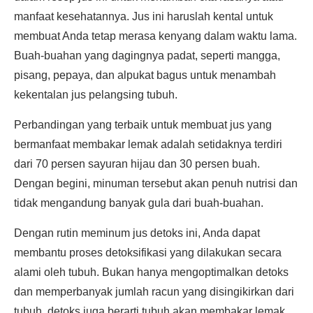
manfaat kesehatannya. Jus ini haruslah kental untuk
membuat Anda tetap merasa kenyang dalam waktu lama.
Buah-buahan yang dagingnya padat, seperti mangga,
pisang, pepaya, dan alpukat bagus untuk menambah
kekentalan jus pelangsing tubuh.
Perbandingan yang terbaik untuk membuat jus yang
bermanfaat membakar lemak adalah setidaknya terdiri
dari 70 persen sayuran hijau dan 30 persen buah.
Dengan begini, minuman tersebut akan penuh nutrisi dan
tidak mengandung banyak gula dari buah-buahan.
Dengan rutin meminum jus detoks ini, Anda dapat
membantu proses detoksifikasi yang dilakukan secara
alami oleh tubuh. Bukan hanya mengoptimalkan detoks
dan memperbanyak jumlah racun yang disingikirkan dari
tubuh, detoks juga berarti tubuh akan membakar lemak