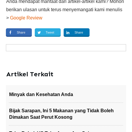
Anda mendapat manfaat dari artikel-artikel kami? Mohon
berikan ulasan untuk terus menyemangati kami menulis
>
Google Review
Share
Tweet
Share
Artikel Terkait
Minyak dan Kesehatan Anda
Bijak Sarapan, Ini 5 Makanan yang Tidak Boleh
Dimakan Saat Perut Kosong