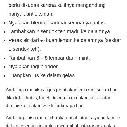
perlu dikupas karena kulitnya mengandung
banyak antioksidan.
Nyalakan blender sampai semuanya halus.
Tambahkan 2 sendok teh madu ke dalamnya.
Peras air dari ½ buah lemon ke dalamnya (sekitar
1 sendok teh).
Tambahkan 6 – 8 lembar daun mint.
Nyalakan lagi blender.
Tuangkan jus ke dalam gelas.
Anda bisa menikmati jus pembakar lemak ini setiap hari.
Jika tidak habis, boleh disimpan di dalam kulkas dan
dihabiskan dalam waktu beberapa hari.
Anda juga bisa menambahkan buah atau sayuran lain ke
dalam resep jus ini untuk menambah cita rasanya atau