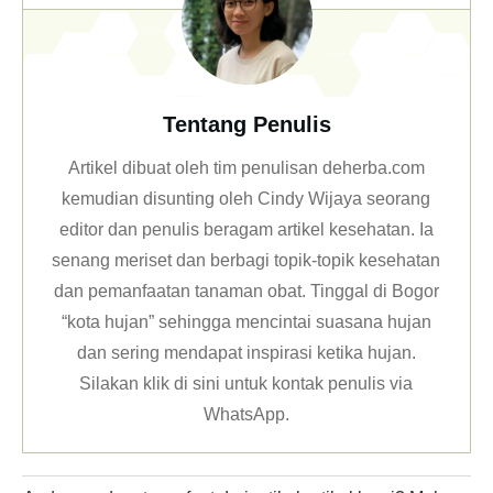
Tentang Penulis
Artikel dibuat oleh tim penulisan deherba.com
kemudian disunting oleh Cindy Wijaya seorang
editor dan penulis beragam artikel kesehatan. Ia
senang meriset dan berbagi topik-topik kesehatan
dan pemanfaatan tanaman obat. Tinggal di Bogor
“kota hujan” sehingga mencintai suasana hujan
dan sering mendapat inspirasi ketika hujan.
Silakan klik
di sini untuk kontak penulis via
WhatsApp
.