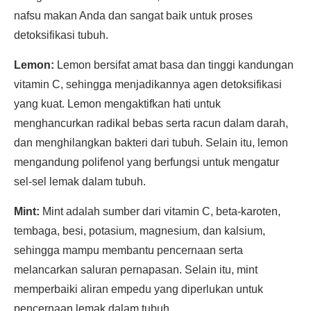
nafsu makan Anda dan sangat baik untuk proses
detoksifikasi tubuh.
Lemon:
Lemon bersifat amat basa dan tinggi kandungan
vitamin C, sehingga menjadikannya agen detoksifikasi
yang kuat. Lemon mengaktifkan hati untuk
menghancurkan radikal bebas serta racun dalam darah,
dan menghilangkan bakteri dari tubuh. Selain itu, lemon
mengandung polifenol yang berfungsi untuk mengatur
sel-sel lemak dalam tubuh.
Mint:
Mint adalah sumber dari vitamin C, beta-karoten,
tembaga, besi, potasium, magnesium, dan kalsium,
sehingga mampu membantu pencernaan serta
melancarkan saluran pernapasan. Selain itu, mint
memperbaiki aliran empedu yang diperlukan untuk
pencernaan lemak dalam tubuh.