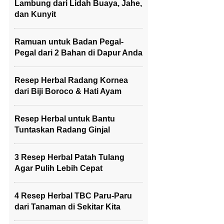
Lambung dari Lidah Buaya, Jahe,
dan Kunyit
Ramuan untuk Badan Pegal-
Pegal dari 2 Bahan di Dapur Anda
Resep Herbal Radang Kornea
dari Biji Boroco & Hati Ayam
Resep Herbal untuk Bantu
Tuntaskan Radang Ginjal
3 Resep Herbal Patah Tulang
Agar Pulih Lebih Cepat
4 Resep Herbal TBC Paru-Paru
dari Tanaman di Sekitar Kita