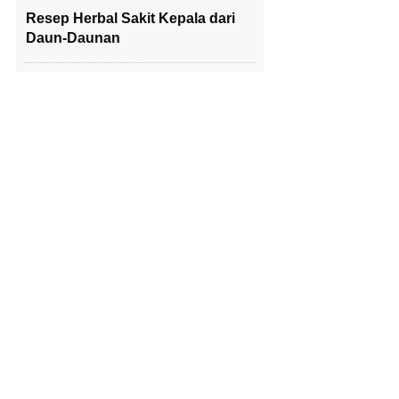
Resep Herbal Sakit Kepala dari
Daun-Daunan