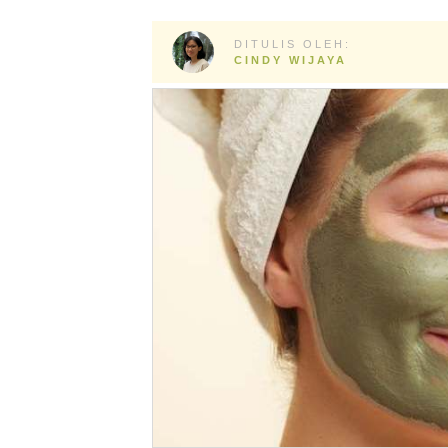
DITULIS OLEH:
CINDY WIJAYA