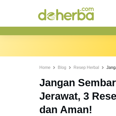
Home
Blog
Resep Herbal
Jangan Sembar
Jerawat, 3 Resep
dan Aman!