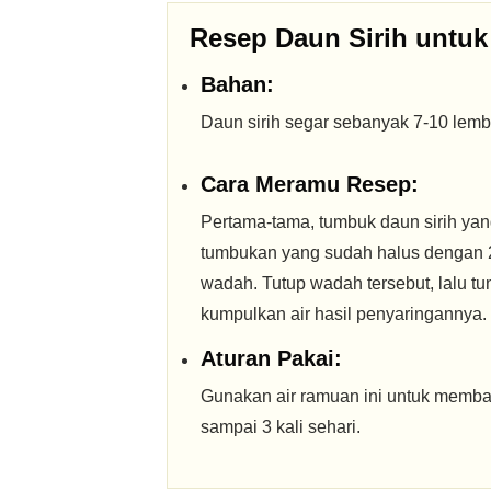
Resep Daun Sirih untuk
Bahan:
Daun sirih segar sebanyak 7-10 lemb
Cara Meramu Resep:
Pertama-tama, tumbuk daun sirih yan
tumbukan yang sudah halus dengan 2
wadah. Tutup wadah tersebut, lalu tu
kumpulkan air hasil penyaringannya.
Aturan Pakai:
Gunakan air ramuan ini untuk memba
sampai 3 kali sehari.