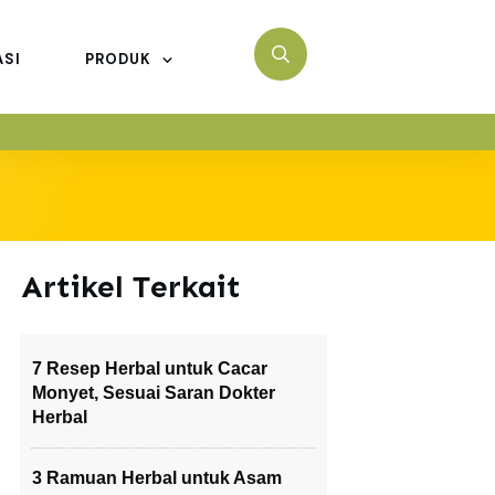
ASI
PRODUK
Artikel Terkait
7 Resep Herbal untuk Cacar
Monyet, Sesuai Saran Dokter
Herbal
3 Ramuan Herbal untuk Asam