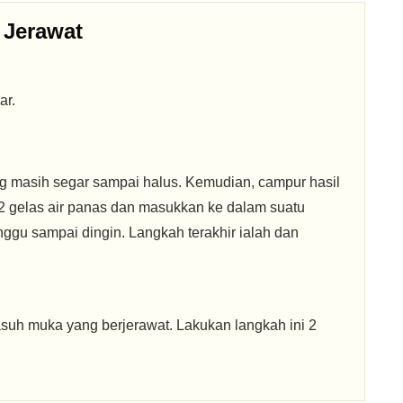
 Jerawat
ar.
g masih segar sampai halus. Kemudian, campur hasil
 gelas air panas dan masukkan ke dalam suatu
nggu sampai dingin. Langkah terakhir ialah dan
suh muka yang berjerawat. Lakukan langkah ini 2