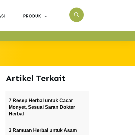
ASI
PRODUK
Artikel Terkait
7 Resep Herbal untuk Cacar
Monyet, Sesuai Saran Dokter
Herbal
3 Ramuan Herbal untuk Asam