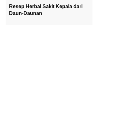
Resep Herbal Sakit Kepala dari
Daun-Daunan