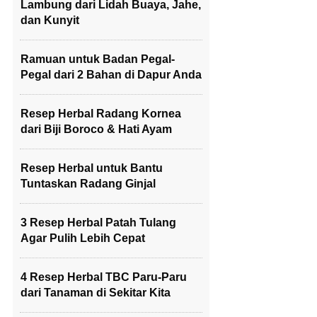
Lambung dari Lidah Buaya, Jahe,
dan Kunyit
Ramuan untuk Badan Pegal-
Pegal dari 2 Bahan di Dapur Anda
Resep Herbal Radang Kornea
dari Biji Boroco & Hati Ayam
Resep Herbal untuk Bantu
Tuntaskan Radang Ginjal
3 Resep Herbal Patah Tulang
Agar Pulih Lebih Cepat
4 Resep Herbal TBC Paru-Paru
dari Tanaman di Sekitar Kita