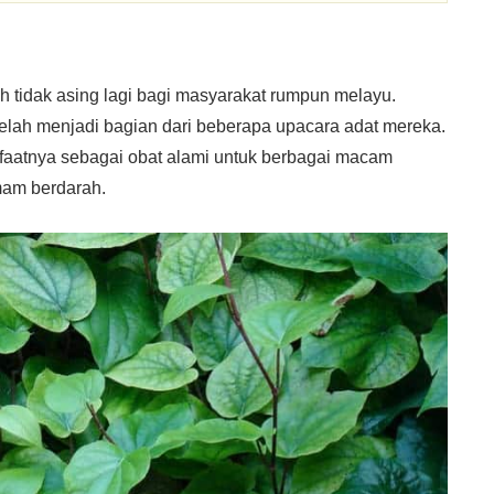
 tidak asing lagi bagi masyarakat rumpun melayu.
elah menjadi bagian dari beberapa upacara adat mereka.
anfaatnya sebagai obat alami untuk berbagai macam
mam berdarah.