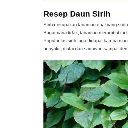
Resep Daun Sirih
Sirih merupakan tanaman obat yang sudah
Bagaimana tidak, tanaman merambat ini t
Popularitas sirih juga didapat karena m
penyakit, mulai dari sariawan sampai de