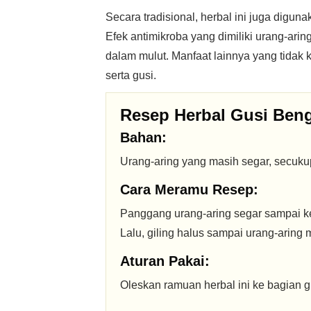
Secara tradisional, herbal ini juga digu
Efek antimikroba yang dimiliki urang-ar
dalam mulut. Manfaat lainnya yang tidak 
serta gusi.
Resep Herbal Gusi Ben
Bahan:
Urang-aring yang masih segar, secuku
Cara Meramu Resep:
Panggang urang-aring segar sampai ke
Lalu, giling halus sampai urang-aring 
Aturan Pakai:
Oleskan ramuan herbal ini ke bagian g