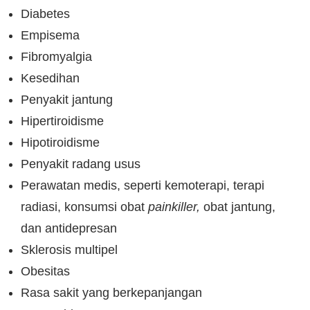
Diabetes
Empisema
Fibromyalgia
Kesedihan
Penyakit jantung
Hipertiroidisme
Hipotiroidisme
Penyakit radang usus
Perawatan medis, seperti kemoterapi, terapi
radiasi, konsumsi obat
painkiller,
obat jantung,
dan antidepresan
Sklerosis multipel
Obesitas
Rasa sakit yang berkepanjangan