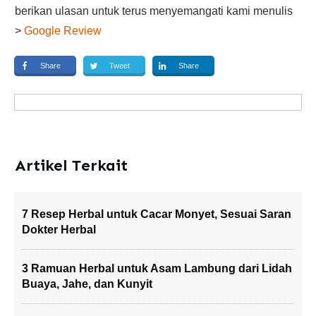
berikan ulasan untuk terus menyemangati kami menulis
>
Google Review
Share
Tweet
Share
Artikel Terkait
7 Resep Herbal untuk Cacar Monyet, Sesuai Saran
Dokter Herbal
3 Ramuan Herbal untuk Asam Lambung dari Lidah
Buaya, Jahe, dan Kunyit