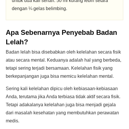
untuk dua kali sehari. 50 ml kurang lebih setara
dengan ¼ gelas belimbing.
Apa Sebenarnya Penyebab Badan
Lelah?
Badan lelah bisa disebabkan oleh kelelahan secara fisik
atau secara mental. Keduanya adalah hal yang berbeda,
tetapi sering terjadi bersamaan. Kelelahan fisik yang
berkepanjangan juga bisa memicu kelelahan mental.
Sering kali kelelahan dipicu oleh kebiasaan-kebiasaan
Anda, terutama jika Anda terbiasa tidak aktif secara fisik.
Tetapi adakalanya kelelahan juga bisa menjadi gejala
dari masalah kesehatan yang membutuhkan perawatan
medis.