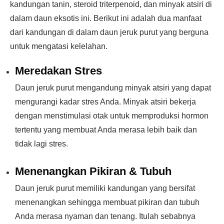
kandungan tanin, steroid triterpenoid, dan minyak atsiri di
dalam daun eksotis ini. Berikut ini adalah dua manfaat
dari kandungan di dalam daun jeruk purut yang berguna
untuk mengatasi kelelahan.
Meredakan Stres
Daun jeruk purut mengandung minyak atsiri yang dapat
mengurangi kadar stres Anda. Minyak atsiri bekerja
dengan menstimulasi otak untuk memproduksi hormon
tertentu yang membuat Anda merasa lebih baik dan
tidak lagi stres.
Menenangkan Pikiran & Tubuh
Daun jeruk purut memiliki kandungan yang bersifat
menenangkan sehingga membuat pikiran dan tubuh
Anda merasa nyaman dan tenang. Itulah sebabnya