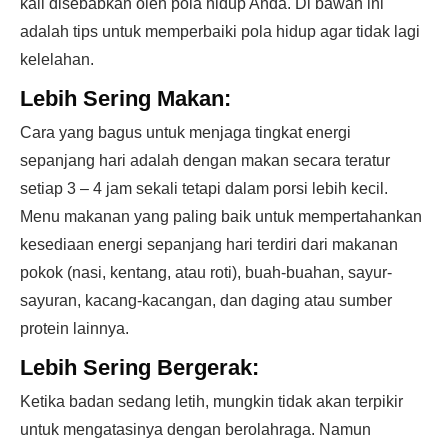
kali disebabkan oleh pola hidup Anda. Di bawah ini
adalah tips untuk memperbaiki pola hidup agar tidak lagi
kelelahan.
Lebih Sering Makan:
Cara yang bagus untuk menjaga tingkat energi
sepanjang hari adalah dengan makan secara teratur
setiap 3 – 4 jam sekali tetapi dalam porsi lebih kecil.
Menu makanan yang paling baik untuk mempertahankan
kesediaan energi sepanjang hari terdiri dari makanan
pokok (nasi, kentang, atau roti), buah-buahan, sayur-
sayuran, kacang-kacangan, dan daging atau sumber
protein lainnya.
Lebih Sering Bergerak:
Ketika badan sedang letih, mungkin tidak akan terpikir
untuk mengatasinya dengan berolahraga. Namun