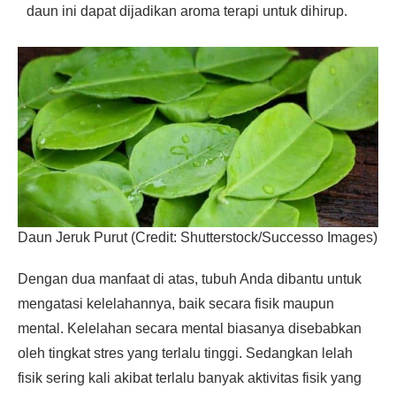
daun ini dapat dijadikan aroma terapi untuk dihirup.
Daun Jeruk Purut (Credit: Shutterstock/Successo Images)
Dengan dua manfaat di atas, tubuh Anda dibantu untuk
mengatasi kelelahannya, baik secara fisik maupun
mental. Kelelahan secara mental biasanya disebabkan
oleh tingkat stres yang terlalu tinggi. Sedangkan lelah
fisik sering kali akibat terlalu banyak aktivitas fisik yang