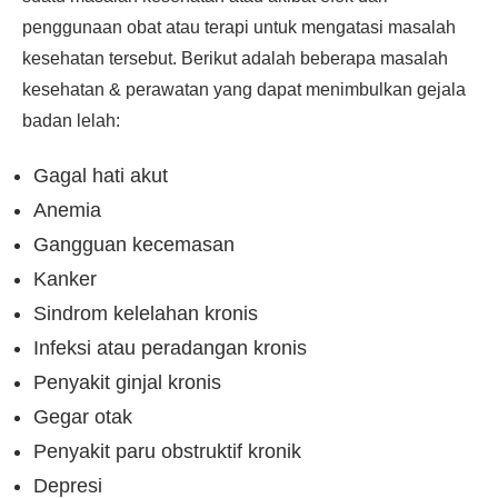
penggunaan obat atau terapi untuk mengatasi masalah
kesehatan tersebut. Berikut adalah beberapa masalah
kesehatan & perawatan yang dapat menimbulkan gejala
badan lelah:
Gagal hati akut
Anemia
Gangguan kecemasan
Kanker
Sindrom kelelahan kronis
Infeksi atau peradangan kronis
Penyakit ginjal kronis
Gegar otak
Penyakit paru obstruktif kronik
Depresi