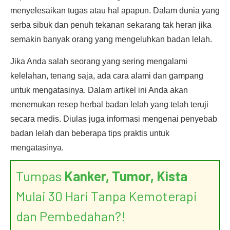
menyelesaikan tugas atau hal apapun. Dalam dunia yang
serba sibuk dan penuh tekanan sekarang tak heran jika
semakin banyak orang yang mengeluhkan badan lelah.
Jika Anda salah seorang yang sering mengalami
kelelahan, tenang saja, ada cara alami dan gampang
untuk mengatasinya. Dalam artikel ini Anda akan
menemukan resep herbal badan lelah yang telah teruji
secara medis. Diulas juga informasi mengenai penyebab
badan lelah dan beberapa tips praktis untuk
mengatasinya.
Tumpas
Kanker, Tumor, Kista
Mulai 30 Hari Tanpa Kemoterapi
dan Pembedahan?!