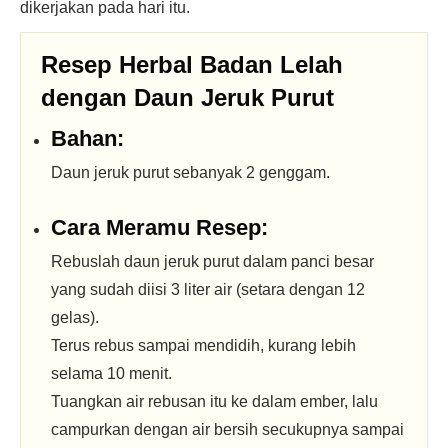
dikerjakan pada hari itu.
Resep Herbal Badan Lelah
dengan Daun Jeruk Purut
Bahan:
Daun jeruk purut sebanyak 2 genggam.
Cara Meramu Resep:
Rebuslah daun jeruk purut dalam panci besar
yang sudah diisi 3 liter air (setara dengan 12
gelas).
Terus rebus sampai mendidih, kurang lebih
selama 10 menit.
Tuangkan air rebusan itu ke dalam ember, lalu
campurkan dengan air bersih secukupnya sampai