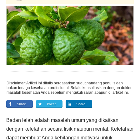
Disclaimer: Artikel ini ditulis berdasarkan sudut pandang penulis dan
bukan tenaga kesehatan profesional. Selalu konsultasikan dengan dokter
masalah kesehatan Anda sebelum mengikuti saran apapun di artikel ini.
Share
Tweet
Share
Badan lelah adalah masalah umum yang dikaitkan
dengan kelelahan secara fisik maupun mental. Kelelahan
dapat membuat Anda kehilangan motivasi untuk