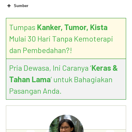
Sumber
Tumpas
Kanker, Tumor, Kista
Mulai 30 Hari Tanpa Kemoterapi
dan Pembedahan?!
Pria Dewasa, Ini Caranya ‘
Keras &
Tahan Lama
’ untuk Bahagiakan
Pasangan Anda.