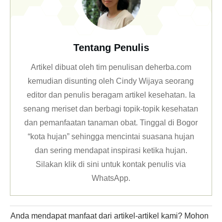
Tentang Penulis
Artikel dibuat oleh tim penulisan deherba.com
kemudian disunting oleh Cindy Wijaya seorang
editor dan penulis beragam artikel kesehatan. Ia
senang meriset dan berbagi topik-topik kesehatan
dan pemanfaatan tanaman obat. Tinggal di Bogor
“kota hujan” sehingga mencintai suasana hujan
dan sering mendapat inspirasi ketika hujan.
Silakan klik
di sini untuk kontak penulis via
WhatsApp
.
Anda mendapat manfaat dari artikel-artikel kami? Mohon