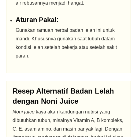
air rebusannya menjadi hangat.
Aturan Pakai:
Gunakan ramuan herbal badan lelah ini untuk
mandi. Khususnya gunakan saat tubuh dalam
kondisi lelah setelah bekerja atau setelah sakit
parah.
Resep Alternatif Badan Lelah
dengan Noni Juice
Noni juice
kaya akan kandungan nutrisi yang
dibutuhkan tubuh, misalnya Vitamin A, B kompleks,
C, E, asam amino, dan masih banyak lagi. Dengan