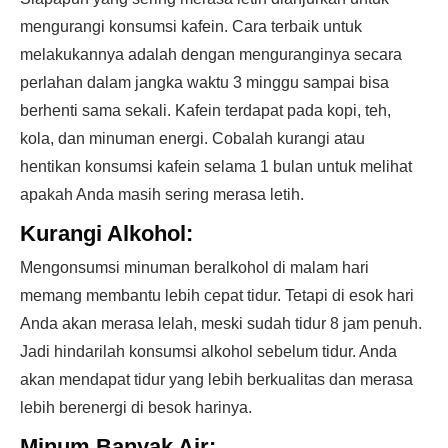
mengurangi konsumsi kafein. Cara terbaik untuk
melakukannya adalah dengan menguranginya secara
perlahan dalam jangka waktu 3 minggu sampai bisa
berhenti sama sekali. Kafein terdapat pada kopi, teh,
kola, dan minuman energi. Cobalah kurangi atau
hentikan konsumsi kafein selama 1 bulan untuk melihat
apakah Anda masih sering merasa letih.
Kurangi Alkohol:
Mengonsumsi minuman beralkohol di malam hari
memang membantu lebih cepat tidur. Tetapi di esok hari
Anda akan merasa lelah, meski sudah tidur 8 jam penuh.
Jadi hindarilah konsumsi alkohol sebelum tidur. Anda
akan mendapat tidur yang lebih berkualitas dan merasa
lebih berenergi di besok harinya.
Minum Banyak Air: