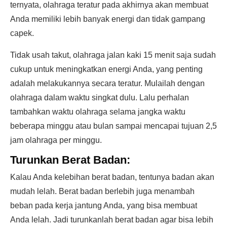
ternyata, olahraga teratur pada akhirnya akan membuat
Anda memiliki lebih banyak energi dan tidak gampang
capek.
Tidak usah takut, olahraga jalan kaki 15 menit saja sudah
cukup untuk meningkatkan energi Anda, yang penting
adalah melakukannya secara teratur. Mulailah dengan
olahraga dalam waktu singkat dulu. Lalu perhalan
tambahkan waktu olahraga selama jangka waktu
beberapa minggu atau bulan sampai mencapai tujuan 2,5
jam olahraga per minggu.
Turunkan Berat Badan:
Kalau Anda kelebihan berat badan, tentunya badan akan
mudah lelah. Berat badan berlebih juga menambah
beban pada kerja jantung Anda, yang bisa membuat
Anda lelah. Jadi turunkanlah berat badan agar bisa lebih