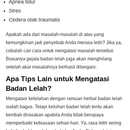
Apnea tidur
Stres
Cedera otak traumatis
Apakah ada dari masalah-masalah di atas yang
kemungkinan jadi penyebab Anda merasa letih? Jika ya,
cobalah cari cara untuk mengatasi masalah tersebut.
Biasanya gejala badan lelah juga akan menghilang
setelah akar masalahnya berhasil ditangani.
Apa Tips Lain untuk Mengatasi
Badan Lelah?
Mengatasi kelelahan dengan ramuan herbal badan lelah
sudah bagus. Tetapi keluhan badan lelah tentu akan
kembali dirasakan apabila Anda tidak berupaya
memperbaiki kebiasaan sehari-hari. Ya, rasa letih sering