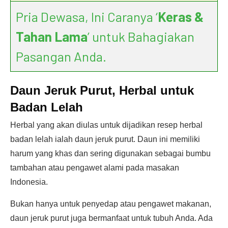
Pria Dewasa, Ini Caranya ‘
Keras &
Tahan Lama
’ untuk Bahagiakan
Pasangan Anda.
Daun Jeruk Purut, Herbal untuk
Badan Lelah
Herbal yang akan diulas untuk dijadikan resep herbal
badan lelah ialah daun jeruk purut. Daun ini memiliki
harum yang khas dan sering digunakan sebagai bumbu
tambahan atau pengawet alami pada masakan
Indonesia.
Bukan hanya untuk penyedap atau pengawet makanan,
daun jeruk purut juga bermanfaat untuk tubuh Anda. Ada