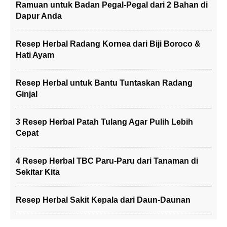
Ramuan untuk Badan Pegal-Pegal dari 2 Bahan di
Dapur Anda
Resep Herbal Radang Kornea dari Biji Boroco &
Hati Ayam
Resep Herbal untuk Bantu Tuntaskan Radang
Ginjal
3 Resep Herbal Patah Tulang Agar Pulih Lebih
Cepat
4 Resep Herbal TBC Paru-Paru dari Tanaman di
Sekitar Kita
Resep Herbal Sakit Kepala dari Daun-Daunan