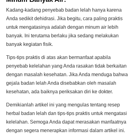
Kadang-kadang penyebab badan lelah hanya karena
Anda sedikit dehidrasi. Jika begitu, cara paling praktis
untuk mengatasinya adalah dengan minum air lebih
banyak. Ini terutama berlaku jika sedang melakukan
banyak kegiatan fisik.
Tips-tips praktis di atas akan bermanfaat apabila
penyebab kelelahan yang Anda rasakan tidak berkaitan
dengan masalah kesehatan. Jika Anda menduga bahwa
gejala badan lelah Anda disebabkan oleh masalah
kesehatan, ada baiknya periksakan diri ke dokter.
Demikianlah artikel ini yang mengulas tentang resep
herbal badan lelah dan tips-tips praktis untuk mengatasi
kelelahan. Semoga Anda dapat merasakan manfaatnya
dengan segera menerapkan informasi dalam artikel ini.