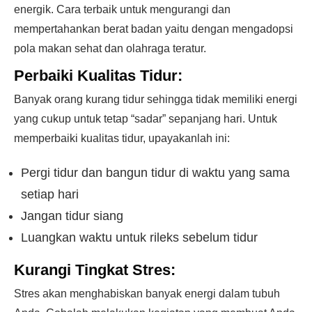
energik. Cara terbaik untuk mengurangi dan
mempertahankan berat badan yaitu dengan mengadopsi
pola makan sehat dan olahraga teratur.
Perbaiki Kualitas Tidur:
Banyak orang kurang tidur sehingga tidak memiliki energi
yang cukup untuk tetap “sadar” sepanjang hari. Untuk
memperbaiki kualitas tidur, upayakanlah ini:
Pergi tidur dan bangun tidur di waktu yang sama
setiap hari
Jangan tidur siang
Luangkan waktu untuk rileks sebelum tidur
Kurangi Tingkat Stres:
Stres akan menghabiskan banyak energi dalam tubuh