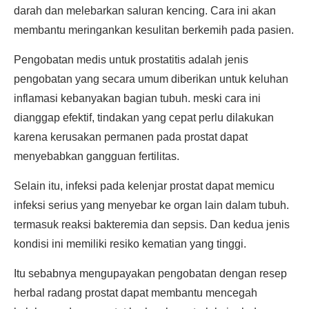
darah dan melebarkan saluran kencing. Cara ini akan
membantu meringankan kesulitan berkemih pada pasien.
Pengobatan medis untuk prostatitis adalah jenis
pengobatan yang secara umum diberikan untuk keluhan
inflamasi kebanyakan bagian tubuh. meski cara ini
dianggap efektif, tindakan yang cepat perlu dilakukan
karena kerusakan permanen pada prostat dapat
menyebabkan gangguan fertilitas.
Selain itu, infeksi pada kelenjar prostat dapat memicu
infeksi serius yang menyebar ke organ lain dalam tubuh.
termasuk reaksi bakteremia dan sepsis. Dan kedua jenis
kondisi ini memiliki resiko kematian yang tinggi.
Itu sebabnya mengupayakan pengobatan dengan resep
herbal radang prostat dapat membantu mencegah