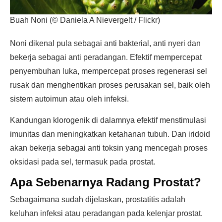
Buah Noni (© Daniela A Nievergelt / Flickr)
Noni dikenal pula sebagai anti bakterial, anti nyeri dan
bekerja sebagai anti peradangan. Efektif mempercepat
penyembuhan luka, mempercepat proses regenerasi sel
rusak dan menghentikan proses perusakan sel, baik oleh
sistem autoimun atau oleh infeksi.
Kandungan klorogenik di dalamnya efektif menstimulasi
imunitas dan meningkatkan ketahanan tubuh. Dan iridoid
akan bekerja sebagai anti toksin yang mencegah proses
oksidasi pada sel, termasuk pada prostat.
Apa Sebenarnya Radang Prostat?
Sebagaimana sudah dijelaskan, prostatitis adalah
keluhan infeksi atau peradangan pada kelenjar prostat.