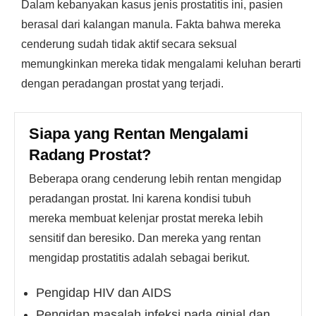
Dalam kebanyakan kasus jenis prostatitis ini, pasien
berasal dari kalangan manula. Fakta bahwa mereka
cenderung sudah tidak aktif secara seksual
memungkinkan mereka tidak mengalami keluhan berarti
dengan peradangan prostat yang terjadi.
Siapa yang Rentan Mengalami
Radang Prostat?
Beberapa orang cenderung lebih rentan mengidap
peradangan prostat. Ini karena kondisi tubuh
mereka membuat kelenjar prostat mereka lebih
sensitif dan beresiko. Dan mereka yang rentan
mengidap prostatitis adalah sebagai berikut.
Pengidap HIV dan AIDS
Pengidap masalah infeksi pada ginjal dan