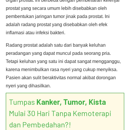
organ prostat. Ini berbeda dengan pembesaran kelenjar
prostat yang secara umum lebih disebabkan oleh
pembentukan jaringan tumor jinak pada prostat. Ini
adalah radang prostat yang disebabkan oleh efek
inflamasi atau infeksi bakteri.
Radang prostat adalah satu dari banyak keluhan
peradangan yang dapat muncul pada seorang pria.
Tetapi keluhan yang satu ini dapat sangat mengganggu,
karena menimbulkan rasa nyeri yang cukup menyiksa.
Pasien akan sulit beraktivitas normal akibat dorongan
nyeri yang dihasilkan.
Tumpas
Kanker, Tumor, Kista
Mulai 30 Hari Tanpa Kemoterapi
dan Pembedahan?!