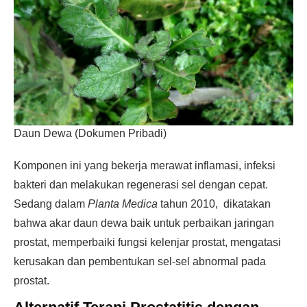
Daun Dewa (Dokumen Pribadi)
Komponen ini yang bekerja merawat inflamasi, infeksi
bakteri dan melakukan regenerasi sel dengan cepat.
Sedang dalam
Planta Medica
tahun 2010, dikatakan
bahwa akar daun dewa baik untuk perbaikan jaringan
prostat, memperbaiki fungsi kelenjar prostat, mengatasi
kerusakan dan pembentukan sel-sel abnormal pada
prostat.