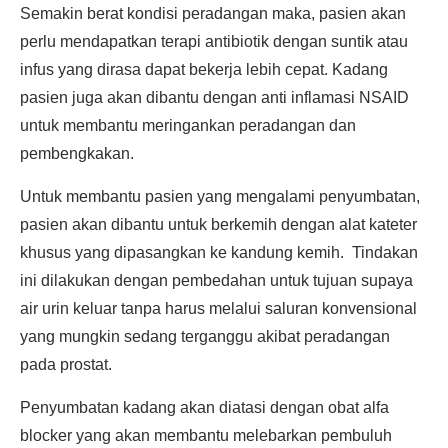
Semakin berat kondisi peradangan maka, pasien akan
perlu mendapatkan terapi antibiotik dengan suntik atau
infus yang dirasa dapat bekerja lebih cepat. Kadang
pasien juga akan dibantu dengan anti inflamasi NSAID
untuk membantu meringankan peradangan dan
pembengkakan.
Untuk membantu pasien yang mengalami penyumbatan,
pasien akan dibantu untuk berkemih dengan alat kateter
khusus yang dipasangkan ke kandung kemih. Tindakan
ini dilakukan dengan pembedahan untuk tujuan supaya
air urin keluar tanpa harus melalui saluran konvensional
yang mungkin sedang terganggu akibat peradangan
pada prostat.
Penyumbatan kadang akan diatasi dengan obat alfa
blocker yang akan membantu melebarkan pembuluh