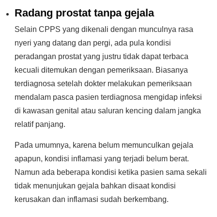
Radang prostat tanpa gejala
Selain CPPS yang dikenali dengan munculnya rasa
nyeri yang datang dan pergi, ada pula kondisi
peradangan prostat yang justru tidak dapat terbaca
kecuali ditemukan dengan pemeriksaan. Biasanya
terdiagnosa setelah dokter melakukan pemeriksaan
mendalam pasca pasien terdiagnosa mengidap infeksi
di kawasan genital atau saluran kencing dalam jangka
relatif panjang.
Pada umumnya, karena belum memunculkan gejala
apapun, kondisi inflamasi yang terjadi belum berat.
Namun ada beberapa kondisi ketika pasien sama sekali
tidak menunjukan gejala bahkan disaat kondisi
kerusakan dan inflamasi sudah berkembang.