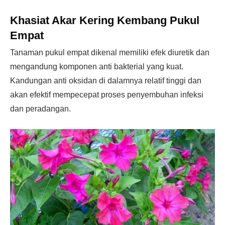
Khasiat Akar Kering Kembang Pukul
Empat
Tanaman pukul empat dikenal memiliki efek diuretik dan
mengandung komponen anti bakterial yang kuat.
Kandungan anti oksidan di dalamnya relatif tinggi dan
akan efektif mempecepat proses penyembuhan infeksi
dan peradangan.