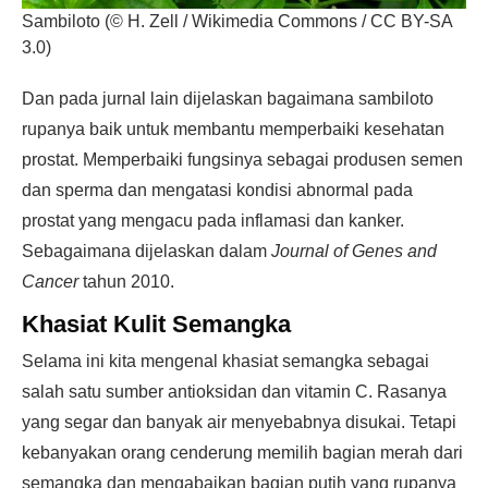
Sambiloto (© H. Zell / Wikimedia Commons / CC BY-SA
3.0)
Dan pada jurnal lain dijelaskan bagaimana sambiloto
rupanya baik untuk membantu memperbaiki kesehatan
prostat. Memperbaiki fungsinya sebagai produsen semen
dan sperma dan mengatasi kondisi abnormal pada
prostat yang mengacu pada inflamasi dan kanker.
Sebagaimana dijelaskan dalam
Journal of Genes and
Cancer
tahun 2010.
Khasiat Kulit Semangka
Selama ini kita mengenal khasiat semangka sebagai
salah satu sumber antioksidan dan vitamin C. Rasanya
yang segar dan banyak air menyebabnya disukai. Tetapi
kebanyakan orang cenderung memilih bagian merah dari
semangka dan mengabaikan bagian putih yang rupanya