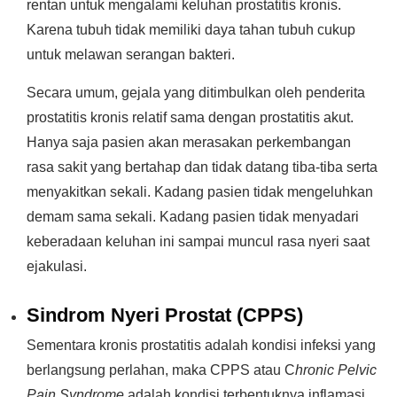
rentan untuk mengalami keluhan prostatitis kronis.
Karena tubuh tidak memiliki daya tahan tubuh cukup
untuk melawan serangan bakteri.
Secara umum, gejala yang ditimbulkan oleh penderita
prostatitis kronis relatif sama dengan prostatitis akut.
Hanya saja pasien akan merasakan perkembangan
rasa sakit yang bertahap dan tidak datang tiba-tiba serta
menyakitkan sekali. Kadang pasien tidak mengeluhkan
demam sama sekali. Kadang pasien tidak menyadari
keberadaan keluhan ini sampai muncul rasa nyeri saat
ejakulasi.
Sindrom Nyeri Prostat (CPPS)
Sementara kronis prostatitis adalah kondisi infeksi yang
berlangsung perlahan, maka CPPS atau C
hronic Pelvic
Pain Syndrome
adalah kondisi terbentuknya inflamasi