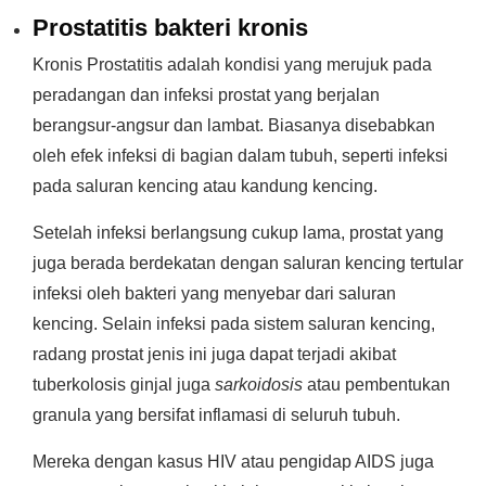
Prostatitis bakteri kronis
Kronis Prostatitis adalah kondisi yang merujuk pada
peradangan dan infeksi prostat yang berjalan
berangsur-angsur dan lambat. Biasanya disebabkan
oleh efek infeksi di bagian dalam tubuh, seperti infeksi
pada saluran kencing atau kandung kencing.
Setelah infeksi berlangsung cukup lama, prostat yang
juga berada berdekatan dengan saluran kencing tertular
infeksi oleh bakteri yang menyebar dari saluran
kencing. Selain infeksi pada sistem saluran kencing,
radang prostat jenis ini juga dapat terjadi akibat
tuberkolosis ginjal juga
sarkoidosis
atau pembentukan
granula yang bersifat inflamasi di seluruh tubuh.
Mereka dengan kasus HIV atau pengidap AIDS juga