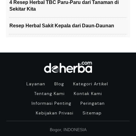
4 Resep Herbal TBC Paru-Paru dari Tanaman di
Sekitar Kita
Resep Herbal Sakit Kepala dari Daun-Daunan
Layanan
Blog
Kategori Artikel
Tentang Kami
Kontak Kami
Informasi Penting
Peringatan
Kebijakan Privasi
Sitemap
Bogor, INDONESIA