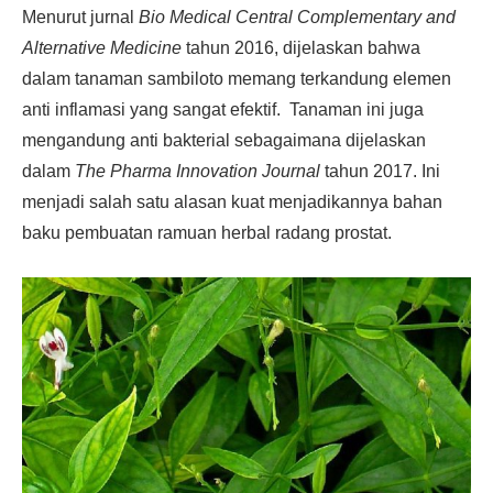
Menurut jurnal
Bio Medical Central Complementary and
Alternative Medicine
tahun 2016, dijelaskan bahwa
dalam tanaman sambiloto memang terkandung elemen
anti inflamasi yang sangat efektif. Tanaman ini juga
mengandung anti bakterial sebagaimana dijelaskan
dalam
The Pharma Innovation Journal
tahun 2017. Ini
menjadi salah satu alasan kuat menjadikannya bahan
baku pembuatan ramuan herbal radang prostat.