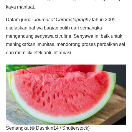
kaya manfaat.
Dalam jurnal
Journal of Chromatography
tahun 2005
dijelaskan bahwa bagian putih dari semangka
mengandung senyawa citruline. Senyawa ini baik untuk
meningkatkan imunitas, mendorong proses perbaikan sel
dan memiliki efek anti inflamasi.
Semangka (© Dashkin14 / Shutterstock)