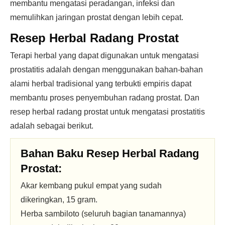
membantu mengatasi peradangan, infeksi dan
memulihkan jaringan prostat dengan lebih cepat.
Resep Herbal Radang Prostat
Terapi herbal yang dapat digunakan untuk mengatasi
prostatitis adalah dengan menggunakan bahan-bahan
alami herbal tradisional yang terbukti empiris dapat
membantu proses penyembuhan radang prostat. Dan
resep herbal radang prostat untuk mengatasi prostatitis
adalah sebagai berikut.
Bahan Baku Resep Herbal Radang
Prostat:
Akar kembang pukul empat yang sudah
dikeringkan, 15 gram.
Herba sambiloto (seluruh bagian tanamannya)