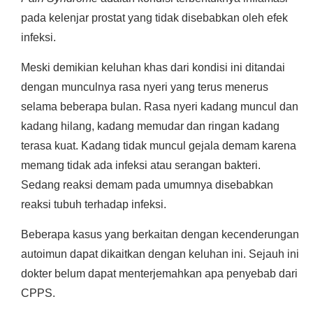
pada kelenjar prostat yang tidak disebabkan oleh efek
infeksi.
Meski demikian keluhan khas dari kondisi ini ditandai
dengan munculnya rasa nyeri yang terus menerus
selama beberapa bulan. Rasa nyeri kadang muncul dan
kadang hilang, kadang memudar dan ringan kadang
terasa kuat. Kadang tidak muncul gejala demam karena
memang tidak ada infeksi atau serangan bakteri.
Sedang reaksi demam pada umumnya disebabkan
reaksi tubuh terhadap infeksi.
Beberapa kasus yang berkaitan dengan kecenderungan
autoimun dapat dikaitkan dengan keluhan ini. Sejauh ini
dokter belum dapat menterjemahkan apa penyebab dari
CPPS.