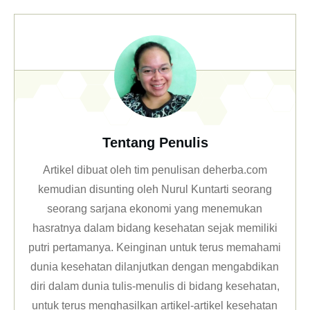
Tentang Penulis
Artikel dibuat oleh tim penulisan deherba.com
kemudian disunting oleh Nurul Kuntarti seorang
seorang sarjana ekonomi yang menemukan
hasratnya dalam bidang kesehatan sejak memiliki
putri pertamanya. Keinginan untuk terus memahami
dunia kesehatan dilanjutkan dengan mengabdikan
diri dalam dunia tulis-menulis di bidang kesehatan,
untuk terus menghasilkan artikel-artikel kesehatan