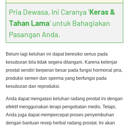
Pria Dewasa, Ini Caranya ‘
Keras &
Tahan Lama
’ untuk Bahagiakan
Pasangan Anda.
Belum lagi keluhan ini dapat beresiko serius pada
kesuburan bila tidak segera ditangani. Karena kelenjar
prostat sendiri berperan besar pada fungsi hormonal pria,
produksi semen dan sperma yang berfungsi pada
kesuburan dan reproduksi.
Anda dapat mengatasi keluhan radang prostat ini dengan
efektif menggunakan terapi pengobatan medis. Tetapi,
Anda juga dapat mempercepat proses penyembuhan
dengan bantuan resep herbal radang prostat. Ini akan