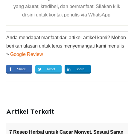
yang akurat, kredibel, dan bermanfaat. Silakan klik
di sini untuk kontak penulis via WhatsApp
.
Anda mendapat manfaat dari artikel-artikel kami? Mohon
berikan ulasan untuk terus menyemangati kami menulis
>
Google Review
Share
Tweet
Share
Artikel Terkait
7 Resep Herbal untuk Cacar Monyet, Sesuai Saran