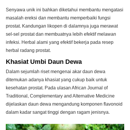
Senyawa unik ini bahkan diketahui membantu mengatasi
masalah ereksi dan membantu memperbaiki fungsi
prostat. Kandungan likopen di dalamnya juga merawat
sel-sel prostat dan membuatnya lebih efektif melawan
infeksi. Herbal alami yang efektif bekerja pada resep
herbal radang prostat.
Khasiat Umbi Daun Dewa
Dalam sejumlah riset mengenai akar daun dewa
ditemukan adanya khasiat yang cukup baik untuk
kesehatan prostat. Pada ulasan African Journal of
Traditional, Complementary and Alternative Medicine
dijelaskan daun dewa mengandung komponen flavonoid
dalam kadar sangat tinggi dengan ragam jenisnya.