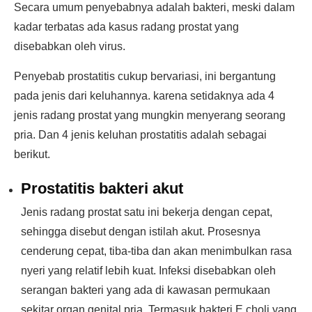
Secara umum penyebabnya adalah bakteri, meski dalam
kadar terbatas ada kasus radang prostat yang
disebabkan oleh virus.
Penyebab prostatitis cukup bervariasi, ini bergantung
pada jenis dari keluhannya. karena setidaknya ada 4
jenis radang prostat yang mungkin menyerang seorang
pria. Dan 4 jenis keluhan prostatitis adalah sebagai
berikut.
Prostatitis bakteri akut
Jenis radang prostat satu ini bekerja dengan cepat,
sehingga disebut dengan istilah akut. Prosesnya
cenderung cepat, tiba-tiba dan akan menimbulkan rasa
nyeri yang relatif lebih kuat. Infeksi disebabkan oleh
serangan bakteri yang ada di kawasan permukaan
sekitar organ genital pria. Termasuk bakteri E.choli yang