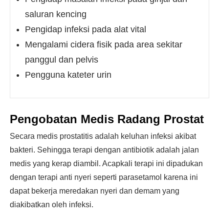
saluran kencing
Pengidap infeksi pada alat vital
Mengalami cidera fisik pada area sekitar
panggul dan pelvis
Pengguna kateter urin
Pengobatan Medis Radang Prostat
Secara medis prostatitis adalah keluhan infeksi akibat
bakteri. Sehingga terapi dengan antibiotik adalah jalan
medis yang kerap diambil. Acapkali terapi ini dipadukan
dengan terapi anti nyeri seperti parasetamol karena ini
dapat bekerja meredakan nyeri dan demam yang
diakibatkan oleh infeksi.