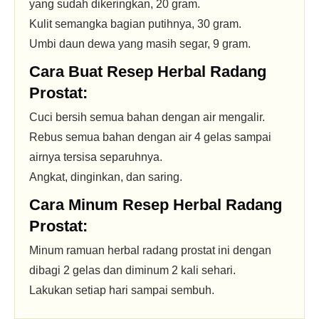
yang sudah dikeringkan, 20 gram.
Kulit semangka bagian putihnya, 30 gram.
Umbi daun dewa yang masih segar, 9 gram.
Cara Buat Resep Herbal Radang
Prostat:
Cuci bersih semua bahan dengan air mengalir.
Rebus semua bahan dengan air 4 gelas sampai
airnya tersisa separuhnya.
Angkat, dinginkan, dan saring.
Cara Minum Resep Herbal Radang
Prostat:
Minum ramuan herbal radang prostat ini dengan
dibagi 2 gelas dan diminum 2 kali sehari.
Lakukan setiap hari sampai sembuh.