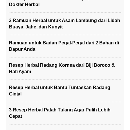
Dokter Herbal
3 Ramuan Herbal untuk Asam Lambung dari Lidah
Buaya, Jahe, dan Kunyit
Ramuan untuk Badan Pegal-Pegal dari 2 Bahan di
Dapur Anda
Resep Herbal Radang Kornea dari Biji Boroco &
Hati Ayam
Resep Herbal untuk Bantu Tuntaskan Radang
Ginjal
3 Resep Herbal Patah Tulang Agar Pulih Lebih
Cepat