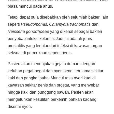
biasa muncul pada anus.
Tetapi dapat pula disebabkan oleh sejumlah bakteri lain
seperti
Pseudomonas, Chlamydia trachomatis
dan
Neisseria gonorrhoeae
yang dikenal sebagai bakteri
penyebab infeksi kelamin. Jadi ini adalah jenis
prostatitis yang tertular dari infeksi di kawasan organ
seksual di permukaan seperti penis.
Pasien akan menunjukan gejala demam dengan
keluhan pegal-pegal dan nyeri sendi terutama sekitar
kaki dan pangkal paha. Muncul rasa nyeri kuat di
kawasan sekitar penis dan prostat, yang menyebar
hingga kaki dan punggung bawah. Pasien akan
mengeluhkan kesulitan berkemih bahkan kadang
disertai nyeri.