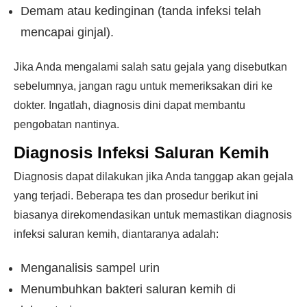
Demam atau kedinginan (tanda infeksi telah
mencapai ginjal).
Jika Anda mengalami salah satu gejala yang disebutkan
sebelumnya, jangan ragu untuk memeriksakan diri ke
dokter. Ingatlah, diagnosis dini dapat membantu
pengobatan nantinya.
Diagnosis Infeksi Saluran Kemih
Diagnosis dapat dilakukan jika Anda tanggap akan gejala
yang terjadi. Beberapa tes dan prosedur berikut ini
biasanya direkomendasikan untuk memastikan diagnosis
infeksi saluran kemih, diantaranya adalah:
Menganalisis sampel urin
Menumbuhkan bakteri saluran kemih di