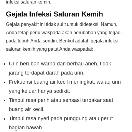
infeksi saluran kemih.
Gejala Infeksi Saluran Kemih
Gejala penyakit ini tidak sulit untuk dideteksi. Namun,
Anda tetap perlu waspada akan perubahan yang terjadi
pada tubuh Anda sendiri. Berikut adalah gejala infeksi
saluran kemih yang patut Anda waspadai:
Urin berubah warna dan berbau aneh, tidak
jarang terdapat darah pada urin.
Frekuensi buang air kecil meningkat, walau urin
yang keluar hanya sedikit.
Timbul rasa perih atau sensasi terbakar saat
buang air kecil.
Timbul rasa nyeri pada punggung atau perut
bagian bawah.