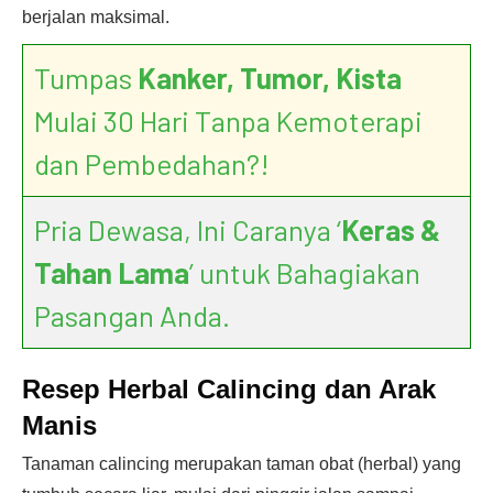
berjalan maksimal.
Tumpas
Kanker, Tumor, Kista
Mulai 30 Hari Tanpa Kemoterapi
dan Pembedahan?!
Pria Dewasa, Ini Caranya ‘
Keras &
Tahan Lama
’ untuk Bahagiakan
Pasangan Anda.
Resep Herbal Calincing dan Arak
Manis
Tanaman calincing merupakan taman obat (herbal) yang