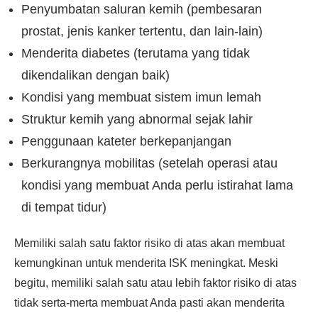
Penyumbatan saluran kemih (pembesaran
prostat, jenis kanker tertentu, dan lain-lain)
Menderita diabetes (terutama yang tidak
dikendalikan dengan baik)
Kondisi yang membuat sistem imun lemah
Struktur kemih yang abnormal sejak lahir
Penggunaan kateter berkepanjangan
Berkurangnya mobilitas (setelah operasi atau
kondisi yang membuat Anda perlu istirahat lama
di tempat tidur)
Memiliki salah satu faktor risiko di atas akan membuat
kemungkinan untuk menderita ISK meningkat. Meski
begitu, memiliki salah satu atau lebih faktor risiko di atas
tidak serta-merta membuat Anda pasti akan menderita