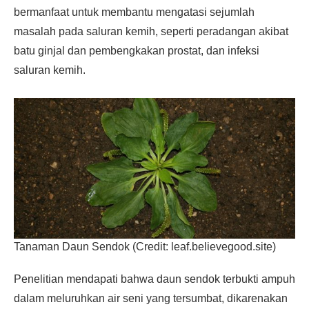
bermanfaat untuk membantu mengatasi sejumlah
masalah pada saluran kemih, seperti peradangan akibat
batu ginjal dan pembengkakan prostat, dan infeksi
saluran kemih.
Tanaman Daun Sendok (Credit: leaf.believegood.site)
Penelitian mendapati bahwa daun sendok terbukti ampuh
dalam meluruhkan air seni yang tersumbat, dikarenakan