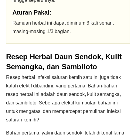
hingga separuhnya.
Aturan Pakai:
Ramuan herbal ini dapat diminum 3 kali sehari,
masing-masing 1/3 bagian.
Resep Herbal Daun Sendok, Kulit
Semangka, dan Sambiloto
Resep herbal infeksi saluran kemih satu ini juga tidak
kalah efektif dibanding yang pertama. Bahan-bahan
resep herbal ini adalah daun sendok, kulit semangka,
dan sambiloto. Seberapa efektif kumpulan bahan ini
untuk mengatasi dan mempercepat pemulihan infeksi
saluran kemih?
Bahan pertama, yakni daun sendok, telah dikenal lama