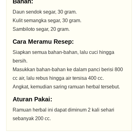
Bahan:
Daun sendok segar, 30 gram.
Kulit semangka segar, 30 gram.
Sambiloto segar, 20 gram.
Cara Meramu Resep:
Siapkan semua bahan-bahan, lalu cuci hingga
bersih.
Masukkan bahan-bahan ke dalam panci berisi 800
cc air, lalu rebus hingga air tersisa 400 cc.
Angkat, kemudian saring ramuan herbal tersebut.
Aturan Pakai:
Ramuan herbal ini dapat diminum 2 kali sehari
sebanyak 200 cc.