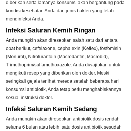
diberikan serta lamanya konsumsi akan bergantung pada
kondisi kesehatan Anda dan jenis bakteri yang telah
menginfeksi Anda.
Infeksi Saluran Kemih Ringan
Anda mungkin akan diresepkan salah satu dari antara
obat berikut, ceftriaxone, cephalexin (Keflex), fosfomisin
(Monurol), Nitrofurantoin (Macrodantin, Macrobid),
Trimethoprim/sulfamethoxazole. Anda diwajibkan untuk
mengikuti resep yang diberikan oleh dokter. Meski
seringkali gejala terlihat mereda setelah beberapa hari
konsumsi antibiotik, Anda tetap perlu menghabiskannya
sesuai instruksi dokter.
Infeksi Saluran Kemih Sedang
Anda mungkin akan diresepkan antibiotik dosis rendah
selama 6 bulan atau lebih, satu dosis antibiotik sesudah