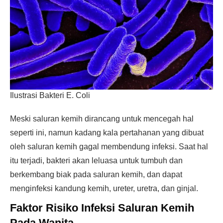
Ilustrasi Bakteri E. Coli
Meski saluran kemih dirancang untuk mencegah hal
seperti ini, namun kadang kala pertahanan yang dibuat
oleh saluran kemih gagal membendung infeksi. Saat hal
itu terjadi, bakteri akan leluasa untuk tumbuh dan
berkembang biak pada saluran kemih, dan dapat
menginfeksi kandung kemih, ureter, uretra, dan ginjal.
Faktor Risiko Infeksi Saluran Kemih
Pada Wanita