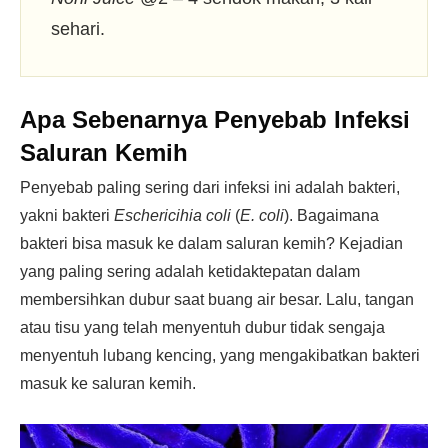
sehari.
Apa Sebenarnya Penyebab Infeksi
Saluran Kemih
Penyebab paling sering dari infeksi ini adalah bakteri,
yakni bakteri
Eschericihia coli
(
E. coli
). Bagaimana
bakteri bisa masuk ke dalam saluran kemih? Kejadian
yang paling sering adalah ketidaktepatan dalam
membersihkan dubur saat buang air besar. Lalu, tangan
atau tisu yang telah menyentuh dubur tidak sengaja
menyentuh lubang kencing, yang mengakibatkan bakteri
masuk ke saluran kemih.