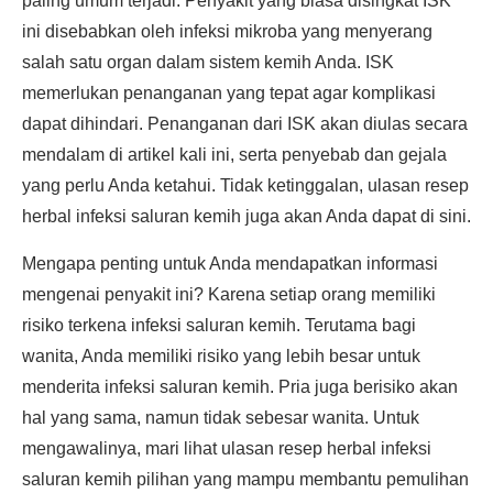
paling umum terjadi. Penyakit yang biasa disingkat ISK
ini disebabkan oleh infeksi mikroba yang menyerang
salah satu organ dalam sistem kemih Anda. ISK
memerlukan penanganan yang tepat agar komplikasi
dapat dihindari. Penanganan dari ISK akan diulas secara
mendalam di artikel kali ini, serta penyebab dan gejala
yang perlu Anda ketahui. Tidak ketinggalan, ulasan resep
herbal infeksi saluran kemih juga akan Anda dapat di sini.
Mengapa penting untuk Anda mendapatkan informasi
mengenai penyakit ini? Karena setiap orang memiliki
risiko terkena infeksi saluran kemih. Terutama bagi
wanita, Anda memiliki risiko yang lebih besar untuk
menderita infeksi saluran kemih. Pria juga berisiko akan
hal yang sama, namun tidak sebesar wanita. Untuk
mengawalinya, mari lihat ulasan resep herbal infeksi
saluran kemih pilihan yang mampu membantu pemulihan