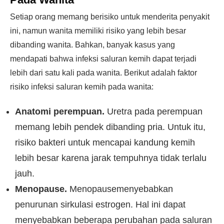
Setiap orang memang berisiko untuk menderita penyakit
ini, namun wanita memiliki risiko yang lebih besar
dibanding wanita. Bahkan, banyak kasus yang
mendapati bahwa infeksi saluran kemih dapat terjadi
lebih dari satu kali pada wanita. Berikut adalah faktor
risiko infeksi saluran kemih pada wanita:
Anatomi perempuan.
Uretra pada perempuan
memang lebih pendek dibanding pria. Untuk itu,
risiko bakteri untuk mencapai kandung kemih
lebih besar karena jarak tempuhnya tidak terlalu
jauh.
Menopause.
Menopausemenyebabkan
penurunan sirkulasi estrogen. Hal ini dapat
menyebabkan beberapa perubahan pada saluran