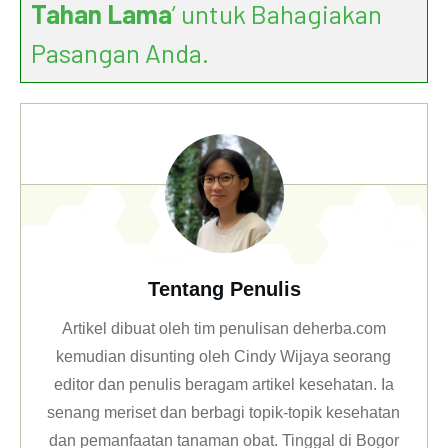
Tahan Lama
’ untuk Bahagiakan
Pasangan Anda.
Tentang Penulis
Artikel dibuat oleh tim penulisan deherba.com
kemudian disunting oleh Cindy Wijaya seorang
editor dan penulis beragam artikel kesehatan. Ia
senang meriset dan berbagi topik-topik kesehatan
dan pemanfaatan tanaman obat. Tinggal di Bogor