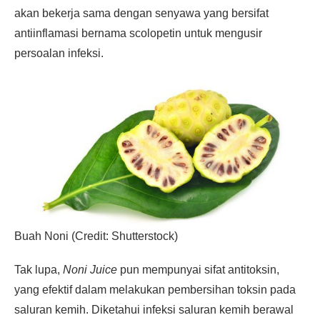
akan bekerja sama dengan senyawa yang bersifat
antiinflamasi bernama scolopetin untuk mengusir
persoalan infeksi.
Buah Noni (Credit: Shutterstock)
Tak lupa,
Noni Juice
pun mempunyai sifat antitoksin,
yang efektif dalam melakukan pembersihan toksin pada
saluran kemih. Diketahui infeksi saluran kemih berawal