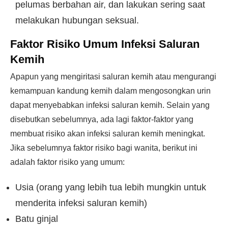
pelumas berbahan air, dan lakukan sering saat
melakukan hubungan seksual.
Faktor Risiko Umum Infeksi Saluran
Kemih
Apapun yang mengiritasi saluran kemih atau mengurangi
kemampuan kandung kemih dalam mengosongkan urin
dapat menyebabkan infeksi saluran kemih. Selain yang
disebutkan sebelumnya, ada lagi faktor-faktor yang
membuat risiko akan infeksi saluran kemih meningkat.
Jika sebelumnya faktor risiko bagi wanita, berikut ini
adalah faktor risiko yang umum:
Usia (orang yang lebih tua lebih mungkin untuk
menderita infeksi saluran kemih)
Batu ginjal