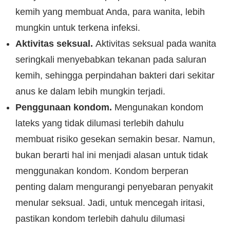
kemih yang membuat Anda, para wanita, lebih
mungkin untuk terkena infeksi.
Aktivitas seksual.
Aktivitas seksual pada wanita
seringkali menyebabkan tekanan pada saluran
kemih, sehingga perpindahan bakteri dari sekitar
anus ke dalam lebih mungkin terjadi.
Penggunaan kondom.
Mengunakan kondom
lateks yang tidak dilumasi terlebih dahulu
membuat risiko gesekan semakin besar. Namun,
bukan berarti hal ini menjadi alasan untuk tidak
menggunakan kondom. Kondom berperan
penting dalam mengurangi penyebaran penyakit
menular seksual. Jadi, untuk mencegah iritasi,
pastikan kondom terlebih dahulu dilumasi