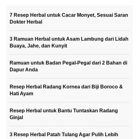
7 Resep Herbal untuk Cacar Monyet, Sesuai Saran
Dokter Herbal
3 Ramuan Herbal untuk Asam Lambung dari Lidah
Buaya, Jahe, dan Kunyit
Ramuan untuk Badan Pegal-Pegal dari 2 Bahan di
Dapur Anda
Resep Herbal Radang Kornea dari Biji Boroco &
Hati Ayam
Resep Herbal untuk Bantu Tuntaskan Radang
Ginjal
3 Resep Herbal Patah Tulang Agar Pulih Lebih