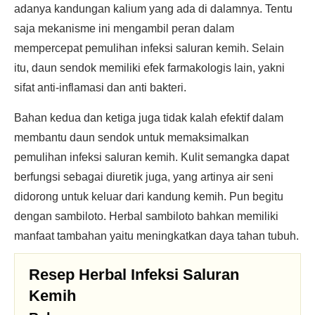
adanya kandungan kalium yang ada di dalamnya. Tentu
saja mekanisme ini mengambil peran dalam
mempercepat pemulihan infeksi saluran kemih. Selain
itu, daun sendok memiliki efek farmakologis lain, yakni
sifat anti-inflamasi dan anti bakteri.
Bahan kedua dan ketiga juga tidak kalah efektif dalam
membantu daun sendok untuk memaksimalkan
pemulihan infeksi saluran kemih. Kulit semangka dapat
berfungsi sebagai diuretik juga, yang artinya air seni
didorong untuk keluar dari kandung kemih. Pun begitu
dengan sambiloto. Herbal sambiloto bahkan memiliki
manfaat tambahan yaitu meningkatkan daya tahan tubuh.
Resep Herbal Infeksi Saluran
Kemih