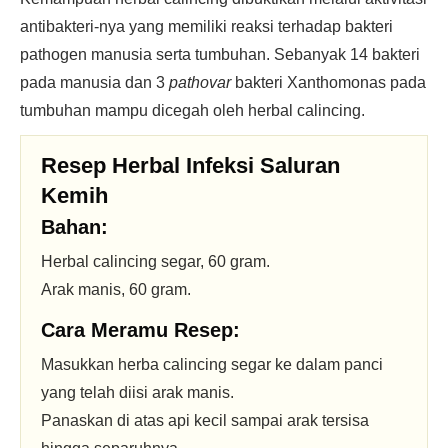
antibakteri-nya yang memiliki reaksi terhadap bakteri
pathogen manusia serta tumbuhan. Sebanyak 14 bakteri
pada manusia dan 3
pathovar
bakteri Xanthomonas pada
tumbuhan mampu dicegah oleh herbal calincing.
Resep Herbal Infeksi Saluran
Kemih
Bahan:
Herbal calincing segar, 60 gram.
Arak manis, 60 gram.
Cara Meramu Resep:
Masukkan herba calincing segar ke dalam panci
yang telah diisi arak manis.
Panaskan di atas api kecil sampai arak tersisa