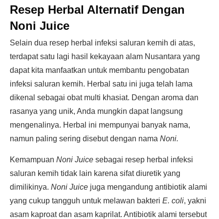
Resep Herbal Alternatif Dengan
Noni Juice
Selain dua resep herbal infeksi saluran kemih di atas,
terdapat satu lagi hasil kekayaan alam Nusantara yang
dapat kita manfaatkan untuk membantu pengobatan
infeksi saluran kemih. Herbal satu ini juga telah lama
dikenal sebagai obat multi khasiat. Dengan aroma dan
rasanya yang unik, Anda mungkin dapat langsung
mengenalinya. Herbal ini mempunyai banyak nama,
namun paling sering disebut dengan nama
Noni.
Kemampuan
Noni Juice
sebagai resep herbal infeksi
saluran kemih tidak lain karena sifat diuretik yang
dimilikinya.
Noni Juice
juga mengandung antibiotik alami
yang cukup tangguh untuk melawan bakteri
E. coli
, yakni
asam kaproat dan asam kaprilat. Antibiotik alami tersebut