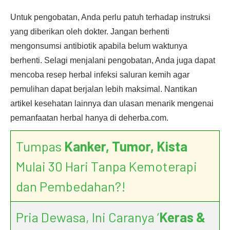
Untuk pengobatan, Anda perlu patuh terhadap instruksi
yang diberikan oleh dokter. Jangan berhenti
mengonsumsi antibiotik apabila belum waktunya
berhenti. Selagi menjalani pengobatan, Anda juga dapat
mencoba resep herbal infeksi saluran kemih agar
pemulihan dapat berjalan lebih maksimal. Nantikan
artikel kesehatan lainnya dan ulasan menarik mengenai
pemanfaatan herbal hanya di deherba.com.
Tumpas
Kanker, Tumor, Kista
Mulai 30 Hari Tanpa Kemoterapi
dan Pembedahan?!
Pria Dewasa, Ini Caranya ‘
Keras &