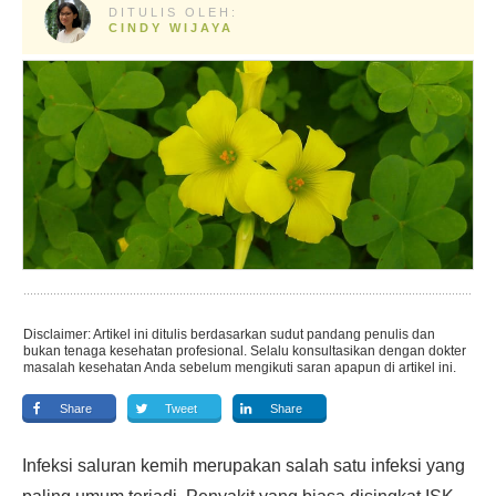
DITULIS OLEH:
CINDY WIJAYA
Disclaimer: Artikel ini ditulis berdasarkan sudut pandang penulis dan
bukan tenaga kesehatan profesional. Selalu konsultasikan dengan dokter
masalah kesehatan Anda sebelum mengikuti saran apapun di artikel ini.
Share
Tweet
Share
Infeksi saluran kemih merupakan salah satu infeksi yang