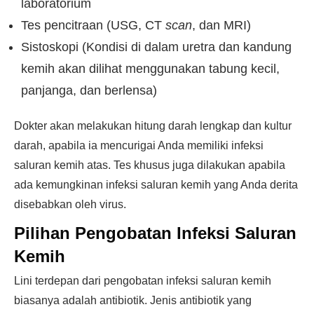
laboratorium
Tes pencitraan (USG, CT
scan
, dan MRI)
Sistoskopi (Kondisi di dalam uretra dan kandung
kemih akan dilihat menggunakan tabung kecil,
panjanga, dan berlensa)
Dokter akan melakukan hitung darah lengkap dan kultur
darah, apabila ia mencurigai Anda memiliki infeksi
saluran kemih atas. Tes khusus juga dilakukan apabila
ada kemungkinan infeksi saluran kemih yang Anda derita
disebabkan oleh virus.
Pilihan Pengobatan Infeksi Saluran
Kemih
Lini terdepan dari pengobatan infeksi saluran kemih
biasanya adalah antibiotik. Jenis antibiotik yang