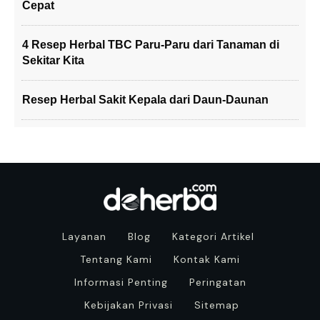
Cepat
4 Resep Herbal TBC Paru-Paru dari Tanaman di
Sekitar Kita
Resep Herbal Sakit Kepala dari Daun-Daunan
Layanan
Blog
Kategori Artikel
Tentang Kami
Kontak Kami
Informasi Penting
Peringatan
Kebijakan Privasi
Sitemap