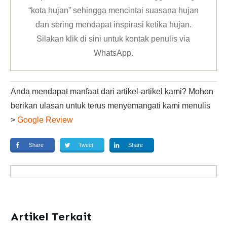
“kota hujan” sehingga mencintai suasana hujan
dan sering mendapat inspirasi ketika hujan.
Silakan klik
di sini untuk kontak penulis via
WhatsApp
.
Anda mendapat manfaat dari artikel-artikel kami? Mohon
berikan ulasan untuk terus menyemangati kami menulis
>
Google Review
Share
Tweet
Share
Artikel Terkait