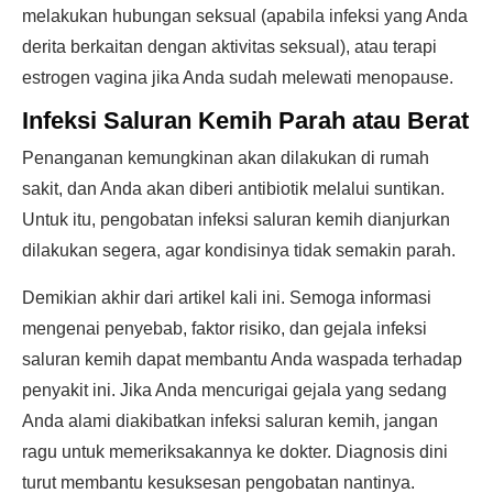
melakukan hubungan seksual (apabila infeksi yang Anda
derita berkaitan dengan aktivitas seksual), atau terapi
estrogen vagina jika Anda sudah melewati menopause.
Infeksi Saluran Kemih Parah atau Berat
Penanganan kemungkinan akan dilakukan di rumah
sakit, dan Anda akan diberi antibiotik melalui suntikan.
Untuk itu, pengobatan infeksi saluran kemih dianjurkan
dilakukan segera, agar kondisinya tidak semakin parah.
Demikian akhir dari artikel kali ini. Semoga informasi
mengenai penyebab, faktor risiko, dan gejala infeksi
saluran kemih dapat membantu Anda waspada terhadap
penyakit ini. Jika Anda mencurigai gejala yang sedang
Anda alami diakibatkan infeksi saluran kemih, jangan
ragu untuk memeriksakannya ke dokter. Diagnosis dini
turut membantu kesuksesan pengobatan nantinya.