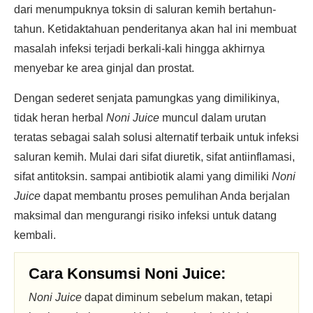
dari menumpuknya toksin di saluran kemih bertahun-
tahun. Ketidaktahuan penderitanya akan hal ini membuat
masalah infeksi terjadi berkali-kali hingga akhirnya
menyebar ke area ginjal dan prostat.
Dengan sederet senjata pamungkas yang dimilikinya,
tidak heran herbal
Noni Juice
muncul dalam urutan
teratas sebagai salah solusi alternatif terbaik untuk infeksi
saluran kemih. Mulai dari sifat diuretik, sifat antiinflamasi,
sifat antitoksin. sampai antibiotik alami yang dimiliki
Noni
Juice
dapat membantu proses pemulihan Anda berjalan
maksimal dan mengurangi risiko infeksi untuk datang
kembali.
Cara Konsumsi Noni Juice:
Noni Juice
dapat diminum sebelum makan, tetapi