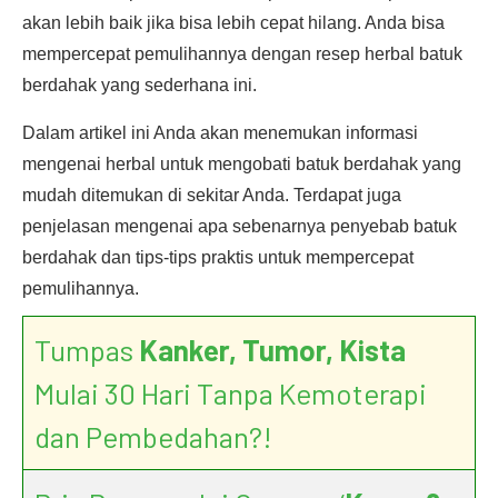
akan lebih baik jika bisa lebih cepat hilang. Anda bisa
mempercepat pemulihannya dengan resep herbal batuk
berdahak yang sederhana ini.
Dalam artikel ini Anda akan menemukan informasi
mengenai herbal untuk mengobati batuk berdahak yang
mudah ditemukan di sekitar Anda. Terdapat juga
penjelasan mengenai apa sebenarnya penyebab batuk
berdahak dan tips-tips praktis untuk mempercepat
pemulihannya.
Tumpas
Kanker, Tumor, Kista
Mulai 30 Hari Tanpa Kemoterapi
dan Pembedahan?!