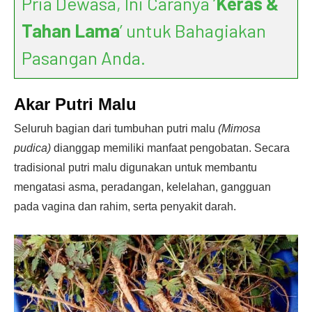
Pria Dewasa, Ini Caranya ‘
Keras &
Tahan Lama
’ untuk Bahagiakan
Pasangan Anda.
Akar Putri Malu
Seluruh bagian dari tumbuhan putri malu
(Mimosa
pudica)
dianggap memiliki manfaat pengobatan. Secara
tradisional putri malu digunakan untuk membantu
mengatasi asma, peradangan, kelelahan, gangguan
pada vagina dan rahim, serta penyakit darah.