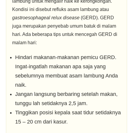
lambung untuk mengalir naik ke kerongkongan.
Kondisi ini disebut refluks asam lambung atau
gastroesophageal relux disease
(GERD). GERD
juga merupakan penyebab umum batuk di malam
hari. Ada beberapa tips untuk mencegah GERD di
malam hari:
Hindari makanan-makanan pemicu GERD.
Ingat-ingatlah makanan apa saja yang
sebelumnya membuat asam lambung Anda
naik.
Jangan langsung berbaring setelah makan,
tunggu lah setidaknya 2,5 jam.
Tinggikan posisi kepala saat tidur setidaknya
15 – 20 cm dari kasur.