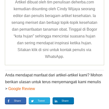
Artikel dibuat oleh tim penulisan deherba.com
kemudian disunting oleh Cindy Wijaya seorang
editor dan penulis beragam artikel kesehatan. Ia
senang meriset dan berbagi topik-topik kesehatan
dan pemanfaatan tanaman obat. Tinggal di Bogor
“kota hujan” sehingga mencintai suasana hujan
dan sering mendapat inspirasi ketika hujan.
Silakan klik
di sini untuk kontak penulis via
WhatsApp
.
Anda mendapat manfaat dari artikel-artikel kami? Mohon
berikan ulasan untuk terus menyemangati kami menulis
>
Google Review
Share
Tweet
Share