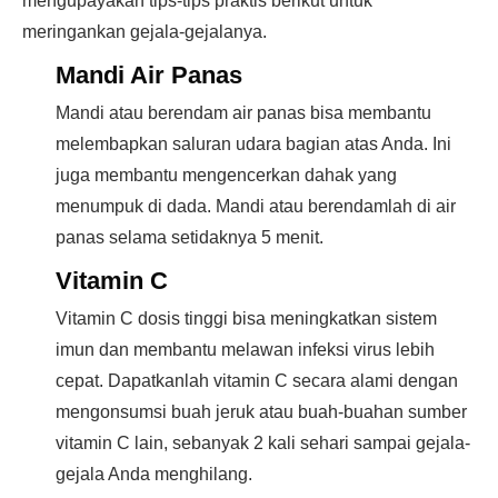
mengupayakan tips-tips praktis berikut untuk
meringankan gejala-gejalanya.
Mandi Air Panas
Mandi atau berendam air panas bisa membantu
melembapkan saluran udara bagian atas Anda. Ini
juga membantu mengencerkan dahak yang
menumpuk di dada. Mandi atau berendamlah di air
panas selama setidaknya 5 menit.
Vitamin C
Vitamin C dosis tinggi bisa meningkatkan sistem
imun dan membantu melawan infeksi virus lebih
cepat. Dapatkanlah vitamin C secara alami dengan
mengonsumsi buah jeruk atau buah-buahan sumber
vitamin C lain, sebanyak 2 kali sehari sampai gejala-
gejala Anda menghilang.