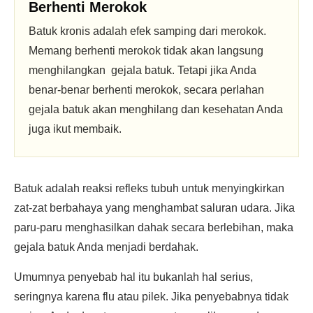
Berhenti Merokok
Batuk kronis adalah efek samping dari merokok.
Memang berhenti merokok tidak akan langsung
menghilangkan gejala batuk. Tetapi jika Anda
benar-benar berhenti merokok, secara perlahan
gejala batuk akan menghilang dan kesehatan Anda
juga ikut membaik.
Batuk adalah reaksi refleks tubuh untuk menyingkirkan
zat-zat berbahaya yang menghambat saluran udara. Jika
paru-paru menghasilkan dahak secara berlebihan, maka
gejala batuk Anda menjadi berdahak.
Umumnya penyebab hal itu bukanlah hal serius,
seringnya karena flu atau pilek. Jika penyebabnya tidak