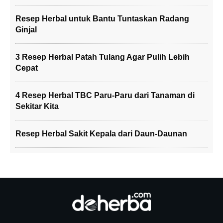
Resep Herbal untuk Bantu Tuntaskan Radang
Ginjal
3 Resep Herbal Patah Tulang Agar Pulih Lebih
Cepat
4 Resep Herbal TBC Paru-Paru dari Tanaman di
Sekitar Kita
Resep Herbal Sakit Kepala dari Daun-Daunan