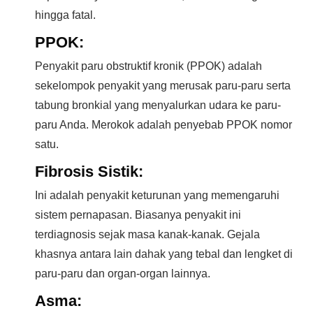
hingga fatal.
PPOK:
Penyakit paru obstruktif kronik (PPOK) adalah
sekelompok penyakit yang merusak paru-paru serta
tabung bronkial yang menyalurkan udara ke paru-
paru Anda. Merokok adalah penyebab PPOK nomor
satu.
Fibrosis Sistik:
Ini adalah penyakit keturunan yang memengaruhi
sistem pernapasan. Biasanya penyakit ini
terdiagnosis sejak masa kanak-kanak. Gejala
khasnya antara lain dahak yang tebal dan lengket di
paru-paru dan organ-organ lainnya.
Asma: