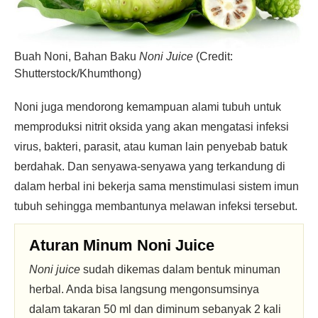
Buah Noni, Bahan Baku
Noni Juice
(Credit:
Shutterstock/Khumthong)
Noni juga mendorong kemampuan alami tubuh untuk
memproduksi nitrit oksida yang akan mengatasi infeksi
virus, bakteri, parasit, atau kuman lain penyebab batuk
berdahak. Dan senyawa-senyawa yang terkandung di
dalam herbal ini bekerja sama menstimulasi sistem imun
tubuh sehingga membantunya melawan infeksi tersebut.
Aturan Minum Noni Juice
Noni juice
sudah dikemas dalam bentuk minuman
herbal. Anda bisa langsung mengonsumsinya
dalam takaran 50 ml dan diminum sebanyak 2 kali