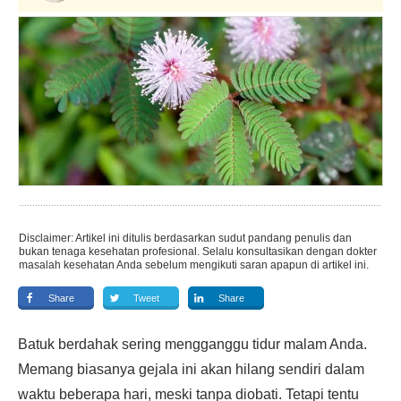
Disclaimer: Artikel ini ditulis berdasarkan sudut pandang penulis dan
bukan tenaga kesehatan profesional. Selalu konsultasikan dengan dokter
masalah kesehatan Anda sebelum mengikuti saran apapun di artikel ini.
Share
Tweet
Share
Batuk berdahak sering mengganggu tidur malam Anda.
Memang biasanya gejala ini akan hilang sendiri dalam
waktu beberapa hari, meski tanpa diobati. Tetapi tentu