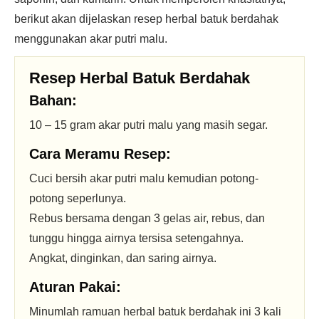
berikut akan dijelaskan resep herbal batuk berdahak
menggunakan akar putri malu.
Resep Herbal Batuk Berdahak
Bahan:
10 – 15 gram akar putri malu yang masih segar.
Cara Meramu Resep:
Cuci bersih akar putri malu kemudian potong-
potong seperlunya.
Rebus bersama dengan 3 gelas air, rebus, dan
tunggu hingga airnya tersisa setengahnya.
Angkat, dinginkan, dan saring airnya.
Aturan Pakai:
Minumlah ramuan herbal batuk berdahak ini 3 kali