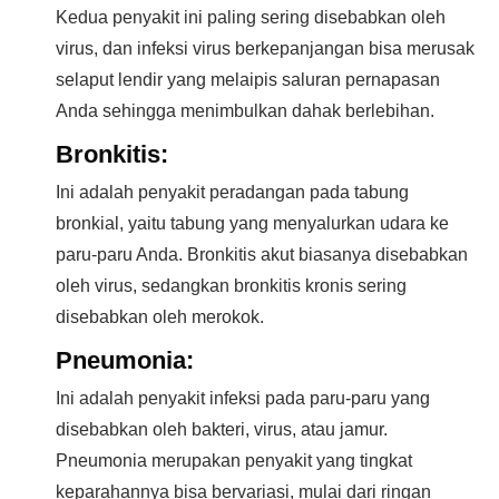
Kedua penyakit ini paling sering disebabkan oleh
virus, dan infeksi virus berkepanjangan bisa merusak
selaput lendir yang melaipis saluran pernapasan
Anda sehingga menimbulkan dahak berlebihan.
Bronkitis:
Ini adalah penyakit peradangan pada tabung
bronkial, yaitu tabung yang menyalurkan udara ke
paru-paru Anda. Bronkitis akut biasanya disebabkan
oleh virus, sedangkan bronkitis kronis sering
disebabkan oleh merokok.
Pneumonia:
Ini adalah penyakit infeksi pada paru-paru yang
disebabkan oleh bakteri, virus, atau jamur.
Pneumonia merupakan penyakit yang tingkat
keparahannya bisa bervariasi, mulai dari ringan