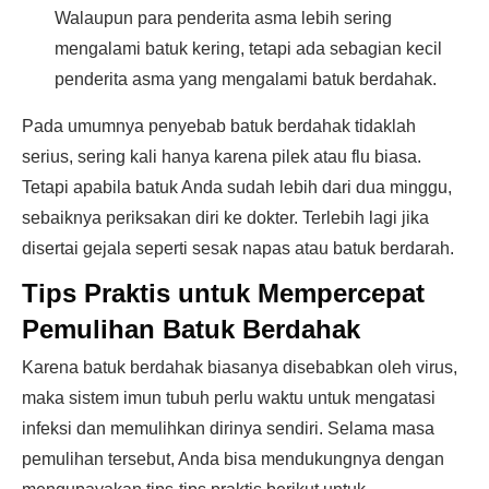
Walaupun para penderita asma lebih sering
mengalami batuk kering, tetapi ada sebagian kecil
penderita asma yang mengalami batuk berdahak.
Pada umumnya penyebab batuk berdahak tidaklah
serius, sering kali hanya karena pilek atau flu biasa.
Tetapi apabila batuk Anda sudah lebih dari dua minggu,
sebaiknya periksakan diri ke dokter. Terlebih lagi jika
disertai gejala seperti sesak napas atau batuk berdarah.
Tips Praktis untuk Mempercepat
Pemulihan Batuk Berdahak
Karena batuk berdahak biasanya disebabkan oleh virus,
maka sistem imun tubuh perlu waktu untuk mengatasi
infeksi dan memulihkan dirinya sendiri. Selama masa
pemulihan tersebut, Anda bisa mendukungnya dengan