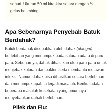
sehari. Ukuran 50 ml kira-kira setara dengan ¼
gelas belimbing.
Apa Sebenarnya Penyebab Batuk
Berdahak?
Batuk berdahak disebabkan oleh dahak
(phlegm)
berlebihan yang menumpuk pada saluran udara di paru-
paru. Sebenarnya, dahak dihasilkan oleh paru-paru untuk
menjebak kotoran dan bakteri serta membantu melawan
infeksi. Namun dahak bisa dihasilkan secara berlebihan
dan menumpuk apabila terjadi masalah. Berikut adalah
beberapa masalah kesehatan yang umumnya
menyebabkan dahak berlebihan:
Pilek dan Flu: