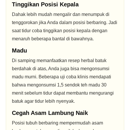
Tinggikan Posisi Kepala
Dahak lebih mudah mengalir dan menumpuk di
tenggorokan jika Anda dalam posisi berbaring. Jadi
saat tidur coba tinggikan posisi kepala dengan
menaruh beberapa bantal di bawahnya.
Madu
Di samping memanfaatkan resep herbal batuk
berdahak di atas, Anda juga bisa mengonsumsi
madu murni. Beberapa uji coba klinis mendapati
bahwa mengonsumsi 1,5 sendok teh madu 30
menit sebelum tidur dapat membantu mengurangi
batuk agar tidur lebih nyenyak.
Cegah Asam Lambung Naik
Posisi tubuh berbaring mempermudah asam