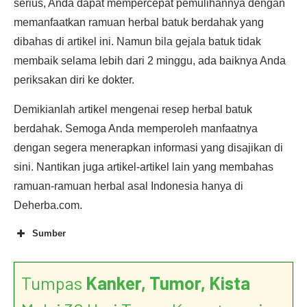
serius, Anda dapat mempercepat pemulihannya dengan
memanfaatkan ramuan herbal batuk berdahak yang
dibahas di artikel ini. Namun bila gejala batuk tidak
membaik selama lebih dari 2 minggu, ada baiknya Anda
periksakan diri ke dokter.
Demikianlah artikel mengenai resep herbal batuk
berdahak. Semoga Anda memperoleh manfaatnya
dengan segera menerapkan informasi yang disajikan di
sini. Nantikan juga artikel-artikel lain yang membahas
ramuan-ramuan herbal asal Indonesia hanya di
Deherba.com.
Sumber
Tumpas
Kanker, Tumor, Kista