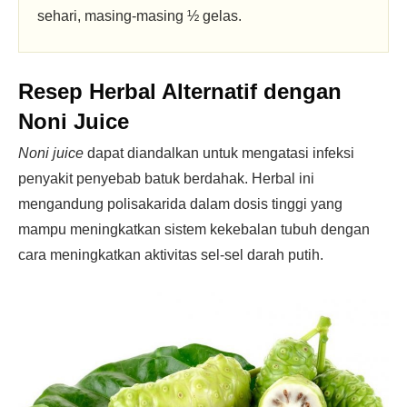
sehari, masing-masing ½ gelas.
Resep Herbal Alternatif dengan
Noni Juice
Noni juice
dapat diandalkan untuk mengatasi infeksi
penyakit penyebab batuk berdahak. Herbal ini
mengandung polisakarida dalam dosis tinggi yang
mampu meningkatkan sistem kekebalan tubuh dengan
cara meningkatkan aktivitas sel-sel darah putih.