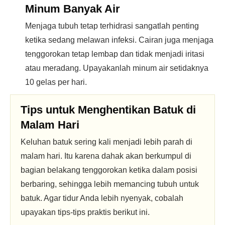
Minum Banyak Air
Menjaga tubuh tetap terhidrasi sangatlah penting
ketika sedang melawan infeksi. Cairan juga menjaga
tenggorokan tetap lembap dan tidak menjadi iritasi
atau meradang. Upayakanlah minum air setidaknya
10 gelas per hari.
Tips untuk Menghentikan Batuk di
Malam Hari
Keluhan batuk sering kali menjadi lebih parah di
malam hari. Itu karena dahak akan berkumpul di
bagian belakang tenggorokan ketika dalam posisi
berbaring, sehingga lebih memancing tubuh untuk
batuk. Agar tidur Anda lebih nyenyak, cobalah
upayakan tips-tips praktis berikut ini.