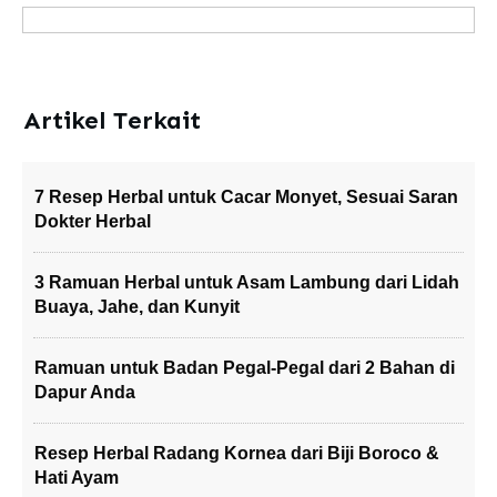
Artikel Terkait
7 Resep Herbal untuk Cacar Monyet, Sesuai Saran
Dokter Herbal
3 Ramuan Herbal untuk Asam Lambung dari Lidah
Buaya, Jahe, dan Kunyit
Ramuan untuk Badan Pegal-Pegal dari 2 Bahan di
Dapur Anda
Resep Herbal Radang Kornea dari Biji Boroco &
Hati Ayam