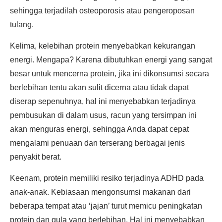
sehingga terjadilah osteoporosis atau pengeroposan
tulang.
Kelima, kelebihan protein menyebabkan kekurangan
energi. Mengapa? Karena dibutuhkan energi yang sangat
besar untuk mencerna protein, jika ini dikonsumsi secara
berlebihan tentu akan sulit dicerna atau tidak dapat
diserap sepenuhnya, hal ini menyebabkan terjadinya
pembusukan di dalam usus, racun yang tersimpan ini
akan menguras energi, sehingga Anda dapat cepat
mengalami penuaan dan terserang berbagai jenis
penyakit berat.
Keenam, protein memiliki resiko terjadinya ADHD pada
anak-anak. Kebiasaan mengonsumsi makanan dari
beberapa tempat atau ‘jajan’ turut memicu peningkatan
protein dan gula yang berlebihan. Hal ini menyebabkan