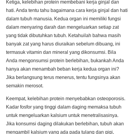
Ketiga, kelebihan protein membebani kerja ginjal dan
hati. Anda tentu tahu bagaimana cara kerja ginjal dan hati
dalam tubuh manusia. Kedua organ ini memiliki fungsi
dalam menyaring darah dan mengeluarkan setiap zat
yang tidak dibutuhkan tubuh. Ketahuilah bahwa masih
banyak zat yang harus diuraikan sebelum dibuang, ini
termasuk vitamin dan mineral yang dikonsumsi. Bila
Anda mengonsumsi protein berlebihan, bukankah Anda
hanya akan menambah beban kerja kedua organ ini?
Jika berlangsung terus menerus, tentu fungsinya akan
semakin merosot.
Keempat, kelebihan protein menyebabkan osteoporosis.
Kadar fosfor yang tinggi dalam daging memaksa tubuh
untuk mengeluarkan kalsium untuk menetralisasinya.
Jika konsumsi daging dilakukan berlebihan, tubuh akan
mengambil kalsium yang ada pada tulang dan gigi,