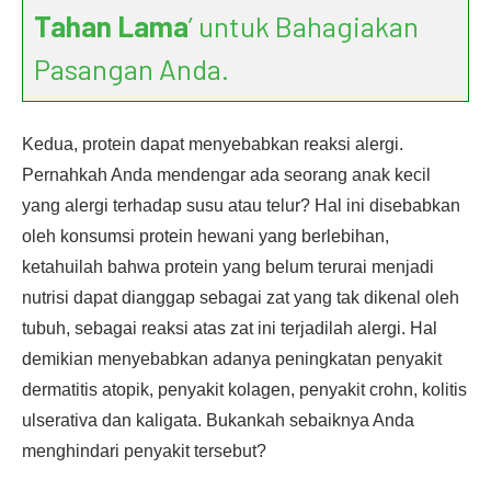
Tahan Lama
’ untuk Bahagiakan
Pasangan Anda.
Kedua, protein dapat menyebabkan reaksi alergi.
Pernahkah Anda mendengar ada seorang anak kecil
yang alergi terhadap susu atau telur? Hal ini disebabkan
oleh konsumsi protein hewani yang berlebihan,
ketahuilah bahwa protein yang belum terurai menjadi
nutrisi dapat dianggap sebagai zat yang tak dikenal oleh
tubuh, sebagai reaksi atas zat ini terjadilah alergi. Hal
demikian menyebabkan adanya peningkatan penyakit
dermatitis atopik, penyakit kolagen, penyakit crohn, kolitis
ulserativa dan kaligata. Bukankah sebaiknya Anda
menghindari penyakit tersebut?