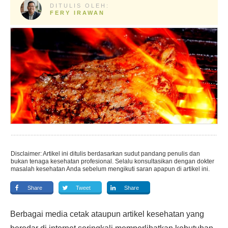
DITULIS OLEH:
FERY IRAWAN
Disclaimer: Artikel ini ditulis berdasarkan sudut pandang penulis dan
bukan tenaga kesehatan profesional. Selalu konsultasikan dengan dokter
masalah kesehatan Anda sebelum mengikuti saran apapun di artikel ini.
Share
Tweet
Share
Berbagai media cetak ataupun artikel kesehatan yang