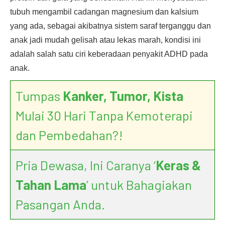
tubuh mengambil cadangan magnesium dan kalsium
yang ada, sebagai akibatnya sistem saraf terganggu dan
anak jadi mudah gelisah atau lekas marah, kondisi ini
adalah salah satu ciri keberadaan penyakit ADHD pada
anak.
Tumpas
Kanker, Tumor, Kista
Mulai 30 Hari Tanpa Kemoterapi
dan Pembedahan?!
Pria Dewasa, Ini Caranya ‘
Keras &
Tahan Lama
’ untuk Bahagiakan
Pasangan Anda.