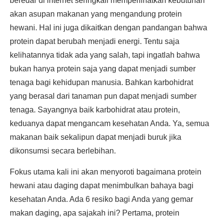
beredar di internet seringkali memperlihatkan kebutuhan
akan asupan makanan yang mengandung protein
hewani. Hal ini juga dikaitkan dengan pandangan bahwa
protein dapat berubah menjadi energi. Tentu saja
kelihatannya tidak ada yang salah, tapi ingatlah bahwa
bukan hanya protein saja yang dapat menjadi sumber
tenaga bagi kehidupan manusia. Bahkan karbohidrat
yang berasal dari tanaman pun dapat menjadi sumber
tenaga. Sayangnya baik karbohidrat atau protein,
keduanya dapat mengancam kesehatan Anda. Ya, semua
makanan baik sekalipun dapat menjadi buruk jika
dikonsumsi secara berlebihan.
Fokus utama kali ini akan menyoroti bagaimana protein
hewani atau daging dapat menimbulkan bahaya bagi
kesehatan Anda. Ada 6 resiko bagi Anda yang gemar
makan daging, apa sajakah ini? Pertama, protein