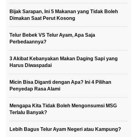
Bijak Sarapan, Ini 5 Makanan yang Tidak Boleh
Dimakan Saat Perut Kosong
Telur Bebek VS Telur Ayam, Apa Saja
Perbedaannya?
3 Akibat Kebanyakan Makan Daging Sapi yang
Harus Diwaspadai
Micin Bisa Diganti dengan Apa? Ini 4 Pilihan
Penyedap Rasa Alami
Mengapa Kita Tidak Boleh Mengonsumsi MSG
Terlalu Banyak?
Lebih Bagus Telur Ayam Negeri atau Kampung?