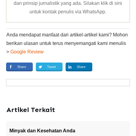
dan prinsip jurnalistik yang ada. Silakan klik
di sini
untuk kontak penulis via WhatsApp
.
Anda mendapat manfaat dari artikel-artikel kami? Mohon
berikan ulasan untuk terus menyemangati kami menulis
>
Google Review
Share
Tweet
Share
Artikel Terkait
Minyak dan Kesehatan Anda