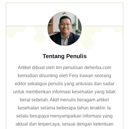
Tentang Penulis
Artikel dibuat oleh tim penulisan deherba.com
kemudian disunting oleh Fery Irawan seorang
editor sekaligus penulis yang antusias dan sadar
untuk memberikan informasi kesehatan yang tidak
berat sebelah. Aktif menulis beragam artikel
kesehatan selama beberapa tahun terakhir. Ia
selalu berupaya menyampaikan informasi yang
aktual dan terpercaya, sesuai dengan ketentuan