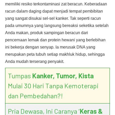
memiliki resiko terkontaminasi zat beracun. Keberadaan
racun dalam daging dapat menjadi tempat pembibitan
yang sangat disukai sel-sel kanker. Tak seperti racun
pada umumnya yang langsung bereaksi seketika setelah
Anda makan, produk sampingan beracun dari
pencernaan lemak dan protein hewani yang berlebihan
ini bekerja dengan senyap. Ia merusak DNA yang
merupakan peta tubuh setiap makhluk hidup, sehingga
Anda mudah terserang penyakit.
Tumpas
Kanker, Tumor, Kista
Mulai 30 Hari Tanpa Kemoterapi
dan Pembedahan?!
Pria Dewasa, Ini Caranya ‘
Keras &