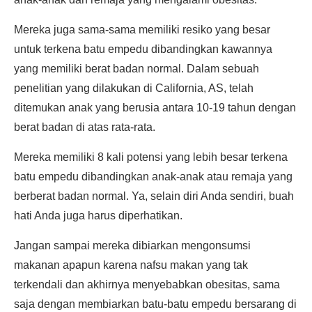
Mereka juga sama-sama memiliki resiko yang besar
untuk terkena batu empedu dibandingkan kawannya
yang memiliki berat badan normal. Dalam sebuah
penelitian yang dilakukan di California, AS, telah
ditemukan anak yang berusia antara 10-19 tahun dengan
berat badan di atas rata-rata.
Mereka memiliki 8 kali potensi yang lebih besar terkena
batu empedu dibandingkan anak-anak atau remaja yang
berberat badan normal. Ya, selain diri Anda sendiri, buah
hati Anda juga harus diperhatikan.
Jangan sampai mereka dibiarkan mengonsumsi
makanan apapun karena nafsu makan yang tak
terkendali dan akhirnya menyebabkan obesitas, sama
saja dengan membiarkan batu-batu empedu bersarang di