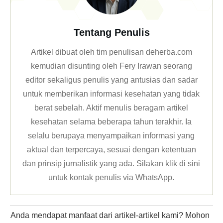
Tentang Penulis
Artikel dibuat oleh tim penulisan deherba.com
kemudian disunting oleh Fery Irawan seorang
editor sekaligus penulis yang antusias dan sadar
untuk memberikan informasi kesehatan yang tidak
berat sebelah. Aktif menulis beragam artikel
kesehatan selama beberapa tahun terakhir. Ia
selalu berupaya menyampaikan informasi yang
aktual dan terpercaya, sesuai dengan ketentuan
dan prinsip jurnalistik yang ada. Silakan klik
di sini
untuk kontak penulis via WhatsApp
.
Anda mendapat manfaat dari artikel-artikel kami? Mohon