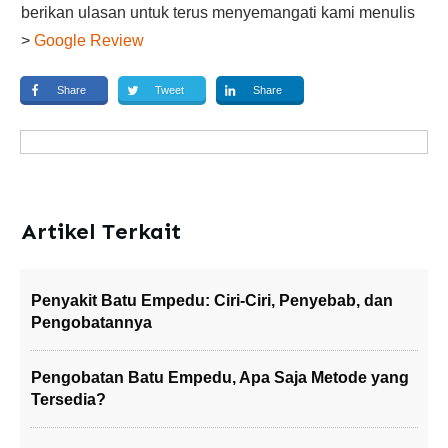
berikan ulasan untuk terus menyemangati kami menulis
>
Google Review
Share
Tweet
Share
Artikel Terkait
Penyakit Batu Empedu: Ciri-Ciri, Penyebab, dan
Pengobatannya
Pengobatan Batu Empedu, Apa Saja Metode yang
Tersedia?