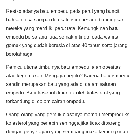
Resiko adanya batu empedu pada perut yang buncit
bahkan bisa sampai dua kali lebih besar dibandingkan
mereka yang memiliki perut rata. Kemungkinan batu
empedu bersarang juga semakin tinggi pada wanita
gemuk yang sudah berusia di atas 40 tahun serta jarang
berolahraga.
Pemicu utama timbulnya batu empedu ialah obesitas
atau kegemukan. Mengapa begitu? Karena batu empedu
sendiri merupakan batu yang ada di dalam saluran
empedu. Batu tersebut dibentuk oleh kolesterol yang
terkandung di dalam cairan empedu.
Orang-orang yang gemuk biasanya mampu memproduksi
kolesterol yang berlebih sehingga jika tidak dibarengi
dengan penyerapan yang seimbang maka kemungkinan