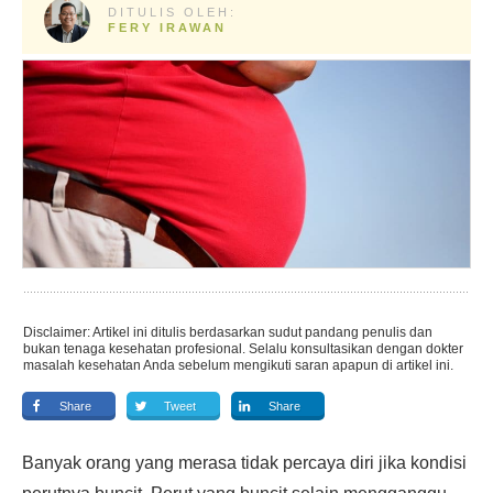
DITULIS OLEH:
FERY IRAWAN
Disclaimer: Artikel ini ditulis berdasarkan sudut pandang penulis dan
bukan tenaga kesehatan profesional. Selalu konsultasikan dengan dokter
masalah kesehatan Anda sebelum mengikuti saran apapun di artikel ini.
Share
Tweet
Share
Banyak orang yang merasa tidak percaya diri jika kondisi