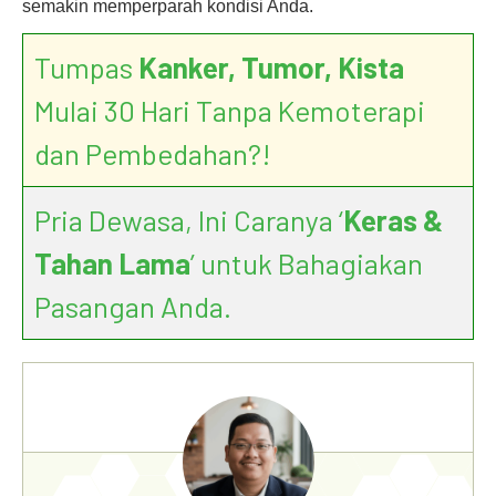
semakin memperparah kondisi Anda.
Tumpas
Kanker, Tumor, Kista
Mulai 30 Hari Tanpa Kemoterapi
dan Pembedahan?!
Pria Dewasa, Ini Caranya ‘
Keras &
Tahan Lama
’ untuk Bahagiakan
Pasangan Anda.