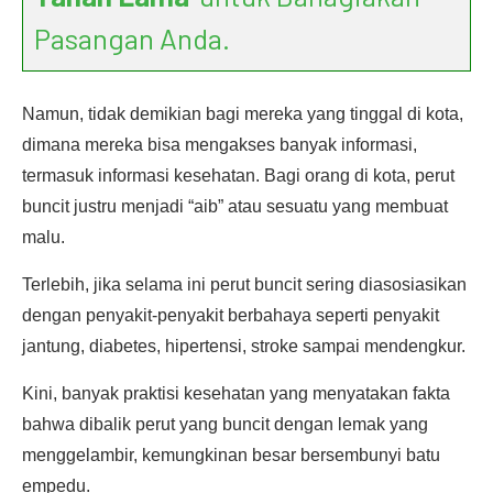
Pasangan Anda.
Namun, tidak demikian bagi mereka yang tinggal di kota,
dimana mereka bisa mengakses banyak informasi,
termasuk informasi kesehatan. Bagi orang di kota, perut
buncit justru menjadi “aib” atau sesuatu yang membuat
malu.
Terlebih, jika selama ini perut buncit sering diasosiasikan
dengan penyakit-penyakit berbahaya seperti penyakit
jantung, diabetes, hipertensi, stroke sampai mendengkur.
Kini, banyak praktisi kesehatan yang menyatakan fakta
bahwa dibalik perut yang buncit dengan lemak yang
menggelambir, kemungkinan besar bersembunyi batu
empedu.