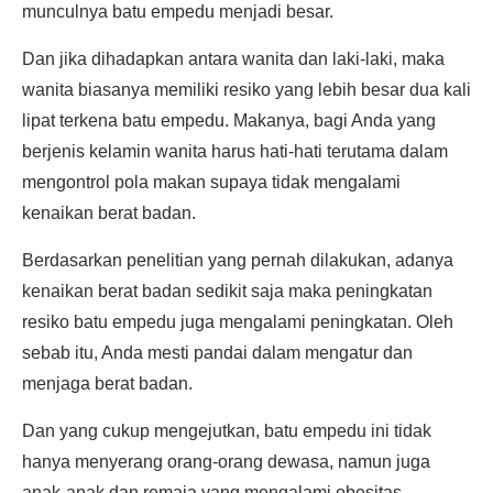
munculnya batu empedu menjadi besar.
Dan jika dihadapkan antara wanita dan laki-laki, maka
wanita biasanya memiliki resiko yang lebih besar dua kali
lipat terkena batu empedu. Makanya, bagi Anda yang
berjenis kelamin wanita harus hati-hati terutama dalam
mengontrol pola makan supaya tidak mengalami
kenaikan berat badan.
Berdasarkan penelitian yang pernah dilakukan, adanya
kenaikan berat badan sedikit saja maka peningkatan
resiko batu empedu juga mengalami peningkatan. Oleh
sebab itu, Anda mesti pandai dalam mengatur dan
menjaga berat badan.
Dan yang cukup mengejutkan, batu empedu ini tidak
hanya menyerang orang-orang dewasa, namun juga
anak-anak dan remaja yang mengalami obesitas.