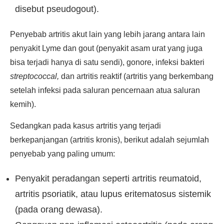
disebut pseudogout).
Penyebab artritis akut lain yang lebih jarang antara lain
penyakit Lyme dan gout (penyakit asam urat yang juga
bisa terjadi hanya di satu sendi), gonore, infeksi bakteri
streptococcal,
dan artritis reaktif (artritis yang berkembang
setelah infeksi pada saluran pencernaan atua saluran
kemih).
Sedangkan pada kasus artritis yang terjadi
berkepanjangan (artritis kronis), berikut adalah sejumlah
penyebab yang paling umum:
Penyakit peradangan seperti artritis reumatoid,
artritis psoriatik, atau lupus eritematosus sistemik
(pada orang dewasa).