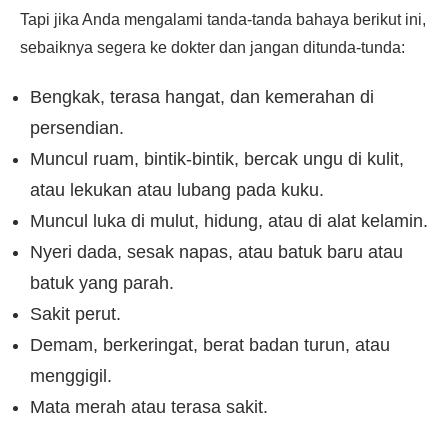
Tapi jika Anda mengalami tanda-tanda bahaya berikut ini,
sebaiknya segera ke dokter dan jangan ditunda-tunda:
Bengkak, terasa hangat, dan kemerahan di
persendian.
Muncul ruam, bintik-bintik, bercak ungu di kulit,
atau lekukan atau lubang pada kuku.
Muncul luka di mulut, hidung, atau di alat kelamin.
Nyeri dada, sesak napas, atau batuk baru atau
batuk yang parah.
Sakit perut.
Demam, berkeringat, berat badan turun, atau
menggigil.
Mata merah atau terasa sakit.