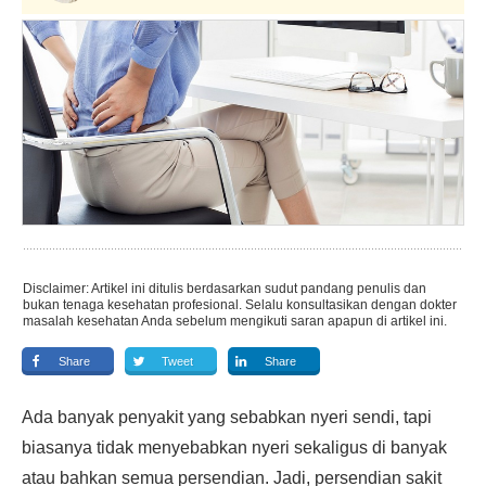
Disclaimer: Artikel ini ditulis berdasarkan sudut pandang penulis dan
bukan tenaga kesehatan profesional. Selalu konsultasikan dengan dokter
masalah kesehatan Anda sebelum mengikuti saran apapun di artikel ini.
Share
Tweet
Share
Ada banyak penyakit yang sebabkan nyeri sendi, tapi
biasanya tidak menyebabkan nyeri sekaligus di banyak
atau bahkan semua persendian. Jadi, persendian sakit