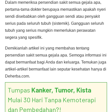
Dalam memeriksa persendian sakit semua gejala apa,
pertama-tama dokter berupaya memastikan apakah nyeri
sendi disebabkan oleh gangguan sendi atau penyakit
serius pada seluruh tubuh (sistemik). Gangguan seluruh
tubuh yang serius mungkin memerlukan perawatan
segera yang spesifik.
Demikianlah artikel ini yang membahas tentang
persendian sakit semua gejala apa. Semoga informasi ini
dapat bermanfaat bagi Anda dan keluarga. Temukan juga
artikel-artikel bermanfaat lain seputar kesehatan hanya di
Deherba.com.
Tumpas
Kanker, Tumor, Kista
Mulai 30 Hari Tanpa Kemoterapi
dan Pembedahan?!