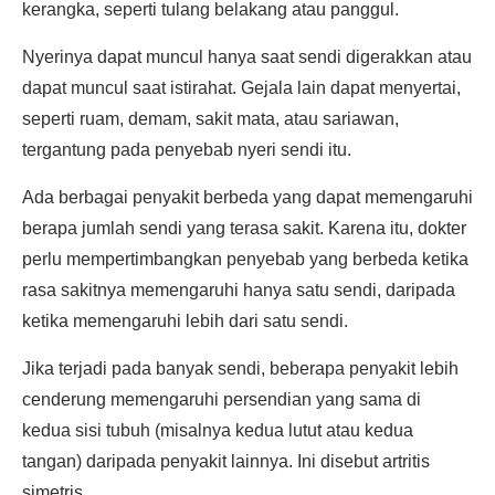
kerangka, seperti tulang belakang atau panggul.
Nyerinya dapat muncul hanya saat sendi digerakkan atau
dapat muncul saat istirahat. Gejala lain dapat menyertai,
seperti ruam, demam, sakit mata, atau sariawan,
tergantung pada penyebab nyeri sendi itu.
Ada berbagai penyakit berbeda yang dapat memengaruhi
berapa jumlah sendi yang terasa sakit. Karena itu, dokter
perlu mempertimbangkan penyebab yang berbeda ketika
rasa sakitnya memengaruhi hanya satu sendi, daripada
ketika memengaruhi lebih dari satu sendi.
Jika terjadi pada banyak sendi, beberapa penyakit lebih
cenderung memengaruhi persendian yang sama di
kedua sisi tubuh (misalnya kedua lutut atau kedua
tangan) daripada penyakit lainnya. Ini disebut artritis
simetris.