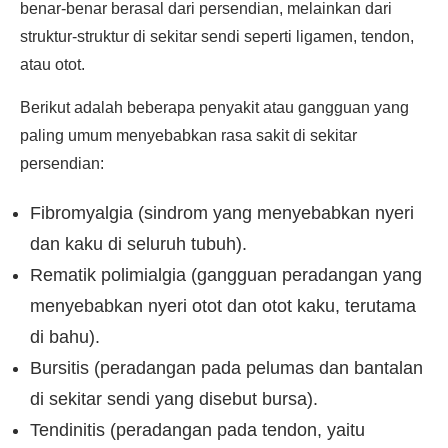
benar-benar berasal dari persendian, melainkan dari
struktur-struktur di sekitar sendi seperti ligamen, tendon,
atau otot.
Berikut adalah beberapa penyakit atau gangguan yang
paling umum menyebabkan rasa sakit di sekitar
persendian:
Fibromyalgia (sindrom yang menyebabkan nyeri
dan kaku di seluruh tubuh).
Rematik polimialgia (gangguan peradangan yang
menyebabkan nyeri otot dan otot kaku, terutama
di bahu).
Bursitis (peradangan pada pelumas dan bantalan
di sekitar sendi yang disebut bursa).
Tendinitis (peradangan pada tendon, yaitu