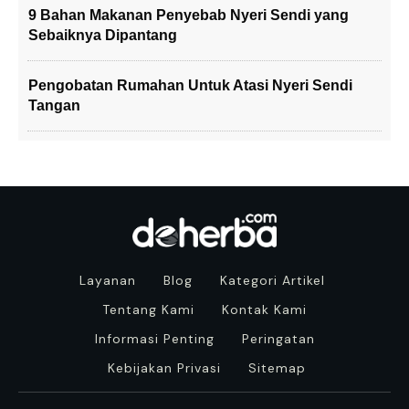
9 Bahan Makanan Penyebab Nyeri Sendi yang
Sebaiknya Dipantang
Pengobatan Rumahan Untuk Atasi Nyeri Sendi
Tangan
Layanan
Blog
Kategori Artikel
Tentang Kami
Kontak Kami
Informasi Penting
Peringatan
Kebijakan Privasi
Sitemap