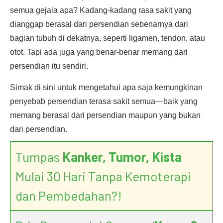
semua gejala apa? Kadang-kadang rasa sakit yang
dianggap berasal dari persendian sebenarnya dari
bagian tubuh di dekatnya, seperti ligamen, tendon, atau
otot. Tapi ada juga yang benar-benar memang dari
persendian itu sendiri.
Simak di sini untuk mengetahui apa saja kemungkinan
penyebab persendian terasa sakit semua—baik yang
memang berasal dari persendian maupun yang bukan
dari persendian.
Tumpas
Kanker, Tumor, Kista
Mulai 30 Hari Tanpa Kemoterapi
dan Pembedahan?!