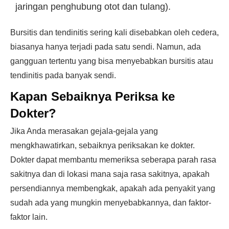
jaringan penghubung otot dan tulang).
Bursitis dan tendinitis sering kali disebabkan oleh cedera,
biasanya hanya terjadi pada satu sendi. Namun, ada
gangguan tertentu yang bisa menyebabkan bursitis atau
tendinitis pada banyak sendi.
Kapan Sebaiknya Periksa ke
Dokter?
Jika Anda merasakan gejala-gejala yang
mengkhawatirkan, sebaiknya periksakan ke dokter.
Dokter dapat membantu memeriksa seberapa parah rasa
sakitnya dan di lokasi mana saja rasa sakitnya, apakah
persendiannya membengkak, apakah ada penyakit yang
sudah ada yang mungkin menyebabkannya, dan faktor-
faktor lain.