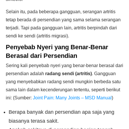
Selain itu, pada beberapa gangguan, serangan artritis
tetap berada di persendian yang sama selama serangan
terjadi. Tapi pada gangguan lain, artritis berpindah dari
sendi ke sendi (artritis migrasi).
Penyebab Nyeri yang Benar-Benar
Berasal dari Persendian
Sering kali penyebab nyeri yang benar-benar berasal dari
persendian adalah
radang sendi (artritis)
. Gangguan
yang menyebabkan radang sendi mungkin berbeda satu
sama lain dalam kecenderungan tertentu, seperti berikut
ini: (Sumber:
Joint Pain: Many Joints – MSD Manual
)
Berapa banyak dan persendian apa saja yang
biasanya terasa sakit.