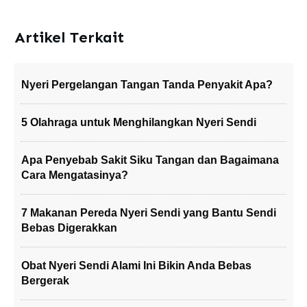
Artikel Terkait
Nyeri Pergelangan Tangan Tanda Penyakit Apa?
5 Olahraga untuk Menghilangkan Nyeri Sendi
Apa Penyebab Sakit Siku Tangan dan Bagaimana
Cara Mengatasinya?
7 Makanan Pereda Nyeri Sendi yang Bantu Sendi
Bebas Digerakkan
Obat Nyeri Sendi Alami Ini Bikin Anda Bebas
Bergerak