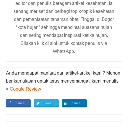
editor dan penulis beragam artikel kesehatan. Ia
senang meriset dan berbagi topik-topik kesehatan
dan pemanfaatan tanaman obat. Tinggal di Bogor
“kota hujan” sehingga mencintai suasana hujan
dan sering mendapat inspirasi ketika hujan.
Silakan klik
di sini untuk kontak penulis via
WhatsApp
.
Anda mendapat manfaat dari artikel-artikel kami? Mohon
berikan ulasan untuk terus menyemangati kami menulis
>
Google Review
Share
Tweet
Share