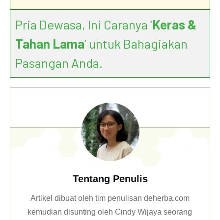
Pria Dewasa, Ini Caranya ‘
Keras &
Tahan Lama
’ untuk Bahagiakan
Pasangan Anda.
Tentang Penulis
Artikel dibuat oleh tim penulisan deherba.com
kemudian disunting oleh Cindy Wijaya seorang