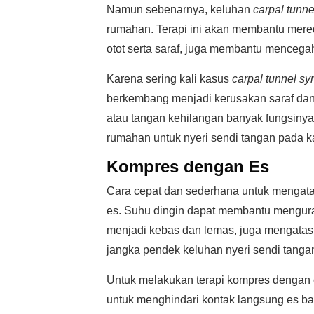
Namun sebenarnya, keluhan
carpal tunn
rumahan. Terapi ini akan membantu mere
otot serta saraf, juga membantu mencegah
Karena sering kali kasus
carpal tunnel s
berkembang menjadi kerusakan saraf dan 
atau tangan kehilangan banyak fungsinya 
rumahan untuk nyeri sendi tangan pada 
Kompres dengan Es
Cara cepat dan sederhana untuk mengata
es. Suhu dingin dapat membantu mengura
menjadi kebas dan lemas, juga mengatas
jangka pendek keluhan nyeri sendi tanga
Untuk melakukan terapi kompres dengan es
untuk menghindari kontak langsung es ba