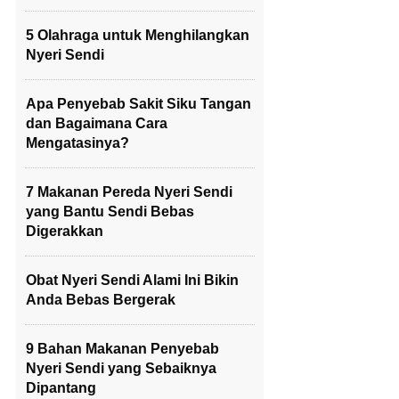
5 Olahraga untuk Menghilangkan
Nyeri Sendi
Apa Penyebab Sakit Siku Tangan
dan Bagaimana Cara
Mengatasinya?
7 Makanan Pereda Nyeri Sendi
yang Bantu Sendi Bebas
Digerakkan
Obat Nyeri Sendi Alami Ini Bikin
Anda Bebas Bergerak
9 Bahan Makanan Penyebab
Nyeri Sendi yang Sebaiknya
Dipantang