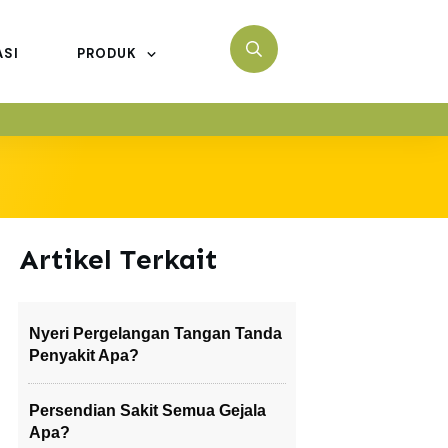
ASI
PRODUK
Artikel Terkait
Nyeri Pergelangan Tangan Tanda
Penyakit Apa?
Persendian Sakit Semua Gejala
Apa?