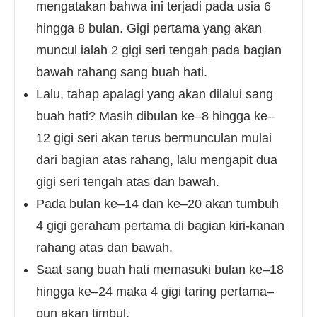
mengatakan bahwa ini terjadi pada usia 6
hingga 8 bulan. Gigi pertama yang akan
muncul ialah 2 gigi seri tengah pada bagian
bawah rahang sang buah hati.
Lalu, tahap apalagi yang akan dilalui sang
buah hati? Masih dibulan ke–8 hingga ke–
12 gigi seri akan terus bermunculan mulai
dari bagian atas rahang, lalu mengapit dua
gigi seri tengah atas dan bawah.
Pada bulan ke–14 dan ke–20 akan tumbuh
4 gigi geraham pertama di bagian kiri-kanan
rahang atas dan bawah.
Saat sang buah hati memasuki bulan ke–18
hingga ke–24 maka 4 gigi taring pertama–
pun akan timbul.