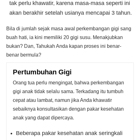
tak perlu khawatir, karena masa-masa seperti ini
akan berakhir setelah usianya mencapai 3 tahun.
Bila di jumlah sejak masa awal perkembangan gigi sang
buah hati, ia kini memiliki 20 gigi susu. Menakjubkan
bukan? Dan, Tahukah Anda kapan proses ini benar-
benar bermula?
Pertumbuhan Gigi
Orang tua perlu mengingat, bahwa perkembangan
gigi anak tidak selalu sama. Terkadang itu tumbuh
cepat atau lambat, namun jika Anda khawatir
sebaiknya konsultasikan dengan pakar kesehatan
anak yang dapat dipercaya.
Beberapa pakar kesehatan anak seringkali