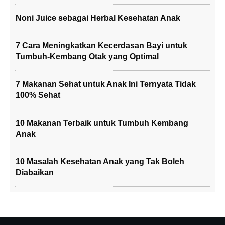
Noni Juice sebagai Herbal Kesehatan Anak
7 Cara Meningkatkan Kecerdasan Bayi untuk
Tumbuh-Kembang Otak yang Optimal
7 Makanan Sehat untuk Anak Ini Ternyata Tidak
100% Sehat
10 Makanan Terbaik untuk Tumbuh Kembang
Anak
10 Masalah Kesehatan Anak yang Tak Boleh
Diabaikan