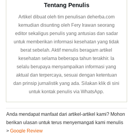
Tentang Penulis
Artikel dibuat oleh tim penulisan deherba.com
kemudian disunting oleh Fery Irawan seorang
editor sekaligus penulis yang antusias dan sadar
untuk memberikan informasi kesehatan yang tidak
berat sebelah. Aktif menulis beragam artikel
kesehatan selama beberapa tahun terakhir. Ia
selalu berupaya menyampaikan informasi yang
aktual dan terpercaya, sesuai dengan ketentuan
dan prinsip jurnalistik yang ada. Silakan klik
di sini
untuk kontak penulis via WhatsApp
.
Anda mendapat manfaat dari artikel-artikel kami? Mohon
berikan ulasan untuk terus menyemangati kami menulis
>
Google Review