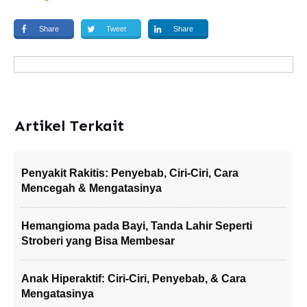
Share
Tweet
Share
Artikel Terkait
Penyakit Rakitis: Penyebab, Ciri-Ciri, Cara
Mencegah & Mengatasinya
Hemangioma pada Bayi, Tanda Lahir Seperti
Stroberi yang Bisa Membesar
Anak Hiperaktif: Ciri-Ciri, Penyebab, & Cara
Mengatasinya