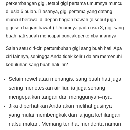
perkembangan gigi, tetapi gigi pertama umumnya muncul
di usia 6 bulan. Biasanya, gigi pertama yang datang
muncul berawal di depan bagian bawah (disebut juga
gigi seri bagian bawah). Umumnya pada usia 3, gigi sang
buah hati sudah mencapai puncak perkembangannya.
Salah satu ciri-ciri pertumbuhan gigi sang buah hati! Apa
ciri lainnya, sehingga Anda tidak keliru dalam memenuhi
kebutuhan sang buah hati ini?
Selain rewel atau menangis, sang buah hati juga
sering meneteskan air liur, ia juga senang
mengepalkan tangan dan menggunyah–nya.
Jika diperhatikan Anda akan melihat gusinya
yang mulai membengkak dan ia juga kehilangan
nafsu makan. Memang terlihat menderita namun