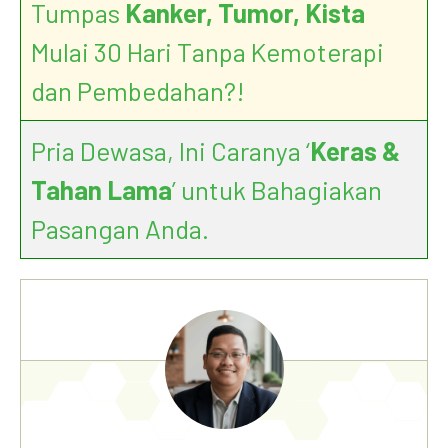
Tumpas
Kanker, Tumor, Kista
Mulai 30 Hari Tanpa Kemoterapi
dan Pembedahan?!
Pria Dewasa, Ini Caranya ‘
Keras &
Tahan Lama
’ untuk Bahagiakan
Pasangan Anda.