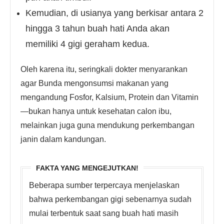
Kemudian, di usianya yang berkisar antara 2
hingga 3 tahun buah hati Anda akan
memiliki 4 gigi geraham kedua.
Oleh karena itu, seringkali dokter menyarankan
agar Bunda mengonsumsi makanan yang
mengandung Fosfor, Kalsium, Protein dan Vitamin
—bukan hanya untuk kesehatan calon ibu,
melainkan juga guna mendukung perkembangan
janin dalam kandungan.
FAKTA YANG MENGEJUTKAN!
Beberapa sumber terpercaya menjelaskan
bahwa perkembangan gigi sebenarnya sudah
mulai terbentuk saat sang buah hati masih