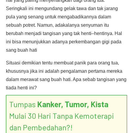
hal yang paling menyenangkan bagi orang tua.
Seringkali ini mengundang gelak tawa dan tak jarang
pula yang senang untuk mengabadikannya dalam
sebuah potret. Namun, adakalanya senyuman itu
berubah menjadi tangisan yang tak henti–hentinya. Hal
ini bisa menunjukkan adanya perkembangan gigi pada
sang buah hati
Situasi demikian tentu membuat panik para orang tua,
khususnya jika ini adalah pengalaman pertama mereka
dalam merawat sang buah hati. Apa sebab tangisan yang
tiada henti ini?
Tumpas
Kanker, Tumor, Kista
Mulai 30 Hari Tanpa Kemoterapi
dan Pembedahan?!