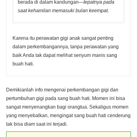
berada di dalam kandungan—
tepatnya pada
saat kehamilan memasuki bulan keempat.
Karena itu perawatan gigi anak sangat penting
dalam perkembangannya, tanpa perawatan yang
baik Anda tak dapat melihat senyum manis sang
buah hati.
Demikianlah info mengenai perkembangan gigi dan
pertumbuhan gigi pada sang buah hati. Momen ini bisa
sangat menyenangkan bagi orangtua. Sekaligus momen
yang menyebalkan, mengingat sang buah hati cenderung
tak bisa diam saat ini terjadi.