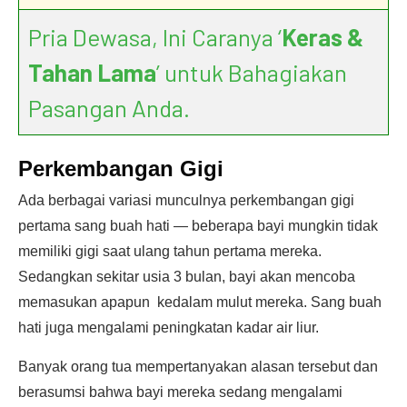
Pria Dewasa, Ini Caranya ‘
Keras &
Tahan Lama
’ untuk Bahagiakan
Pasangan Anda.
Perkembangan Gigi
Ada berbagai variasi munculnya perkembangan gigi
pertama sang buah hati — beberapa bayi mungkin tidak
memiliki gigi saat ulang tahun pertama mereka.
Sedangkan sekitar usia 3 bulan, bayi akan mencoba
memasukan apapun kedalam mulut mereka. Sang buah
hati juga mengalami peningkatan kadar air liur.
Banyak orang tua mempertanyakan alasan tersebut dan
berasumsi bahwa bayi mereka sedang mengalami