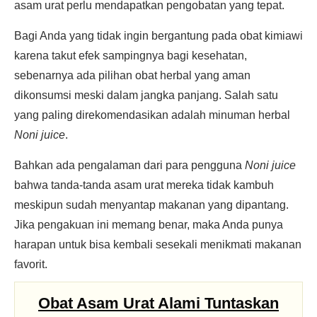
asam urat perlu mendapatkan pengobatan yang tepat.
Bagi Anda yang tidak ingin bergantung pada obat kimiawi
karena takut efek sampingnya bagi kesehatan,
sebenarnya ada pilihan obat herbal yang aman
dikonsumsi meski dalam jangka panjang. Salah satu
yang paling direkomendasikan adalah minuman herbal
Noni juice
.
Bahkan ada pengalaman dari para pengguna
Noni juice
bahwa tanda-tanda asam urat mereka tidak kambuh
meskipun sudah menyantap makanan yang dipantang.
Jika pengakuan ini memang benar, maka Anda punya
harapan untuk bisa kembali sesekali menikmati makanan
favorit.
Obat Asam Urat Alami Tuntaskan