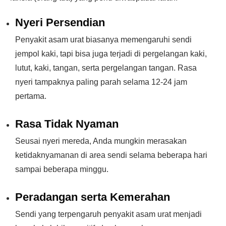
Nyeri Persendian
Penyakit asam urat biasanya memengaruhi sendi
jempol kaki, tapi bisa juga terjadi di pergelangan kaki,
lutut, kaki, tangan, serta pergelangan tangan. Rasa
nyeri tampaknya paling parah selama 12-24 jam
pertama.
Rasa Tidak Nyaman
Seusai nyeri mereda, Anda mungkin merasakan
ketidaknyamanan di area sendi selama beberapa hari
sampai beberapa minggu.
Peradangan serta Kemerahan
Sendi yang terpengaruh penyakit asam urat menjadi