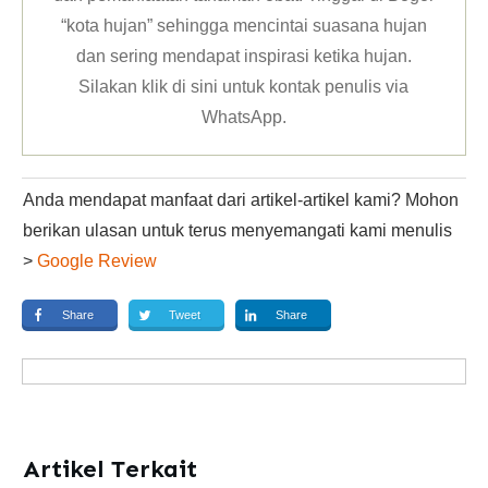
“kota hujan” sehingga mencintai suasana hujan
dan sering mendapat inspirasi ketika hujan.
Silakan klik
di sini untuk kontak penulis via
WhatsApp
.
Anda mendapat manfaat dari artikel-artikel kami? Mohon
berikan ulasan untuk terus menyemangati kami menulis
>
Google Review
Share
Tweet
Share
Artikel Terkait