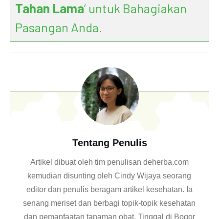
Tahan Lama
’ untuk Bahagiakan
Pasangan Anda.
Tentang Penulis
Artikel dibuat oleh tim penulisan deherba.com
kemudian disunting oleh Cindy Wijaya seorang
editor dan penulis beragam artikel kesehatan. Ia
senang meriset dan berbagi topik-topik kesehatan
dan pemanfaatan tanaman obat. Tinggal di Bogor