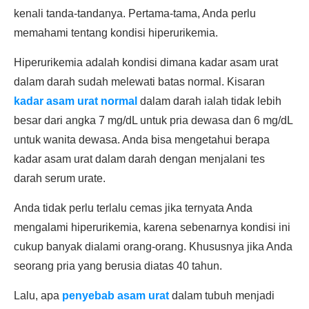
kenali tanda-tandanya. Pertama-tama, Anda perlu
memahami tentang kondisi hiperurikemia.
Hiperurikemia adalah kondisi dimana kadar asam urat
dalam darah sudah melewati batas normal. Kisaran
kadar asam urat normal
dalam darah ialah tidak lebih
besar dari angka 7 mg/dL untuk pria dewasa dan 6 mg/dL
untuk wanita dewasa. Anda bisa mengetahui berapa
kadar asam urat dalam darah dengan menjalani tes
darah serum urate.
Anda tidak perlu terlalu cemas jika ternyata Anda
mengalami hiperurikemia, karena sebenarnya kondisi ini
cukup banyak dialami orang-orang. Khususnya jika Anda
seorang pria yang berusia diatas 40 tahun.
Lalu, apa
penyebab asam urat
dalam tubuh menjadi