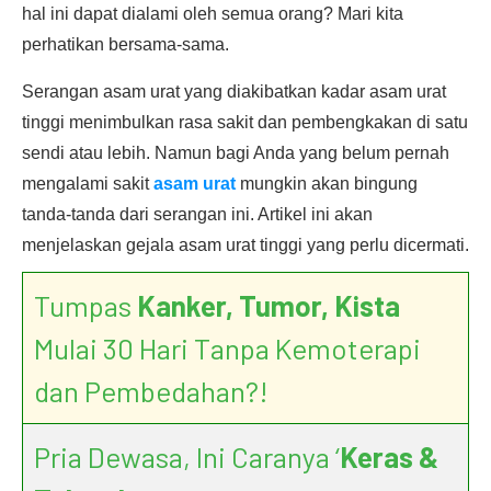
hal ini dapat dialami oleh semua orang? Mari kita
perhatikan bersama-sama.
Serangan asam urat yang diakibatkan kadar asam urat
tinggi menimbulkan rasa sakit dan pembengkakan di satu
sendi atau lebih. Namun bagi Anda yang belum pernah
mengalami sakit
asam urat
mungkin akan bingung
tanda-tanda dari serangan ini. Artikel ini akan
menjelaskan gejala asam urat tinggi yang perlu dicermati.
Tumpas
Kanker, Tumor, Kista
Mulai 30 Hari Tanpa Kemoterapi
dan Pembedahan?!
Pria Dewasa, Ini Caranya ‘
Keras &