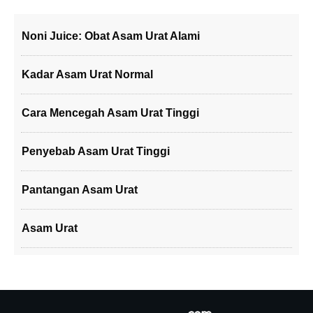
Noni Juice: Obat Asam Urat Alami
Kadar Asam Urat Normal
Cara Mencegah Asam Urat Tinggi
Penyebab Asam Urat Tinggi
Pantangan Asam Urat
Asam Urat