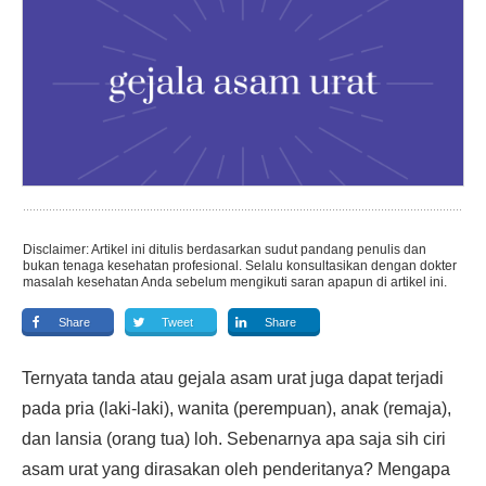
Disclaimer: Artikel ini ditulis berdasarkan sudut pandang penulis dan
bukan tenaga kesehatan profesional. Selalu konsultasikan dengan dokter
masalah kesehatan Anda sebelum mengikuti saran apapun di artikel ini.
Share
Tweet
Share
Ternyata tanda atau gejala asam urat juga dapat terjadi
pada pria (laki-laki), wanita (perempuan), anak (remaja),
dan lansia (orang tua) loh. Sebenarnya apa saja sih ciri
asam urat yang dirasakan oleh penderitanya? Mengapa