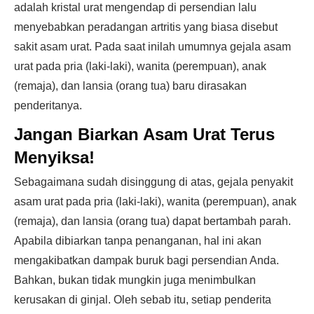
adalah kristal urat mengendap di persendian lalu
menyebabkan peradangan artritis yang biasa disebut
sakit asam urat. Pada saat inilah umumnya gejala asam
urat pada pria (laki-laki), wanita (perempuan), anak
(remaja), dan lansia (orang tua) baru dirasakan
penderitanya.
Jangan Biarkan Asam Urat Terus
Menyiksa!
Sebagaimana sudah disinggung di atas, gejala penyakit
asam urat pada pria (laki-laki), wanita (perempuan), anak
(remaja), dan lansia (orang tua) dapat bertambah parah.
Apabila dibiarkan tanpa penanganan, hal ini akan
mengakibatkan dampak buruk bagi persendian Anda.
Bahkan, bukan tidak mungkin juga menimbulkan
kerusakan di ginjal. Oleh sebab itu, setiap penderita