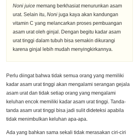
Noni juice
memang berkhasiat menurunkan asam
urat. Selain itu,
Noni
juga kaya akan kandungan
vitamin C yang melancarkan proses pembuangan
asam urat oleh ginjal. Dengan begitu kadar asam
urat tinggi dalam tubuh bisa semakin dikurangi
karena ginjal lebih mudah menyingkirkannya.
Perlu diingat bahwa tidak semua orang yang memiliki
kadar asam urat tinggi akan mengalami serangan gejala
asam urat dan tidak setiap orang yang mengalami
keluhan encok memiliki kadar asam urat tinggi. Tanda-
tanda asam urat tinggi bisa jadi sulit dideteksi apabila
tidak menimbulkan keluhan apa-apa.
Ada yang bahkan sama sekali tidak merasakan ciri-ciri