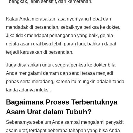
bengkak, lebih sensitif, dan kemerahan.
Kalau Anda merasakan rasa nyeri yang hebat dan
mendadak di persendian, sebaiknya periksa ke dokter.
Jika tidak mendapat penanganan yang baik, gejala-
gejala asam urat bisa lebih parah lagi, bahkan dapat
terjadi kerusakan di persendian.
Juga disarankan untuk segera periksa ke dokter bila
Anda mengalami demam dan sendi terasa menjadi
panas serta meradang, karena itu mungkin adalah tanda-
tanda adanya infeksi.
Bagaimana Proses Terbentuknya
Asam Urat dalam Tubuh?
Sebenarnya sebelum Anda sampai mengalami penyakit
asam urat, terdapat beberapa tahapan yang bisa Anda