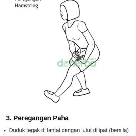
3. Peregangan Paha
Duduk tegak di lantai dengan lutut dilipat (bersila)