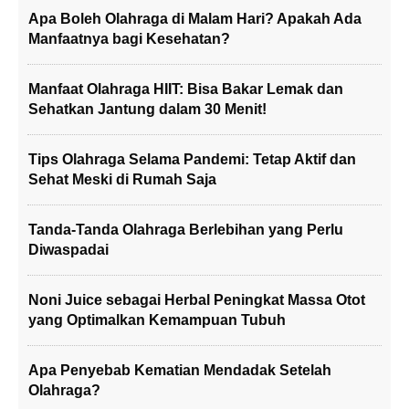
Apa Boleh Olahraga di Malam Hari? Apakah Ada
Manfaatnya bagi Kesehatan?
Manfaat Olahraga HIIT: Bisa Bakar Lemak dan
Sehatkan Jantung dalam 30 Menit!
Tips Olahraga Selama Pandemi: Tetap Aktif dan
Sehat Meski di Rumah Saja
Tanda-Tanda Olahraga Berlebihan yang Perlu
Diwaspadai
Noni Juice sebagai Herbal Peningkat Massa Otot
yang Optimalkan Kemampuan Tubuh
Apa Penyebab Kematian Mendadak Setelah
Olahraga?