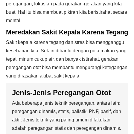
peregangan, fokuslah pada gerakan-gerakan yang kita
buat. Hal itu bisa membuat pikiran kita beristirahat secara
mental.
Meredakan Sakit Kepala Karena Tegang
Sakit kepala karena tegang dan stres bisa mengganggu
keseharian kita. Selain dibantu dengan pola makan yang
tepat, minum cukup air, dan banyak istirahat, gerakan
peregangan otot bisa membantu mengurangi ketegangan
yang dirasakan akibat sakit kepala.
Jenis-Jenis Peregangan Otot
Ada beberapa jenis teknik peregangan, antara lain:
peregangan dinamis, statis, balistik, PNF, pasif, dan
aktif. Jenis teknik yang paling umum dilakukan
adalah peregangan statis dan peregangan dinamis.