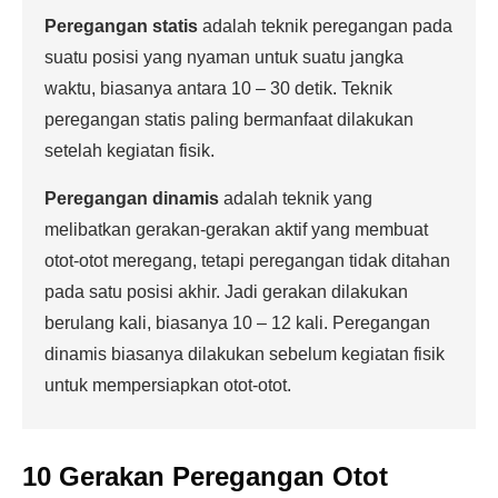
Peregangan statis
adalah teknik peregangan pada
suatu posisi yang nyaman untuk suatu jangka
waktu, biasanya antara 10 – 30 detik. Teknik
peregangan statis paling bermanfaat dilakukan
setelah kegiatan fisik.
Peregangan dinamis
adalah teknik yang
melibatkan gerakan-gerakan aktif yang membuat
otot-otot meregang, tetapi peregangan tidak ditahan
pada satu posisi akhir. Jadi gerakan dilakukan
berulang kali, biasanya 10 – 12 kali. Peregangan
dinamis biasanya dilakukan sebelum kegiatan fisik
untuk mempersiapkan otot-otot.
10 Gerakan Peregangan Otot