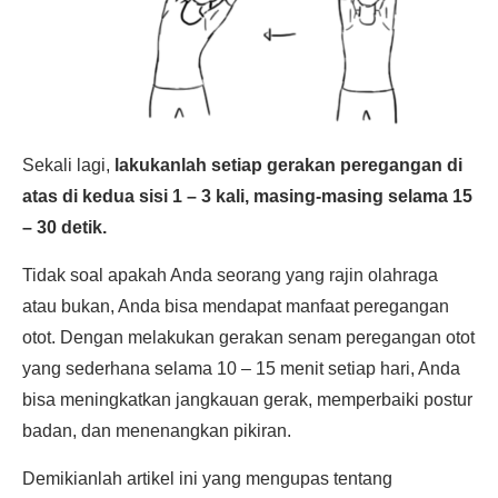
Sekali lagi,
lakukanlah setiap gerakan peregangan di
atas di kedua sisi 1 – 3 kali, masing-masing selama 15
– 30 detik.
Tidak soal apakah Anda seorang yang rajin olahraga
atau bukan, Anda bisa mendapat manfaat peregangan
otot. Dengan melakukan gerakan senam peregangan otot
yang sederhana selama 10 – 15 menit setiap hari, Anda
bisa meningkatkan jangkauan gerak, memperbaiki postur
badan, dan menenangkan pikiran.
Demikianlah artikel ini yang mengupas tentang