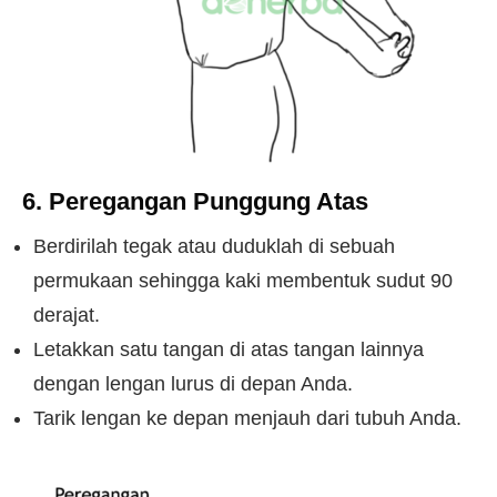
6. Peregangan Punggung Atas
Berdirilah tegak atau duduklah di sebuah
permukaan sehingga kaki membentuk sudut 90
derajat.
Letakkan satu tangan di atas tangan lainnya
dengan lengan lurus di depan Anda.
Tarik lengan ke depan menjauh dari tubuh Anda.