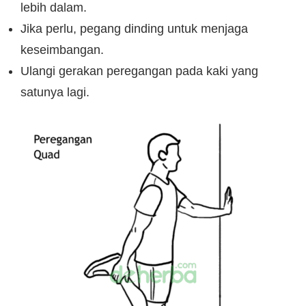
lebih dalam.
Jika perlu, pegang dinding untuk menjaga
keseimbangan.
Ulangi gerakan peregangan pada kaki yang
satunya lagi.