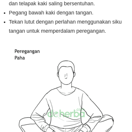
dan telapak kaki saling bersentuhan.
Pegang bawah kaki dengan tangan.
Tekan lutut dengan perlahan menggunakan siku
tangan untuk memperdalam peregangan.