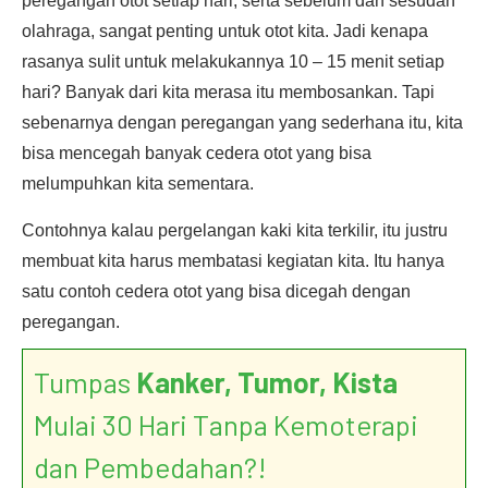
peregangan otot setiap hari, serta sebelum dan sesudah
olahraga, sangat penting untuk otot kita. Jadi kenapa
rasanya sulit untuk melakukannya 10 – 15 menit setiap
hari? Banyak dari kita merasa itu membosankan. Tapi
sebenarnya dengan peregangan yang sederhana itu, kita
bisa mencegah banyak cedera otot yang bisa
melumpuhkan kita sementara.
Contohnya kalau pergelangan kaki kita terkilir, itu justru
membuat kita harus membatasi kegiatan kita. Itu hanya
satu contoh cedera otot yang bisa dicegah dengan
peregangan.
Tumpas
Kanker, Tumor, Kista
Mulai 30 Hari Tanpa Kemoterapi
dan Pembedahan?!