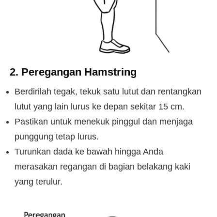
2. Peregangan Hamstring
Berdirilah tegak, tekuk satu lutut dan rentangkan
lutut yang lain lurus ke depan sekitar 15 cm.
Pastikan untuk menekuk pinggul dan menjaga
punggung tetap lurus.
Turunkan dada ke bawah hingga Anda
merasakan regangan di bagian belakang kaki
yang terulur.