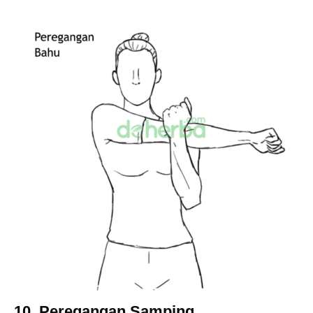
10. Peregangan Samping