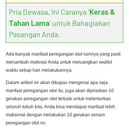
Pria Dewasa, Ini Caranya ‘
Keras &
Tahan Lama
’ untuk Bahagiakan
Pasangan Anda.
Ada banyak manfaat peregangan otot lainnya yang pasti
menambah motivasi Anda untuk meluangkan sedikit
waktu setiap hari melakukannya.
Dalam artikel ini akan dikupas mengenai apa saja
manfaat peregangan otot itu, juga akan dijelaskan 10
gerakan peregangan otot terbaik untuk melenturkan
seluruh tubuh kita. Anda bisa mendapat manfaat lebih
maksimal dengan melakukan 10 gerakan senam
peregangan otot ini.