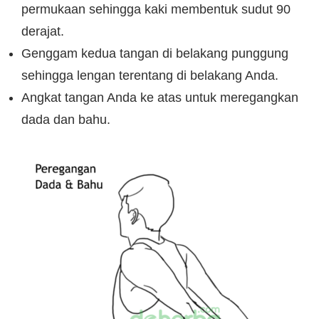
permukaan sehingga kaki membentuk sudut 90
derajat.
Genggam kedua tangan di belakang punggung
sehingga lengan terentang di belakang Anda.
Angkat tangan Anda ke atas untuk meregangkan
dada dan bahu.