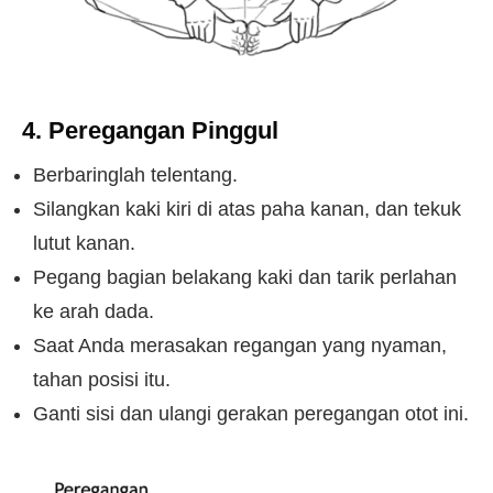
4. Peregangan Pinggul
Berbaringlah telentang.
Silangkan kaki kiri di atas paha kanan, dan tekuk
lutut kanan.
Pegang bagian belakang kaki dan tarik perlahan
ke arah dada.
Saat Anda merasakan regangan yang nyaman,
tahan posisi itu.
Ganti sisi dan ulangi gerakan peregangan otot ini.