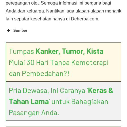
peregangan otot. Semoga informasi ini berguna bagi
Anda dan keluarga. Nantikan juga ulasan-ulasan menarik
lain seputar kesehatan hanya di Deherba.com.
Sumber
Tumpas
Kanker, Tumor, Kista
Mulai 30 Hari Tanpa Kemoterapi
dan Pembedahan?!
Pria Dewasa, Ini Caranya ‘
Keras &
Tahan Lama
’ untuk Bahagiakan
Pasangan Anda.