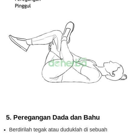
5. Peregangan Dada dan Bahu
Berdirilah tegak atau duduklah di sebuah