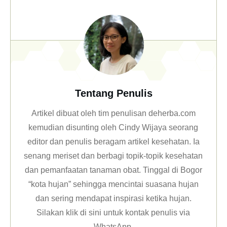
Tentang Penulis
Artikel dibuat oleh tim penulisan deherba.com
kemudian disunting oleh Cindy Wijaya seorang
editor dan penulis beragam artikel kesehatan. Ia
senang meriset dan berbagi topik-topik kesehatan
dan pemanfaatan tanaman obat. Tinggal di Bogor
“kota hujan” sehingga mencintai suasana hujan
dan sering mendapat inspirasi ketika hujan.
Silakan klik
di sini untuk kontak penulis via
WhatsApp
.