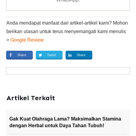
Anda mendapat manfaat dari artikel-artikel kami? Mohon
berikan ulasan untuk terus menyemangati kami menulis
>
Google Review
Share
Tweet
Share
Artikel Terkait
Gak Kuat Olahraga Lama? Maksimalkan Stamina
dengan Herbal untuk Daya Tahan Tubuh!