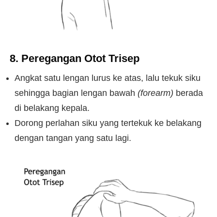
8. Peregangan Otot Trisep
Angkat satu lengan lurus ke atas, lalu tekuk siku
sehingga bagian lengan bawah
(forearm)
berada
di belakang kepala.
Dorong perlahan siku yang tertekuk ke belakang
dengan tangan yang satu lagi.