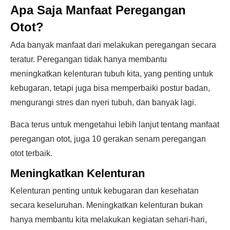
Apa Saja Manfaat Peregangan
Otot?
Ada banyak manfaat dari melakukan peregangan secara
teratur. Peregangan tidak hanya membantu
meningkatkan kelenturan tubuh kita, yang penting untuk
kebugaran, tetapi juga bisa memperbaiki postur badan,
mengurangi stres dan nyeri tubuh, dan banyak lagi.
Baca terus untuk mengetahui lebih lanjut tentang manfaat
peregangan otot, juga 10 gerakan senam peregangan
otot terbaik.
Meningkatkan Kelenturan
Kelenturan penting untuk kebugaran dan kesehatan
secara keseluruhan. Meningkatkan kelenturan bukan
hanya membantu kita melakukan kegiatan sehari-hari,