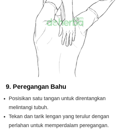
9. Peregangan Bahu
Posisikan satu tangan untuk direntangkan
melintangi tubuh.
Tekan dan tarik lengan yang terulur dengan
perlahan untuk memperdalam peregangan.