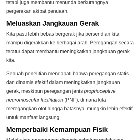
tetapi juga membantu menunda berkurangnya
pergerakan akibat penuaan.
Meluaskan Jangkauan Gerak
Kita pasti lebih bebas bergerak jika persendian kita
mampu digerakkan ke berbagai arah. Peregangan secara
teratur dapat membantu meningkatkan jangkauan gerak
kita.
Sebuah penelitian mendapati bahwa peregangan statis
dan dinamis efektif dalam meningkatkan jangkauan
gerak, meskipun peregangan jenis
proprioceptive
neuromuscular facilitation
(PNF), dimana kita
meregangkan otot hingga batasnya, mungkin lebih efektif
untuk manfaat langsung.
Memperbaiki Kemampuan Fisik