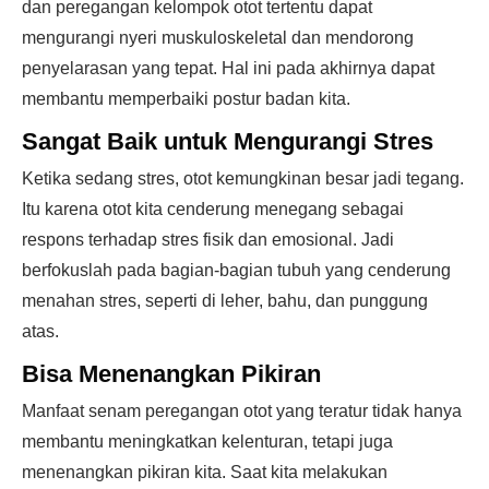
dan peregangan kelompok otot tertentu dapat
mengurangi nyeri muskuloskeletal dan mendorong
penyelarasan yang tepat. Hal ini pada akhirnya dapat
membantu memperbaiki postur badan kita.
Sangat Baik untuk Mengurangi Stres
Ketika sedang stres, otot kemungkinan besar jadi tegang.
Itu karena otot kita cenderung menegang sebagai
respons terhadap stres fisik dan emosional. Jadi
berfokuslah pada bagian-bagian tubuh yang cenderung
menahan stres, seperti di leher, bahu, dan punggung
atas.
Bisa Menenangkan Pikiran
Manfaat senam peregangan otot yang teratur tidak hanya
membantu meningkatkan kelenturan, tetapi juga
menenangkan pikiran kita. Saat kita melakukan