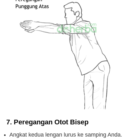
7. Peregangan Otot Bisep
Angkat kedua lengan lurus ke samping Anda.