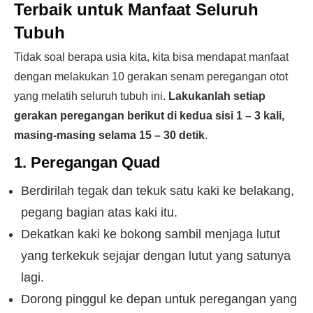
Terbaik untuk Manfaat Seluruh
Tubuh
Tidak soal berapa usia kita, kita bisa mendapat manfaat
dengan melakukan 10 gerakan senam peregangan otot
yang melatih seluruh tubuh ini.
Lakukanlah setiap
gerakan peregangan berikut di kedua sisi 1 – 3 kali,
masing-masing selama 15 – 30 detik
.
1. Peregangan Quad
Berdirilah tegak dan tekuk satu kaki ke belakang,
pegang bagian atas kaki itu.
Dekatkan kaki ke bokong sambil menjaga lutut
yang terkekuk sejajar dengan lutut yang satunya
lagi.
Dorong pinggul ke depan untuk peregangan yang