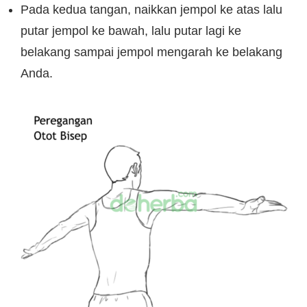
Pada kedua tangan, naikkan jempol ke atas lalu
putar jempol ke bawah, lalu putar lagi ke
belakang sampai jempol mengarah ke belakang
Anda.