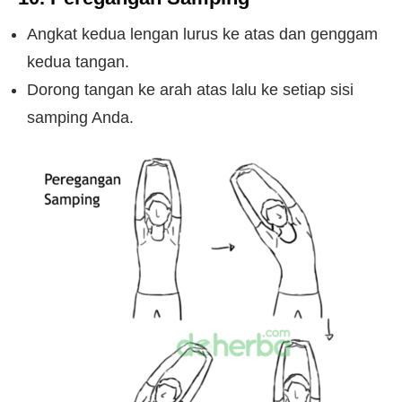
Angkat kedua lengan lurus ke atas dan genggam
kedua tangan.
Dorong tangan ke arah atas lalu ke setiap sisi
samping Anda.