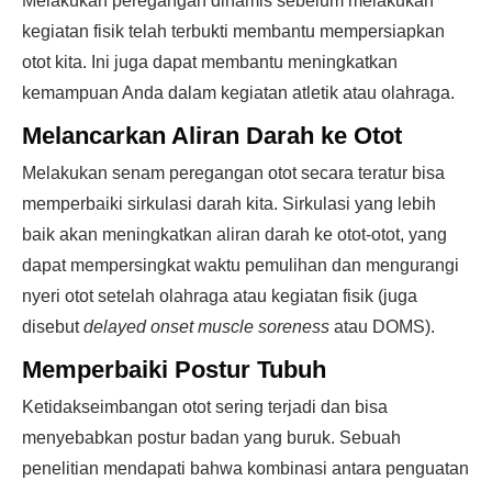
Melakukan peregangan dinamis sebelum melakukan
kegiatan fisik telah terbukti membantu mempersiapkan
otot kita. Ini juga dapat membantu meningkatkan
kemampuan Anda dalam kegiatan atletik atau olahraga.
Melancarkan Aliran Darah ke Otot
Melakukan senam peregangan otot secara teratur bisa
memperbaiki sirkulasi darah kita. Sirkulasi yang lebih
baik akan meningkatkan aliran darah ke otot-otot, yang
dapat mempersingkat waktu pemulihan dan mengurangi
nyeri otot setelah olahraga atau kegiatan fisik (juga
disebut
delayed onset muscle soreness
atau DOMS).
Memperbaiki Postur Tubuh
Ketidakseimbangan otot sering terjadi dan bisa
menyebabkan postur badan yang buruk. Sebuah
penelitian mendapati bahwa kombinasi antara penguatan