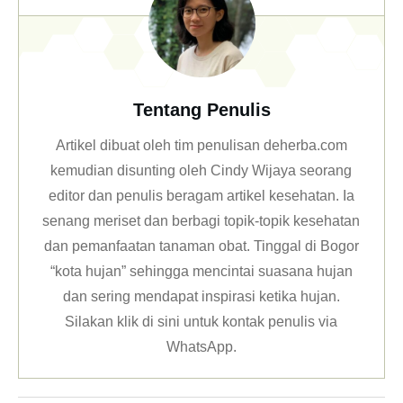
Tentang Penulis
Artikel dibuat oleh tim penulisan deherba.com
kemudian disunting oleh Cindy Wijaya seorang
editor dan penulis beragam artikel kesehatan. Ia
senang meriset dan berbagi topik-topik kesehatan
dan pemanfaatan tanaman obat. Tinggal di Bogor
“kota hujan” sehingga mencintai suasana hujan
dan sering mendapat inspirasi ketika hujan.
Silakan klik
di sini untuk kontak penulis via
WhatsApp
.