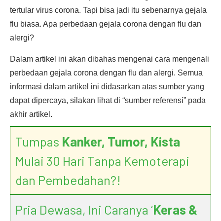
tertular virus corona. Tapi bisa jadi itu sebenarnya gejala
flu biasa. Apa perbedaan gejala corona dengan flu dan
alergi?
Dalam artikel ini akan dibahas mengenai cara mengenali
perbedaan gejala corona dengan flu dan alergi. Semua
informasi dalam artikel ini didasarkan atas sumber yang
dapat dipercaya, silakan lihat di “sumber referensi” pada
akhir artikel.
Tumpas
Kanker, Tumor, Kista
Mulai 30 Hari Tanpa Kemoterapi
dan Pembedahan?!
Pria Dewasa, Ini Caranya ‘
Keras &