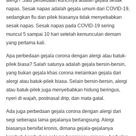
alergi? Satu perbedaan kuncinya adalah gejala sesak
napas. Sesak napas adalah gejala umum dari COVID-19,
sedangkan flu dan pilek biasanya tidak menyebabkan
sesak napas. Sesak napas pada COVID-19 sering
muncul 5 sampai 10 hari setelah kemunculan demam
yang pertama kali.
Apa perbedaan gejala corona dengan alergi atau batuk-
pilek biasa? Salah satunya adalah gejala bersin-bersin,
yang bukan gejala khas corona melainkan gejala dari
alergi atau batuk-pilek biasa. Selain bersin-bersin, alergi
atau batuk-pilek juga menyebabkan hidung beringus,
nyeri di wajah, postnasal drip, dan mata gatal.
Ada juga perbedaan gejala corona dengan alergi dari
segi seberapa lama gejalanya berlangsung. Alergi
biasanya bersifat kronis, dimana gejala-gejalanya