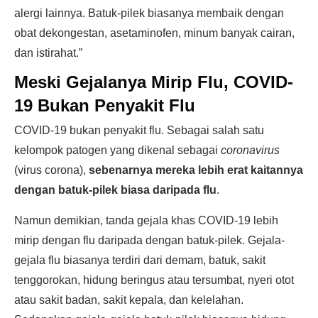
alergi lainnya. Batuk-pilek biasanya membaik dengan
obat dekongestan, asetaminofen, minum banyak cairan,
dan istirahat.”
Meski Gejalanya Mirip Flu, COVID-
19 Bukan Penyakit Flu
COVID-19 bukan penyakit flu. Sebagai salah satu
kelompok patogen yang dikenal sebagai
coronavirus
(virus corona),
sebenarnya mereka lebih erat kaitannya
dengan batuk-pilek biasa daripada flu
.
Namun demikian, tanda gejala khas COVID-19 lebih
mirip dengan flu daripada dengan batuk-pilek. Gejala-
gejala flu biasanya terdiri dari demam, batuk, sakit
tenggorokan, hidung beringus atau tersumbat, nyeri otot
atau sakit badan, sakit kepala, dan kelelahan.