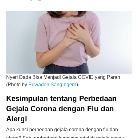
Nyeri Dada Bisa Menjadi Gejala COVID yang Parah
(Photo by
Puwadon Sang-ngern
)
Kesimpulan tentang Perbedaan
Gejala Corona dengan Flu dan
Alergi
Apa kunci perbedaan gejala corona dengan flu dan