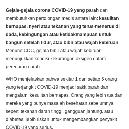
Gejala-gejala corona COVID-19 yang parah
dan
membutuhkan pertolongan medis antara lain:
kesulitan
bernapas, nyeri atau tekanan yang terus-menerus di
dada, kebingungan atau ketidakmampuan untuk
bangun setelah tidur, atau bibir atau wajah kebiruan
.
Menurut CDC, gejala bibir atau wajah kebiruan
menunjukkan kondisi kekurangan oksigen dalam
peredaran darah.
WHO menjelaskan bahwa sekitar 1 dari setiap 6 orang
yang terjangkit COVID-19 menjadi sakit parah dan
mengalami kesulitan bernapas. Orang yang lebih tua dan
mereka yang punya masalah kesehatan sebelumnya,
seperti tekanan darah tinggi, gangguan jantung, atau
diabetes, lebih riskan untuk mengembangkan penyakit
COVID-19 yang serius.