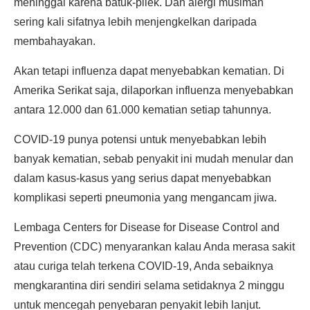
meninggal karena batuk-pilek. Dan alergi musiman
sering kali sifatnya lebih menjengkelkan daripada
membahayakan.
Akan tetapi influenza dapat menyebabkan kematian. Di
Amerika Serikat saja, dilaporkan influenza menyebabkan
antara 12.000 dan 61.000 kematian setiap tahunnya.
COVID-19 punya potensi untuk menyebabkan lebih
banyak kematian, sebab penyakit ini mudah menular dan
dalam kasus-kasus yang serius dapat menyebabkan
komplikasi seperti pneumonia yang mengancam jiwa.
Lembaga Centers for Disease for Disease Control and
Prevention (CDC) menyarankan kalau Anda merasa sakit
atau curiga telah terkena COVID-19, Anda sebaiknya
mengkarantina diri sendiri selama setidaknya 2 minggu
untuk mencegah penyebaran penyakit lebih lanjut.