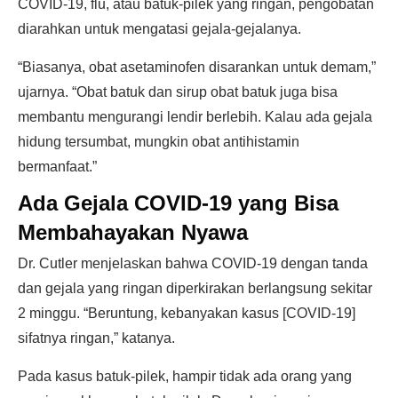
COVID-19, flu, atau batuk-pilek yang ringan, pengobatan
diarahkan untuk mengatasi gejala-gejalanya.
“Biasanya, obat asetaminofen disarankan untuk demam,”
ujarnya. “Obat batuk dan sirup obat batuk juga bisa
membantu mengurangi lendir berlebih. Kalau ada gejala
hidung tersumbat, mungkin obat antihistamin
bermanfaat.”
Ada Gejala COVID-19 yang Bisa
Membahayakan Nyawa
Dr. Cutler menjelaskan bahwa COVID-19 dengan tanda
dan gejala yang ringan diperkirakan berlangsung sekitar
2 minggu. “Beruntung, kebanyakan kasus [COVID-19]
sifatnya ringan,” katanya.
Pada kasus batuk-pilek, hampir tidak ada orang yang