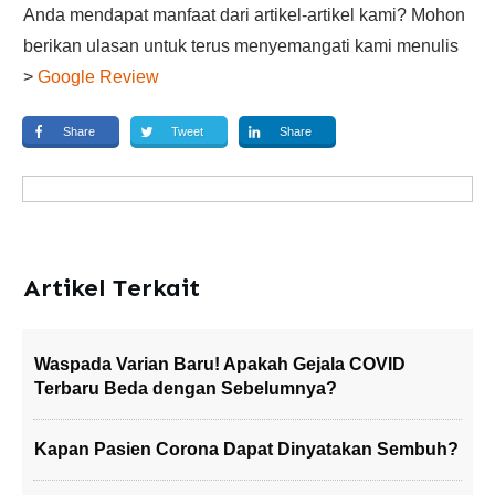
Anda mendapat manfaat dari artikel-artikel kami? Mohon
berikan ulasan untuk terus menyemangati kami menulis
>
Google Review
Share
Tweet
Share
Artikel Terkait
Waspada Varian Baru! Apakah Gejala COVID
Terbaru Beda dengan Sebelumnya?
Kapan Pasien Corona Dapat Dinyatakan Sembuh?