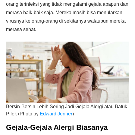
orang terinfeksi yang tidak mengalami gejala apapun dan
merasa baik-baik saja. Mereka masih bisa menularkan
virusnya ke orang-orang di sekitarnya walaupun mereka
merasa sehat.
Bersin-Bersin Lebih Sering Jadi Gejala Alergi atau Batuk-
Pilek (Photo by
Edward Jenner
)
Gejala-Gejala Alergi Biasanya