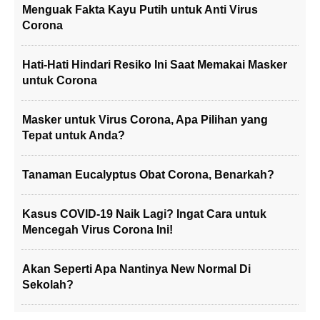
Menguak Fakta Kayu Putih untuk Anti Virus
Corona
Hati-Hati Hindari Resiko Ini Saat Memakai Masker
untuk Corona
Masker untuk Virus Corona, Apa Pilihan yang
Tepat untuk Anda?
Tanaman Eucalyptus Obat Corona, Benarkah?
Kasus COVID-19 Naik Lagi? Ingat Cara untuk
Mencegah Virus Corona Ini!
Akan Seperti Apa Nantinya New Normal Di
Sekolah?