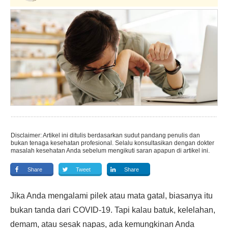
Disclaimer: Artikel ini ditulis berdasarkan sudut pandang penulis dan
bukan tenaga kesehatan profesional. Selalu konsultasikan dengan dokter
masalah kesehatan Anda sebelum mengikuti saran apapun di artikel ini.
Share
Tweet
Share
Jika Anda mengalami pilek atau mata gatal, biasanya itu
bukan tanda dari COVID-19. Tapi kalau batuk, kelelahan,
demam, atau sesak napas, ada kemungkinan Anda