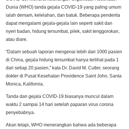
Dunia (WHO) tanda gejala COVID-19 yang paling umum
ialah demam, kelelahan, dan batuk. Beberapa penderita
dapat mengalami gejala-gejala lain seperti sakit dan
nyeri badan, hidung tersumbat, pilek, sakit tenggorokan,
atau diare.
“Dalam sebuah laporan mengenai lebih dari 1000 pasien
di China, gejala hidung tersumbat hanya terlihat pada 1
dari setiap 20 pasien,” kata Dr. David M. Cutler, seorang
dokter di Pusat Kesehatan Providence Saint John, Santa
Monica, Kalifornia.
Tanda dan gejala COVID-19 biasanya muncul dalam
waktu 2 sampai 14 hari setelah paparan virus corona
penyebabnya.
Akan tetapi, WHO menerangkan bahwa ada beberapa