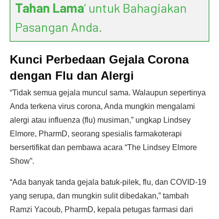
Tahan Lama
’ untuk Bahagiakan
Pasangan Anda.
Kunci Perbedaan Gejala Corona
dengan Flu dan Alergi
“Tidak semua gejala muncul sama. Walaupun sepertinya
Anda terkena virus corona, Anda mungkin mengalami
alergi atau influenza (flu) musiman,” ungkap Lindsey
Elmore, PharmD, seorang spesialis farmakoterapi
bersertifikat dan pembawa acara “The Lindsey Elmore
Show”.
“Ada banyak tanda gejala batuk-pilek, flu, dan COVID-19
yang serupa, dan mungkin sulit dibedakan,” tambah
Ramzi Yacoub, PharmD, kepala petugas farmasi dari