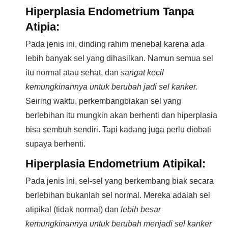
Hiperplasia Endometrium Tanpa
Atipia:
Pada jenis ini, dinding rahim menebal karena ada
lebih banyak sel yang dihasilkan. Namun semua sel
itu normal atau sehat, dan
sangat kecil
kemungkinannya untuk berubah jadi sel kanker.
Seiring waktu, perkembangbiakan sel yang
berlebihan itu mungkin akan berhenti dan hiperplasia
bisa sembuh sendiri. Tapi kadang juga perlu diobati
supaya berhenti.
Hiperplasia Endometrium Atipikal:
Pada jenis ini, sel-sel yang berkembang biak secara
berlebihan bukanlah sel normal. Mereka adalah sel
atipikal (tidak normal) dan
lebih besar
kemungkinannya untuk berubah menjadi sel kanker