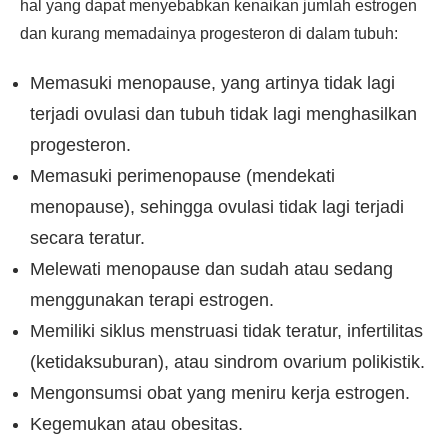
hal yang dapat menyebabkan kenaikan jumlah estrogen
dan kurang memadainya progesteron di dalam tubuh:
Memasuki menopause, yang artinya tidak lagi
terjadi ovulasi dan tubuh tidak lagi menghasilkan
progesteron.
Memasuki perimenopause (mendekati
menopause), sehingga ovulasi tidak lagi terjadi
secara teratur.
Melewati menopause dan sudah atau sedang
menggunakan terapi estrogen.
Memiliki siklus menstruasi tidak teratur, infertilitas
(ketidaksuburan), atau sindrom ovarium polikistik.
Mengonsumsi obat yang meniru kerja estrogen.
Kegemukan atau obesitas.