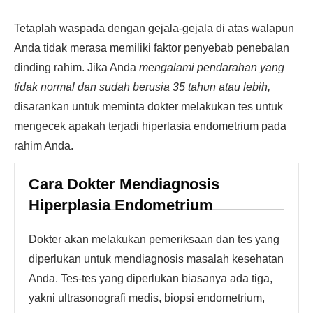
Tetaplah waspada dengan gejala-gejala di atas walapun
Anda tidak merasa memiliki faktor penyebab penebalan
dinding rahim. Jika Anda
mengalami pendarahan yang
tidak normal dan sudah berusia 35 tahun atau lebih,
disarankan untuk meminta dokter melakukan tes untuk
mengecek apakah terjadi hiperlasia endometrium pada
rahim Anda.
Cara Dokter Mendiagnosis
Hiperplasia Endometrium
Dokter akan melakukan pemeriksaan dan tes yang
diperlukan untuk mendiagnosis masalah kesehatan
Anda. Tes-tes yang diperlukan biasanya ada tiga,
yakni ultrasonografi medis, biopsi endometrium,