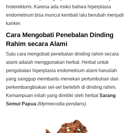
histerektomi. Karena ada risiko bahwa hiperplasia
endometrium bisa muncul kembali lalu berubah menjadi
kanker.
Cara Mengobati Penebalan Dinding
Rahim secara Alami
Satu cara mengobati penebalan dinding rahim secara
alami adalah menggunakan herbal. Herbal untuk
pengobatan hiperplasia endometrium alami haruslah
yang sanggup membantu menekan pertumbuhan dan
perkembangbiakan sel-sel berlebih di dinding rahim.
Kemampuan inilah yang dimiliki oleh herbal
Sarang
Semut Papua
(Myrmecodia pendans).