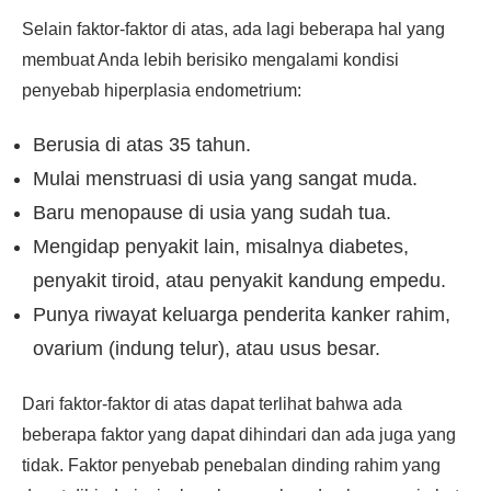
Selain faktor-faktor di atas, ada lagi beberapa hal yang
membuat Anda lebih berisiko mengalami kondisi
penyebab hiperplasia endometrium:
Berusia di atas 35 tahun.
Mulai menstruasi di usia yang sangat muda.
Baru menopause di usia yang sudah tua.
Mengidap penyakit lain, misalnya diabetes,
penyakit tiroid, atau penyakit kandung empedu.
Punya riwayat keluarga penderita kanker rahim,
ovarium (indung telur), atau usus besar.
Dari faktor-faktor di atas dapat terlihat bahwa ada
beberapa faktor yang dapat dihindari dan ada juga yang
tidak. Faktor penyebab penebalan dinding rahim yang