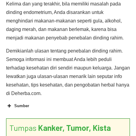
Kelima dan yang terakhir, bila memiliki masalah pada
dinding endometrium, Anda disarankan untuk
menghindari makanan-makanan seperti gula, alkohol,
daging merah, dan makanan berlemak, karena bisa
menjadi makanan penyebab penebalan dinding rahim.
Demikianlah ulasan tentang penebalan dinding rahim.
Semoga informasi ini membuat Anda lebih peduli
terhadap kesehatan diri sendiri maupun keluarga. Jangan
lewatkan juga ulasan-ulasan menarik lain seputar info
kesehatan, tips kesehatan, dan pengobatan herbal hanya
di Deherba.com.
Sumber
Tumpas
Kanker, Tumor, Kista