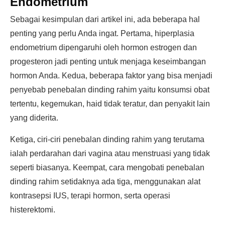
Endometrium
Sebagai kesimpulan dari artikel ini, ada beberapa hal
penting yang perlu Anda ingat. Pertama, hiperplasia
endometrium dipengaruhi oleh hormon estrogen dan
progesteron jadi penting untuk menjaga keseimbangan
hormon Anda. Kedua, beberapa faktor yang bisa menjadi
penyebab penebalan dinding rahim yaitu konsumsi obat
tertentu, kegemukan, haid tidak teratur, dan penyakit lain
yang diderita.
Ketiga, ciri-ciri penebalan dinding rahim yang terutama
ialah perdarahan dari vagina atau menstruasi yang tidak
seperti biasanya. Keempat, cara mengobati penebalan
dinding rahim setidaknya ada tiga, menggunakan alat
kontrasepsi IUS, terapi hormon, serta operasi
histerektomi.