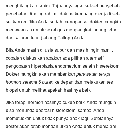
menghilangkan rahim. Tujuannya agar sel-sel penyebab
penebalan dinding rahim tidak berkembang menjadi sel-
sel kanker. Jika Anda sudah menopause, dokter mungkin
menawarkan untuk sekaligus mengangkat indung telur
dan saluran telur (tabung Fallopi) Anda.
Bila Anda masih di usia subur dan masih ingin hamil,
cobalah diskusikan apakah ada pilihan alternatif
pengobatan hiperplasia endometrium selain histerektomi.
Dokter mungkin akan memberikan
perawatan terapi
hormon selama 6 bulan
ke depan dan melakukan tes
biopsi untuk melihat apakah hasilnya baik.
Jika terapi hormon hasilnya cukup baik, Anda mungkin
bisa menunda operasi histerektomi sampai Anda
memutuskan untuk tidak punya anak lagi. Setelahnya
dokter akan tetap menganjurkan Anda untuk menjalani