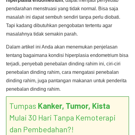
hiperplasia endometrium
, dapat menjadi penyebab
pendarahan menstruasi yang tidak normal. Bisa saja
masalah ini dapat sembuh sendiri tanpa perlu diobati.
Tapi kadang dibutuhkan pengobatan tertentu agar
masalahnya tidak semakin parah.
Dalam artikel ini Anda akan menemukan penjelasan
tentang bagaimana kondisi hiperplasia endometrium bisa
terjadi, penyebab penebalan dinding rahim ini, ciri-ciri
penebalan dinding rahim, cara mengatasi penebalan
dinding rahim, juga pantangan makanan untuk penderita
penebalan dinding rahim.
Tumpas
Kanker, Tumor, Kista
Mulai 30 Hari Tanpa Kemoterapi
dan Pembedahan?!