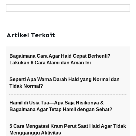
Artikel Terkait
Bagaimana Cara Agar Haid Cepat Berhenti?
Lakukan 6 Cara Alami dan Aman Ini
Seperti Apa Warna Darah Haid yang Normal dan
Tidak Normal?
Hamil di Usia Tua—Apa Saja Risikonya &
Bagaimana Agar Tetap Hamil dengan Sehat?
5 Cara Mengatasi Kram Perut Saat Haid Agar Tidak
Mengganggu Aktivitas