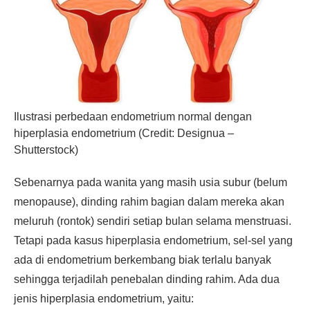
Ilustrasi perbedaan endometrium normal dengan
hiperplasia endometrium (Credit: Designua –
Shutterstock)
Sebenarnya pada wanita yang masih usia subur (belum
menopause), dinding rahim bagian dalam mereka akan
meluruh (rontok) sendiri setiap bulan selama menstruasi.
Tetapi pada kasus hiperplasia endometrium, sel-sel yang
ada di endometrium berkembang biak terlalu banyak
sehingga terjadilah penebalan dinding rahim. Ada dua
jenis hiperplasia endometrium, yaitu: