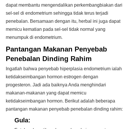
dapat membantu mengendalikan perkembangbiakan dari
sel-sel di endometrium sehingga tidak terus terjadi
penebalan. Bersamaan dengan itu, herbal ini juga dapat
memicu kematian pada sel-sel tidak normal yang
menumpuk di endometrium.
Pantangan Makanan Penyebab
Penebalan Dinding Rahim
Ingatlah bahwa penyebab hiperplasia endometrium ialah
ketidakseimbangan hormon estrogen dengan
progesteron. Jadi ada baiknya Anda menghindari
makanan-makanan yang dapat memicu
ketidakseimbangan hormon. Berikut adalah beberapa
pantangan makanan penyebab penebalan dinding rahim:
Gula: