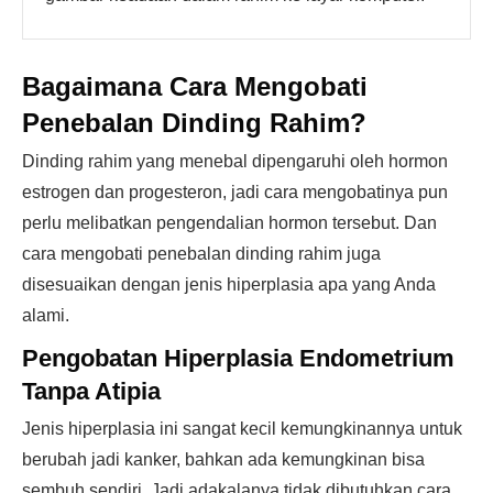
Bagaimana Cara Mengobati
Penebalan Dinding Rahim?
Dinding rahim yang menebal dipengaruhi oleh hormon
estrogen dan progesteron, jadi cara mengobatinya pun
perlu melibatkan pengendalian hormon tersebut. Dan
cara mengobati penebalan dinding rahim juga
disesuaikan dengan jenis hiperplasia apa yang Anda
alami.
Pengobatan Hiperplasia Endometrium
Tanpa Atipia
Jenis hiperplasia ini sangat kecil kemungkinannya untuk
berubah jadi kanker, bahkan ada kemungkinan bisa
sembuh sendiri. Jadi adakalanya tidak dibutuhkan cara