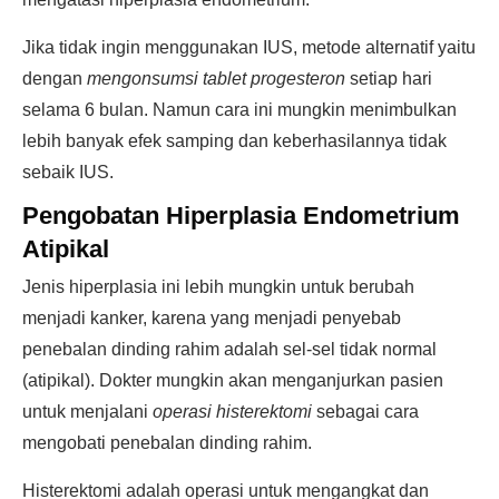
Jika tidak ingin menggunakan IUS, metode alternatif yaitu
dengan
mengonsumsi tablet progesteron
setiap hari
selama 6 bulan. Namun cara ini mungkin menimbulkan
lebih banyak efek samping dan keberhasilannya tidak
sebaik IUS.
Pengobatan Hiperplasia Endometrium
Atipikal
Jenis hiperplasia ini lebih mungkin untuk berubah
menjadi kanker, karena yang menjadi penyebab
penebalan dinding rahim adalah sel-sel tidak normal
(atipikal). Dokter mungkin akan menganjurkan pasien
untuk menjalani
operasi histerektomi
sebagai cara
mengobati penebalan dinding rahim.
Histerektomi adalah operasi untuk mengangkat dan