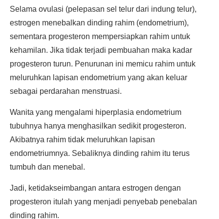
Selama ovulasi (pelepasan sel telur dari indung telur),
estrogen menebalkan dinding rahim (endometrium),
sementara progesteron mempersiapkan rahim untuk
kehamilan. Jika tidak terjadi pembuahan maka kadar
progesteron turun. Penurunan ini memicu rahim untuk
meluruhkan lapisan endometrium yang akan keluar
sebagai perdarahan menstruasi.
Wanita yang mengalami hiperplasia endometrium
tubuhnya hanya menghasilkan sedikit progesteron.
Akibatnya rahim tidak meluruhkan lapisan
endometriumnya. Sebaliknya dinding rahim itu terus
tumbuh dan menebal.
Jadi, ketidakseimbangan antara estrogen dengan
progesteron itulah yang menjadi penyebab penebalan
dinding rahim.