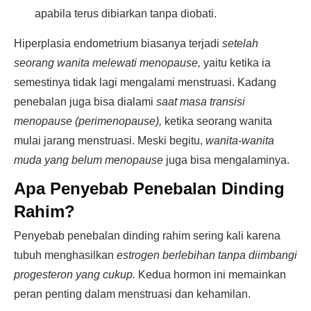
apabila terus dibiarkan tanpa diobati.
Hiperplasia endometrium biasanya terjadi
setelah
seorang wanita melewati menopause,
yaitu ketika ia
semestinya tidak lagi mengalami menstruasi. Kadang
penebalan juga bisa dialami
saat masa transisi
menopause (perimenopause),
ketika seorang wanita
mulai jarang menstruasi. Meski begitu,
wanita-wanita
muda yang belum menopause
juga bisa mengalaminya.
Apa Penyebab Penebalan Dinding
Rahim?
Penyebab penebalan dinding rahim sering kali karena
tubuh menghasilkan
estrogen berlebihan tanpa diimbangi
progesteron yang cukup.
Kedua hormon ini memainkan
peran penting dalam menstruasi dan kehamilan.