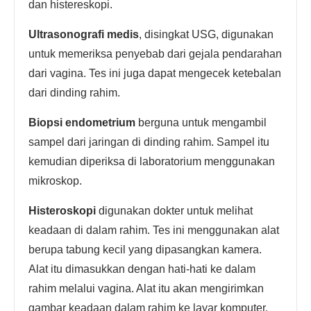
dan histereskopi.
Ultrasonografi medis
, disingkat USG, digunakan
untuk memeriksa penyebab dari gejala pendarahan
dari vagina. Tes ini juga dapat mengecek ketebalan
dari dinding rahim.
Biopsi endometrium
berguna untuk mengambil
sampel dari jaringan di dinding rahim. Sampel itu
kemudian diperiksa di laboratorium menggunakan
mikroskop.
Histeroskopi
digunakan dokter untuk melihat
keadaan di dalam rahim. Tes ini menggunakan alat
berupa tabung kecil yang dipasangkan kamera.
Alat itu dimasukkan dengan hati-hati ke dalam
rahim melalui vagina. Alat itu akan mengirimkan
gambar keadaan dalam rahim ke layar komputer.