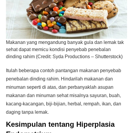
Makanan yang mengandung banyak gula dan lemak tak
sehat dapat memicu kondisi penyebab penebalan
dinding rahim (Credit: Syda Productions – Shutterstock)
Itulah beberapa contoh pantangan makanan penyebab
penebalan dinding rahim. Hindarilah makanan dan
minuman seperti di atas, dan perbanyaklah asupan
makanan dan minuman sehat misalnya sayuran, buah,
kacang-kacangan, biji-bijian, herbal, rempah, ikan, dan
daging tanpa lemak.
Kesimpulan tentang Hiperplasia