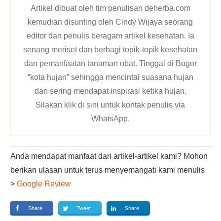
Artikel dibuat oleh tim penulisan deherba.com
kemudian disunting oleh Cindy Wijaya seorang
editor dan penulis beragam artikel kesehatan. Ia
senang meriset dan berbagi topik-topik kesehatan
dan pemanfaatan tanaman obat. Tinggal di Bogor
“kota hujan” sehingga mencintai suasana hujan
dan sering mendapat inspirasi ketika hujan.
Silakan klik
di sini untuk kontak penulis via
WhatsApp
.
Anda mendapat manfaat dari artikel-artikel kami? Mohon
berikan ulasan untuk terus menyemangati kami menulis
>
Google Review
Share
Tweet
Share