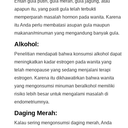
Entah gula putih, gula merah, gula jagung, atau
apapun itu, yang pasti gula telah terbukti
memperparah masalah hormon pada wanita. Karena
itu Anda perlu membatasi asupan gula maupun
makanan/minuman yang mengandung banyak gula.
Alkohol:
Penelitian mendapati bahwa konsumsi alkohol dapat
meningkatkan kadar estrogen pada wanita yang
telah menopause yang sedang menjalani terapi
estrogen. Karena itu dikhawatirkan bahwa wanita
yang mengonsumsi minuman beralkohol memiliki
risiko lebih besar untuk mengalami masalah di
endometriumnya.
Daging Merah:
Kalau sering mengonsumsi daging merah, Anda