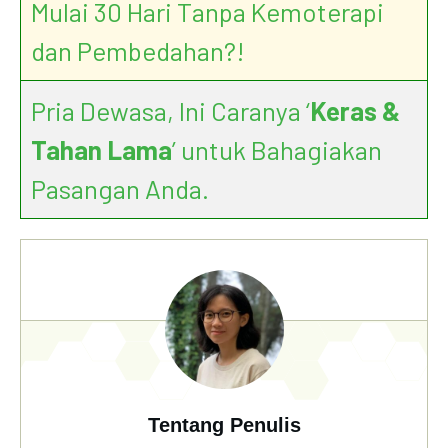
Mulai 30 Hari Tanpa Kemoterapi
dan Pembedahan?!
Pria Dewasa, Ini Caranya ‘
Keras &
Tahan Lama
’ untuk Bahagiakan
Pasangan Anda.
Tentang Penulis