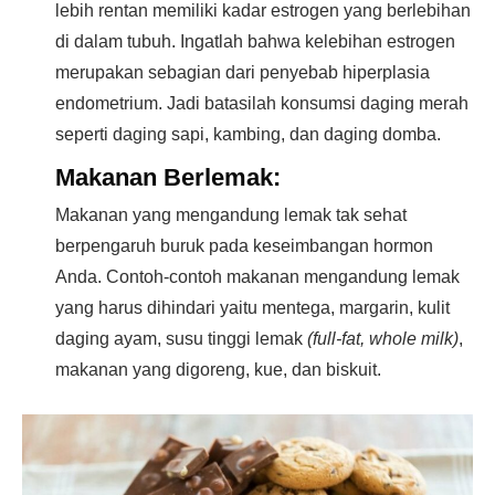
lebih rentan memiliki kadar estrogen yang berlebihan
di dalam tubuh. Ingatlah bahwa kelebihan estrogen
merupakan sebagian dari penyebab hiperplasia
endometrium. Jadi batasilah konsumsi daging merah
seperti daging sapi, kambing, dan daging domba.
Makanan Berlemak:
Makanan yang mengandung lemak tak sehat
berpengaruh buruk pada keseimbangan hormon
Anda. Contoh-contoh makanan mengandung lemak
yang harus dihindari yaitu mentega, margarin, kulit
daging ayam, susu tinggi lemak
(full-fat, whole milk)
,
makanan yang digoreng, kue, dan biskuit.