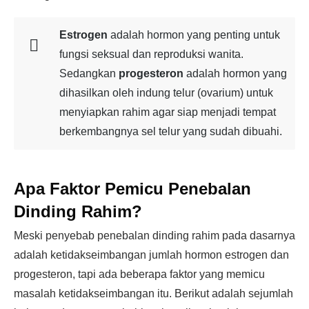
Estrogen
adalah hormon yang penting untuk
fungsi seksual dan reproduksi wanita.
Sedangkan
progesteron
adalah hormon yang
dihasilkan oleh indung telur (ovarium) untuk
menyiapkan rahim agar siap menjadi tempat
berkembangnya sel telur yang sudah dibuahi.
Apa Faktor Pemicu Penebalan
Dinding Rahim?
Meski penyebab penebalan dinding rahim pada dasarnya
adalah ketidakseimbangan jumlah hormon estrogen dan
progesteron, tapi ada beberapa faktor yang memicu
masalah ketidakseimbangan itu. Berikut adalah sejumlah