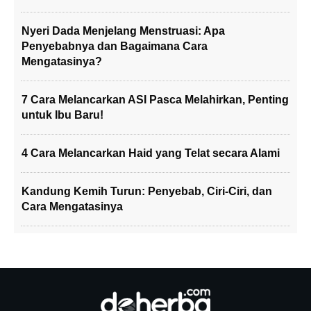
Nyeri Dada Menjelang Menstruasi: Apa
Penyebabnya dan Bagaimana Cara
Mengatasinya?
7 Cara Melancarkan ASI Pasca Melahirkan, Penting
untuk Ibu Baru!
4 Cara Melancarkan Haid yang Telat secara Alami
Kandung Kemih Turun: Penyebab, Ciri-Ciri, dan
Cara Mengatasinya