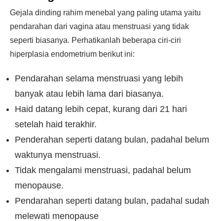
Gejala dinding rahim menebal yang paling utama yaitu
pendarahan dari vagina atau menstruasi yang tidak
seperti biasanya. Perhatikanlah beberapa ciri-ciri
hiperplasia endometrium berikut ini:
Pendarahan selama menstruasi yang lebih
banyak atau lebih lama dari biasanya.
Haid datang lebih cepat, kurang dari 21 hari
setelah haid terakhir.
Penderahan seperti datang bulan, padahal belum
waktunya menstruasi.
Tidak mengalami menstruasi, padahal belum
menopause.
Pendarahan seperti datang bulan, padahal sudah
melewati menopause