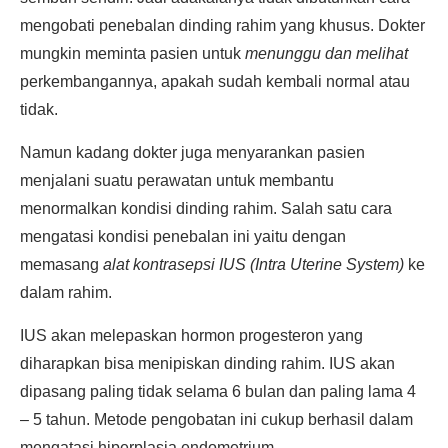
mengobati penebalan dinding rahim yang khusus. Dokter
mungkin meminta pasien untuk
menunggu dan melihat
perkembangannya, apakah sudah kembali normal atau
tidak.
Namun kadang dokter juga menyarankan pasien
menjalani suatu perawatan untuk membantu
menormalkan kondisi dinding rahim. Salah satu cara
mengatasi kondisi penebalan ini yaitu dengan
memasang
alat kontrasepsi IUS (Intra Uterine System)
ke
dalam rahim.
IUS akan melepaskan hormon progesteron yang
diharapkan bisa menipiskan dinding rahim. IUS akan
dipasang paling tidak selama 6 bulan dan paling lama 4
– 5 tahun. Metode pengobatan ini cukup berhasil dalam
mengatasi hiperplasia endometrium.