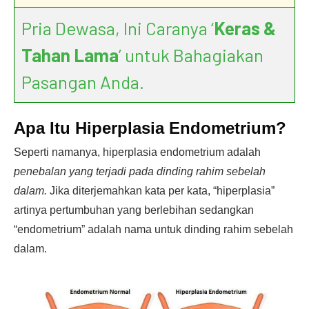
Pria Dewasa, Ini Caranya ‘
Keras &
Tahan Lama
’ untuk Bahagiakan
Pasangan Anda.
Apa Itu Hiperplasia Endometrium?
Seperti namanya, hiperplasia endometrium adalah
penebalan yang terjadi pada dinding rahim sebelah
dalam.
Jika diterjemahkan kata per kata, “hiperplasia”
artinya pertumbuhan yang berlebihan sedangkan
“endometrium” adalah nama untuk dinding rahim sebelah
dalam.