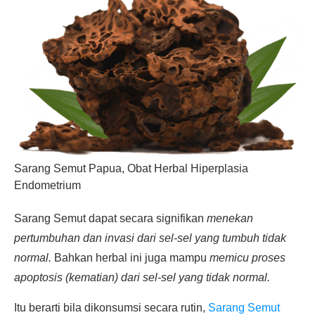
Sarang Semut Papua, Obat Herbal Hiperplasia
Endometrium
Sarang Semut dapat secara signifikan
menekan
pertumbuhan dan invasi dari sel-sel yang tumbuh tidak
normal.
Bahkan herbal ini juga mampu
memicu proses
apoptosis (kematian) dari sel-sel yang tidak normal.
Itu berarti bila dikonsumsi secara rutin,
Sarang Semut