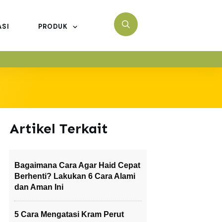
ASI
PRODUK
Artikel Terkait
Bagaimana Cara Agar Haid Cepat
Berhenti? Lakukan 6 Cara Alami
dan Aman Ini
5 Cara Mengatasi Kram Perut