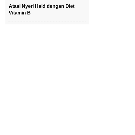
Atasi Nyeri Haid dengan Diet
Vitamin B