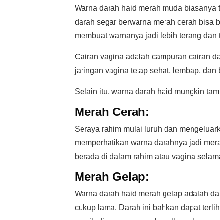
Warna darah haid merah muda biasanya te
darah segar berwarna merah cerah bisa b
membuat warnanya jadi lebih terang dan
Cairan vagina adalah campuran cairan da
jaringan vagina tetap sehat, lembap, dan be
Selain itu, warna darah haid mungkin tam
Merah Cerah:
Seraya rahim mulai luruh dan mengeluark
memperhatikan warna darahnya jadi merah
berada di dalam rahim atau vagina selam
Merah Gelap:
Warna darah haid merah gelap adalah da
cukup lama. Darah ini bahkan dapat terl