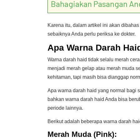
Bahagiakan Pasangan An
Karena itu, dalam artikel ini akan dibaha
sebaiknya Anda perlu periksa ke dokter.
Apa Warna Darah Hai
Warna darah haid tidak selalu merah cera
menjadi merah gelap atau merah muda se
kehitaman, tapi masih bisa dianggap norm
Apa warna darah haid yang normal bagi s
bahkan warna darah haid Anda bisa beruba
periode lainnya.
Berikut adalah beberapa warna darah hai
Merah Muda (Pink):