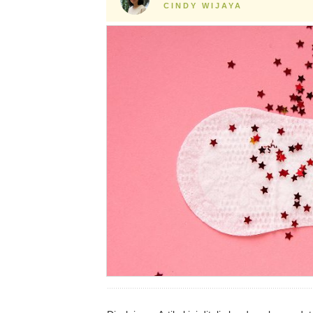
CINDY WIJAYA