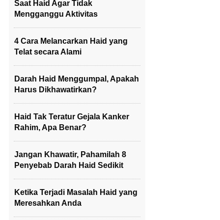
Saat Haid Agar Tidak
Mengganggu Aktivitas
4 Cara Melancarkan Haid yang
Telat secara Alami
Darah Haid Menggumpal, Apakah
Harus Dikhawatirkan?
Haid Tak Teratur Gejala Kanker
Rahim, Apa Benar?
Jangan Khawatir, Pahamilah 8
Penyebab Darah Haid Sedikit
Ketika Terjadi Masalah Haid yang
Meresahkan Anda