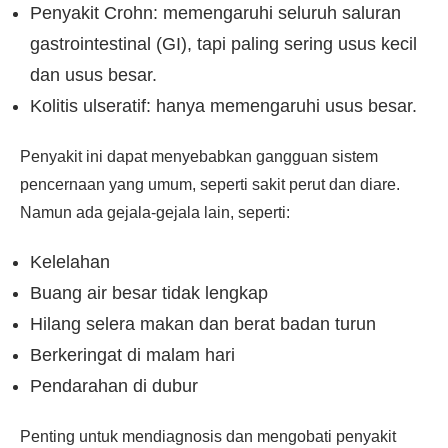
Penyakit Crohn: memengaruhi seluruh saluran
gastrointestinal (GI), tapi paling sering usus kecil
dan usus besar.
Kolitis ulseratif: hanya memengaruhi usus besar.
Penyakit ini dapat menyebabkan gangguan sistem
pencernaan yang umum, seperti sakit perut dan diare.
Namun ada gejala-gejala lain, seperti:
Kelelahan
Buang air besar tidak lengkap
Hilang selera makan dan berat badan turun
Berkeringat di malam hari
Pendarahan di dubur
Penting untuk mendiagnosis dan mengobati penyakit