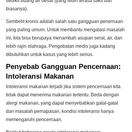
sedikit buang air besar (yang lebih terasa sakit dari
biasanya).
Sembelit kronis adalah salah satu gangguan penernaan
yang paling umum. Untuk membantu mengatasi masalah
ini, kita bisa berupaya menambah asupan serat, air, dan
lebih rajin olahraga. Pengobatan medis juga kadang
dibutuhkan untuk kasus yang lebih serius.
Penyebab Gangguan Pencernaan:
Intoleransi Makanan
Intoleransi makanan terjadi jika sistem pencernaan kita
tidak dapat menerima makanan tertentu. Beda dengan
alergi makanan, yang dapat menyebabkan gatal-gatal
dan masalah pernapasan, kondisi intoleransi hanya
memengaruhi pencernaan.