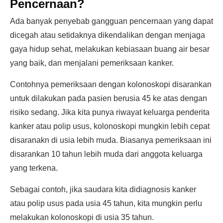
Pencernaan?
Ada banyak penyebab gangguan pencernaan yang dapat
dicegah atau setidaknya dikendalikan dengan menjaga
gaya hidup sehat, melakukan kebiasaan buang air besar
yang baik, dan menjalani pemeriksaan kanker.
Contohnya pemeriksaan dengan kolonoskopi disarankan
untuk dilakukan pada pasien berusia 45 ke atas dengan
risiko sedang. Jika kita punya riwayat keluarga penderita
kanker atau polip usus, kolonoskopi mungkin lebih cepat
disaranakn di usia lebih muda. Biasanya pemeriksaan ini
disarankan 10 tahun lebih muda dari anggota keluarga
yang terkena.
Sebagai contoh, jika saudara kita didiagnosis kanker
atau polip usus pada usia 45 tahun, kita mungkin perlu
melakukan kolonoskopi di usia 35 tahun.