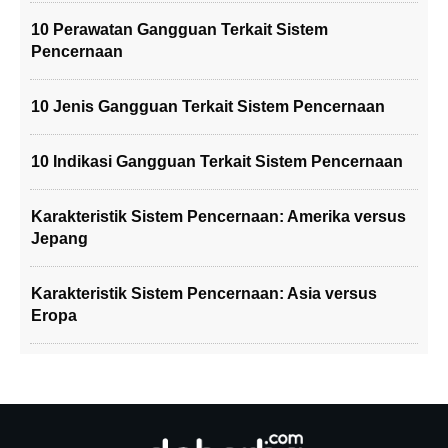
10 Perawatan Gangguan Terkait Sistem
Pencernaan
10 Jenis Gangguan Terkait Sistem Pencernaan
10 Indikasi Gangguan Terkait Sistem Pencernaan
Karakteristik Sistem Pencernaan: Amerika versus
Jepang
Karakteristik Sistem Pencernaan: Asia versus
Eropa