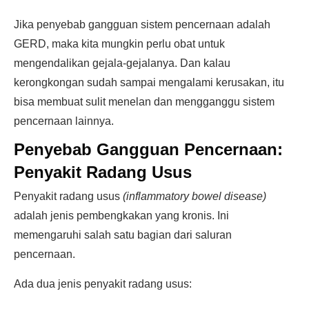
Jika penyebab gangguan sistem pencernaan adalah
GERD, maka kita mungkin perlu obat untuk
mengendalikan gejala-gejalanya. Dan kalau
kerongkongan sudah sampai mengalami kerusakan, itu
bisa membuat sulit menelan dan mengganggu sistem
pencernaan lainnya.
Penyebab Gangguan Pencernaan:
Penyakit Radang Usus
Penyakit radang usus
(inflammatory bowel disease)
adalah jenis pembengkakan yang kronis. Ini
memengaruhi salah satu bagian dari saluran
pencernaan.
Ada dua jenis penyakit radang usus: