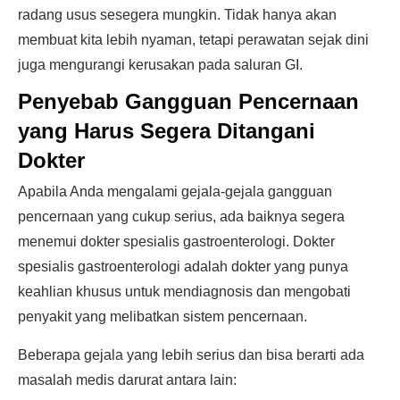
radang usus sesegera mungkin. Tidak hanya akan
membuat kita lebih nyaman, tetapi perawatan sejak dini
juga mengurangi kerusakan pada saluran GI.
Penyebab Gangguan Pencernaan
yang Harus Segera Ditangani
Dokter
Apabila Anda mengalami gejala-gejala gangguan
pencernaan yang cukup serius, ada baiknya segera
menemui dokter spesialis gastroenterologi. Dokter
spesialis gastroenterologi adalah dokter yang punya
keahlian khusus untuk mendiagnosis dan mengobati
penyakit yang melibatkan sistem pencernaan.
Beberapa gejala yang lebih serius dan bisa berarti ada
masalah medis darurat antara lain: