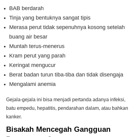
BAB berdarah
Tinja yang bentuknya sangat tipis
Merasa perut tidak sepenuhnya kosong setelah
buang air besar
Muntah terus-menerus
Kram perut yang parah
Keringat mengucur
Berat badan turun tiba-tiba dan tidak disengaja
Mengalami anemia
Gejala-gejala ini bisa menjadi pertanda adanya infeksi,
batu empedu, hepatitis, pendarahan dalam, atau bahkan
kanker.
Bisakah Mencegah Gangguan