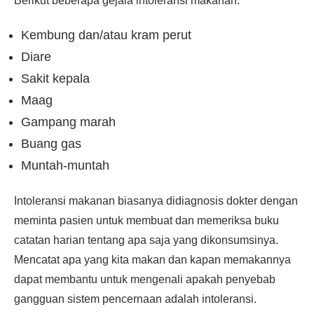
Berikut beberapa gejala intoleransi makanan:
Kembung dan/atau kram perut
Diare
Sakit kepala
Maag
Gampang marah
Buang gas
Muntah-muntah
Intoleransi makanan biasanya didiagnosis dokter dengan
meminta pasien untuk membuat dan memeriksa buku
catatan harian tentang apa saja yang dikonsumsinya.
Mencatat apa yang kita makan dan kapan memakannya
dapat membantu untuk mengenali apakah penyebab
gangguan sistem pencernaan adalah intoleransi.