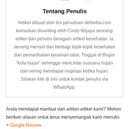
Tentang Penulis
Artikel dibuat oleh tim penulisan deherba.com
kemudian disunting oleh Cindy Wijaya seorang
editor dan penulis beragam artikel kesehatan. Ia
senang meriset dan berbagi topik-topik kesehatan
dan pemanfaatan tanaman obat. Tinggal di Bogor
“kota hujan” sehingga mencintai suasana hujan
dan sering mendapat inspirasi ketika hujan.
Silakan klik
di sini untuk kontak penulis via
WhatsApp
.
Anda mendapat manfaat dari artikel-artikel kami? Mohon
berikan ulasan untuk terus menyemangati kami menulis
>
Google Review