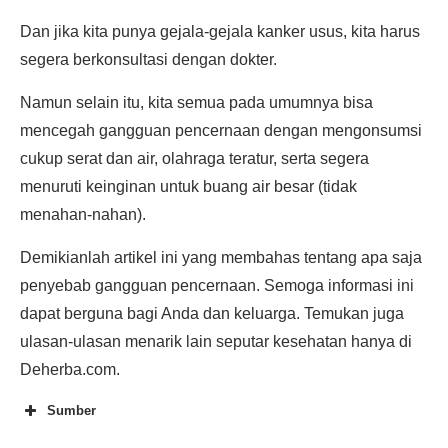
Dan jika kita punya gejala-gejala kanker usus, kita harus
segera berkonsultasi dengan dokter.
Namun selain itu, kita semua pada umumnya bisa
mencegah gangguan pencernaan dengan mengonsumsi
cukup serat dan air, olahraga teratur, serta segera
menuruti keinginan untuk buang air besar (tidak
menahan-nahan).
Demikianlah artikel ini yang membahas tentang apa saja
penyebab gangguan pencernaan. Semoga informasi ini
dapat berguna bagi Anda dan keluarga. Temukan juga
ulasan-ulasan menarik lain seputar kesehatan hanya di
Deherba.com.
Sumber