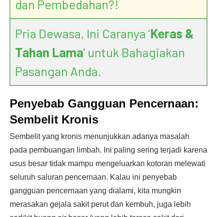
dan Pembedahan?!
Pria Dewasa, Ini Caranya ‘
Keras &
Tahan Lama
’ untuk Bahagiakan
Pasangan Anda.
Penyebab Gangguan Pencernaan:
Sembelit Kronis
Sembelit yang kronis menunjukkan adanya masalah
pada pembuangan limbah. Ini paling sering terjadi karena
usus besar tidak mampu mengeluarkan kotoran melewati
seluruh saluran pencernaan. Kalau ini penyebab
gangguan pencernaan yang dialami, kita mungkin
merasakan gejala sakit perut dan kembuh, juga lebih