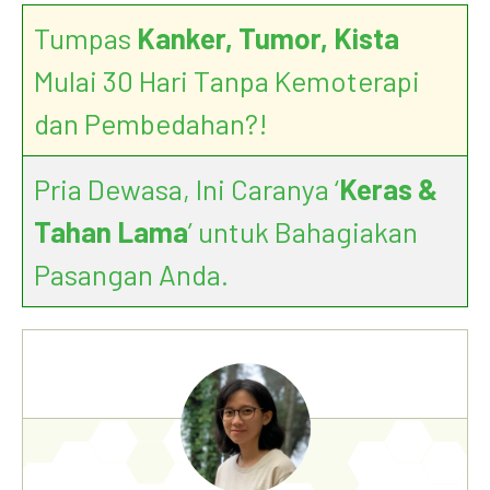
Tumpas
Kanker, Tumor, Kista
Mulai 30 Hari Tanpa Kemoterapi
dan Pembedahan?!
Pria Dewasa, Ini Caranya ‘
Keras &
Tahan Lama
’ untuk Bahagiakan
Pasangan Anda.