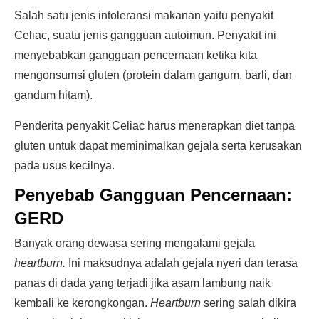
Salah satu jenis intoleransi makanan yaitu penyakit
Celiac, suatu jenis gangguan autoimun. Penyakit ini
menyebabkan gangguan pencernaan ketika kita
mengonsumsi gluten (protein dalam gangum, barli, dan
gandum hitam).
Penderita penyakit Celiac harus menerapkan diet tanpa
gluten untuk dapat meminimalkan gejala serta kerusakan
pada usus kecilnya.
Penyebab Gangguan Pencernaan:
GERD
Banyak orang dewasa sering mengalami gejala
heartburn.
Ini maksudnya adalah gejala nyeri dan terasa
panas di dada yang terjadi jika asam lambung naik
kembali ke kerongkongan.
Heartburn
sering salah dikira