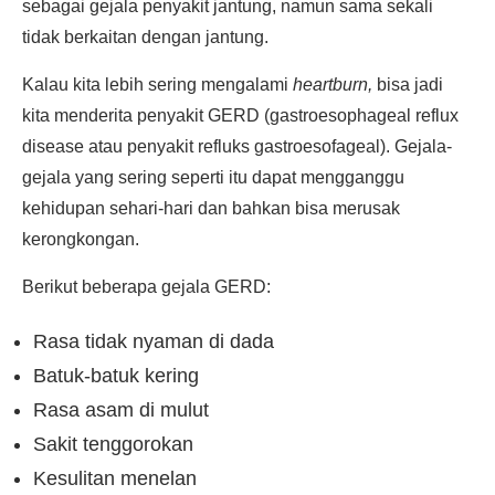
sebagai gejala penyakit jantung, namun sama sekali
tidak berkaitan dengan jantung.
Kalau kita lebih sering mengalami
heartburn,
bisa jadi
kita menderita penyakit GERD (gastroesophageal reflux
disease atau penyakit refluks gastroesofageal). Gejala-
gejala yang sering seperti itu dapat mengganggu
kehidupan sehari-hari dan bahkan bisa merusak
kerongkongan.
Berikut beberapa gejala GERD:
Rasa tidak nyaman di dada
Batuk-batuk kering
Rasa asam di mulut
Sakit tenggorokan
Kesulitan menelan