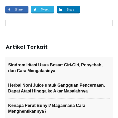
Share
Tweet
Share
Artikel Terkait
Sindrom Iritasi Usus Besar: Ciri-Ciri, Penyebab,
dan Cara Mengatasinya
Herbal Noni Juice untuk Gangguan Pencernaan,
Dapat Atasi Hingga ke Akar Masalahnya
Kenapa Perut Bunyi? Bagaimana Cara
Menghentikannya?