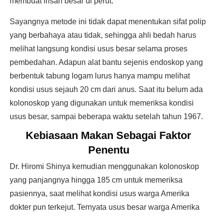
membuat irisan besar di perut.
Sayangnya metode ini tidak dapat menentukan sifat polip
yang berbahaya atau tidak, sehingga ahli bedah harus
melihat langsung kondisi usus besar selama proses
pembedahan. Adapun alat bantu sejenis endoskop yang
berbentuk tabung logam lurus hanya mampu melihat
kondisi usus sejauh 20 cm dari anus. Saat itu belum ada
kolonoskop yang digunakan untuk memeriksa kondisi
usus besar, sampai beberapa waktu setelah tahun 1967.
Kebiasaan Makan Sebagai Faktor
Penentu
Dr. Hiromi Shinya kemudian menggunakan kolonoskop
yang panjangnya hingga 185 cm untuk memeriksa
pasiennya, saat melihat kondisi usus warga Amerika
dokter pun terkejut. Ternyata usus besar warga Amerika