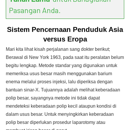
Pasangan Anda.
Sistem Pencernaan Penduduk Asia
versus Eropa
Mari kita lihat kisah perjalanan sang dokter berikut;
Berawal di New York 1963, pada saat itu peralatan belum
begitu lengkap. Metode standar yang digunakan untuk
memeriksa usus besar masih menggunakan barium
enema melalui proses injeksi, lalu diperiksa dengan
bantuan sinar-X. Tujuannya adalah melihat keberadaan
polip besar, sayangnya metode ini tidak dapat
mendeteksi keberadaan polip kecil ataupun kondisi di
dalam usus besar. Untuk menyingkirkan keberadaan
polip besar diperlukan prosedur laparotomy atau