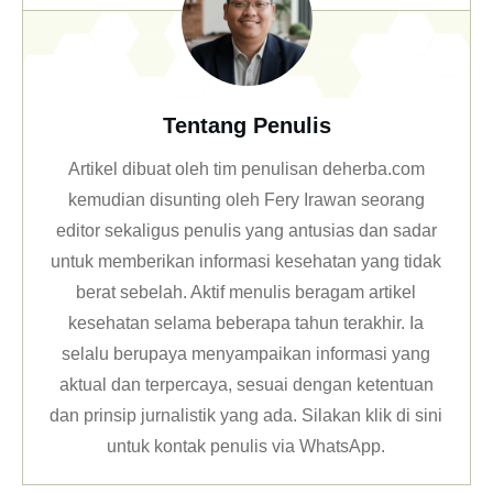
Tentang Penulis
Artikel dibuat oleh tim penulisan deherba.com
kemudian disunting oleh Fery Irawan seorang
editor sekaligus penulis yang antusias dan sadar
untuk memberikan informasi kesehatan yang tidak
berat sebelah. Aktif menulis beragam artikel
kesehatan selama beberapa tahun terakhir. Ia
selalu berupaya menyampaikan informasi yang
aktual dan terpercaya, sesuai dengan ketentuan
dan prinsip jurnalistik yang ada. Silakan klik
di sini
untuk kontak penulis via WhatsApp
.