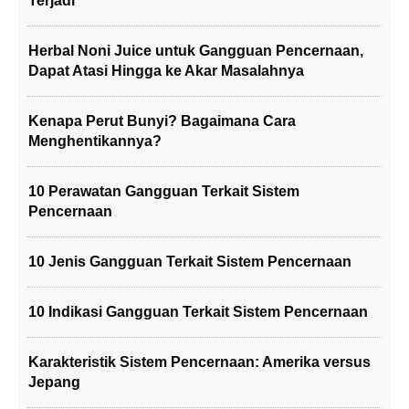
Terjadi
Herbal Noni Juice untuk Gangguan Pencernaan,
Dapat Atasi Hingga ke Akar Masalahnya
Kenapa Perut Bunyi? Bagaimana Cara
Menghentikannya?
10 Perawatan Gangguan Terkait Sistem
Pencernaan
10 Jenis Gangguan Terkait Sistem Pencernaan
10 Indikasi Gangguan Terkait Sistem Pencernaan
Karakteristik Sistem Pencernaan: Amerika versus
Jepang