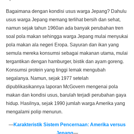
Bagaimana dengan kondisi usus warga Jepang? Dahulu
usus warga Jepang memang terlihat bersih dan sehat,
namun sejak tahun 1960an ada banyak perubahan tren
soal pola makan sehingga warga Jepang mulai menyukai
pola makan ala negeri Eropa. Sayuran dan ikan yang
semula mereka konsumsi sebagai makanan utama, mulai
tergantikan dengan hamburger, bistik dan ayam goreng.
Konsumsi protein yang tinggi lemak mengubah
segalanya. Namun, sejak 1977 setelah
dipublikasikannya laporan McGovern mengenai pola
makan dan kondisi usus, barulah terjadi perubahan gaya
hidup. Hasilnya, sejak 1990 jumlah warga Amerika yang
mengalami polip menurun.
—
Karakteristik Sistem Pencernaan: Amerika versus
Jepang
—