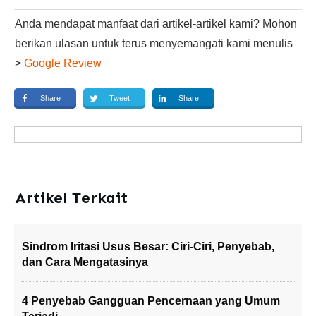
Anda mendapat manfaat dari artikel-artikel kami? Mohon
berikan ulasan untuk terus menyemangati kami menulis
>
Google Review
Share
Tweet
Share
Artikel Terkait
Sindrom Iritasi Usus Besar: Ciri-Ciri, Penyebab,
dan Cara Mengatasinya
4 Penyebab Gangguan Pencernaan yang Umum