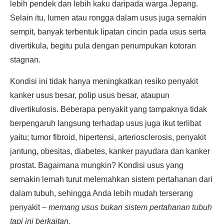
lebih pendek dan lebih kaku daripada warga Jepang.
Selain itu, lumen atau rongga dalam usus juga semakin
sempit, banyak terbentuk lipatan cincin pada usus serta
divertikula, begitu pula dengan penumpukan kotoran
stagnan.
Kondisi ini tidak hanya meningkatkan resiko penyakit
kanker usus besar, polip usus besar, ataupun
divertikulosis. Beberapa penyakit yang tampaknya tidak
berpengaruh langsung terhadap usus juga ikut terlibat
yaitu; tumor fibroid, hipertensi, arteriosclerosis, penyakit
jantung, obesitas, diabetes, kanker payudara dan kanker
prostat. Bagaimana mungkin? Kondisi usus yang
semakin lemah turut melemahkan sistem pertahanan dari
dalam tubuh, sehingga Anda lebih mudah terserang
penyakit –
memang usus bukan sistem pertahanan tubuh
tapi ini berkaitan.