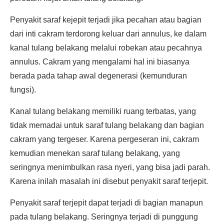
Penyakit saraf kejepit terjadi jika pecahan atau bagian
dari inti cakram terdorong keluar dari annulus, ke dalam
kanal tulang belakang melalui robekan atau pecahnya
annulus. Cakram yang mengalami hal ini biasanya
berada pada tahap awal degenerasi (kemunduran
fungsi).
Kanal tulang belakang memiliki ruang terbatas, yang
tidak memadai untuk saraf tulang belakang dan bagian
cakram yang tergeser. Karena pergeseran ini, cakram
kemudian menekan saraf tulang belakang, yang
seringnya menimbulkan rasa nyeri, yang bisa jadi parah.
Karena inilah masalah ini disebut penyakit saraf terjepit.
Penyakit saraf terjepit dapat terjadi di bagian manapun
pada tulang belakang. Seringnya terjadi di punggung