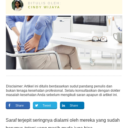
DITULIS OLEH:
CINDY WIJAYA
Disclaimer: Artikel ini ditulis berdasarkan sudut pandang penulis dan
bukan tenaga kesehatan profesional. Selalu konsultasikan dengan dokter
masalah kesehatan Anda sebelum mengikuti saran apapun di artikel ini.
Share
Tweet
Share
Saraf terjepit seringnya dialami oleh mereka yang sudah