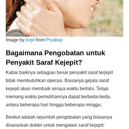
Image by
Arpit
from
Pixabay
Bagaimana Pengobatan untuk
Penyakit Saraf Kejepit?
Kabar baiknya sebagian besar penyakit saraf terjepit
tidak membutuhkan operasi. Biasanya gejala saraf
kejepit akan membaik seraya waktu berlalu. Tetapi
memang waktu pemulihannya dapat berbeda-beda,
antara beberapa hari hingga beberapa minggu.
Berikut adalah sejumlah pengobatan yang biasanya
disarankan dokter untuk mengatasi saraf kejepit: