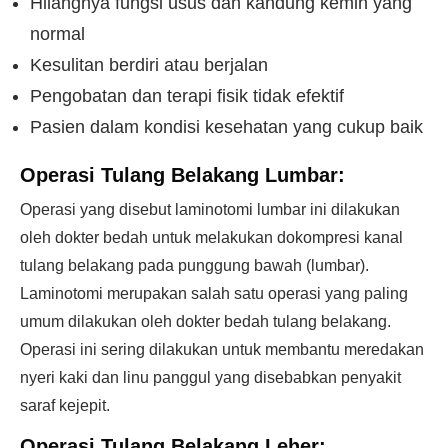
Hilangnya fungsi usus dan kandung kemih yang
normal
Kesulitan berdiri atau berjalan
Pengobatan dan terapi fisik tidak efektif
Pasien dalam kondisi kesehatan yang cukup baik
Operasi Tulang Belakang Lumbar:
Operasi yang disebut laminotomi lumbar ini dilakukan
oleh dokter bedah untuk melakukan dokompresi kanal
tulang belakang pada punggung bawah (lumbar).
Laminotomi merupakan salah satu operasi yang paling
umum dilakukan oleh dokter bedah tulang belakang.
Operasi ini sering dilakukan untuk membantu meredakan
nyeri kaki dan linu panggul yang disebabkan penyakit
saraf kejepit.
Operasi Tulang Belakang Leher: