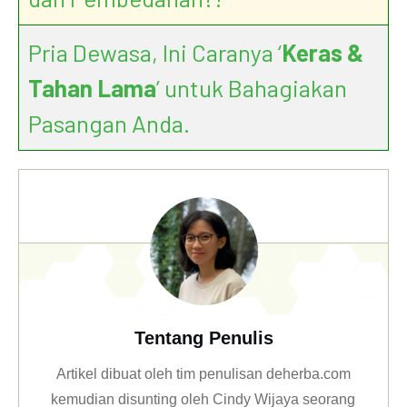
Pria Dewasa, Ini Caranya ‘
Keras &
Tahan Lama
’ untuk Bahagiakan
Pasangan Anda.
Tentang Penulis
Artikel dibuat oleh tim penulisan deherba.com
kemudian disunting oleh Cindy Wijaya seorang