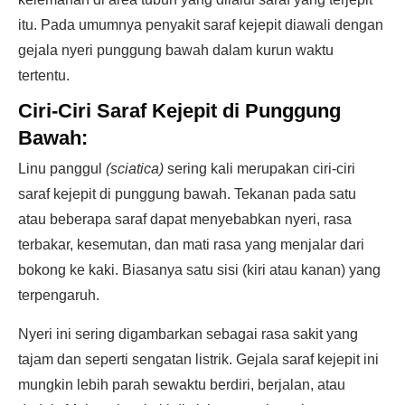
itu. Pada umumnya penyakit saraf kejepit diawali dengan
gejala nyeri punggung bawah dalam kurun waktu
tertentu.
Ciri-Ciri Saraf Kejepit di Punggung
Bawah:
Linu panggul
(sciatica)
sering kali merupakan ciri-ciri
saraf kejepit di punggung bawah. Tekanan pada satu
atau beberapa saraf dapat menyebabkan nyeri, rasa
terbakar, kesemutan, dan mati rasa yang menjalar dari
bokong ke kaki. Biasanya satu sisi (kiri atau kanan) yang
terpengaruh.
Nyeri ini sering digambarkan sebagai rasa sakit yang
tajam dan seperti sengatan listrik. Gejala saraf kejepit ini
mungkin lebih parah sewaktu berdiri, berjalan, atau