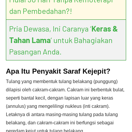
dan Pembedahan?!
Pria Dewasa, Ini Caranya ‘
Keras &
Tahan Lama
’ untuk Bahagiakan
Pasangan Anda.
Apa Itu Penyakit Saraf Kejepit?
Tulang yang membentuk tulang belakang (punggung)
dilapisi oleh cakram-cakram. Cakram ini berbentuk bulat,
seperti bantal kecil, dengan lapisan luar yang keras
(annulus) yang mengelilingi nukleus (inti cakram).
Letaknya di antara masing-masing tulang pada tulang
belakang, dan cakram-cakram ini berfungsi sebagai
peredam kejut untuk tulang belakang.