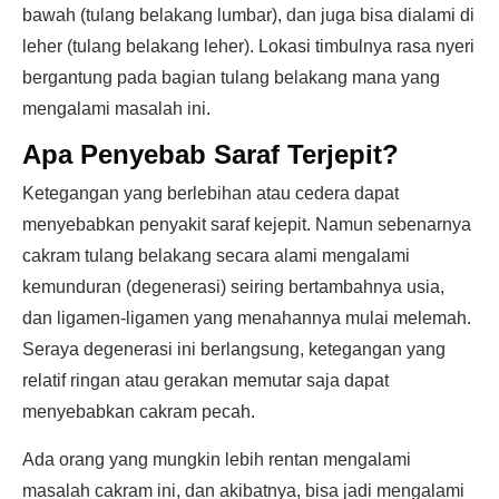
bawah (tulang belakang lumbar), dan juga bisa dialami di
leher (tulang belakang leher). Lokasi timbulnya rasa nyeri
bergantung pada bagian tulang belakang mana yang
mengalami masalah ini.
Apa Penyebab Saraf Terjepit?
Ketegangan yang berlebihan atau cedera dapat
menyebabkan penyakit saraf kejepit. Namun sebenarnya
cakram tulang belakang secara alami mengalami
kemunduran (degenerasi) seiring bertambahnya usia,
dan ligamen-ligamen yang menahannya mulai melemah.
Seraya degenerasi ini berlangsung, ketegangan yang
relatif ringan atau gerakan memutar saja dapat
menyebabkan cakram pecah.
Ada orang yang mungkin lebih rentan mengalami
masalah cakram ini, dan akibatnya, bisa jadi mengalami