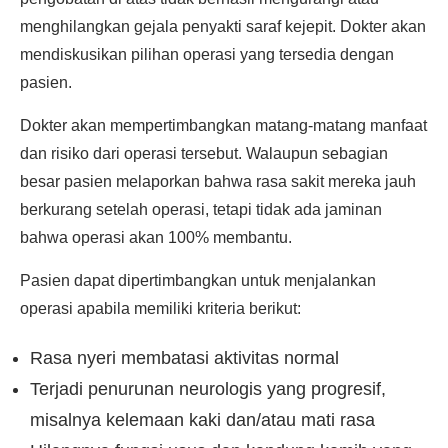
menghilangkan gejala penyakti saraf kejepit. Dokter akan
mendiskusikan pilihan operasi yang tersedia dengan
pasien.
Dokter akan mempertimbangkan matang-matang manfaat
dan risiko dari operasi tersebut. Walaupun sebagian
besar pasien melaporkan bahwa rasa sakit mereka jauh
berkurang setelah operasi, tetapi tidak ada jaminan
bahwa operasi akan 100% membantu.
Pasien dapat dipertimbangkan untuk menjalankan
operasi apabila memiliki kriteria berikut:
Rasa nyeri membatasi aktivitas normal
Terjadi penurunan neurologis yang progresif,
misalnya kelemaan kaki dan/atau mati rasa