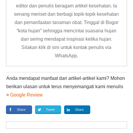
editor dan penulis beragam artikel kesehatan. Ia
senang meriset dan berbagi topik-topik kesehatan
dan pemanfaatan tanaman obat. Tinggal di Bogor
“kota hujan” sehingga mencintai suasana hujan
dan sering mendapat inspirasi ketika hujan.
Silakan klik
di sini untuk kontak penulis via
WhatsApp
.
Anda mendapat manfaat dari artikel-artikel kami? Mohon
berikan ulasan untuk terus menyemangati kami menulis
>
Google Review
Share
Tweet
Share