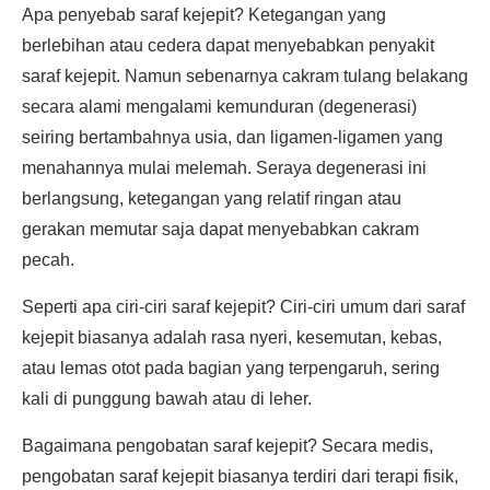
Apa penyebab saraf kejepit? Ketegangan yang
berlebihan atau cedera dapat menyebabkan penyakit
saraf kejepit. Namun sebenarnya cakram tulang belakang
secara alami mengalami kemunduran (degenerasi)
seiring bertambahnya usia, dan ligamen-ligamen yang
menahannya mulai melemah. Seraya degenerasi ini
berlangsung, ketegangan yang relatif ringan atau
gerakan memutar saja dapat menyebabkan cakram
pecah.
Seperti apa ciri-ciri saraf kejepit? Ciri-ciri umum dari saraf
kejepit biasanya adalah rasa nyeri, kesemutan, kebas,
atau lemas otot pada bagian yang terpengaruh, sering
kali di punggung bawah atau di leher.
Bagaimana pengobatan saraf kejepit? Secara medis,
pengobatan saraf kejepit biasanya terdiri dari terapi fisik,