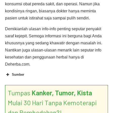
konsumsi obat pereda sakit, dan operasi. Namun jika
kondisinya ringan, biasanya dokter hanya meminta
pasien untuk istirahat saja sampai pulih sendiri.
Demikianlah ulasan info-info penting seputar penyakit
saraf kejepit. Semoga informasi ini berguna bagi Anda
khususnya yang sedang khawatir dengan masalah ini.
Nantikan juga ulasan-ulasan menarik lain seputar info
kesehatan dan penggunaan herbal hanya di
Deherba.com.
Sumber
Tumpas
Kanker, Tumor, Kista
Mulai 30 Hari Tanpa Kemoterapi
dan Pembedahan?!