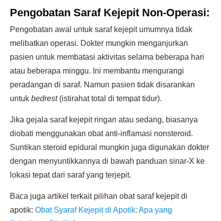
Pengobatan Saraf Kejepit Non-Operasi:
Pengobatan awal untuk saraf kejepit umumnya tidak
melibatkan operasi. Dokter mungkin menganjurkan
pasien untuk membatasi aktivitas selama beberapa hari
atau beberapa minggu. Ini membantu mengurangi
peradangan di saraf. Namun pasien tidak disarankan
untuk
bedrest
(istirahat total di tempat tidur).
Jika gejala saraf kejepit ringan atau sedang, biasanya
diobati menggunakan obat anti-inflamasi nonsteroid.
Suntikan steroid epidural mungkin juga digunakan dokter
dengan menyuntikkannya di bawah panduan sinar-X ke
lokasi tepat dari saraf yang terjepit.
Baca juga artikel terkait pilihan obat saraf kejepit di
apotik:
Obat Syaraf Kejepit di Apotik: Apa yang