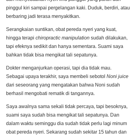
pinggul kiri sampai pergelangan kaki. Duduk, berdiri, atau
berbaring jadi terasa menyakitkan.
Serangkaian suntikan, obat pereda nyeri yang kuat,
hingga terapi
chiropractic manipulation
sudah dilakukan,
tapi efeknya sedikit dan hanya sementara. Suami saya
bahkan tidak bisa mengikat tali sepatunya.
Dokter menganjurkan operasi, tapi dia tidak mau.
Sebagai upaya terakhir, saya membeli sebotol
Noni juice
dari seseorang yang mengatakan bahwa Noni sudah
berhasil mengobati rematik di tangannya.
Saya awalnya sama sekali tidak percaya, tapi besoknya,
suami saya sudah bisa mengikat tali sepatunya. Dan
dalam waktu seminggu dia sudah tidak perlu lagi minum
obat pereda nyeri. Sekarang sudah sekitar 15 tahun dan