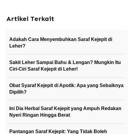
Artikel Terkait
Adakah Cara Menyembuhkan Saraf Kejepit di
Leher?
Sakit Leher Sampai Bahu & Lengan? Mungkin Itu
Ciri-Ciri Saraf Kejepit di Leher!
Obat Syaraf Kejepit di Apotik: Apa yang Sebaiknya
Dipilih?
Ini Dia Herbal Saraf Kejepit yang Ampuh Redakan
Nyeri Ringan Hingga Berat
Pantangan Saraf Kejepit: Yang Tidak Boleh