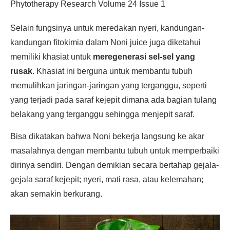
Phytotherapy Research Volume 24 Issue 1
Selain fungsinya untuk meredakan nyeri, kandungan-
kandungan fitokimia dalam Noni juice juga diketahui
memiliki khasiat untuk
meregenerasi sel-sel yang
rusak
. Khasiat ini berguna untuk membantu tubuh
memulihkan jaringan-jaringan yang terganggu, seperti
yang terjadi pada saraf kejepit dimana ada bagian tulang
belakang yang terganggu sehingga menjepit saraf.
Bisa dikatakan bahwa Noni bekerja langsung ke akar
masalahnya dengan membantu tubuh untuk memperbaiki
dirinya sendiri. Dengan demikian secara bertahap gejala-
gejala saraf kejepit; nyeri, mati rasa, atau kelemahan;
akan semakin berkurang.