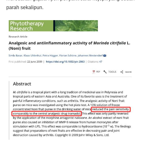
parah sekalipun.