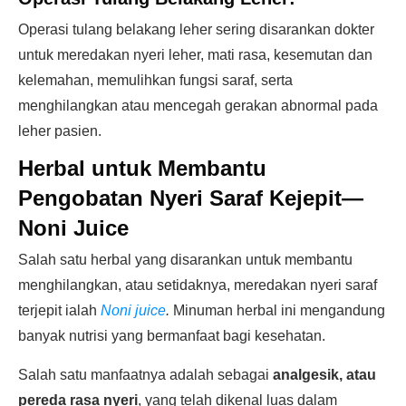
Operasi tulang belakang leher sering disarankan dokter
untuk meredakan nyeri leher, mati rasa, kesemutan dan
kelemahan, memulihkan fungsi saraf, serta
menghilangkan atau mencegah gerakan abnormal pada
leher pasien.
Herbal untuk Membantu
Pengobatan Nyeri Saraf Kejepit—
Noni Juice
Salah satu herbal yang disarankan untuk membantu
menghilangkan, atau setidaknya, meredakan nyeri saraf
terjepit ialah
Noni juice
.
Minuman herbal ini mengandung
banyak nutrisi yang bermanfaat bagi kesehatan.
Salah satu manfaatnya adalah sebagai
analgesik, atau
pereda rasa nyeri
, yang telah dikenal luas dalam