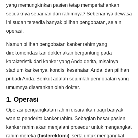
yang memungkinkan pasien tetap mempertahankan
setidaknya sebagian dari rahimnya? Sebenarnya dewasa
ini sudah tersedia banyak pilihan pengobatan, selain
operasi.
Namun pilihan pengobatan kanker rahim yang
direkomendasikan dokter akan bergantung pada
karakteristik dari kanker yang Anda derita, misalnya
stadium kankernya, kondisi kesehatan Anda, dan pilihan
pribadi Anda. Berikut adalah sejumlah pengobatan yang
umumnya disarankan oleh dokter.
1. Operasi
Operasi pengangkatan rahim disarankan bagi banyak
wanita penderita kanker rahim. Sebagian besar pasien
kanker rahim akan menjalani prosedur untuk mengangkat
rahim mereka
(histerektomi)
, serta untuk mengangkat