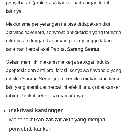
penyebaran (proliferasi) kanker
pada organ tubuh
lainnya.
Mekanisme penyerangan ini bisa didapatkan dari
aktivitas flavonoid, senyawa antioksidan yang ternyata
ditemukan dengan kadar yang cukup tinggi dalam
tanaman herbal asal Papua,
Sarang Semut
.
Selain memiliki mekanisme kerja sebagai induksi
apoptosis dan anti-proliferasi, senyawa flavonoid yang
dimiliki Sarang Semut juga memiliki mekanisme kerja
lain yang membuat herbal ini efektif untuk obat kanker
rahim. Berikut beberapa diantaranya:
Inaktivasi karsinogen
Menonaktifkan zat-zat aktif yang menjadi
penyebab kanker.