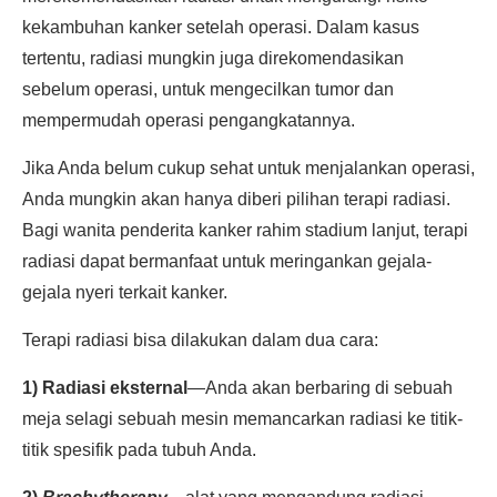
kekambuhan kanker setelah operasi. Dalam kasus
tertentu, radiasi mungkin juga direkomendasikan
sebelum operasi, untuk mengecilkan tumor dan
mempermudah operasi pengangkatannya.
Jika Anda belum cukup sehat untuk menjalankan operasi,
Anda mungkin akan hanya diberi pilihan terapi radiasi.
Bagi wanita penderita kanker rahim stadium lanjut, terapi
radiasi dapat bermanfaat untuk meringankan gejala-
gejala nyeri terkait kanker.
Terapi radiasi bisa dilakukan dalam dua cara:
1) Radiasi eksternal
—Anda akan berbaring di sebuah
meja selagi sebuah mesin memancarkan radiasi ke titik-
titik spesifik pada tubuh Anda.