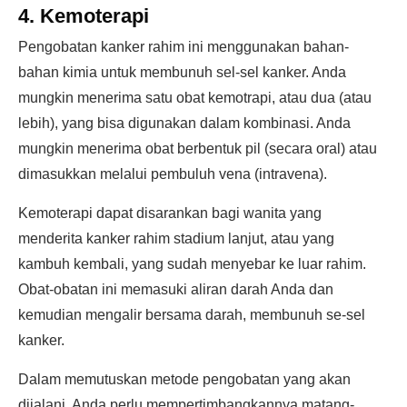
4. Kemoterapi
Pengobatan kanker rahim ini menggunakan bahan-
bahan kimia untuk membunuh sel-sel kanker. Anda
mungkin menerima satu obat kemotrapi, atau dua (atau
lebih), yang bisa digunakan dalam kombinasi. Anda
mungkin menerima obat berbentuk pil (secara oral) atau
dimasukkan melalui pembuluh vena (intravena).
Kemoterapi dapat disarankan bagi wanita yang
menderita kanker rahim stadium lanjut, atau yang
kambuh kembali, yang sudah menyebar ke luar rahim.
Obat-obatan ini memasuki aliran darah Anda dan
kemudian mengalir bersama darah, membunuh se-sel
kanker.
Dalam memutuskan metode pengobatan yang akan
dijalani, Anda perlu mempertimbangkannya matang-