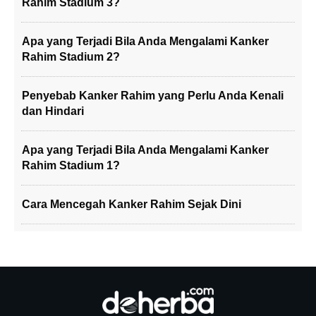
Rahim Stadium 3?
Apa yang Terjadi Bila Anda Mengalami Kanker
Rahim Stadium 2?
Penyebab Kanker Rahim yang Perlu Anda Kenali
dan Hindari
Apa yang Terjadi Bila Anda Mengalami Kanker
Rahim Stadium 1?
Cara Mencegah Kanker Rahim Sejak Dini