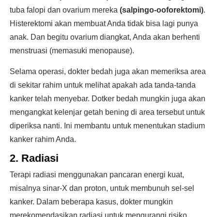
tuba falopi dan ovarium mereka
(salpingo-ooforektomi)
.
Histerektomi akan membuat Anda tidak bisa lagi punya
anak. Dan begitu ovarium diangkat, Anda akan berhenti
menstruasi (memasuki menopause).
Selama operasi, dokter bedah juga akan memeriksa area
di sekitar rahim untuk melihat apakah ada tanda-tanda
kanker telah menyebar. Dotker bedah mungkin juga akan
mengangkat kelenjar getah bening di area tersebut untuk
diperiksa nanti. Ini membantu untuk menentukan stadium
kanker rahim Anda.
2. Radiasi
Terapi radiasi menggunakan pancaran energi kuat,
misalnya sinar-X dan proton, untuk membunuh sel-sel
kanker. Dalam beberapa kasus, dokter mungkin
merekomendasikan radiasi untuk mengurangi risiko