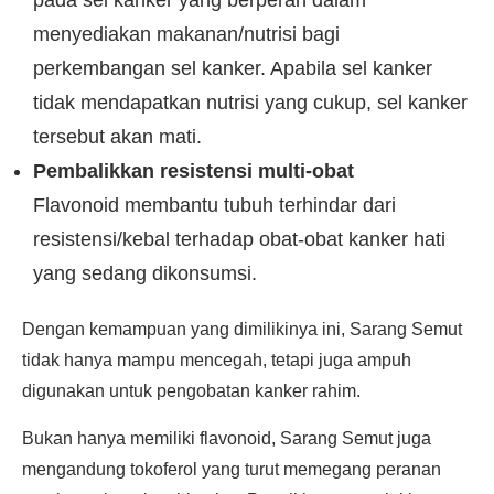
pada sel kanker yang berperan dalam
menyediakan makanan/nutrisi bagi
perkembangan sel kanker. Apabila sel kanker
tidak mendapatkan nutrisi yang cukup, sel kanker
tersebut akan mati.
Pembalikkan resistensi multi-obat
Flavonoid membantu tubuh terhindar dari
resistensi/kebal terhadap obat-obat kanker hati
yang sedang dikonsumsi.
Dengan kemampuan yang dimilikinya ini, Sarang Semut
tidak hanya mampu mencegah, tetapi juga ampuh
digunakan untuk pengobatan kanker rahim.
Bukan hanya memiliki flavonoid, Sarang Semut juga
mengandung tokoferol yang turut memegang peranan