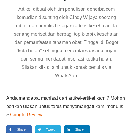
Artikel dibuat oleh tim penulisan deherba.com
kemudian disunting oleh Cindy Wijaya seorang
editor dan penulis beragam artikel kesehatan. Ia
senang meriset dan berbagi topik-topik kesehatan
dan pemanfaatan tanaman obat. Tinggal di Bogor
“kota hujan” sehingga mencintai suasana hujan
dan sering mendapat inspirasi ketika hujan.
Silakan klik
di sini untuk kontak penulis via
WhatsApp
.
Anda mendapat manfaat dari artikel-artikel kami? Mohon
berikan ulasan untuk terus menyemangati kami menulis
>
Google Review
Share
Tweet
Share