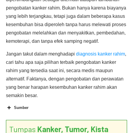
pengobatan kanker rahim. Bukan hanya karena biayanya
yang lebih terjangkau, tetapi juga dalam beberapa kasus
kesembuhan bisa diperoleh tanpa harus melewati proses
pengobatan melelahkan dan menyakitkan, pembedahan,
kemoterapi, dan tanpa efek samping negatif.
Jangan takut dalam menghadapi
diagnosis kanker rahim
,
cari tahu apa saja pilihan terbaik pengobatan kanker
rahim yang tersedia saat ini, secara medis maupun
alternatif. Faktanya, dengan pengobatan dan perawatan
yang benar harapan kesembuhan kanker rahim akan
semakin besar.
Sumber
Tumpas
Kanker, Tumor, Kista