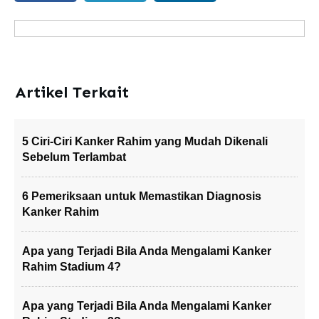
Artikel Terkait
5 Ciri-Ciri Kanker Rahim yang Mudah Dikenali
Sebelum Terlambat
6 Pemeriksaan untuk Memastikan Diagnosis
Kanker Rahim
Apa yang Terjadi Bila Anda Mengalami Kanker
Rahim Stadium 4?
Apa yang Terjadi Bila Anda Mengalami Kanker