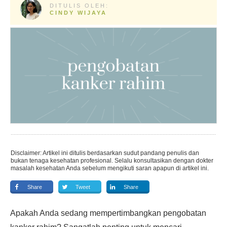
DITULIS OLEH:
CINDY WIJAYA
Disclaimer: Artikel ini ditulis berdasarkan sudut pandang penulis dan
bukan tenaga kesehatan profesional. Selalu konsultasikan dengan dokter
masalah kesehatan Anda sebelum mengikuti saran apapun di artikel ini.
Share
Tweet
Share
Apakah Anda sedang mempertimbangkan pengobatan