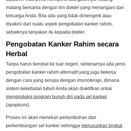
matang bersama dengan tim dokter yang menangani dan
keluarga Anda. Bila ada yang tidak dimengerti atau
diyakini dari suatu aspek pengobatan kanker rahim,
sebaiknya tanyakan itu kepada dokter.
Pengobatan Kanker Rahim secara
Herbal
Tanpa harus berobat ke luar negeri, sebenarnya ada jenis
pengobatan kanker rahim alternatif yang juga bekerja
dengan cara yang serupa dengan imunoterapi, dimana
sistem kekebalan tubuh Anda akan diaktifkan untuk
menginduksi program bunuh diri pada sel kanker
(apoptosis).
Proses ini akan menekan pertumbuhan dan
perkembangan sel kanker sehingga
menurunkan tingkat