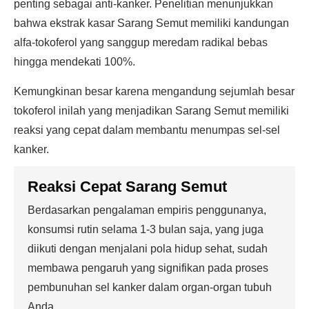
penting sebagai anti-kanker. Penelitian menunjukkan
bahwa ekstrak kasar Sarang Semut memiliki kandungan
alfa-tokoferol yang sanggup meredam radikal bebas
hingga mendekati 100%.
Kemungkinan besar karena mengandung sejumlah besar
tokoferol inilah yang menjadikan Sarang Semut memiliki
reaksi yang cepat dalam membantu menumpas sel-sel
kanker.
Reaksi Cepat Sarang Semut
Berdasarkan pengalaman empiris penggunanya,
konsumsi rutin selama 1-3 bulan saja, yang juga
diikuti dengan menjalani pola hidup sehat, sudah
membawa pengaruh yang signifikan pada proses
pembunuhan sel kanker dalam organ-organ tubuh
Anda.