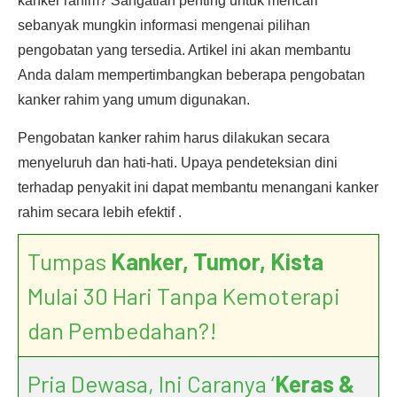
kanker rahim? Sangatlah penting untuk mencari
sebanyak mungkin informasi mengenai pilihan
pengobatan yang tersedia. Artikel ini akan membantu
Anda dalam mempertimbangkan beberapa pengobatan
kanker rahim yang umum digunakan.
Pengobatan kanker rahim harus dilakukan secara
menyeluruh dan hati-hati. Upaya pendeteksian dini
terhadap penyakit ini dapat membantu menangani kanker
rahim secara lebih efektif .
Tumpas
Kanker, Tumor, Kista
Mulai 30 Hari Tanpa Kemoterapi
dan Pembedahan?!
Pria Dewasa, Ini Caranya ‘
Keras &