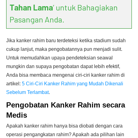
Tahan Lama
’ untuk Bahagiakan
Pasangan Anda.
Jika kanker rahim baru terdeteksi ketika stadium sudah
cukup lanjut, maka pengobatannya pun menjadi sulit.
Untuk memudahkan upaya pendeteksian seawal
mungkin dan supaya pengobatan dapat lebih efektif,
Anda bisa membaca mengenai ciri-ciri kanker rahim di
artikel:
5 Ciri-Ciri Kanker Rahim yang Mudah Dikenali
Sebelum Terlambat
.
Pengobatan Kanker Rahim secara
Medis
Apakah kanker rahim hanya bisa diobati dengan cara
operasi pengangkatan rahim? Apakah ada pilihan lain