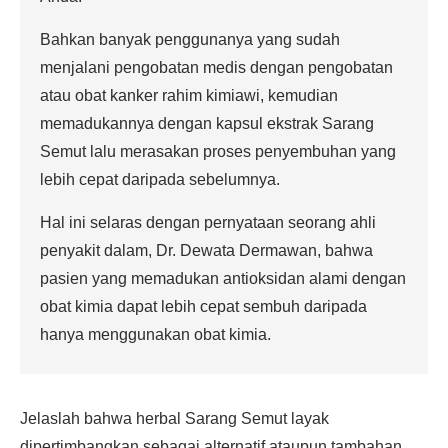
Bahkan banyak penggunanya yang sudah
menjalani pengobatan medis dengan pengobatan
atau obat kanker rahim kimiawi, kemudian
memadukannya dengan kapsul ekstrak Sarang
Semut lalu merasakan proses penyembuhan yang
lebih cepat daripada sebelumnya.
Hal ini selaras dengan pernyataan seorang ahli
penyakit dalam, Dr. Dewata Dermawan, bahwa
pasien yang memadukan antioksidan alami dengan
obat kimia dapat lebih cepat sembuh daripada
hanya menggunakan obat kimia.
Jelaslah bahwa herbal Sarang Semut layak
dipertimbangkan sebagai alternatif ataupun tambahan