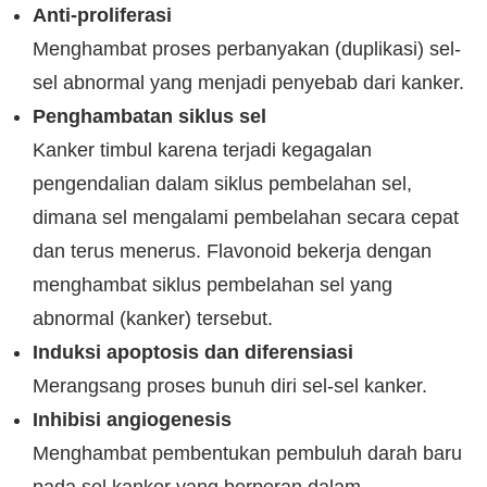
Anti-proliferasi
Menghambat proses perbanyakan (duplikasi) sel-
sel abnormal yang menjadi penyebab dari kanker.
Penghambatan siklus sel
Kanker timbul karena terjadi kegagalan
pengendalian dalam siklus pembelahan sel,
dimana sel mengalami pembelahan secara cepat
dan terus menerus. Flavonoid bekerja dengan
menghambat siklus pembelahan sel yang
abnormal (kanker) tersebut.
Induksi apoptosis dan diferensiasi
Merangsang proses bunuh diri sel-sel kanker.
Inhibisi angiogenesis
Menghambat pembentukan pembuluh darah baru