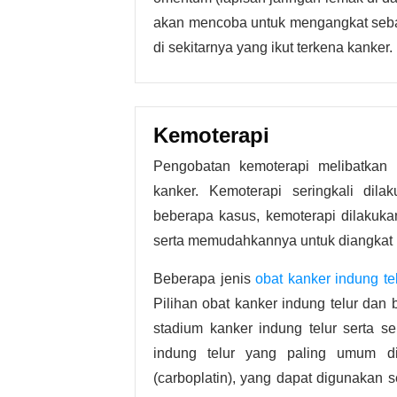
akan mencoba untuk mengangkat seb
di sekitarnya yang ikut terkena kanker.
Kemoterapi
Pengobatan kemoterapi melibatkan
kanker. Kemoterapi seringkali dil
beberapa kasus, kemoterapi dilakuka
serta memudahkannya untuk diangkat m
Beberapa jenis
obat kanker indung te
Pilihan obat kanker indung telur dan
stadium kanker indung telur serta s
indung telur yang paling umum d
(carboplatin), yang dapat digunakan 