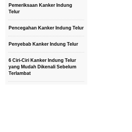
Pemeriksaan Kanker Indung
Telur
Pencegahan Kanker Indung Telur
Penyebab Kanker Indung Telur
6 Ciri-Ciri Kanker Indung Telur
yang Mudah Dikenali Sebelum
Terlambat