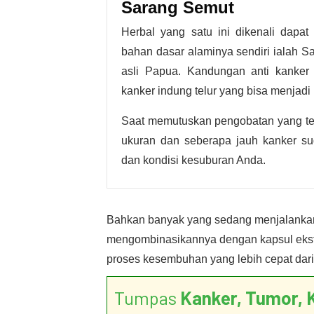
Sarang Semut
Herbal yang satu ini dikenali dapa
bahan dasar alaminya sendiri ialah S
asli Papua. Kandungan anti kanke
kanker indung telur yang bisa menjadi
Saat memutuskan pengobatan yang te
ukuran dan seberapa jauh kanker su
dan kondisi kesuburan Anda.
Bahkan banyak yang sedang menjalankan
mengombinasikannya dengan kapsul eks
proses kesembuhan yang lebih cepat dar
Tumpas
Kanker, Tumor, 