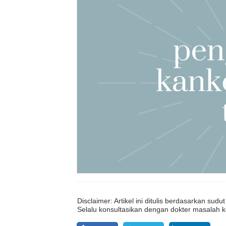
Disclaimer: Artikel ini ditulis berdasarkan su
Selalu konsultasikan dengan dokter masalah k