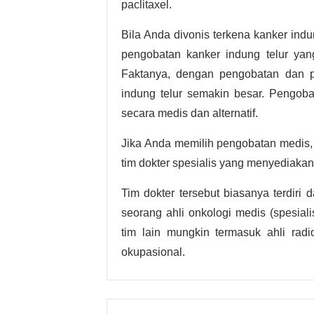
paclitaxel.
Bila Anda divonis terkena kanker indun
pengobatan kanker indung telur yang
Faktanya, dengan pengobatan dan 
indung telur semakin besar. Pengoba
secara medis dan alternatif.
Jika Anda memilih pengobatan medis
tim dokter spesialis yang menyediaka
Tim dokter tersebut biasanya terdiri d
seorang ahli onkologi medis (spesiali
tim lain mungkin termasuk ahli radiolo
okupasional.