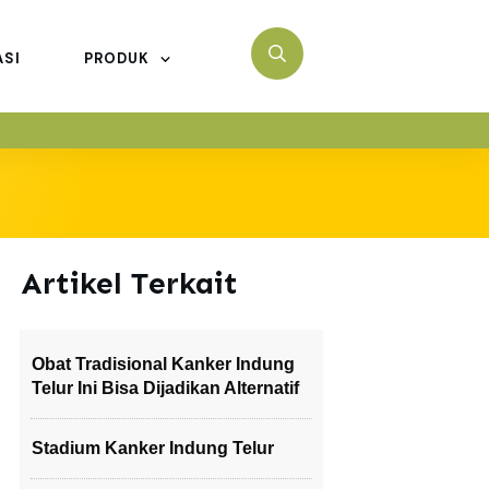
ASI
PRODUK
Artikel Terkait
Obat Tradisional Kanker Indung
Telur Ini Bisa Dijadikan Alternatif
Stadium Kanker Indung Telur